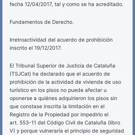
fecha 12/04/2017, tal y como se ha acreditado.
Fundamentos de Derecho.
Irretroactividad del acuerdo de prohibición
inscrito el 19/12/2017.
El Tribunal Superior de Justicia de Cataluña
(TSJCat) ha declarado que el acuerdo de
prohibición de la actividad de vivienda de uso
turístico en los pisos no puede afectar u
oponerse a quiénes adquirieron los pisos sin
que constase inscrita la limitación en el
Registro de la Propiedad por impedirlo el
art. 553-11 del Código Civil de Cataluña (libro
V) y porque vulneraría el principio de seguridad