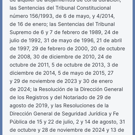
las Sentencias del Tribunal Constitucional
número 156/1993, de 6 de mayo, y 4/2014,
de 16 de enero; las Sentencias del Tribunal
Supremo de 6 y 7 de febrero de 1989, 24 de
julio de 1992, 31 de mayo de 1996, 21 de abril
de 1997, 29 de febrero de 2000, 20 de octubre
de 2008, 30 de diciembre de 2010, 24 de
octubre de 2011, 5 de octubre de 2013, 3 de
diciembre de 2014, 5 de mayo de 2015, 27
y 29 de noviembre de 2023 y 30 de enero
de 2024; la Resolución de la Dirección General
de los Registros y del Notariado de 29 de
agosto de 2019, y las Resoluciones de la
Dirección General de Seguridad Jurídica y Fe
Pública de 15 y 22 de julio, 2 y 14 de agosto, 31
de octubre y 28 de noviembre de 2024 y 13 de