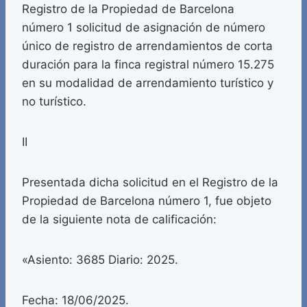
Registro de la Propiedad de Barcelona
número 1 solicitud de asignación de número
único de registro de arrendamientos de corta
duración para la finca registral número 15.275
en su modalidad de arrendamiento turístico y
no turístico.
II
Presentada dicha solicitud en el Registro de la
Propiedad de Barcelona número 1, fue objeto
de la siguiente nota de calificación:
«Asiento: 3685 Diario: 2025.
Fecha: 18/06/2025.