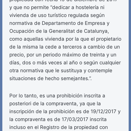
y que no permite “dedicar a hostelería ni
vivienda de uso turístico regulada según
normativa de Departamento de Empresa y
Ocupación de la Generalitat de Catalunya,
como aquellas vivienda por la que el propietario
de la misma la cede a terceros a cambio de un
precio, por un periodo máximo de treinta y un
días, dos o más veces al año o según cualquier
otra normativa que le sustituya y contemple
situaciones de hecho semejantes.”.
Por lo tanto, es una prohibición inscrita a
posteriori de la compraventa, ya que la
inscripción de la prohibición es de 19/12/2017 y
la compraventa es de 17/03/2017 inscrita
incluso en el Registro de la propiedad con