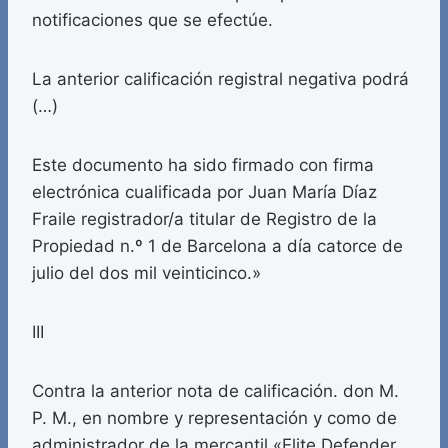
notificaciones que se efectúe.
La anterior calificación registral negativa podrá
(…)
Este documento ha sido firmado con firma
electrónica cualificada por Juan María Díaz
Fraile registrador/a titular de Registro de la
Propiedad n.º 1 de Barcelona a día catorce de
julio del dos mil veinticinco.»
III
Contra la anterior nota de calificación. don M.
P. M., en nombre y representación y como de
administrador de la mercantil «Elite Defender