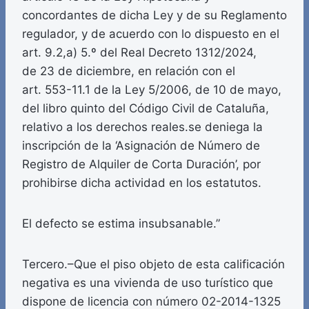
concordantes de dicha Ley y de su Reglamento
regulador, y de acuerdo con lo dispuesto en el
art. 9.2,a) 5.º del Real Decreto 1312/2024,
de 23 de diciembre, en relación con el
art. 553-11.1 de la Ley 5/2006, de 10 de mayo,
del libro quinto del Código Civil de Cataluña,
relativo a los derechos reales.se deniega la
inscripción de la ‘Asignación de Número de
Registro de Alquiler de Corta Duración’, por
prohibirse dicha actividad en los estatutos.
El defecto se estima insubsanable.”
Tercero.–Que el piso objeto de esta calificación
negativa es una vivienda de uso turístico que
dispone de licencia con número 02-2014-1325