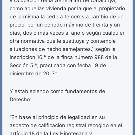
y Ocupación de la Generalitat de Catalunya,
como aquellas vivienda por la que el propietario
de la misma la cede a terceros a cambio de un
precio, por un periodo máximo de treinta y un
días, dos o más veces al año o según cualquier
otra normativa que le sustituya y contemple
situaciones de hecho semejantes.’, según la
inscripción 16.ª de la finca número 988 de la
Sección 5.ª, practicada con fecha 19 de
diciembre de 2017.”
Y estableciendo como fundamentos de
Derecho:
“En base al principio de legalidad en su
aspecto de calificación registral recogido en el
artículo 18 de la Ley Hipotecaria y