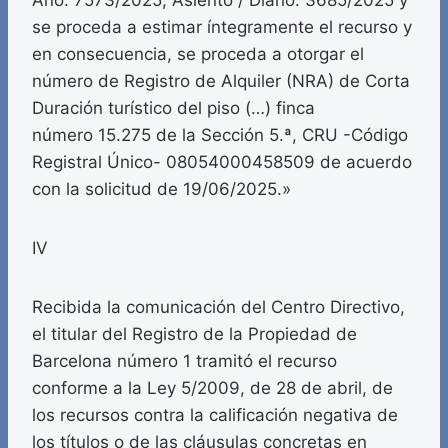
Año: 7573/2025, Asiento / Diario: 3685/2025 y
se proceda a estimar íntegramente el recurso y
en consecuencia, se proceda a otorgar el
número de Registro de Alquiler (NRA) de Corta
Duración turístico del piso (…) finca
número 15.275 de la Sección 5.ª, CRU -Código
Registral Único- 08054000458509 de acuerdo
con la solicitud de 19/06/2025.»
IV
Recibida la comunicación del Centro Directivo,
el titular del Registro de la Propiedad de
Barcelona número 1 tramitó el recurso
conforme a la Ley 5/2009, de 28 de abril, de
los recursos contra la calificación negativa de
los títulos o de las cláusulas concretas en