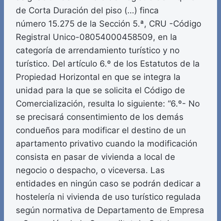
de Corta Duración del piso (…) finca
número 15.275 de la Sección 5.ª, CRU -Código
Registral Unico-08054000458509, en la
categoría de arrendamiento turístico y no
turístico. Del artículo 6.º de los Estatutos de la
Propiedad Horizontal en que se integra la
unidad para la que se solicita el Código de
Comercialización, resulta lo siguiente: “6.º- No
se precisará consentimiento de los demás
condueños para modificar el destino de un
apartamento privativo cuando la modificación
consista en pasar de vivienda a local de
negocio o despacho, o viceversa. Las
entidades en ningún caso se podrán dedicar a
hostelería ni vivienda de uso turístico regulada
según normativa de Departamento de Empresa