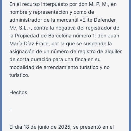
En el recurso interpuesto por don M. P. M., en
nombre y representación y como de
administrador de la mercantil «Elite Defender
M7, S.L.», contra la negativa del registrador de
la Propiedad de Barcelona número 1, don Juan
María Díaz Fraile, por la que se suspende la
asignación de un número de registro de alquiler
de corta duración para una finca en su
modalidad de arrendamiento turístico y no
turístico.
Hechos
I
El día 18 de junio de 2025, se presentó en el