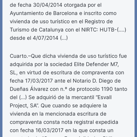
de fecha 30/04/2014 otorgada por el
Ayuntamiento de Barcelona e inscrito como
vivienda de uso turístico en el Registro de
Turismo de Catalunya con el NIRTC: HUTB-(….)
desde el 4/07/2014 (…)
Cuarto.–Que dicha vivienda de uso turístico fue
adquirida por la sociedad Elite Defender M7,
SL, en virtud de escritura de compraventa con
fecha 17/03/2017 ante el Notario D. Diego de
Dueñas Álvarez con n.º de protocolo 1190 tanto
del (…) Se adquirió de la mercantil “Esvall
Project, SA”. Que cuando se adquiere la
vivienda en la mencionada escritura de
compraventa consta nota registral expedida
con fecha 16/03/2017 en la que consta un