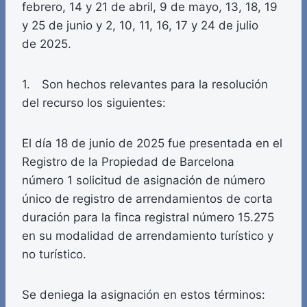
febrero, 14 y 21 de abril, 9 de mayo, 13, 18, 19
y 25 de junio y 2, 10, 11, 16, 17 y 24 de julio
de 2025.
1. Son hechos relevantes para la resolución
del recurso los siguientes:
El día 18 de junio de 2025 fue presentada en el
Registro de la Propiedad de Barcelona
número 1 solicitud de asignación de número
único de registro de arrendamientos de corta
duración para la finca registral número 15.275
en su modalidad de arrendamiento turístico y
no turístico.
Se deniega la asignación en estos términos: