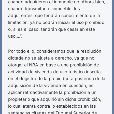
cuando adquirieron el inmueble no. Ahora bien,
cuando transmitan el inmueble, los
adquirentes, que tendrán conocimiento de la
limitación, ya no podrán iniciar el uso prohibido
o, si es el caso, tendrán que cesar en este
uso….”.
Por todo ello, consideramos que la resolución
dictada no se ajusta a derecho, ya que no
otorgar el NRA en base a una prohibición de
actividad de vivienda de uso turístico inscrita
en el Registro de la propiedad a posteriori de la
adquisición de la vivienda en cuestión, es
aplicar retroactivamente la prohibición a un
propietario que adquirió sin dicha prohibición,
lo cual atenta contra lo establecidos en las
sentencias citadas del Tribunal Superior de