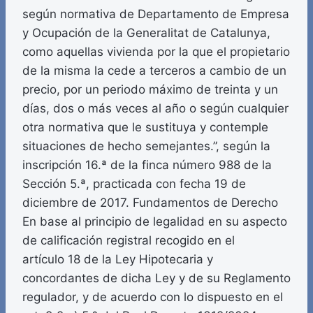
según normativa de Departamento de Empresa
y Ocupación de la Generalitat de Catalunya,
como aquellas vivienda por la que el propietario
de la misma la cede a terceros a cambio de un
precio, por un periodo máximo de treinta y un
días, dos o más veces al año o según cualquier
otra normativa que le sustituya y contemple
situaciones de hecho semejantes.”, según la
inscripción 16.ª de la finca número 988 de la
Sección 5.ª, practicada con fecha 19 de
diciembre de 2017. Fundamentos de Derecho
En base al principio de legalidad en su aspecto
de calificación registral recogido en el
artículo 18 de la Ley Hipotecaria y
concordantes de dicha Ley y de su Reglamento
regulador, y de acuerdo con lo dispuesto en el