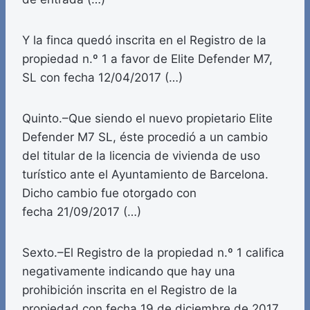
Y la finca quedó inscrita en el Registro de la
propiedad n.º 1 a favor de Elite Defender M7,
SL con fecha 12/04/2017 (…)
Quinto.–Que siendo el nuevo propietario Elite
Defender M7 SL, éste procedió a un cambio
del titular de la licencia de vivienda de uso
turístico ante el Ayuntamiento de Barcelona.
Dicho cambio fue otorgado con
fecha 21/09/2017 (…)
Sexto.–El Registro de la propiedad n.º 1 califica
negativamente indicando que hay una
prohibición inscrita en el Registro de la
propiedad con fecha 19 de diciembre de 2017