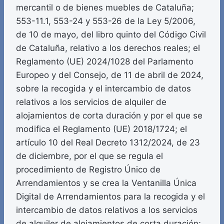
mercantil o de bienes muebles de Cataluña;
553-11.1, 553-24 y 553-26 de la Ley 5/2006,
de 10 de mayo, del libro quinto del Código Civil
de Cataluña, relativo a los derechos reales; el
Reglamento (UE) 2024/1028 del Parlamento
Europeo y del Consejo, de 11 de abril de 2024,
sobre la recogida y el intercambio de datos
relativos a los servicios de alquiler de
alojamientos de corta duración y por el que se
modifica el Reglamento (UE) 2018/1724; el
artículo 10 del Real Decreto 1312/2024, de 23
de diciembre, por el que se regula el
procedimiento de Registro Único de
Arrendamientos y se crea la Ventanilla Única
Digital de Arrendamientos para la recogida y el
intercambio de datos relativos a los servicios
de alquiler de alojamientos de corta duración;