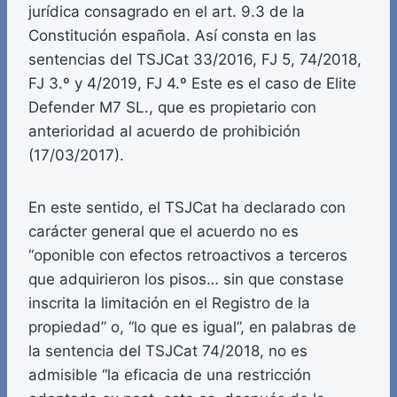
jurídica consagrado en el art. 9.3 de la
Constitución española. Así consta en las
sentencias del TSJCat 33/2016, FJ 5, 74/2018,
FJ 3.º y 4/2019, FJ 4.º Este es el caso de Elite
Defender M7 SL., que es propietario con
anterioridad al acuerdo de prohibición
(17/03/2017).
En este sentido, el TSJCat ha declarado con
carácter general que el acuerdo no es
“oponible con efectos retroactivos a terceros
que adquirieron los pisos… sin que constase
inscrita la limitación en el Registro de la
propiedad” o, “lo que es igual”, en palabras de
la sentencia del TSJCat 74/2018, no es
admisible “la eficacia de una restricción