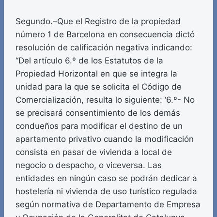
Segundo.–Que el Registro de la propiedad
número 1 de Barcelona en consecuencia dictó
resolución de calificación negativa indicando:
“Del artículo 6.º de los Estatutos de la
Propiedad Horizontal en que se integra la
unidad para la que se solicita el Código de
Comercialización, resulta lo siguiente: ‘6.º- No
se precisará consentimiento de los demás
condueños para modificar el destino de un
apartamento privativo cuando la modificación
consista en pasar de vivienda a local de
negocio o despacho, o viceversa. Las
entidades en ningún caso se podrán dedicar a
hostelería ni vivienda de uso turístico regulada
según normativa de Departamento de Empresa