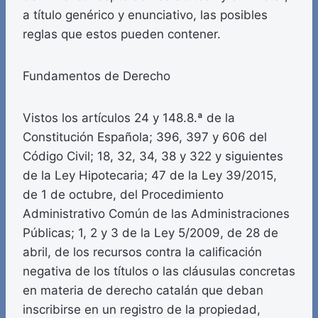
a título genérico y enunciativo, las posibles
reglas que estos pueden contener.
Fundamentos de Derecho
Vistos los artículos 24 y 148.8.ª de la
Constitución Española; 396, 397 y 606 del
Código Civil; 18, 32, 34, 38 y 322 y siguientes
de la Ley Hipotecaria; 47 de la Ley 39/2015,
de 1 de octubre, del Procedimiento
Administrativo Común de las Administraciones
Públicas; 1, 2 y 3 de la Ley 5/2009, de 28 de
abril, de los recursos contra la calificación
negativa de los títulos o las cláusulas concretas
en materia de derecho catalán que deban
inscribirse en un registro de la propiedad,