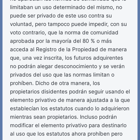
limitaban un uso determinado del mismo, no
puede ser privado de este uso contra su
voluntad, pero tampoco puede impedir, con su
voto contrario, que la norma de comunidad
aprobada por la mayoría del 80 % o más
acceda al Registro de la Propiedad de manera
que, una vez inscrita, los futuros adquirentes
no podrán alegar desconocimiento y se verán
privados del uso que las normas limitan o
prohíben. Dicho de otra manera, los
propietarios disidentes podrán seguir usando el
elemento privativo de manera ajustada a la que
establecían los estatutos cuando lo adquirieron
mientras sean propietarios. Incluso podrán
modificar el elemento privativo para destinarlo
al uso que los estatutos ahora prohíben pero