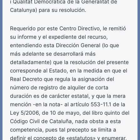
i Qualitat Democràtica de la Generalitat de
Catalunya) para su resolución.
Requerido por este Centro Directivo, le remitió
su informe y el expediente del recurso,
entendiendo esta Dirección General (lo que
más adelante se desarrollará más
detalladamente) que la resolución del presente
corresponde al Estado, en la medida en que el
Real Decreto que regula la asignación del
número de registro de alquiler de corta
duración es de carácter estatal, y que la mera
mención -en la nota- al artículo 553-11.1 de la
Ley 5/2006, de 10 de mayo, del libro quinto del
Código Civil de Cataluña, nada obsta a esta
competencia, pues tal precepto se limita a
definir el concepto de «estatutos» y enumerar,