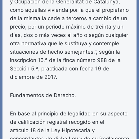
y Ocupación de la Generalitat de Catalunya,
como aquellas vivienda por la que el propietario
de la misma la cede a terceros a cambio de un
precio, por un periodo máximo de treinta y un
días, dos o más veces al año o según cualquier
otra normativa que le sustituya y contemple
situaciones de hecho semejantes.”, según la
inscripción 16.ª de la finca número 988 de la
Sección 5.ª, practicada con fecha 19 de
diciembre de 2017.
Fundamentos de Derecho.
En base al principio de legalidad en su aspecto
de calificación registral recogido en el
artículo 18 de la Ley Hipotecaria y
concordantes de dicha Ley y de su Reglamento