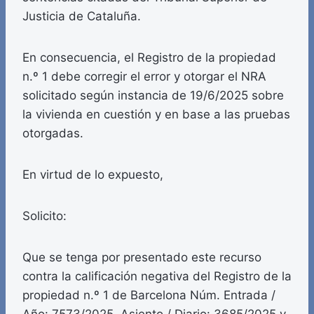
Justicia de Cataluña.
En consecuencia, el Registro de la propiedad
n.º 1 debe corregir el error y otorgar el NRA
solicitado según instancia de 19/6/2025 sobre
la vivienda en cuestión y en base a las pruebas
otorgadas.
En virtud de lo expuesto,
Solicito:
Que se tenga por presentado este recurso
contra la calificación negativa del Registro de la
propiedad n.º 1 de Barcelona Núm. Entrada /