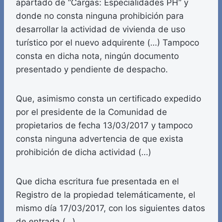
apartado de “Cargas: Especialidades PH” y
donde no consta ninguna prohibición para
desarrollar la actividad de vivienda de uso
turístico por el nuevo adquirente (…) Tampoco
consta en dicha nota, ningún documento
presentado y pendiente de despacho.
Que, asimismo consta un certificado expedido
por el presidente de la Comunidad de
propietarios de fecha 13/03/2017 y tampoco
consta ninguna advertencia de que exista
prohibición de dicha actividad (…)
Que dicha escritura fue presentada en el
Registro de la propiedad telemáticamente, el
mismo día 17/03/2017, con los siguientes datos
de entrada (…)