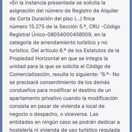
«En la instancia presentada se solicita la
asignación del número de Registro de Alquiler
de Corta Duración del piso (…) finca
número 15.275 de la Sección 5.ª, CRU -Código
Registral Único-08054000458509, en la
categoría de arrendamiento turístico y no
turístico. Del artículo 6.º de los Estatutos de la
Propiedad Horizontal en que se integra la
unidad para la que se solicita el Código de
Comercialización, resulta lo siguiente: “6.º- No
se precisará consentimiento de los demás
condueños para modificar el destino de un
apartamento privativo cuando la modificación
consista en pasar de vivienda a local de
negocio o despacho, o viceversa. Las
entidades en ningún caso se podrán dedicar a
hostelería ni vivienda de uso turístico regulada