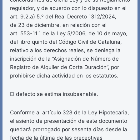
regulador, y de acuerdo con lo dispuesto en el
art. 9.2,a) 5.º del Real Decreto 1312/2024,
de 23 de diciembre, en relación con el
art. 553-11.1 de la Ley 5/2006, de 10 de mayo,
del libro quinto del Código Civil de Cataluña,
relativo a los derechos reales, se deniega la
inscripción de la “Asignación de Número de
Registro de Alquiler de Corta Duración”, por
prohibirse dicha actividad en los estatutos.
El defecto se estima insubsanable.
Conforme al artículo 323 de la Ley Hipotecaria,
el asiento de presentación de este documento
quedará prorrogado por sesenta días desde la
fecha de la última de las preceptivas