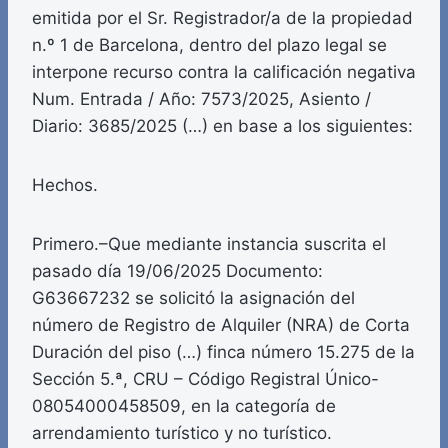
emitida por el Sr. Registrador/a de la propiedad
n.º 1 de Barcelona, dentro del plazo legal se
interpone recurso contra la calificación negativa
Num. Entrada / Año: 7573/2025, Asiento /
Diario: 3685/2025 (…) en base a los siguientes:
Hechos.
Primero.–Que mediante instancia suscrita el
pasado día 19/06/2025 Documento:
G63667232 se solicitó la asignación del
número de Registro de Alquiler (NRA) de Corta
Duración del piso (…) finca número 15.275 de la
Sección 5.ª, CRU – Código Registral Único-
08054000458509, en la categoría de
arrendamiento turístico y no turístico.