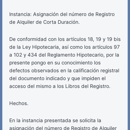
Instancia: Asignación del número de Registro
de Alquiler de Corta Duración.
De conformidad con los artículos 18, 19 y 19 bis
de la Ley Hipotecaria, así como los artículos 97
a 102 y 434 del Reglamento Hipotecario, por la
presente pongo en su conocimiento los
defectos observados en la calificación registral
del documento indicado y que impiden el
acceso del mismo a los Libros del Registro.
Hechos.
En la instancia presentada se solicita la
asignación del número de Registro de Alquiler