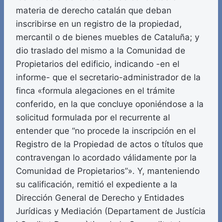
materia de derecho catalán que deban
inscribirse en un registro de la propiedad,
mercantil o de bienes muebles de Cataluña; y
dio traslado del mismo a la Comunidad de
Propietarios del edificio, indicando -en el
informe- que el secretario-administrador de la
finca «formula alegaciones en el trámite
conferido, en la que concluye oponiéndose a la
solicitud formulada por el recurrente al
entender que “no procede la inscripción en el
Registro de la Propiedad de actos o títulos que
contravengan lo acordado válidamente por la
Comunidad de Propietarios”». Y, manteniendo
su calificación, remitió el expediente a la
Dirección General de Derecho y Entidades
Jurídicas y Mediación (Departament de Justícia