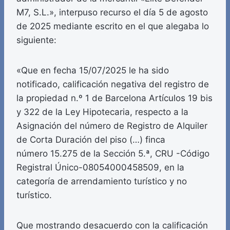
M7, S.L.», interpuso recurso el día 5 de agosto
de 2025 mediante escrito en el que alegaba lo
siguiente:
«Que en fecha 15/07/2025 le ha sido
notificado, calificación negativa del registro de
la propiedad n.º 1 de Barcelona Artículos 19 bis
y 322 de la Ley Hipotecaria, respecto a la
Asignación del número de Registro de Alquiler
de Corta Duración del piso (…) finca
número 15.275 de la Sección 5.ª, CRU -Código
Registral Único-08054000458509, en la
categoría de arrendamiento turístico y no
turístico.
Que mostrando desacuerdo con la calificación