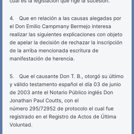
cual es la legislación que rige la sucesión.
4. Que en relación a las causas alegadas por
el Don Emilio Campmany Bermejo interesa
realizar las siguientes explicaciones con objeto
de apelar la decisión de rechazar la inscripción
de la arriba mencionada escritura de
manifestación de herencia.
5. Que el causante Don T. B., otorgó su último
y válido testamento español el día 03 de junio
de 2003 ante el Notario Público inglés Don
Jonathan Paul Coutts, con el
número 295/72952 de protocolo el cual fue
registrado en el Registro de Actos de Última
Voluntad.