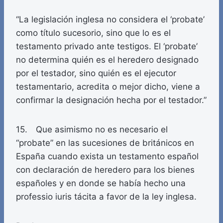
“La legislación inglesa no considera el ‘probate’
como título sucesorio, sino que lo es el
testamento privado ante testigos. El ‘probate’
no determina quién es el heredero designado
por el testador, sino quién es el ejecutor
testamentario, acredita o mejor dicho, viene a
confirmar la designación hecha por el testador.”
15. Que asimismo no es necesario el
“probate” en las sucesiones de británicos en
España cuando exista un testamento español
con declaración de heredero para los bienes
españoles y en donde se había hecho una
professio iuris tácita a favor de la ley inglesa.