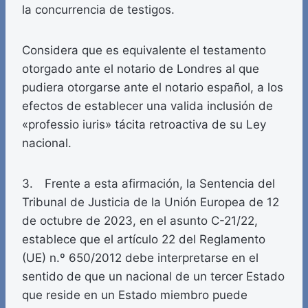
la concurrencia de testigos.
Considera que es equivalente el testamento
otorgado ante el notario de Londres al que
pudiera otorgarse ante el notario español, a los
efectos de establecer una valida inclusión de
«professio iuris» tácita retroactiva de su Ley
nacional.
3. Frente a esta afirmación, la Sentencia del
Tribunal de Justicia de la Unión Europea de 12
de octubre de 2023, en el asunto C-21/22,
establece que el artículo 22 del Reglamento
(UE) n.º 650/2012 debe interpretarse en el
sentido de que un nacional de un tercer Estado
que reside en un Estado miembro puede