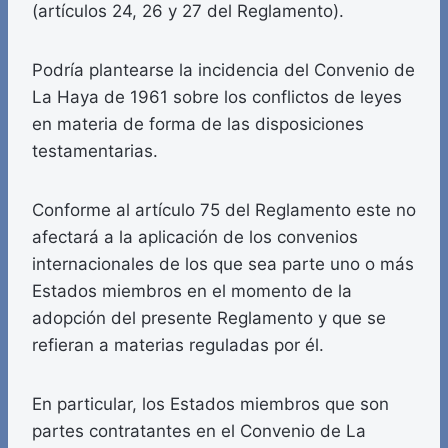
(artículos 24, 26 y 27 del Reglamento).
Podría plantearse la incidencia del Convenio de
La Haya de 1961 sobre los conflictos de leyes
en materia de forma de las disposiciones
testamentarias.
Conforme al artículo 75 del Reglamento este no
afectará a la aplicación de los convenios
internacionales de los que sea parte uno o más
Estados miembros en el momento de la
adopción del presente Reglamento y que se
refieran a materias reguladas por él.
En particular, los Estados miembros que son
partes contratantes en el Convenio de La