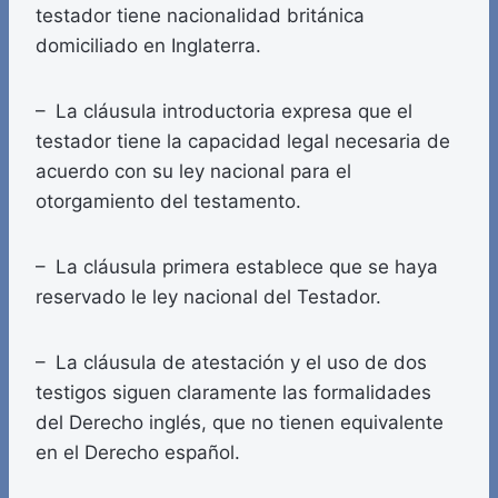
testador tiene nacionalidad británica
domiciliado en Inglaterra.
– La cláusula introductoria expresa que el
testador tiene la capacidad legal necesaria de
acuerdo con su ley nacional para el
otorgamiento del testamento.
– La cláusula primera establece que se haya
reservado le ley nacional del Testador.
– La cláusula de atestación y el uso de dos
testigos siguen claramente las formalidades
del Derecho inglés, que no tienen equivalente
en el Derecho español.