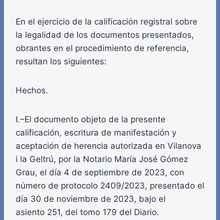
En el ejercicio de la calificación registral sobre
la legalidad de los documentos presentados,
obrantes en el procedimiento de referencia,
resultan los siguientes:
Hechos.
I.–El documento objeto de la presente
calificación, escritura de manifestación y
aceptación de herencia autorizada en Vilanova
i la Geltrú, por la Notario María José Gómez
Grau, el día 4 de septiembre de 2023, con
número de protocolo 2409/2023, presentado el
día 30 de noviembre de 2023, bajo el
asiento 251, del tomo 179 del Diario.