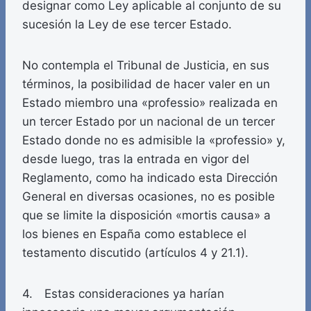
designar como Ley aplicable al conjunto de su
sucesión la Ley de ese tercer Estado.
No contempla el Tribunal de Justicia, en sus
términos, la posibilidad de hacer valer en un
Estado miembro una «professio» realizada en
un tercer Estado por un nacional de un tercer
Estado donde no es admisible la «professio» y,
desde luego, tras la entrada en vigor del
Reglamento, como ha indicado esta Dirección
General en diversas ocasiones, no es posible
que se limite la disposición «mortis causa» a
los bienes en España como establece el
testamento discutido (artículos 4 y 21.1).
4. Estas consideraciones ya harían