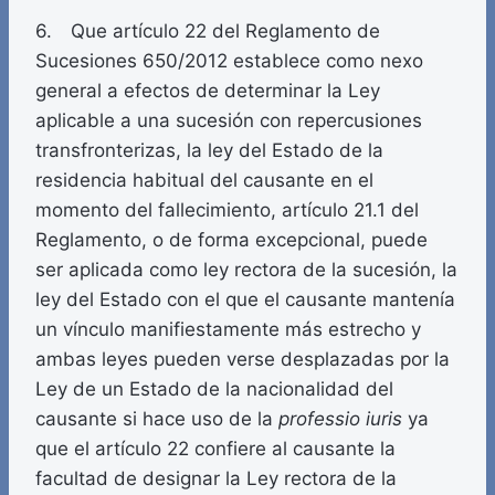
6. Que artículo 22 del Reglamento de
Sucesiones 650/2012 establece como nexo
general a efectos de determinar la Ley
aplicable a una sucesión con repercusiones
transfronterizas, la ley del Estado de la
residencia habitual del causante en el
momento del fallecimiento, artículo 21.1 del
Reglamento, o de forma excepcional, puede
ser aplicada como ley rectora de la sucesión, la
ley del Estado con el que el causante mantenía
un vínculo manifiestamente más estrecho y
ambas leyes pueden verse desplazadas por la
Ley de un Estado de la nacionalidad del
causante si hace uso de la
professio iuris
ya
que el artículo 22 confiere al causante la
facultad de designar la Ley rectora de la