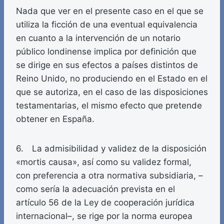
Nada que ver en el presente caso en el que se
utiliza la ficción de una eventual equivalencia
en cuanto a la intervención de un notario
público londinense implica por definición que
se dirige en sus efectos a países distintos de
Reino Unido, no produciendo en el Estado en el
que se autoriza, en el caso de las disposiciones
testamentarias, el mismo efecto que pretende
obtener en España.
6. La admisibilidad y validez de la disposición
«mortis causa», así como su validez formal,
con preferencia a otra normativa subsidiaria, –
como sería la adecuación prevista en el
artículo 56 de la Ley de cooperación jurídica
internacional–, se rige por la norma europea