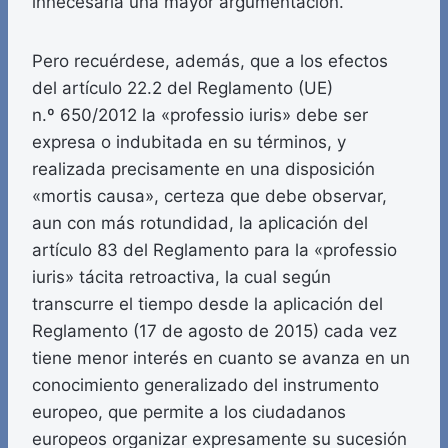
innecesaria una mayor argumentación.
Pero recuérdese, además, que a los efectos
del artículo 22.2 del Reglamento (UE)
n.º 650/2012 la «professio iuris» debe ser
expresa o indubitada en su términos, y
realizada precisamente en una disposición
«mortis causa», certeza que debe observar,
aun con más rotundidad, la aplicación del
artículo 83 del Reglamento para la «professio
iuris» tácita retroactiva, la cual según
transcurre el tiempo desde la aplicación del
Reglamento (17 de agosto de 2015) cada vez
tiene menor interés en cuanto se avanza en un
conocimiento generalizado del instrumento
europeo, que permite a los ciudadanos
europeos organizar expresamente su sucesión