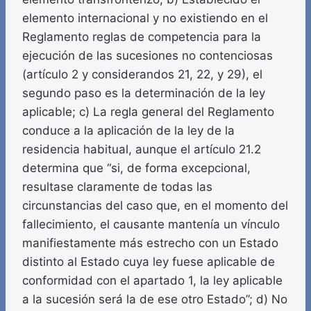
elemento internacional y no existiendo en el
Reglamento reglas de competencia para la
ejecución de las sucesiones no contenciosas
(artículo 2 y considerandos 21, 22, y 29), el
segundo paso es la determinación de la ley
aplicable; c) La regla general del Reglamento
conduce a la aplicación de la ley de la
residencia habitual, aunque el artículo 21.2
determina que “si, de forma excepcional,
resultase claramente de todas las
circunstancias del caso que, en el momento del
fallecimiento, el causante mantenía un vínculo
manifiestamente más estrecho con un Estado
distinto al Estado cuya ley fuese aplicable de
conformidad con el apartado 1, la ley aplicable
a la sucesión será la de ese otro Estado”; d) No