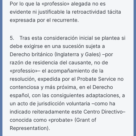
Por lo que la «professio» alegada no es
evidente ni justificable la retroactividad tácita
expresada por el recurrente.
5. Tras esta consideración inicial se plantea si
debe exigirse en una sucesión sujeta a
Derecho británico (Inglaterra y Gales) –por
razón de residencia del causante, no de
«professio»– el acompañamiento de la
resolución, expedida por el Probate Service no
contenciosa y más próxima, en el Derecho
español, con las consiguientes adaptaciones, a
un acto de jurisdicción voluntaria –como ha
indicado reiteradamente este Centro Directivo–
conocida como «probate» (Grant of
Representation).