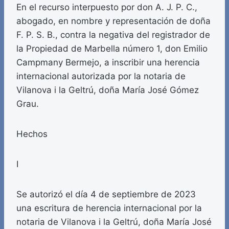
En el recurso interpuesto por don A. J. P. C.,
abogado, en nombre y representación de doña
F. P. S. B., contra la negativa del registrador de
la Propiedad de Marbella número 1, don Emilio
Campmany Bermejo, a inscribir una herencia
internacional autorizada por la notaria de
Vilanova i la Geltrú, doña María José Gómez
Grau.
Hechos
I
Se autorizó el día 4 de septiembre de 2023
una escritura de herencia internacional por la
notaria de Vilanova i la Geltrú, doña María José