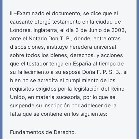
II.–Examinado el documento, se dice que el
causante otorgó testamento en la ciudad de
Londres, Inglaterra, el día 3 de Junio de 2003,
ante el Notario Don T. B., donde, entre otras
disposiciones, instituye heredera universal
sobre todos los bienes, derechos, y acciones
que el testador tenga en España al tiempo de
su fallecimiento a su esposa Doña F. P. S. B., si
bien no se acredita el cumplimiento de los
requisitos exigidos por la legislación del Reino
Unido, en materia sucesoria, por lo que se
suspende su inscripción por adolecer de la
falta que se contiene en los siguientes:
Fundamentos de Derecho.