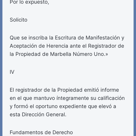
Por lo expuesto,
Solicito
Que se inscriba la Escritura de Manifestación y
Aceptación de Herencia ante el Registrador de
la Propiedad de Marbella Número Uno.»
IV
El registrador de la Propiedad emitió informe
en el que mantuvo íntegramente su calificación
y formó el oportuno expediente que elevó a
esta Dirección General.
Fundamentos de Derecho