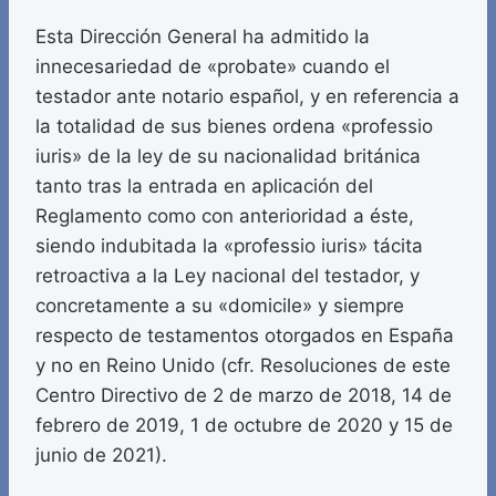
Esta Dirección General ha admitido la
innecesariedad de «probate» cuando el
testador ante notario español, y en referencia a
la totalidad de sus bienes ordena «professio
iuris» de la ley de su nacionalidad británica
tanto tras la entrada en aplicación del
Reglamento como con anterioridad a éste,
siendo indubitada la «professio iuris» tácita
retroactiva a la Ley nacional del testador, y
concretamente a su «domicile» y siempre
respecto de testamentos otorgados en España
y no en Reino Unido (cfr. Resoluciones de este
Centro Directivo de 2 de marzo de 2018, 14 de
febrero de 2019, 1 de octubre de 2020 y 15 de
junio de 2021).