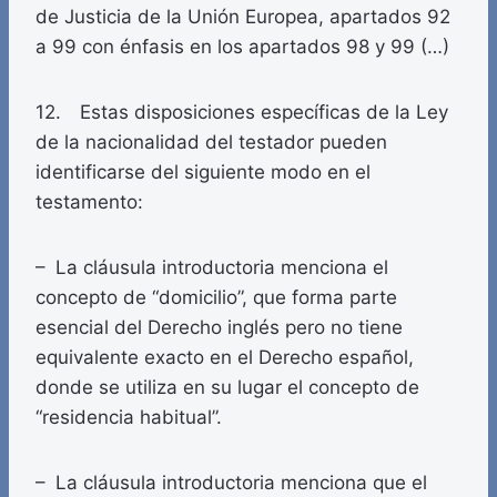
de Justicia de la Unión Europea, apartados 92
a 99 con énfasis en los apartados 98 y 99 (…)
12. Estas disposiciones específicas de la Ley
de la nacionalidad del testador pueden
identificarse del siguiente modo en el
testamento:
– La cláusula introductoria menciona el
concepto de “domicilio”, que forma parte
esencial del Derecho inglés pero no tiene
equivalente exacto en el Derecho español,
donde se utiliza en su lugar el concepto de
“residencia habitual”.
– La cláusula introductoria menciona que el