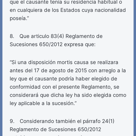
que el causante tenía su residencia habitual o
en cualquiera de los Estados cuya nacionalidad
poseía.”
8. Que articulo 83(4) Reglamento de
Sucesiones 650/2012 expresa que:
“Si una disposición mortis causa se realizara
antes del 17 de agosto de 2015 con arreglo a la
ley que el causante podría haber elegido de
conformidad con el presente Reglamento, se
considerará que dicha ley ha sido elegida como
ley aplicable a la sucesión.”
9. Considerando también el párrafo 24(1)
Reglamento de Sucesiones 650/2012