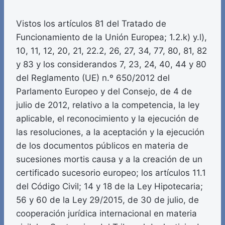
Vistos los artículos 81 del Tratado de
Funcionamiento de la Unión Europea; 1.2.k) y.l),
10, 11, 12, 20, 21, 22.2, 26, 27, 34, 77, 80, 81, 82
y 83 y los considerandos 7, 23, 24, 40, 44 y 80
del Reglamento (UE) n.º 650/2012 del
Parlamento Europeo y del Consejo, de 4 de
julio de 2012, relativo a la competencia, la ley
aplicable, el reconocimiento y la ejecución de
las resoluciones, a la aceptación y la ejecución
de los documentos públicos en materia de
sucesiones mortis causa y a la creación de un
certificado sucesorio europeo; los artículos 11.1
del Código Civil; 14 y 18 de la Ley Hipotecaria;
56 y 60 de la Ley 29/2015, de 30 de julio, de
cooperación jurídica internacional en materia