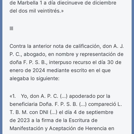
de Marbella 1 a día diecinueve de diciembre
del dos mil veintitrés.»
III
Contra la anterior nota de calificación, don A. J.
P. C., abogado, en nombre y representación de
doña F. P. S. B., interpuso recurso el día 30 de
enero de 2024 mediante escrito en el que
alegaba lo siguiente:
«1. Yo, don A. P. C. (…) apoderado por la
beneficiaria Doña. F. P. S. B. (…) compareció L.
T. B. M. con DNI (…) el día 4 de septiembre
de 2023 a la firma de la Escritura de
Manifestación y Aceptación de Herencia en