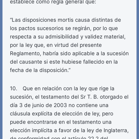
establece como regla general que:
“Las disposiciones mortis causa distintas de
los pactos sucesorios se regirán, por lo que
respecta a su admisibilidad y validez material,
por la ley que, en virtud del presente
Reglamento, habría sido aplicable a la sucesión
del causante si este hubiese fallecido en la
fecha de la disposición.”
10. Que en relación con la ley que rige la
sucesión, el testamento del Sr T. B. otorgado el
día 3 de junio de 2003 no contiene una
cláusula explícita de elección de ley, pero
puede encontrarse en el testamento una
elección implícita a favor de la ley de Inglaterra,
de conformidad con el artículo 22.2 del