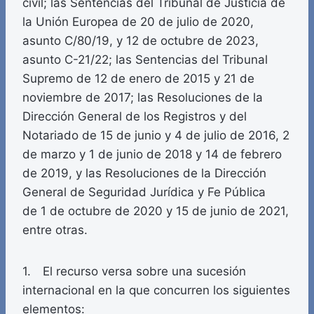
civil; las Sentencias del Tribunal de Justicia de
la Unión Europea de 20 de julio de 2020,
asunto C/80/19, y 12 de octubre de 2023,
asunto C-21/22; las Sentencias del Tribunal
Supremo de 12 de enero de 2015 y 21 de
noviembre de 2017; las Resoluciones de la
Dirección General de los Registros y del
Notariado de 15 de junio y 4 de julio de 2016, 2
de marzo y 1 de junio de 2018 y 14 de febrero
de 2019, y las Resoluciones de la Dirección
General de Seguridad Jurídica y Fe Pública
de 1 de octubre de 2020 y 15 de junio de 2021,
entre otras.
1. El recurso versa sobre una sucesión
internacional en la que concurren los siguientes
elementos: