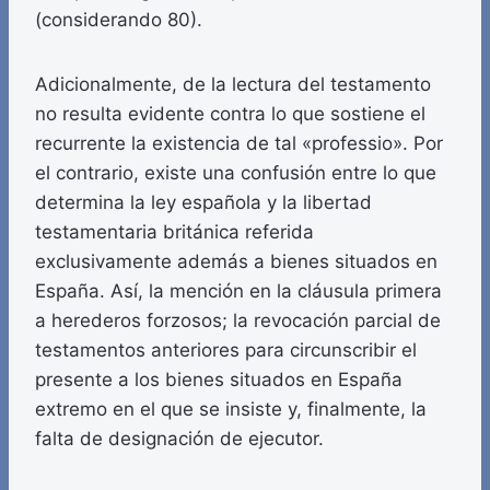
(considerando 80).
Adicionalmente, de la lectura del testamento
no resulta evidente contra lo que sostiene el
recurrente la existencia de tal «professio». Por
el contrario, existe una confusión entre lo que
determina la ley española y la libertad
testamentaria británica referida
exclusivamente además a bienes situados en
España. Así, la mención en la cláusula primera
a herederos forzosos; la revocación parcial de
testamentos anteriores para circunscribir el
presente a los bienes situados en España
extremo en el que se insiste y, finalmente, la
falta de designación de ejecutor.