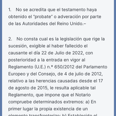
1. No se acredita que el testamento haya
obtenido el “probate” o adveración por parte
de las Autoridades del Reino Unido.–
2. No consta cual es la legislación que rige la
sucesión, exigible al haber fallecido el
causante el día 22 de Julio de 2022, con
posterioridad a la entrada en vigor al
Reglamento (U.E.) n.º 650/2012 del Parlamento
Europeo y del Consejo, de 4 de julio de 2012,
relativo a las herencias causadas desde el 17
de agosto de 2015, le resulta aplicable tal
Reglamento, que impone que el Notario
compruebe determinados extremos: a) En
primer lugar la propia existencia de un
elemento transfronterizo; b) Establecido el