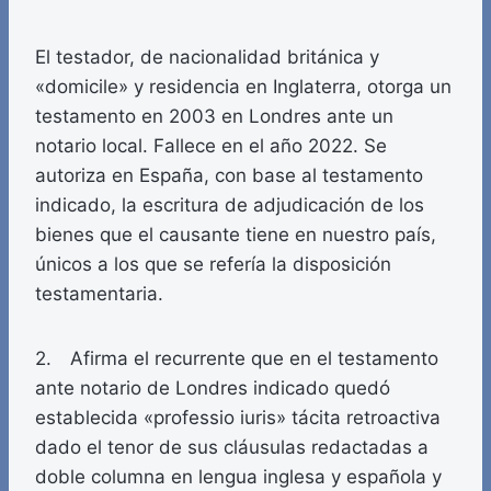
El testador, de nacionalidad británica y
«domicile» y residencia en Inglaterra, otorga un
testamento en 2003 en Londres ante un
notario local. Fallece en el año 2022. Se
autoriza en España, con base al testamento
indicado, la escritura de adjudicación de los
bienes que el causante tiene en nuestro país,
únicos a los que se refería la disposición
testamentaria.
2. Afirma el recurrente que en el testamento
ante notario de Londres indicado quedó
establecida «professio iuris» tácita retroactiva
dado el tenor de sus cláusulas redactadas a
doble columna en lengua inglesa y española y