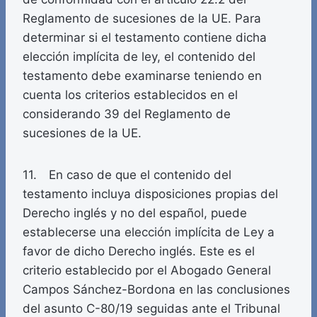
Reglamento de sucesiones de la UE. Para
determinar si el testamento contiene dicha
elección implícita de ley, el contenido del
testamento debe examinarse teniendo en
cuenta los criterios establecidos en el
considerando 39 del Reglamento de
sucesiones de la UE.
11. En caso de que el contenido del
testamento incluya disposiciones propias del
Derecho inglés y no del español, puede
establecerse una elección implícita de Ley a
favor de dicho Derecho inglés. Este es el
criterio establecido por el Abogado General
Campos Sánchez-Bordona en las conclusiones
del asunto C-80/19 seguidas ante el Tribunal