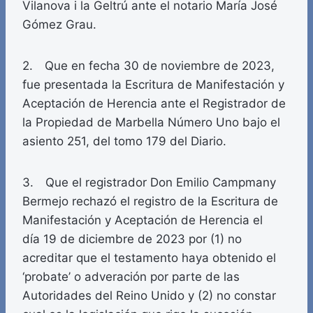
Vilanova i la Geltrú ante el notario María José
Gómez Grau.
2. Que en fecha 30 de noviembre de 2023,
fue presentada la Escritura de Manifestación y
Aceptación de Herencia ante el Registrador de
la Propiedad de Marbella Número Uno bajo el
asiento 251, del tomo 179 del Diario.
3. Que el registrador Don Emilio Campmany
Bermejo rechazó el registro de la Escritura de
Manifestación y Aceptación de Herencia el
día 19 de diciembre de 2023 por (1) no
acreditar que el testamento haya obtenido el
‘probate’ o adveración por parte de las
Autoridades del Reino Unido y (2) no constar