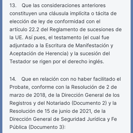
13. Que las consideraciones anteriores
constituyen una cláusula implícita o tácita de
elección de ley de conformidad con el
artículo 22.2 del Reglamento de sucesiones de
la UE. Así pues, el testamento (el cual fue
adjuntado a la Escritura de Manifestación y
Aceptación de Herencia) y la sucesión del
Testador se rigen por el derecho inglés.
14. Que en relación con no haber facilitado el
Probate, conforme con la Resolución de 2 de
marzo de 2018, de la Dirección General de los
Registros y del Notariado (Documento 2) y la
Resolución de 15 de junio de 2021, de la
Dirección General de Seguridad Jurídica y Fe
Pública (Documento 3):