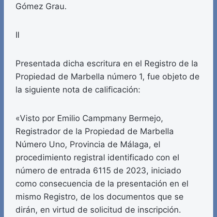
Gómez Grau.
II
Presentada dicha escritura en el Registro de la
Propiedad de Marbella número 1, fue objeto de
la siguiente nota de calificación:
«Visto por Emilio Campmany Bermejo,
Registrador de la Propiedad de Marbella
Número Uno, Provincia de Málaga, el
procedimiento registral identificado con el
número de entrada 6115 de 2023, iniciado
como consecuencia de la presentación en el
mismo Registro, de los documentos que se
dirán, en virtud de solicitud de inscripción.