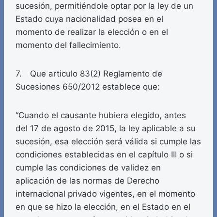
sucesión, permitiéndole optar por la ley de un
Estado cuya nacionalidad posea en el
momento de realizar la elección o en el
momento del fallecimiento.
7. Que articulo 83(2) Reglamento de
Sucesiones 650/2012 establece que:
“Cuando el causante hubiera elegido, antes
del 17 de agosto de 2015, la ley aplicable a su
sucesión, esa elección será válida si cumple las
condiciones establecidas en el capítulo III o si
cumple las condiciones de validez en
aplicación de las normas de Derecho
internacional privado vigentes, en el momento
en que se hizo la elección, en el Estado en el