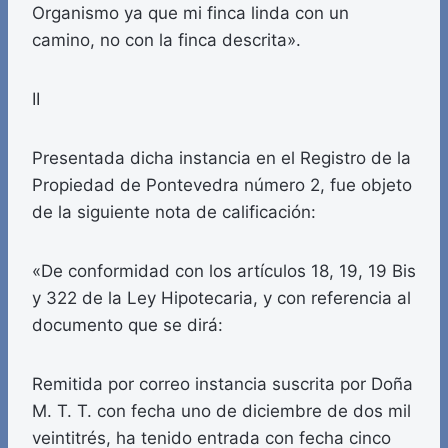
Organismo ya que mi finca linda con un
camino, no con la finca descrita».
II
Presentada dicha instancia en el Registro de la
Propiedad de Pontevedra número 2, fue objeto
de la siguiente nota de calificación:
«De conformidad con los artículos 18, 19, 19 Bis
y 322 de la Ley Hipotecaria, y con referencia al
documento que se dirá:
Remitida por correo instancia suscrita por Doña
M. T. T. con fecha uno de diciembre de dos mil
veintitrés, ha tenido entrada con fecha cinco