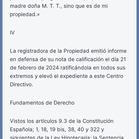
madre doña M. T. T., sino que es de mi
propiedad.»
IV
La registradora de la Propiedad emitió informe
en defensa de su nota de calificación el día 21
de febrero de 2024 ratificándola en todos sus
extremos y elevó el expediente a este Centro
Directivo.
Fundamentos de Derecho
Vistos los artículos 9.3 de la Constitución
Española; 1, 18, 19 bis, 38, 40 y 322 y
siguientes de la Ley Hipotecaria; la Sentencia