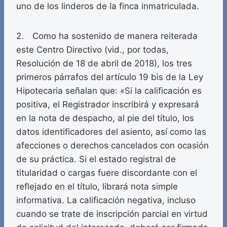
uno de los linderos de la finca inmatriculada.
2. Como ha sostenido de manera reiterada
este Centro Directivo (vid., por todas,
Resolución de 18 de abril de 2018), los tres
primeros párrafos del artículo 19 bis de la Ley
Hipotecaria señalan que: «Si la calificación es
positiva, el Registrador inscribirá y expresará
en la nota de despacho, al pie del título, los
datos identificadores del asiento, así como las
afecciones o derechos cancelados con ocasión
de su práctica. Si el estado registral de
titularidad o cargas fuere discordante con el
reflejado en el título, librará nota simple
informativa. La calificación negativa, incluso
cuando se trate de inscripción parcial en virtud