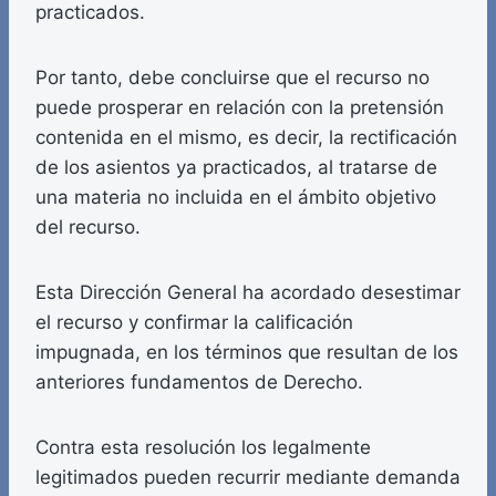
practicados.
Por tanto, debe concluirse que el recurso no
puede prosperar en relación con la pretensión
contenida en el mismo, es decir, la rectificación
de los asientos ya practicados, al tratarse de
una materia no incluida en el ámbito objetivo
del recurso.
Esta Dirección General ha acordado desestimar
el recurso y confirmar la calificación
impugnada, en los términos que resultan de los
anteriores fundamentos de Derecho.
Contra esta resolución los legalmente
legitimados pueden recurrir mediante demanda