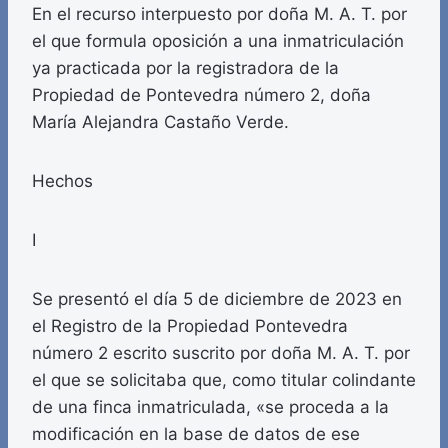
En el recurso interpuesto por doña M. A. T. por
el que formula oposición a una inmatriculación
ya practicada por la registradora de la
Propiedad de Pontevedra número 2, doña
María Alejandra Castaño Verde.
Hechos
I
Se presentó el día 5 de diciembre de 2023 en
el Registro de la Propiedad Pontevedra
número 2 escrito suscrito por doña M. A. T. por
el que se solicitaba que, como titular colindante
de una finca inmatriculada, «se proceda a la
modificación en la base de datos de ese