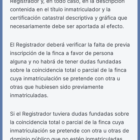
Registrador y, en todo caso, en la descripción
contenida en el título inmatriculador y la
certificación catastral descriptiva y gráfica que
necesariamente debe ser aportada al efecto.
El Registrador deberá verificar la falta de previa
inscripción de la finca a favor de persona
alguna y no habrá de tener dudas fundadas
sobre la coincidencia total o parcial de la finca
cuya inmatriculación se pretende con otra u
otras que hubiesen sido previamente
inmatriculadas.
Si el Registrador tuviera dudas fundadas sobre
la coincidencia total o parcial de la finca cuya
inmatriculación se pretende con otra u otras de
dominio público que no estén inmatriculadas