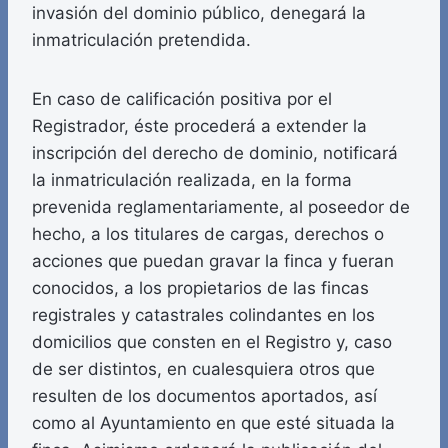
invasión del dominio público, denegará la
inmatriculación pretendida.
En caso de calificación positiva por el
Registrador, éste procederá a extender la
inscripción del derecho de dominio, notificará
la inmatriculación realizada, en la forma
prevenida reglamentariamente, al poseedor de
hecho, a los titulares de cargas, derechos o
acciones que puedan gravar la finca y fueran
conocidos, a los propietarios de las fincas
registrales y catastrales colindantes en los
domicilios que consten en el Registro y, caso
de ser distintos, en cualesquiera otros que
resulten de los documentos aportados, así
como al Ayuntamiento en que esté situada la