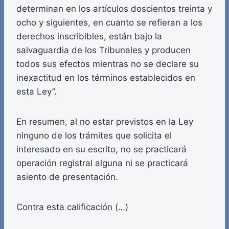
determinan en los artículos doscientos treinta y
ocho y siguientes, en cuanto se refieran a los
derechos inscribibles, están bajo la
salvaguardia de los Tribunales y producen
todos sus efectos mientras no se declare su
inexactitud en los términos establecidos en
esta Ley”.
En resumen, al no estar previstos en la Ley
ninguno de los trámites que solicita el
interesado en su escrito, no se practicará
operación registral alguna ni se practicará
asiento de presentación.
Contra esta calificación (…)