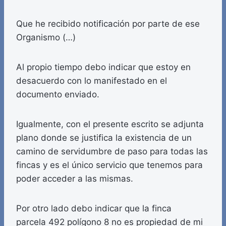
Que he recibido notificación por parte de ese
Organismo (…)
Al propio tiempo debo indicar que estoy en
desacuerdo con lo manifestado en el
documento enviado.
Igualmente, con el presente escrito se adjunta
plano donde se justifica la existencia de un
camino de servidumbre de paso para todas las
fincas y es el único servicio que tenemos para
poder acceder a las mismas.
Por otro lado debo indicar que la finca
parcela 492 polígono 8 no es propiedad de mi