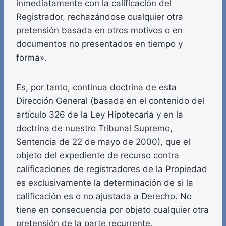
inmediatamente con la calificación del
Registrador, rechazándose cualquier otra
pretensión basada en otros motivos o en
documentos no presentados en tiempo y
forma».
Es, por tanto, continua doctrina de esta
Dirección General (basada en el contenido del
artículo 326 de la Ley Hipotecaria y en la
doctrina de nuestro Tribunal Supremo,
Sentencia de 22 de mayo de 2000), que el
objeto del expediente de recurso contra
calificaciones de registradores de la Propiedad
es exclusivamente la determinación de si la
calificación es o no ajustada a Derecho. No
tiene en consecuencia por objeto cualquier otra
pretensión de la parte recurrente,