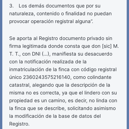
3. Los demás documentos que por su
naturaleza, contenido o finalidad no puedan
provocar operación registral alguna”.
Se aporta al Registro documento privado sin
firma legitimada donde consta que don [sic] M.
T. T., con DNI (…), manifiesta su desacuerdo
con la notificación realizada de la
inmatriculación de la finca con código registral
único 2360243575216140, como colindante
catastral, alegando que la descripción de la
misma no es correcta, ya que el lindero con su
propiedad es un camino, es decir, no linda con
la finca que se describe, solicitando asimismo
la modificación de la base de datos del
Registro.