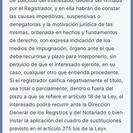
de solicitud del interesado, deberá ser firmada
por el Registrador, y en ella habrán de constar
las causas impeditivas, suspensivas o
denegatorias y la motivación jurídica de las
mismas, ordenada en hechos y fundamentos
de derecho, con expresa indicación de los
medios de impugnación, órgano ante el que
debe recurrirse y plazo para interponerlo, sin
perjuicio de que el interesado ejercite, en su
caso, cualquier otro que entienda procedente.
Si el registrador califica negativamente el título,
sea total o parcialmente, dentro o fuera del
plazo a que se refiere el artículo 18 de la Ley, el
interesado podrá recurrir ante la Dirección
General de los Registros y del Notariado o bien
instar la aplicación del cuadro de sustituciones
previsto en el artículo 275 bis de la Ley».