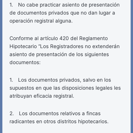
1. No cabe practicar asiento de presentación
de documentos privados que no dan lugar a
operación registral alguna.
Conforme al artículo 420 del Reglamento
Hipotecario “Los Registradores no extenderán
asiento de presentación de los siguientes
documentos:
1. Los documentos privados, salvo en los
supuestos en que las disposiciones legales les
atribuyan eficacia registral.
2. Los documentos relativos a fincas
radicantes en otros distritos hipotecarios.