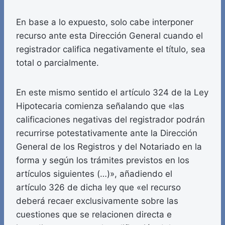
En base a lo expuesto, solo cabe interponer
recurso ante esta Dirección General cuando el
registrador califica negativamente el título, sea
total o parcialmente.
En este mismo sentido el artículo 324 de la Ley
Hipotecaria comienza señalando que «las
calificaciones negativas del registrador podrán
recurrirse potestativamente ante la Dirección
General de los Registros y del Notariado en la
forma y según los trámites previstos en los
artículos siguientes (…)», añadiendo el
artículo 326 de dicha ley que «el recurso
deberá recaer exclusivamente sobre las
cuestiones que se relacionen directa e