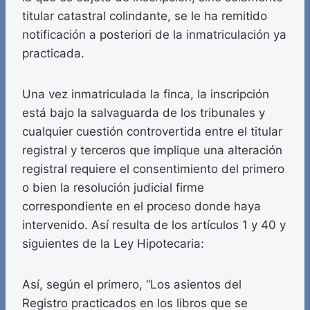
titular catastral colindante, se le ha remitido
notificación a posteriori de la inmatriculación ya
practicada.
Una vez inmatriculada la finca, la inscripción
está bajo la salvaguarda de los tribunales y
cualquier cuestión controvertida entre el titular
registral y terceros que implique una alteración
registral requiere el consentimiento del primero
o bien la resolución judicial firme
correspondiente en el proceso donde haya
intervenido. Así resulta de los artículos 1 y 40 y
siguientes de la Ley Hipotecaria:
Así, según el primero, “Los asientos del
Registro practicados en los libros que se