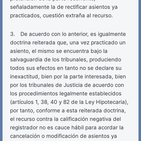
señaladamente la de rectificar asientos ya
practicados, cuestión extraña al recurso.
3. De acuerdo con lo anterior, es igualmente
doctrina reiterada que, una vez practicado un
asiento, el mismo se encuentra bajo la
salvaguardia de los tribunales, produciendo
todos sus efectos en tanto no se declare su
inexactitud, bien por la parte interesada, bien
por los tribunales de Justicia de acuerdo con
los procedimientos legalmente establecidos
(artículos 1, 38, 40 y 82 de la Ley Hipotecaria),
por tanto, conforme a esta reiterada doctrina,
el recurso contra la calificación negativa del
registrador no es cauce hábil para acordar la
cancelación o modificación de asientos ya