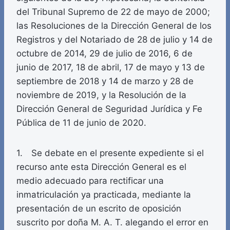
del Tribunal Supremo de 22 de mayo de 2000;
las Resoluciones de la Dirección General de los
Registros y del Notariado de 28 de julio y 14 de
octubre de 2014, 29 de julio de 2016, 6 de
junio de 2017, 18 de abril, 17 de mayo y 13 de
septiembre de 2018 y 14 de marzo y 28 de
noviembre de 2019, y la Resolución de la
Dirección General de Seguridad Jurídica y Fe
Pública de 11 de junio de 2020.
1. Se debate en el presente expediente si el
recurso ante esta Dirección General es el
medio adecuado para rectificar una
inmatriculación ya practicada, mediante la
presentación de un escrito de oposición
suscrito por doña M. A. T. alegando el error en