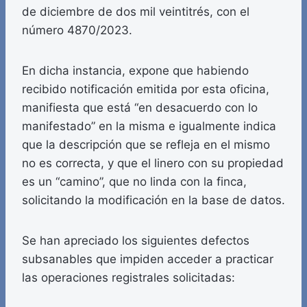
de diciembre de dos mil veintitrés, con el
número 4870/2023.
En dicha instancia, expone que habiendo
recibido notificación emitida por esta oficina,
manifiesta que está “en desacuerdo con lo
manifestado” en la misma e igualmente indica
que la descripción que se refleja en el mismo
no es correcta, y que el linero con su propiedad
es un “camino”, que no linda con la finca,
solicitando la modificación en la base de datos.
Se han apreciado los siguientes defectos
subsanables que impiden acceder a practicar
las operaciones registrales solicitadas: