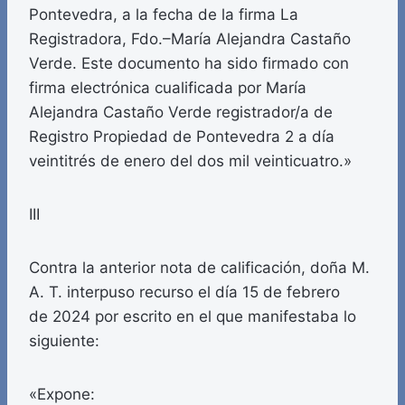
Pontevedra, a la fecha de la firma La
Registradora, Fdo.–María Alejandra Castaño
Verde. Este documento ha sido firmado con
firma electrónica cualificada por María
Alejandra Castaño Verde registrador/a de
Registro Propiedad de Pontevedra 2 a día
veintitrés de enero del dos mil veinticuatro.»
III
Contra la anterior nota de calificación, doña M.
A. T. interpuso recurso el día 15 de febrero
de 2024 por escrito en el que manifestaba lo
siguiente:
«Expone: