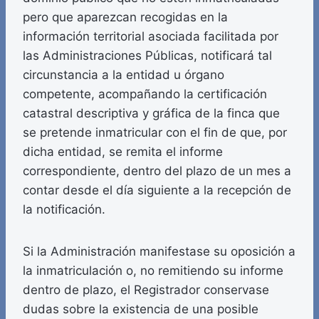
pero que aparezcan recogidas en la
información territorial asociada facilitada por
las Administraciones Públicas, notificará tal
circunstancia a la entidad u órgano
competente, acompañando la certificación
catastral descriptiva y gráfica de la finca que
se pretende inmatricular con el fin de que, por
dicha entidad, se remita el informe
correspondiente, dentro del plazo de un mes a
contar desde el día siguiente a la recepción de
la notificación.
Si la Administración manifestase su oposición a
la inmatriculación o, no remitiendo su informe
dentro de plazo, el Registrador conservase
dudas sobre la existencia de una posible