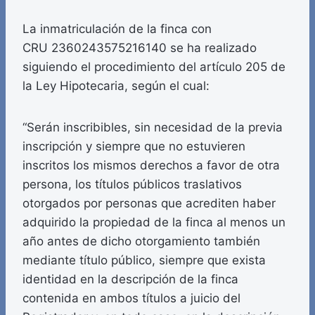
La inmatriculación de la finca con
CRU 2360243575216140 se ha realizado
siguiendo el procedimiento del artículo 205 de
la Ley Hipotecaria, según el cual:
“Serán inscribibles, sin necesidad de la previa
inscripción y siempre que no estuvieren
inscritos los mismos derechos a favor de otra
persona, los títulos públicos traslativos
otorgados por personas que acrediten haber
adquirido la propiedad de la finca al menos un
año antes de dicho otorgamiento también
mediante título público, siempre que exista
identidad en la descripción de la finca
contenida en ambos títulos a juicio del