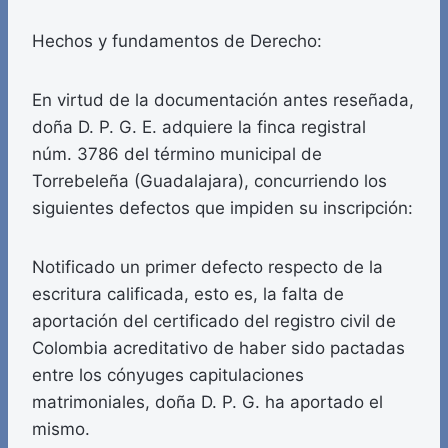
Hechos y fundamentos de Derecho:
En virtud de la documentación antes reseñada,
doña D. P. G. E. adquiere la finca registral
núm. 3786 del término municipal de
Torrebeleña (Guadalajara), concurriendo los
siguientes defectos que impiden su inscripción:
Notificado un primer defecto respecto de la
escritura calificada, esto es, la falta de
aportación del certificado del registro civil de
Colombia acreditativo de haber sido pactadas
entre los cónyuges capitulaciones
matrimoniales, doña D. P. G. ha aportado el
mismo.