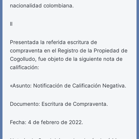
nacionalidad colombiana.
II
Presentada la referida escritura de
compraventa en el Registro de la Propiedad de
Cogolludo, fue objeto de la siguiente nota de
calificación:
«Asunto: Notificación de Calificación Negativa.
Documento: Escritura de Compraventa.
Fecha: 4 de febrero de 2022.