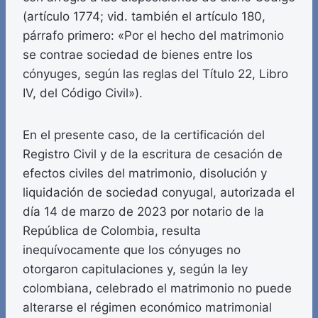
(artículo 1774; vid. también el artículo 180,
párrafo primero: «Por el hecho del matrimonio
se contrae sociedad de bienes entre los
cónyuges, según las reglas del Título 22, Libro
IV, del Código Civil»).
En el presente caso, de la certificación del
Registro Civil y de la escritura de cesación de
efectos civiles del matrimonio, disolución y
liquidación de sociedad conyugal, autorizada el
día 14 de marzo de 2023 por notario de la
República de Colombia, resulta
inequívocamente que los cónyuges no
otorgaron capitulaciones y, según la ley
colombiana, celebrado el matrimonio no puede
alterarse el régimen económico matrimonial