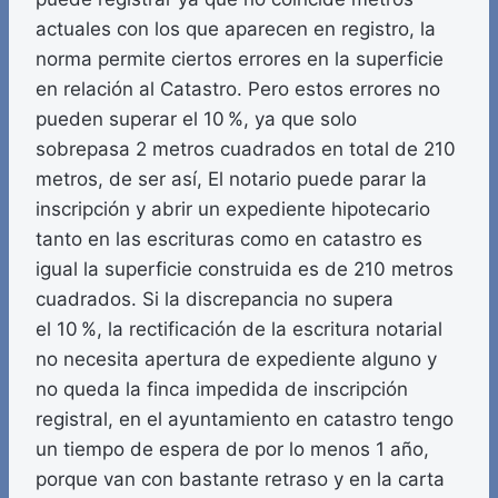
actuales con los que aparecen en registro, la
norma permite ciertos errores en la superficie
en relación al Catastro. Pero estos errores no
pueden superar el 10 %, ya que solo
sobrepasa 2 metros cuadrados en total de 210
metros, de ser así, El notario puede parar la
inscripción y abrir un expediente hipotecario
tanto en las escrituras como en catastro es
igual la superficie construida es de 210 metros
cuadrados. Si la discrepancia no supera
el 10 %, la rectificación de la escritura notarial
no necesita apertura de expediente alguno y
no queda la finca impedida de inscripción
registral, en el ayuntamiento en catastro tengo
un tiempo de espera de por lo menos 1 año,
porque van con bastante retraso y en la carta