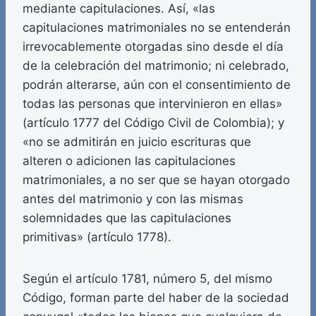
mediante capitulaciones. Así, «las
capitulaciones matrimoniales no se entenderán
irrevocablemente otorgadas sino desde el día
de la celebración del matrimonio; ni celebrado,
podrán alterarse, aún con el consentimiento de
todas las personas que intervinieron en ellas»
(artículo 1777 del Código Civil de Colombia); y
«no se admitirán en juicio escrituras que
alteren o adicionen las capitulaciones
matrimoniales, a no ser que se hayan otorgado
antes del matrimonio y con las mismas
solemnidades que las capitulaciones
primitivas» (artículo 1778).
Según el artículo 1781, número 5, del mismo
Código, forman parte del haber de la sociedad