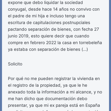
expone que debo liquidar la sociedad
conyugal, desde hace 14 años no convivo con
el padre de mi hija e incluso tengo una
escritura de capitulaciones postnupciales
pactando separación de bienes, con fecha 27
junio 2019, esto quiere decir que cuando
compre en febrero 2022 la casa en torrebeleña
ya estaba con separación de bienes (…)
Solicito
Por qué no me pueden registrar la vivienda en
el registro de la propiedad, ya que le he
anexado toda la información a mi alcance, y no
me han dicho que documentación debo
presentar, ya que mi ex pareja está en España