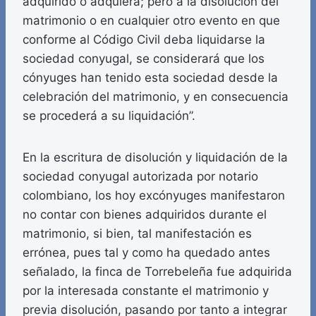
adquirido o adquiera; pero a la disolución del
matrimonio o en cualquier otro evento en que
conforme al Código Civil deba liquidarse la
sociedad conyugal, se considerará que los
cónyuges han tenido esta sociedad desde la
celebración del matrimonio, y en consecuencia
se procederá a su liquidación”.
En la escritura de disolución y liquidación de la
sociedad conyugal autorizada por notario
colombiano, los hoy excónyuges manifestaron
no contar con bienes adquiridos durante el
matrimonio, si bien, tal manifestación es
errónea, pues tal y como ha quedado antes
señalado, la finca de Torrebeleña fue adquirida
por la interesada constante el matrimonio y
previa disolución, pasando por tanto a integrar