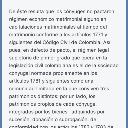
De éste resulta que los cónyuges no pactaron
régimen económico matrimonial alguno en
capitulaciones matrimoniales al tiempo del
matrimonio conforme a los artículos 1771 y
siguientes del Código Civil de Colombia. Así
pues, en defecto de pacto, el régimen legal
supletorio de primer grado que opera en la
legislación civil colombiana es el de la sociedad
conyugal normada propiamente en los
artículos 1781 y siguientes como una
comunidad limitada en la que conviven tres
patrimonios distintos: por un lado, los
patrimonios propios de cada cónyuge,
integrados por los bienes –adquiridos por
sucesión, donación o subrogación, de
conformidad con los artículos 1782 y 1783 del