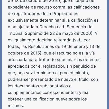
de 13 de octubre de 2014), que el objeto del
expediente de recurso contra las calificaciones
de registradores de la Propiedad es
exclusivamente determinar si la calificación es
o no ajustada a Derecho (vid. Sentencia del
Tribunal Supremo de 22 de mayo de 2000). Y
es igualmente doctrina reiterada (vid., por
todas, las Resoluciones de 19 de enero y 13 de
octubre de 2015), que el recurso no es la vía
adecuada para tratar de subsanar los defectos
apreciados por el registrador, sin perjuicio de
que, una vez terminado el procedimiento,
pudiera ser presentado de nuevo el título, con
los documentos subsanatorios o
complementarios correspondientes, y así
obtener una calificación nueva sobre los
mismos.