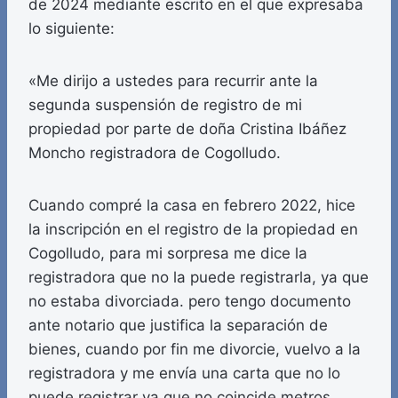
de 2024 mediante escrito en el que expresaba
lo siguiente:
«Me dirijo a ustedes para recurrir ante la
segunda suspensión de registro de mi
propiedad por parte de doña Cristina Ibáñez
Moncho registradora de Cogolludo.
Cuando compré la casa en febrero 2022, hice
la inscripción en el registro de la propiedad en
Cogolludo, para mi sorpresa me dice la
registradora que no la puede registrarla, ya que
no estaba divorciada. pero tengo documento
ante notario que justifica la separación de
bienes, cuando por fin me divorcie, vuelvo a la
registradora y me envía una carta que no lo
puede registrar ya que no coincide metros