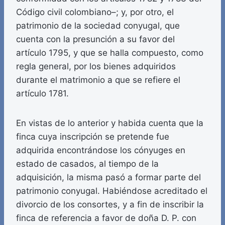
Código civil colombiano–; y, por otro, el
patrimonio de la sociedad conyugal, que
cuenta con la presunción a su favor del
artículo 1795, y que se halla compuesto, como
regla general, por los bienes adquiridos
durante el matrimonio a que se refiere el
artículo 1781.
En vistas de lo anterior y habida cuenta que la
finca cuya inscripción se pretende fue
adquirida encontrándose los cónyuges en
estado de casados, al tiempo de la
adquisición, la misma pasó a formar parte del
patrimonio conyugal. Habiéndose acreditado el
divorcio de los consortes, y a fin de inscribir la
finca de referencia a favor de doña D. P. con