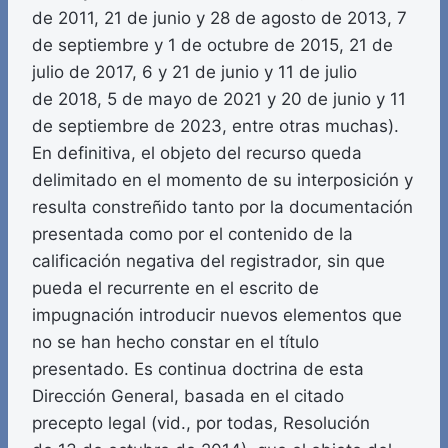
de 2011, 21 de junio y 28 de agosto de 2013, 7
de septiembre y 1 de octubre de 2015, 21 de
julio de 2017, 6 y 21 de junio y 11 de julio
de 2018, 5 de mayo de 2021 y 20 de junio y 11
de septiembre de 2023, entre otras muchas).
En definitiva, el objeto del recurso queda
delimitado en el momento de su interposición y
resulta constreñido tanto por la documentación
presentada como por el contenido de la
calificación negativa del registrador, sin que
pueda el recurrente en el escrito de
impugnación introducir nuevos elementos que
no se han hecho constar en el título
presentado. Es continua doctrina de esta
Dirección General, basada en el citado
precepto legal (vid., por todas, Resolución