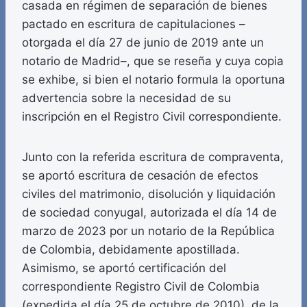
casada en régimen de separación de bienes
pactado en escritura de capitulaciones –
otorgada el día 27 de junio de 2019 ante un
notario de Madrid–, que se reseña y cuya copia
se exhibe, si bien el notario formula la oportuna
advertencia sobre la necesidad de su
inscripción en el Registro Civil correspondiente.
Junto con la referida escritura de compraventa,
se aportó escritura de cesación de efectos
civiles del matrimonio, disolución y liquidación
de sociedad conyugal, autorizada el día 14 de
marzo de 2023 por un notario de la República
de Colombia, debidamente apostillada.
Asimismo, se aportó certificación del
correspondiente Registro Civil de Colombia
(expedida el día 25 de octubre de 2010), de la