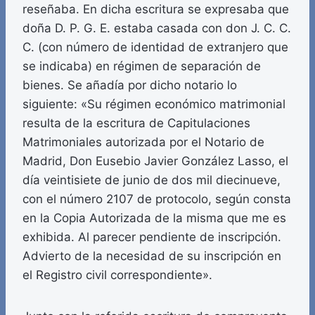
reseñaba. En dicha escritura se expresaba que
doña D. P. G. E. estaba casada con don J. C. C.
C. (con número de identidad de extranjero que
se indicaba) en régimen de separación de
bienes. Se añadía por dicho notario lo
siguiente: «Su régimen económico matrimonial
resulta de la escritura de Capitulaciones
Matrimoniales autorizada por el Notario de
Madrid, Don Eusebio Javier González Lasso, el
día veintisiete de junio de dos mil diecinueve,
con el número 2107 de protocolo, según consta
en la Copia Autorizada de la misma que me es
exhibida. Al parecer pendiente de inscripción.
Advierto de la necesidad de su inscripción en
el Registro civil correspondiente».