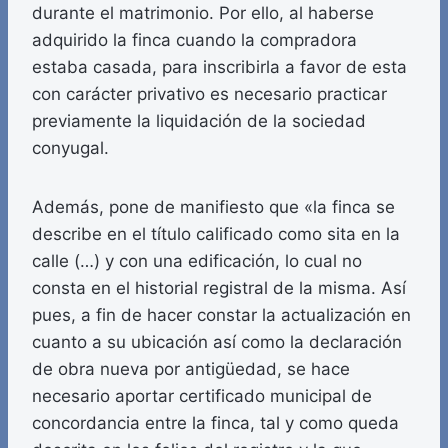
durante el matrimonio. Por ello, al haberse
adquirido la finca cuando la compradora
estaba casada, para inscribirla a favor de esta
con carácter privativo es necesario practicar
previamente la liquidación de la sociedad
conyugal.
Además, pone de manifiesto que «la finca se
describe en el título calificado como sita en la
calle (…) y con una edificación, lo cual no
consta en el historial registral de la misma. Así
pues, a fin de hacer constar la actualización en
cuanto a su ubicación así como la declaración
de obra nueva por antigüedad, se hace
necesario aportar certificado municipal de
concordancia entre la finca, tal y como queda