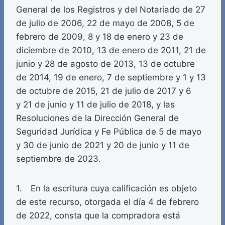
General de los Registros y del Notariado de 27
de julio de 2006, 22 de mayo de 2008, 5 de
febrero de 2009, 8 y 18 de enero y 23 de
diciembre de 2010, 13 de enero de 2011, 21 de
junio y 28 de agosto de 2013, 13 de octubre
de 2014, 19 de enero, 7 de septiembre y 1 y 13
de octubre de 2015, 21 de julio de 2017 y 6
y 21 de junio y 11 de julio de 2018, y las
Resoluciones de la Dirección General de
Seguridad Jurídica y Fe Pública de 5 de mayo
y 30 de junio de 2021 y 20 de junio y 11 de
septiembre de 2023.
1. En la escritura cuya calificación es objeto
de este recurso, otorgada el día 4 de febrero
de 2022, consta que la compradora está