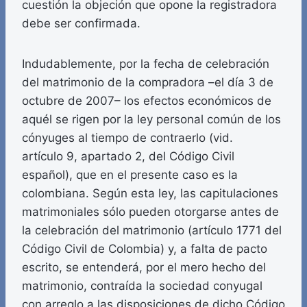
cuestión la objeción que opone la registradora
debe ser confirmada.
Indudablemente, por la fecha de celebración
del matrimonio de la compradora –el día 3 de
octubre de 2007– los efectos económicos de
aquél se rigen por la ley personal común de los
cónyuges al tiempo de contraerlo (vid.
artículo 9, apartado 2, del Código Civil
español), que en el presente caso es la
colombiana. Según esta ley, las capitulaciones
matrimoniales sólo pueden otorgarse antes de
la celebración del matrimonio (artículo 1771 del
Código Civil de Colombia) y, a falta de pacto
escrito, se entenderá, por el mero hecho del
matrimonio, contraída la sociedad conyugal
con arreglo a las disposiciones de dicho Código