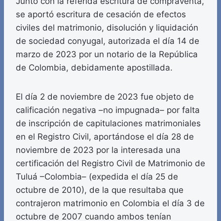
Junto con la referida escritura de compraventa,
se aportó escritura de cesación de efectos
civiles del matrimonio, disolución y liquidación
de sociedad conyugal, autorizada el día 14 de
marzo de 2023 por un notario de la República
de Colombia, debidamente apostillada.
El día 2 de noviembre de 2023 fue objeto de
calificación negativa –no impugnada– por falta
de inscripción de capitulaciones matrimoniales
en el Registro Civil, aportándose el día 28 de
noviembre de 2023 por la interesada una
certificación del Registro Civil de Matrimonio de
Tuluá –Colombia– (expedida el día 25 de
octubre de 2010), de la que resultaba que
contrajeron matrimonio en Colombia el día 3 de
octubre de 2007 cuando ambos tenían