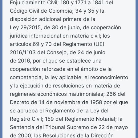
Enjuiciamiento Civil; 180 y 1771 a 1841 del
Código Civil de Colombia; 34 y 35 y la
disposición adicional primera de la
Ley 29/2015, de 30 de junio, de cooperación
jurídica internacional en materia civil; los
artículos 69 y 70 del Reglamento (UE)
2016/1103 del Consejo, de 24 de junio
de 2016, por el que se establece una
cooperación reforzada en el ámbito de la
competencia, la ley aplicable, el reconocimiento
y la ejecución de resoluciones en materia de
regímenes económicos matrimoniales; 266 del
Decreto de 14 de noviembre de 1958 por el que
se aprueba el Reglamento de la Ley del
Registro Civil; 159 del Reglamento Notarial; la
Sentencia del Tribunal Supremo de 22 de mayo
de 2000; las Resoluciones de la Dirección