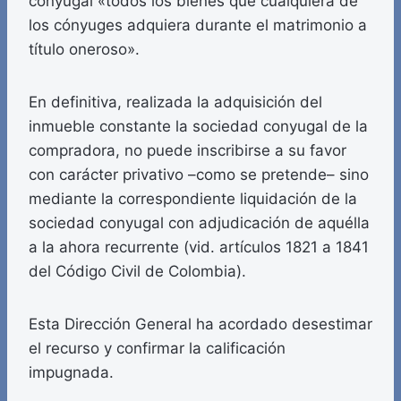
conyugal «todos los bienes que cualquiera de
los cónyuges adquiera durante el matrimonio a
título oneroso».
En definitiva, realizada la adquisición del
inmueble constante la sociedad conyugal de la
compradora, no puede inscribirse a su favor
con carácter privativo –como se pretende– sino
mediante la correspondiente liquidación de la
sociedad conyugal con adjudicación de aquélla
a la ahora recurrente (vid. artículos 1821 a 1841
del Código Civil de Colombia).
Esta Dirección General ha acordado desestimar
el recurso y confirmar la calificación
impugnada.