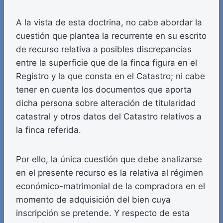
A la vista de esta doctrina, no cabe abordar la
cuestión que plantea la recurrente en su escrito
de recurso relativa a posibles discrepancias
entre la superficie que de la finca figura en el
Registro y la que consta en el Catastro; ni cabe
tener en cuenta los documentos que aporta
dicha persona sobre alteración de titularidad
catastral y otros datos del Catastro relativos a
la finca referida.
Por ello, la única cuestión que debe analizarse
en el presente recurso es la relativa al régimen
económico-matrimonial de la compradora en el
momento de adquisición del bien cuya
inscripción se pretende. Y respecto de esta