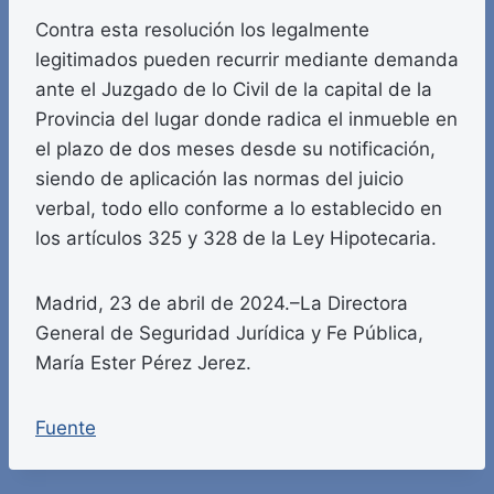
Contra esta resolución los legalmente
legitimados pueden recurrir mediante demanda
ante el Juzgado de lo Civil de la capital de la
Provincia del lugar donde radica el inmueble en
el plazo de dos meses desde su notificación,
siendo de aplicación las normas del juicio
verbal, todo ello conforme a lo establecido en
los artículos 325 y 328 de la Ley Hipotecaria.
Madrid, 23 de abril de 2024.–La Directora
General de Seguridad Jurídica y Fe Pública,
María Ester Pérez Jerez.
Fuente