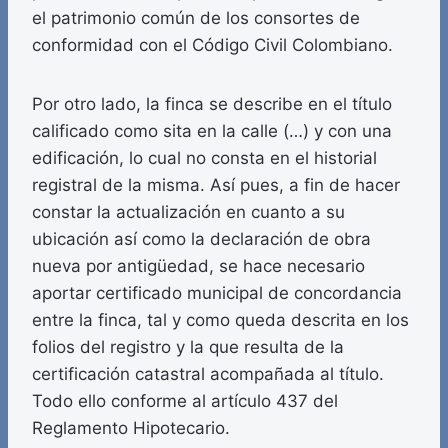
el patrimonio común de los consortes de
conformidad con el Código Civil Colombiano.
Por otro lado, la finca se describe en el título
calificado como sita en la calle (…) y con una
edificación, lo cual no consta en el historial
registral de la misma. Así pues, a fin de hacer
constar la actualización en cuanto a su
ubicación así como la declaración de obra
nueva por antigüedad, se hace necesario
aportar certificado municipal de concordancia
entre la finca, tal y como queda descrita en los
folios del registro y la que resulta de la
certificación catastral acompañada al título.
Todo ello conforme al artículo 437 del
Reglamento Hipotecario.