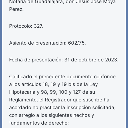
Notaria de Guadalajara, don Jesús José Moya
Pérez.
Protocolo: 327.
Asiento de presentación: 602/75.
Fecha de presentación: 31 de octubre de 2023.
Calificado el precedente documento conforme
a los artículos 18, 19 y 19 bis de la Ley
Hipotecaria y 98, 99, 100 y 127 de su
Reglamento, el Registrador que suscribe ha
acordado no practicar la inscripción solicitada,
con arreglo a los siguientes hechos y
fundamentos de derecho: