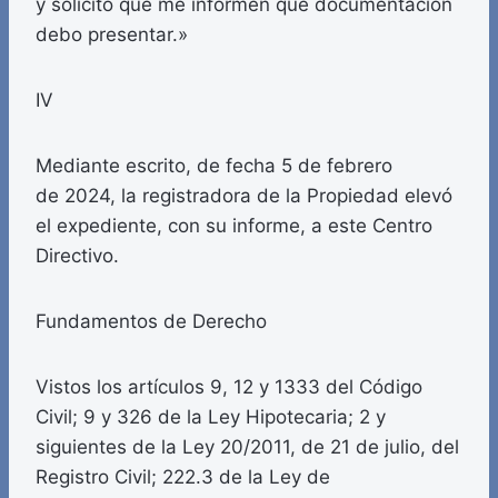
y solicito que me informen qué documentación
debo presentar.»
IV
Mediante escrito, de fecha 5 de febrero
de 2024, la registradora de la Propiedad elevó
el expediente, con su informe, a este Centro
Directivo.
Fundamentos de Derecho
Vistos los artículos 9, 12 y 1333 del Código
Civil; 9 y 326 de la Ley Hipotecaria; 2 y
siguientes de la Ley 20/2011, de 21 de julio, del
Registro Civil; 222.3 de la Ley de