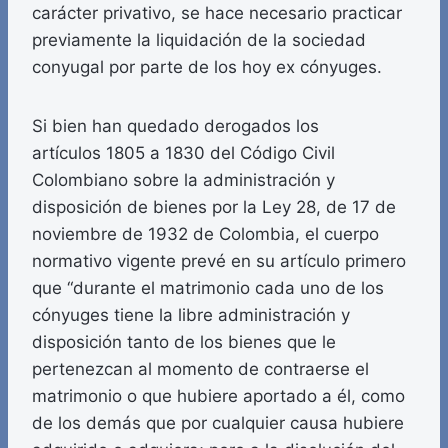
carácter privativo, se hace necesario practicar
previamente la liquidación de la sociedad
conyugal por parte de los hoy ex cónyuges.
Si bien han quedado derogados los
artículos 1805 a 1830 del Código Civil
Colombiano sobre la administración y
disposición de bienes por la Ley 28, de 17 de
noviembre de 1932 de Colombia, el cuerpo
normativo vigente prevé en su artículo primero
que “durante el matrimonio cada uno de los
cónyuges tiene la libre administración y
disposición tanto de los bienes que le
pertenezcan al momento de contraerse el
matrimonio o que hubiere aportado a él, como
de los demás que por cualquier causa hubiere