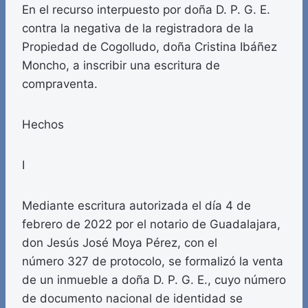
En el recurso interpuesto por doña D. P. G. E.
contra la negativa de la registradora de la
Propiedad de Cogolludo, doña Cristina Ibáñez
Moncho, a inscribir una escritura de
compraventa.
Hechos
I
Mediante escritura autorizada el día 4 de
febrero de 2022 por el notario de Guadalajara,
don Jesús José Moya Pérez, con el
número 327 de protocolo, se formalizó la venta
de un inmueble a doña D. P. G. E., cuyo número
de documento nacional de identidad se