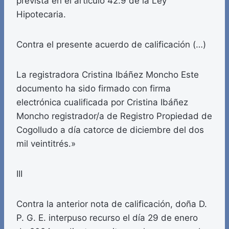
prevista en el artículo 42.9 de la Ley
Hipotecaria.
Contra el presente acuerdo de calificación (…)
La registradora Cristina Ibáñez Moncho Este
documento ha sido firmado con firma
electrónica cualificada por Cristina Ibáñez
Moncho registrador/a de Registro Propiedad de
Cogolludo a día catorce de diciembre del dos
mil veintitrés.»
III
Contra la anterior nota de calificación, doña D.
P. G. E. interpuso recurso el día 29 de enero