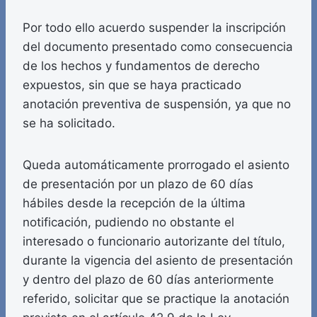
Por todo ello acuerdo suspender la inscripción
del documento presentado como consecuencia
de los hechos y fundamentos de derecho
expuestos, sin que se haya practicado
anotación preventiva de suspensión, ya que no
se ha solicitado.
Queda automáticamente prorrogado el asiento
de presentación por un plazo de 60 días
hábiles desde la recepción de la última
notificación, pudiendo no obstante el
interesado o funcionario autorizante del título,
durante la vigencia del asiento de presentación
y dentro del plazo de 60 días anteriormente
referido, solicitar que se practique la anotación