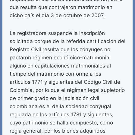
que resulta que contrajeron matrimonio en
dicho país el día 3 de octubre de 2007.
La registradora suspende la inscripción
solicitada porque de la referida certificación del
Registro Civil resulta que los cónyuges no
pactaron régimen económico-matrimonial
alguno en capitulaciones matrimoniales al
tiempo del matrimonio conforme a los
artículos 1771 y siguientes del Código Civil de
Colombia, por lo que el régimen legal supletorio
de primer grado en la legislación civil
colombiana es el de la sociedad conyugal
regulada en los artículos 1781 y siguientes,
cuyo patrimonio se halla compuesto, como
regla general, por los bienes adquiridos