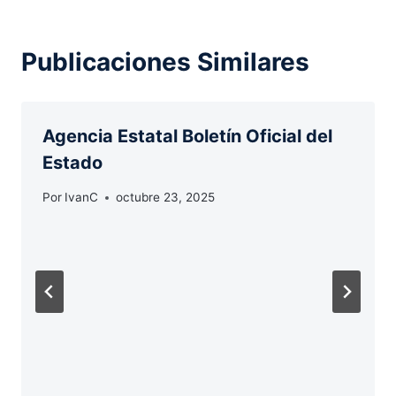
Publicaciones Similares
Agencia Estatal Boletín Oficial del
Estado
Por
IvanC
octubre 23, 2025