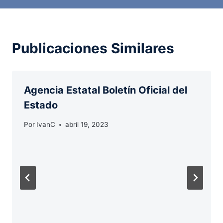
Publicaciones Similares
Agencia Estatal Boletín Oficial del
Estado
Por
IvanC
abril 19, 2023