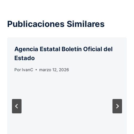
Publicaciones Similares
Agencia Estatal Boletín Oficial del
Estado
Por
IvanC
marzo 12, 2026