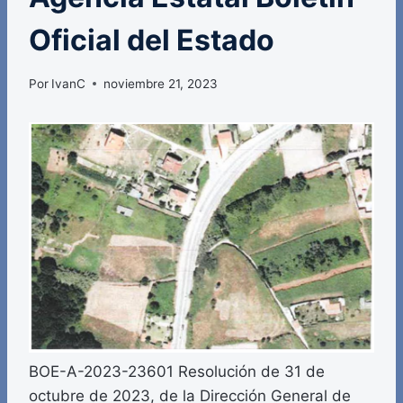
Oficial del Estado
Por
IvanC
noviembre 21, 2023
BOE-A-2023-23601 Resolución de 31 de
octubre de 2023, de la Dirección General de