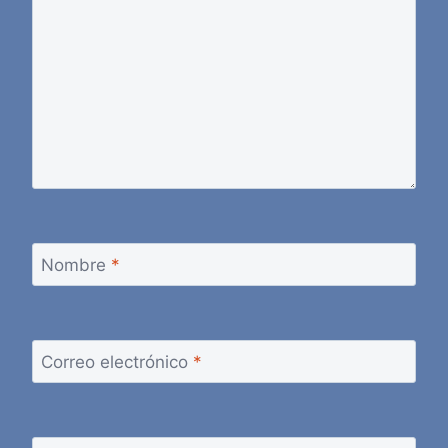
Nombre
*
Correo electrónico
*