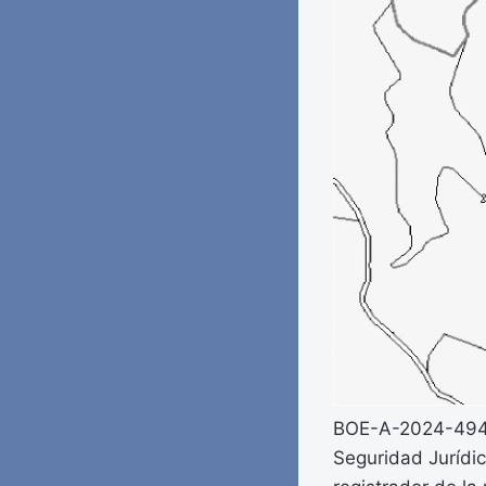
BOE-A-2024-4948 
Seguridad Jurídic