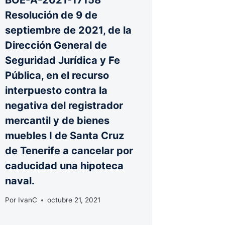
Resolución de 9 de
septiembre de 2021, de la
Dirección General de
Seguridad Jurídica y Fe
Pública, en el recurso
interpuesto contra la
negativa del registrador
mercantil y de bienes
muebles I de Santa Cruz
de Tenerife a cancelar por
caducidad una hipoteca
naval.
Por
IvanC
octubre 21, 2021