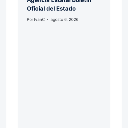
Oficial del Estado
Por
IvanC
agosto 6, 2026