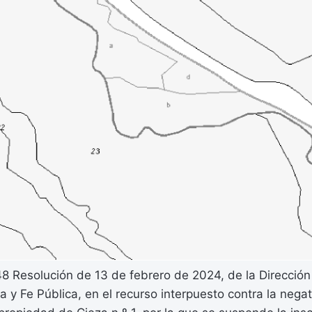
Resolución de 13 de febrero de 2024, de la Dirección
a y Fe Pública, en el recurso interpuesto contra la negat