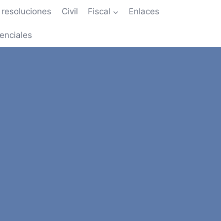
resoluciones
Civil
Fiscal
Enlaces
enciales