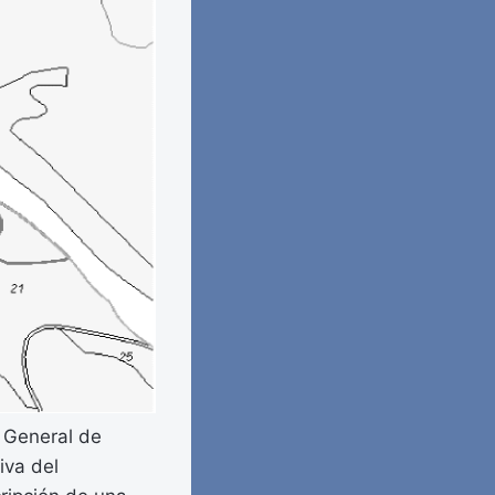
 General de
iva del