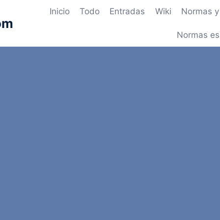
Inicio
Todo
Entradas
Wiki
Normas y 
om
Normas es