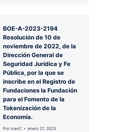
BOE-A-2023-2194
Resolución de 10 de
noviembre de 2022, de la
Dirección General de
Seguridad Jurídica y Fe
Pública, por la que se
inscribe en el Registro de
Fundaciones la Fundación
para el Fomento de la
Tokenización de la
Economía.
Por
IvanC
enero 27, 2023