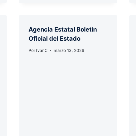
Agencia Estatal Boletín
Oficial del Estado
Por
IvanC
marzo 13, 2026