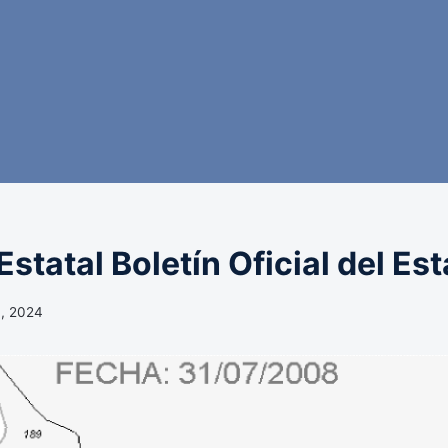
statal Boletín Oficial del Es
, 2024