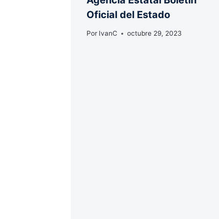
Oficial del Estado
Por
IvanC
octubre 29, 2023