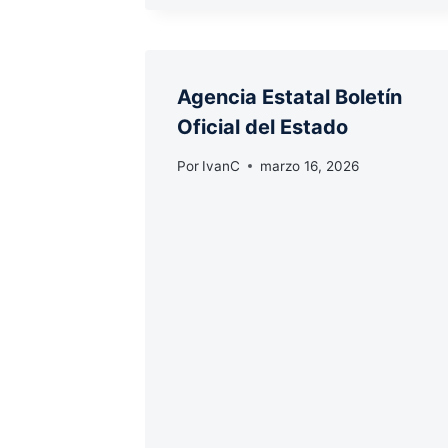
Agencia Estatal Boletín
Oficial del Estado
Por
IvanC
marzo 16, 2026