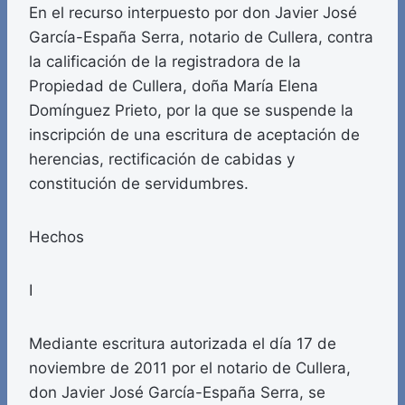
En el recurso interpuesto por don Javier José
García-España Serra, notario de Cullera, contra
la calificación de la registradora de la
Propiedad de Cullera, doña María Elena
Domínguez Prieto, por la que se suspende la
inscripción de una escritura de aceptación de
herencias, rectificación de cabidas y
constitución de servidumbres.
Hechos
I
Mediante escritura autorizada el día 17 de
noviembre de 2011 por el notario de Cullera,
don Javier José García-España Serra, se