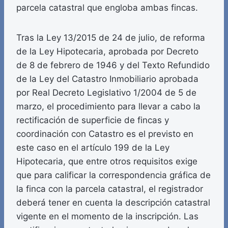
parcela catastral que engloba ambas fincas.
Tras la Ley 13/2015 de 24 de julio, de reforma
de la Ley Hipotecaria, aprobada por Decreto
de 8 de febrero de 1946 y del Texto Refundido
de la Ley del Catastro Inmobiliario aprobada
por Real Decreto Legislativo 1/2004 de 5 de
marzo, el procedimiento para llevar a cabo la
rectificación de superficie de fincas y
coordinación con Catastro es el previsto en
este caso en el artículo 199 de la Ley
Hipotecaria, que entre otros requisitos exige
que para calificar la correspondencia gráfica de
la finca con la parcela catastral, el registrador
deberá tener en cuenta la descripción catastral
vigente en el momento de la inscripción. Las