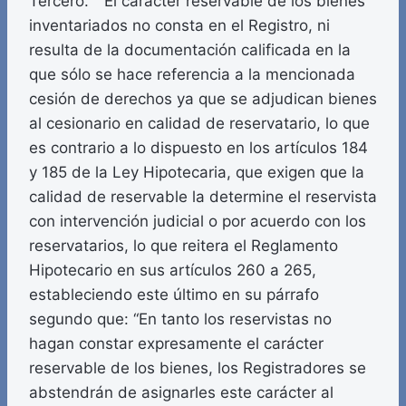
Tercero. El carácter reservable de los bienes
inventariados no consta en el Registro, ni
resulta de la documentación calificada en la
que sólo se hace referencia a la mencionada
cesión de derechos ya que se adjudican bienes
al cesionario en calidad de reservatario, lo que
es contrario a lo dispuesto en los artículos 184
y 185 de la Ley Hipotecaria, que exigen que la
calidad de reservable la determine el reservista
con intervención judicial o por acuerdo con los
reservatarios, lo que reitera el Reglamento
Hipotecario en sus artículos 260 a 265,
estableciendo este último en su párrafo
segundo que: “En tanto los reservistas no
hagan constar expresamente el carácter
reservable de los bienes, los Registradores se
abstendrán de asignarles este carácter al