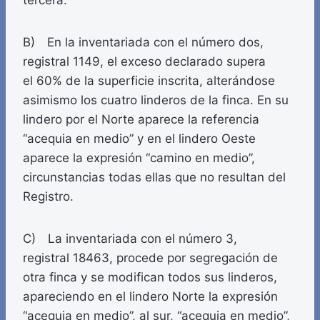
tercera.
B) En la inventariada con el número dos,
registral 1149, el exceso declarado supera
el 60% de la superficie inscrita, alterándose
asimismo los cuatro linderos de la finca. En su
lindero por el Norte aparece la referencia
“acequia en medio” y en el lindero Oeste
aparece la expresión “camino en medio”,
circunstancias todas ellas que no resultan del
Registro.
C) La inventariada con el número 3,
registral 18463, procede por segregación de
otra finca y se modifican todos sus linderos,
apareciendo en el lindero Norte la expresión
“acequia en medio”, al sur, “acequia en medio”,