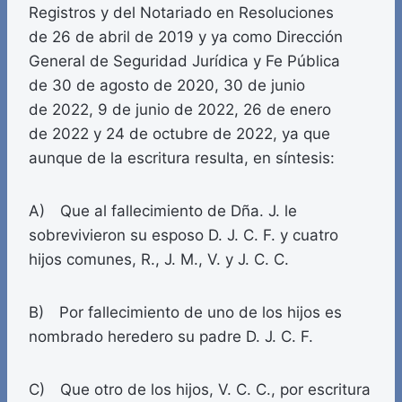
Registros y del Notariado en Resoluciones
de 26 de abril de 2019 y ya como Dirección
General de Seguridad Jurídica y Fe Pública
de 30 de agosto de 2020, 30 de junio
de 2022, 9 de junio de 2022, 26 de enero
de 2022 y 24 de octubre de 2022, ya que
aunque de la escritura resulta, en síntesis:
A) Que al fallecimiento de Dña. J. le
sobrevivieron su esposo D. J. C. F. y cuatro
hijos comunes, R., J. M., V. y J. C. C.
B) Por fallecimiento de uno de los hijos es
nombrado heredero su padre D. J. C. F.
C) Que otro de los hijos, V. C. C., por escritura