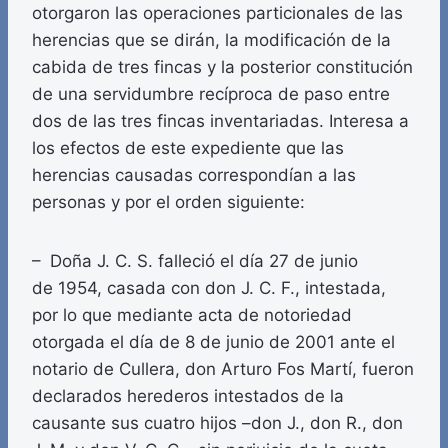
otorgaron las operaciones particionales de las
herencias que se dirán, la modificación de la
cabida de tres fincas y la posterior constitución
de una servidumbre recíproca de paso entre
dos de las tres fincas inventariadas. Interesa a
los efectos de este expediente que las
herencias causadas correspondían a las
personas y por el orden siguiente:
– Doña J. C. S. falleció el día 27 de junio
de 1954, casada con don J. C. F., intestada,
por lo que mediante acta de notoriedad
otorgada el día de 8 de junio de 2001 ante el
notario de Cullera, don Arturo Fos Martí, fueron
declarados herederos intestados de la
causante sus cuatro hijos –don J., don R., don