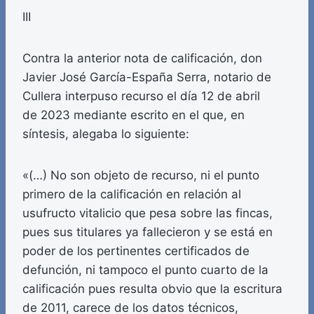
III
Contra la anterior nota de calificación, don
Javier José García-España Serra, notario de
Cullera interpuso recurso el día 12 de abril
de 2023 mediante escrito en el que, en
síntesis, alegaba lo siguiente:
«(…) No son objeto de recurso, ni el punto
primero de la calificación en relación al
usufructo vitalicio que pesa sobre las fincas,
pues sus titulares ya fallecieron y se está en
poder de los pertinentes certificados de
defunción, ni tampoco el punto cuarto de la
calificación pues resulta obvio que la escritura
de 2011, carece de los datos técnicos,