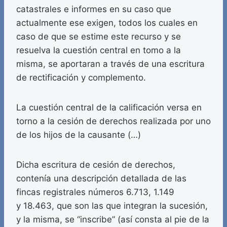
catastrales e informes en su caso que
actualmente ese exigen, todos los cuales en
caso de que se estime este recurso y se
resuelva la cuestión central en tomo a la
misma, se aportaran a través de una escritura
de rectificación y complemento.
La cuestión central de la calificación versa en
torno a la cesión de derechos realizada por uno
de los hijos de la causante (…)
Dicha escritura de cesión de derechos,
contenía una descripción detallada de las
fincas registrales números 6.713, 1.149
y 18.463, que son las que integran la sucesión,
y la misma, se “inscribe” (así consta al pie de la