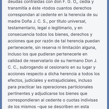
deudas contraídas con don F. G. O,, cedía y
transmitía a éste «todos cuantos derechos
correspondan al cedente en la herencia de su
madre Doña J. C. S., por título universal,
testamentario, legal o legitimario, y en
consecuencia todos los bienes, derechos y
acciones que por razón de tal herencia puedan
pertenecerle, sin reserva ni limitación alguna,
incluso los que pudieran pertenecerle en
calidad de reservatario de su hermano Don J.
C. C., subrogando al cesionario en su lugar y
acciones respecto a dicha herencia a todos los
efectos, judiciales y extrajudiciales, incluso
para practicar las operaciones particionales
pertinentes y adjudicarse los bienes que
correspondieran al cedente o cuotas indivisas
de los mismos –que se describen en esta