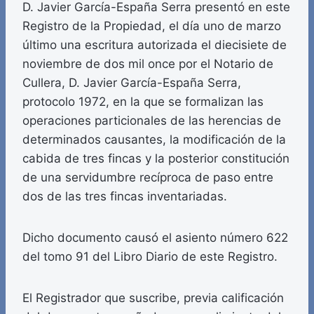
D. Javier García-España Serra presentó en este
Registro de la Propiedad, el día uno de marzo
último una escritura autorizada el diecisiete de
noviembre de dos mil once por el Notario de
Cullera, D. Javier García-España Serra,
protocolo 1972, en la que se formalizan las
operaciones particionales de las herencias de
determinados causantes, la modificación de la
cabida de tres fincas y la posterior constitución
de una servidumbre recíproca de paso entre
dos de las tres fincas inventariadas.
Dicho documento causó el asiento número 622
del tomo 91 del Libro Diario de este Registro.
El Registrador que suscribe, previa calificación