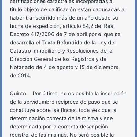
certificaciones catastrales incorporadas al
título objeto de calificación están caducadas al
haber transcurrido más de un año desde su
fecha de expedición, artículo 84,2 del Real
Decreto 417/2006 de 7 de abril por el que se
desarrolla el Texto Refundido de la Ley del
Catastro Inmobiliario y Resoluciones de la
Dirección General de los Registros y del
Notariado de 4 de agosto y 15 de diciembre
de 2014.
Quinto. Por último, no es posible la inscripción
de la servidumbre recíproca de paso que se
constituye sobre las fincas, toda vez que la
determinación correcta de la misma viene
determinada por la correcta descripción
registral de las mismas. No será posible la