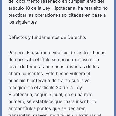
del documento reseñado en cumplimiento del
artículo 18 de la Ley Hipotecaria, ha resuelto no
practicar las operaciones solicitadas en base a
los siguientes
Defectos y fundamentos de Derecho:
Primero. El usufructo vitalicio de las tres fincas
de que trata el título se encuentra inscrito a
favor de terceras personas, distintas de los
ahora causantes. Este hecho vulnera el
principio hipotecario de tracto sucesivo,
recogido en el artículo 20 de la Ley
Hipotecaria, según el cual, en su párrafo
primero, se establece que “para inscribir o
anotar títulos por los que se declaren,
transmitan, graven, modifiquen o extingan el