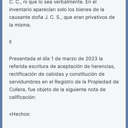
C. C., ni que lo sea verbalmente. En el
inventario aparecían solo los bienes de la
causante doña J. C. S., que eran privativos de
la misma.
II
Presentada el día 1 de marzo de 2023 la
referida escritura de aceptación de herencias,
rectificación de cabidas y constitución de
servidumbres en el Registro de la Propiedad de
Cullera, fue objeto de la siguiente nota de
calificación:
«Hechos: