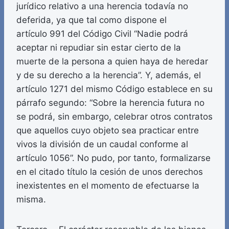
jurídico relativo a una herencia todavía no
deferida, ya que tal como dispone el
artículo 991 del Código Civil “Nadie podrá
aceptar ni repudiar sin estar cierto de la
muerte de la persona a quien haya de heredar
y de su derecho a la herencia”. Y, además, el
artículo 1271 del mismo Código establece en su
párrafo segundo: “Sobre la herencia futura no
se podrá, sin embargo, celebrar otros contratos
que aquellos cuyo objeto sea practicar entre
vivos la división de un caudal conforme al
artículo 1056”. No pudo, por tanto, formalizarse
en el citado título la cesión de unos derechos
inexistentes en el momento de efectuarse la
misma.