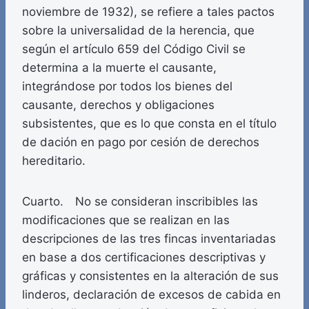
noviembre de 1932), se refiere a tales pactos
sobre la universalidad de la herencia, que
según el artículo 659 del Código Civil se
determina a la muerte el causante,
integrándose por todos los bienes del
causante, derechos y obligaciones
subsistentes, que es lo que consta en el título
de dación en pago por cesión de derechos
hereditario.
Cuarto. No se consideran inscribibles las
modificaciones que se realizan en las
descripciones de las tres fincas inventariadas
en base a dos certificaciones descriptivas y
gráficas y consistentes en la alteración de sus
linderos, declaración de excesos de cabida en