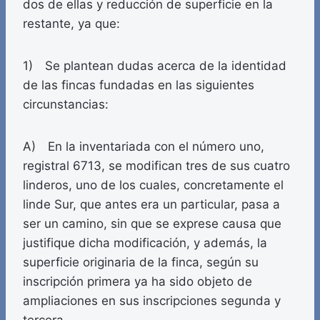
dos de ellas y reducción de superficie en la
restante, ya que:
1) Se plantean dudas acerca de la identidad
de las fincas fundadas en las siguientes
circunstancias:
A) En la inventariada con el número uno,
registral 6713, se modifican tres de sus cuatro
linderos, uno de los cuales, concretamente el
linde Sur, que antes era un particular, pasa a
ser un camino, sin que se exprese causa que
justifique dicha modificación, y además, la
superficie originaria de la finca, según su
inscripción primera ya ha sido objeto de
ampliaciones en sus inscripciones segunda y