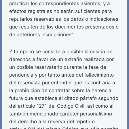
practicar los correspondientes asientos; y a
efectos registrales no serán suficientes para
reputarlos reservables los datos o indicaciones
que resulten de los documentos presentados o
de anteriores inscripciones”.
Y tampoco se considera posible la cesión de
derechos a favor de un extraño realizada por
un posible reservatario durante la fase de
pendencia y por tanto antes del fallecimiento
del reservista por entender que es contraria a
la prohibición de contratar sobre la herencia
futura que establece el citado párrafo segundo
del artículo 1271 del Código Civil, así como al
también mencionado carácter personalísimo
del derecho a la reserva del repetido