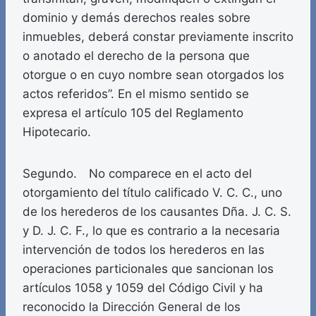
dominio y demás derechos reales sobre
inmuebles, deberá constar previamente inscrito
o anotado el derecho de la persona que
otorgue o en cuyo nombre sean otorgados los
actos referidos”. En el mismo sentido se
expresa el artículo 105 del Reglamento
Hipotecario.
Segundo. No comparece en el acto del
otorgamiento del título calificado V. C. C., uno
de los herederos de los causantes Dña. J. C. S.
y D. J. C. F., lo que es contrario a la necesaria
intervención de todos los herederos en las
operaciones particionales que sancionan los
artículos 1058 y 1059 del Código Civil y ha
reconocido la Dirección General de los