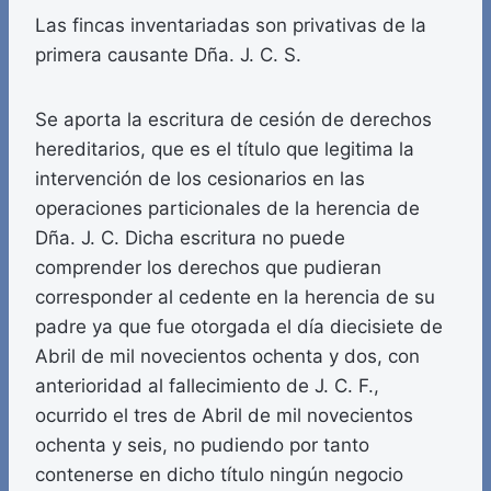
Las fincas inventariadas son privativas de la
primera causante Dña. J. C. S.
Se aporta la escritura de cesión de derechos
hereditarios, que es el título que legitima la
intervención de los cesionarios en las
operaciones particionales de la herencia de
Dña. J. C. Dicha escritura no puede
comprender los derechos que pudieran
corresponder al cedente en la herencia de su
padre ya que fue otorgada el día diecisiete de
Abril de mil novecientos ochenta y dos, con
anterioridad al fallecimiento de J. C. F.,
ocurrido el tres de Abril de mil novecientos
ochenta y seis, no pudiendo por tanto
contenerse en dicho título ningún negocio