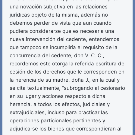
una novación subjetiva en las relaciones
jurídicas objeto de la misma, además no
debemos perder de vista que aun cuando
pudiera considerarse que es necesaria una
nueva intervención del cedente, entendemos
que tampoco se incumpliría el requisito de la
concurrencia del cedente, don V. C. C.,
recordemos este otorga la referida escritura de
cesión de los derechos que le corresponden en
la herencia de su madre, doña J., en la cual y
se cita textualmente, “subrogando al cesionario
en su lugar y acciones respecto a dicha
herencia, a todos los efectos, judiciales y
extrajudiciales, incluso para practicar las
operaciones particionales pertinentes y
adjudicarse los bienes que correspondieran al