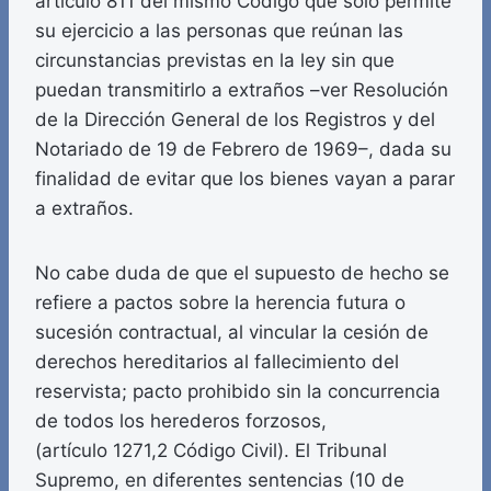
artículo 811 del mismo Código que sólo permite
su ejercicio a las personas que reúnan las
circunstancias previstas en la ley sin que
puedan transmitirlo a extraños –ver Resolución
de la Dirección General de los Registros y del
Notariado de 19 de Febrero de 1969–, dada su
finalidad de evitar que los bienes vayan a parar
a extraños.
No cabe duda de que el supuesto de hecho se
refiere a pactos sobre la herencia futura o
sucesión contractual, al vincular la cesión de
derechos hereditarios al fallecimiento del
reservista; pacto prohibido sin la concurrencia
de todos los herederos forzosos,
(artículo 1271,2 Código Civil). El Tribunal
Supremo, en diferentes sentencias (10 de