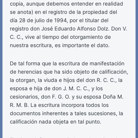
copia, aunque debemos entender en realidad
se anota) en el registro de la propiedad del
día 28 de julio de 1994, por el titular del
registro don José Eduardo Alfonso Dolz. Don V.
C. C., vive al tiempo del otorgamiento de
nuestra escritura, es importante el dato.
De tal forma que la escritura de manifestación
de herencias que ha sido objeto de calificación,
la otorgan, la viuda e hijos del don R. C. C., la
esposa e hija de don J. M. C. C., y los
cesionarios, don F. G. O. y su esposa Doña M.
R. M. B. La escritura incorpora todos los
documentos inherentes a tales sucesiones, la
calificación nada objeta en tal punto.