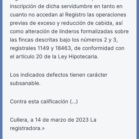
inscripción de dicha servidumbre en tanto en
cuanto no accedan al Registro las operaciones
previas de exceso y reducción de cabida, así
como alteración de linderos formalizadas sobre
las fincas descritas bajo los números 2 y 3,
registrales 1149 y 18463, de conformidad con
el artículo 20 de la Ley Hipotecaria.
Los indicados defectos tienen carácter
subsanable.
Contra esta calificación (…)
Cullera, a 14 de marzo de 2023 La
registradora.»