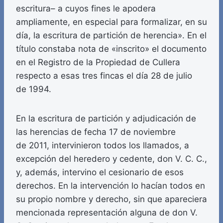
escritura– a cuyos fines le apodera
ampliamente, en especial para formalizar, en su
día, la escritura de partición de herencia». En el
título constaba nota de «inscrito» el documento
en el Registro de la Propiedad de Cullera
respecto a esas tres fincas el día 28 de julio
de 1994.
En la escritura de partición y adjudicación de
las herencias de fecha 17 de noviembre
de 2011, intervinieron todos los llamados, a
excepción del heredero y cedente, don V. C. C.,
y, además, intervino el cesionario de esos
derechos. En la intervención lo hacían todos en
su propio nombre y derecho, sin que apareciera
mencionada representación alguna de don V.