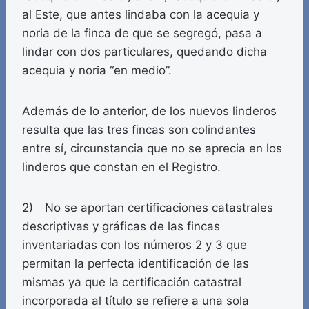
al Este, que antes lindaba con la acequia y
noria de la finca de que se segregó, pasa a
lindar con dos particulares, quedando dicha
acequia y noria “en medio”.
Además de lo anterior, de los nuevos linderos
resulta que las tres fincas son colindantes
entre sí, circunstancia que no se aprecia en los
linderos que constan en el Registro.
2) No se aportan certificaciones catastrales
descriptivas y gráficas de las fincas
inventariadas con los números 2 y 3 que
permitan la perfecta identificación de las
mismas ya que la certificación catastral
incorporada al título se refiere a una sola