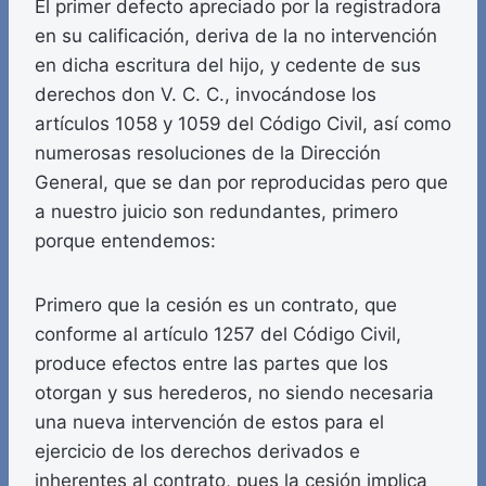
El primer defecto apreciado por la registradora
en su calificación, deriva de la no intervención
en dicha escritura del hijo, y cedente de sus
derechos don V. C. C., invocándose los
artículos 1058 y 1059 del Código Civil, así como
numerosas resoluciones de la Dirección
General, que se dan por reproducidas pero que
a nuestro juicio son redundantes, primero
porque entendemos:
Primero que la cesión es un contrato, que
conforme al artículo 1257 del Código Civil,
produce efectos entre las partes que los
otorgan y sus herederos, no siendo necesaria
una nueva intervención de estos para el
ejercicio de los derechos derivados e
inherentes al contrato, pues la cesión implica