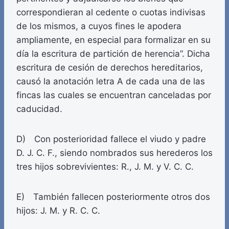
correspondieran al cedente o cuotas indivisas
de los mismos, a cuyos fines le apodera
ampliamente, en especial para formalizar en su
día la escritura de partición de herencia”. Dicha
escritura de cesión de derechos hereditarios,
causó la anotación letra A de cada una de las
fincas las cuales se encuentran canceladas por
caducidad.
D) Con posterioridad fallece el viudo y padre
D. J. C. F., siendo nombrados sus herederos los
tres hijos sobrevivientes: R., J. M. y V. C. C.
E) También fallecen posteriormente otros dos
hijos: J. M. y R. C. C.