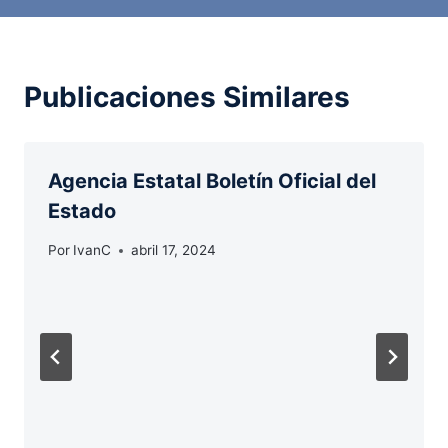
Publicaciones Similares
Agencia Estatal Boletín Oficial del
Estado
Por
IvanC
abril 17, 2024