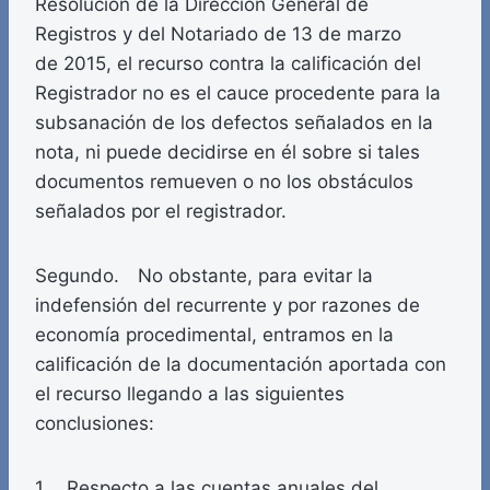
Resolución de la Dirección General de
Registros y del Notariado de 13 de marzo
de 2015, el recurso contra la calificación del
Registrador no es el cauce procedente para la
subsanación de los defectos señalados en la
nota, ni puede decidirse en él sobre si tales
documentos remueven o no los obstáculos
señalados por el registrador.
Segundo. No obstante, para evitar la
indefensión del recurrente y por razones de
economía procedimental, entramos en la
calificación de la documentación aportada con
el recurso llegando a las siguientes
conclusiones:
1. Respecto a las cuentas anuales del