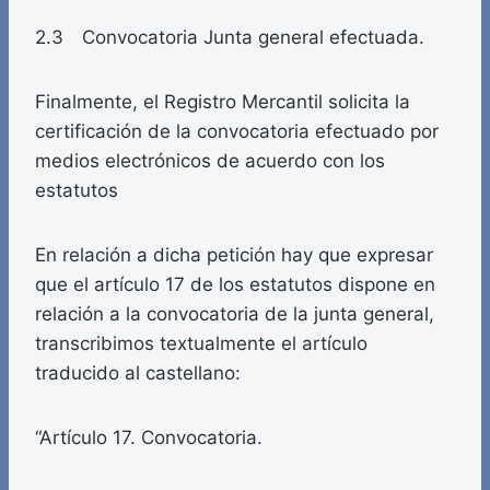
2.3 Convocatoria Junta general efectuada.
Finalmente, el Registro Mercantil solicita la
certificación de la convocatoria efectuado por
medios electrónicos de acuerdo con los
estatutos
En relación a dicha petición hay que expresar
que el artículo 17 de los estatutos dispone en
relación a la convocatoria de la junta general,
transcribimos textualmente el artículo
traducido al castellano:
“Artículo 17. Convocatoria.