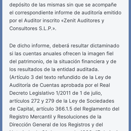
depósito de las mismas sin que se acompañe
el correspondiente informe de auditoría emitido
por el Auditor inscrito «Zenit Auditores y
Consultores S.L.P.».
De dicho informe, deberá resultar dictaminado
si las cuentas anuales ofrecen la imagen fiel
del patrimonio, de la situación financiera y de
los resultados de la entidad auditada.
(Artículo 3 del texto refundido de la Ley de
Auditoría de Cuentas aprobada por el Real
Decreto Legislativo 1/2011 de 1 de julio,
artículos 272 y 279 de la Ley de Sociedades
de Capital, artículo 366.1.5 del Reglamento del
Registro Mercantil y Resoluciones de la
Dirección General de los Registros y del