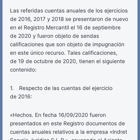
Las referidas cuentas anuales de los ejercicios
de 2016, 2017 y 2018 se presentaron de nuevo
en el Registro Mercantil el 16 de septiembre
de 2020 y fueron objeto de sendas
calificaciones que son objeto de impugnación
en este único recurso. Tales calificaciones,
de 19 de octubre de 2020, tienen el siguiente
contenido:
1. Respecto de las cuentas del ejercicio
de 2016:
«Hechos. En fecha 16/09/2020 fueron
presentados en este Registro documentos de
cuentas anuales relativos a la empresa «Indret