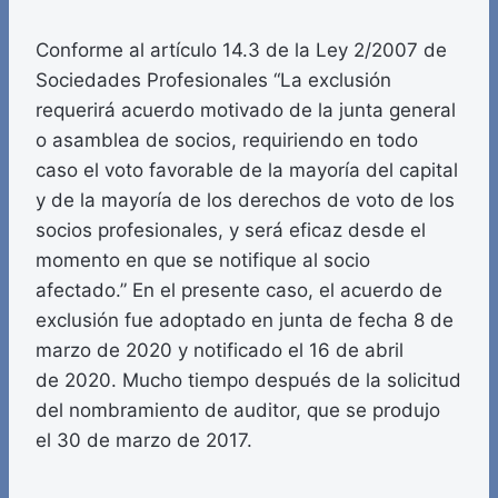
Conforme al artículo 14.3 de la Ley 2/2007 de
Sociedades Profesionales “La exclusión
requerirá acuerdo motivado de la junta general
o asamblea de socios, requiriendo en todo
caso el voto favorable de la mayoría del capital
y de la mayoría de los derechos de voto de los
socios profesionales, y será eficaz desde el
momento en que se notifique al socio
afectado.” En el presente caso, el acuerdo de
exclusión fue adoptado en junta de fecha 8 de
marzo de 2020 y notificado el 16 de abril
de 2020. Mucho tiempo después de la solicitud
del nombramiento de auditor, que se produjo
el 30 de marzo de 2017.