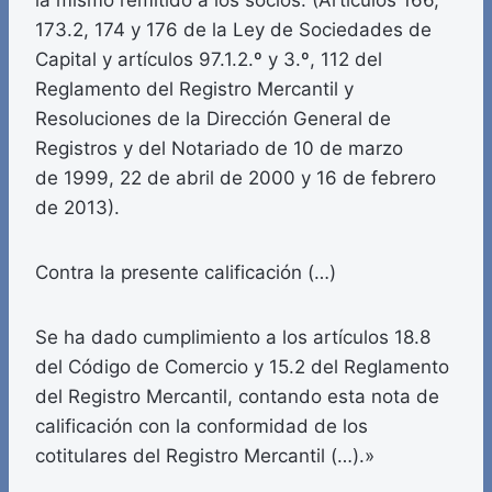
la mismo remitido a los socios. (Artículos 166,
173.2, 174 y 176 de la Ley de Sociedades de
Capital y artículos 97.1.2.º y 3.º, 112 del
Reglamento del Registro Mercantil y
Resoluciones de la Dirección General de
Registros y del Notariado de 10 de marzo
de 1999, 22 de abril de 2000 y 16 de febrero
de 2013).
Contra la presente calificación (…)
Se ha dado cumplimiento a los artículos 18.8
del Código de Comercio y 15.2 del Reglamento
del Registro Mercantil, contando esta nota de
calificación con la conformidad de los
cotitulares del Registro Mercantil (…).»