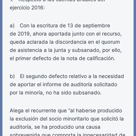
ejercicio 2016:
a) Con la escritura de 13 de septiembre
de 2019, ahora aportada junto con el recurso,
queda aclarada la discordancia en el quorum
de asistencia a la junta y subsanado, por ello,
el primer defecto de la nota de calificación.
b) El segundo defecto relativo a la necesidad
de aportar el informe de auditoría solicitado
por la minoría, no ha sido subsanado.
Alega el recurrente que “al haberse producido
la exclusión del socio minoritario que solicitó la
auditoría, se ha producido una causa
sobrevenida que comporta la innecesaridad de