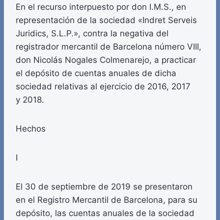
En el recurso interpuesto por don I.M.S., en
representación de la sociedad «Indret Serveis
Juridics, S.L.P.», contra la negativa del
registrador mercantil de Barcelona número VIII,
don Nicolás Nogales Colmenarejo, a practicar
el depósito de cuentas anuales de dicha
sociedad relativas al ejercicio de 2016, 2017
y 2018.
Hechos
I
El 30 de septiembre de 2019 se presentaron
en el Registro Mercantil de Barcelona, para su
depósito, las cuentas anuales de la sociedad