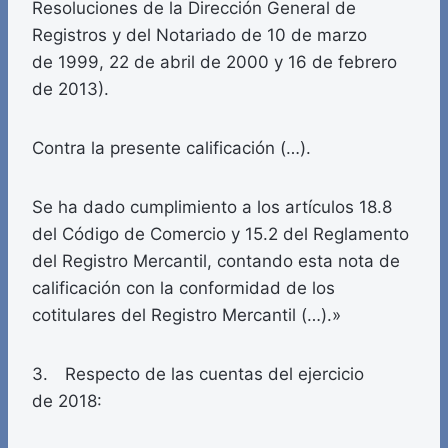
Resoluciones de la Dirección General de
Registros y del Notariado de 10 de marzo
de 1999, 22 de abril de 2000 y 16 de febrero
de 2013).
Contra la presente calificación (…).
Se ha dado cumplimiento a los artículos 18.8
del Código de Comercio y 15.2 del Reglamento
del Registro Mercantil, contando esta nota de
calificación con la conformidad de los
cotitulares del Registro Mercantil (…).»
3. Respecto de las cuentas del ejercicio
de 2018: