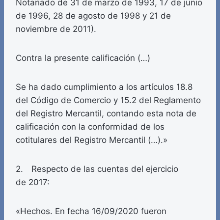
Notariado de 31 de marzo de 1993, 17 de junio
de 1996, 28 de agosto de 1998 y 21 de
noviembre de 2011).
Contra la presente calificación (…)
Se ha dado cumplimiento a los artículos 18.8
del Código de Comercio y 15.2 del Reglamento
del Registro Mercantil, contando esta nota de
calificación con la conformidad de los
cotitulares del Registro Mercantil (…).»
2. Respecto de las cuentas del ejercicio
de 2017:
«Hechos. En fecha 16/09/2020 fueron