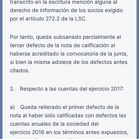
transcrito en la escritura mención alguna al
derecho de información de los socios exigido
por el artículo 272.2 de la LSC.
Por tanto, queda subsanado parcialmente el
tercer defecto de la nota de calificación al
haberse acreditado la convocatoria de la junta,
si bien la misma adolece de los defectos antes
citados.
2. Respecto a las cuentas del ejercicio 2017:
a) Queda reiterado el primer defecto de la
nota al haber sido calificadas con defectos las
cuentas anuales de la sociedad del
ejercicio 2016 en los términos antes expuestos,