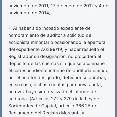
noviembre de 2011, 17 de enero de 2012 y 4 de
noviembre de 2014).
– Al haber sido incoado expediente de
nombramiento de auditor a solicitud de
accionista minoritario ocasionando la apertura
del expediente A6399/19, y haber resuelto el
Registrador su designación, no procederá el
depósito de las cuentas sin que se acompañe
el correspondiente informe de auditoría emitido
por el auditor designado, debiéndose aprobar,
en su caso, dichas cuentas por nueva Junta,
una vez haya sido realizado el informe de
auditoría. (Artículos 272 y 279 de la Ley de
Sociedades de Capital, artículo 366.1.5 del
Reglamento del Registro Mercantil y