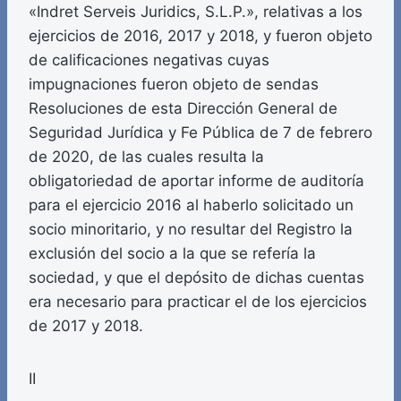
«Indret Serveis Juridics, S.L.P.», relativas a los
ejercicios de 2016, 2017 y 2018, y fueron objeto
de calificaciones negativas cuyas
impugnaciones fueron objeto de sendas
Resoluciones de esta Dirección General de
Seguridad Jurídica y Fe Pública de 7 de febrero
de 2020, de las cuales resulta la
obligatoriedad de aportar informe de auditoría
para el ejercicio 2016 al haberlo solicitado un
socio minoritario, y no resultar del Registro la
exclusión del socio a la que se refería la
sociedad, y que el depósito de dichas cuentas
era necesario para practicar el de los ejercicios
de 2017 y 2018.
II