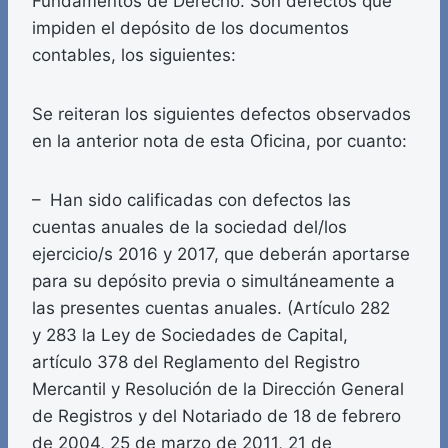
Fundamentos de Derecho. Son defectos que
impiden el depósito de los documentos
contables, los siguientes:
Se reiteran los siguientes defectos observados
en la anterior nota de esta Oficina, por cuanto:
– Han sido calificadas con defectos las
cuentas anuales de la sociedad del/los
ejercicio/s 2016 y 2017, que deberán aportarse
para su depósito previa o simultáneamente a
las presentes cuentas anuales. (Artículo 282
y 283 la Ley de Sociedades de Capital,
artículo 378 del Reglamento del Registro
Mercantil y Resolución de la Dirección General
de Registros y del Notariado de 18 de febrero
de 2004, 25 de marzo de 2011, 21 de