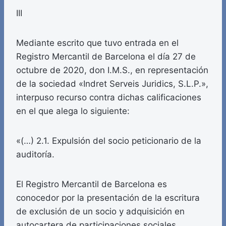
III
Mediante escrito que tuvo entrada en el
Registro Mercantil de Barcelona el día 27 de
octubre de 2020, don I.M.S., en representación
de la sociedad «Indret Serveis Juridics, S.L.P.»,
interpuso recurso contra dichas calificaciones
en el que alega lo siguiente:
«(…) 2.1. Expulsión del socio peticionario de la
auditoría.
El Registro Mercantil de Barcelona es
conocedor por la presentación de la escritura
de exclusión de un socio y adquisición en
autocartera de participaciones sociales