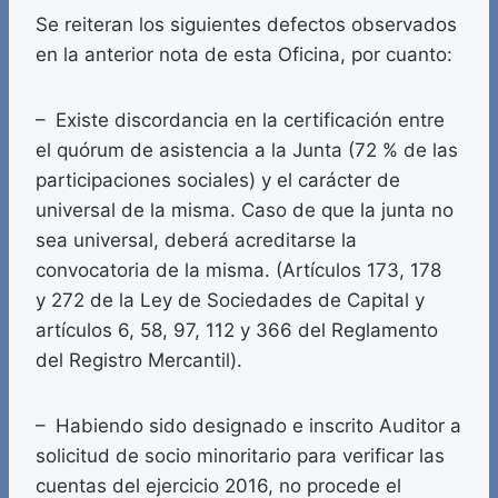
Se reiteran los siguientes defectos observados
en la anterior nota de esta Oficina, por cuanto:
– Existe discordancia en la certificación entre
el quórum de asistencia a la Junta (72 % de las
participaciones sociales) y el carácter de
universal de la misma. Caso de que la junta no
sea universal, deberá acreditarse la
convocatoria de la misma. (Artículos 173, 178
y 272 de la Ley de Sociedades de Capital y
artículos 6, 58, 97, 112 y 366 del Reglamento
del Registro Mercantil).
– Habiendo sido designado e inscrito Auditor a
solicitud de socio minoritario para verificar las
cuentas del ejercicio 2016, no procede el