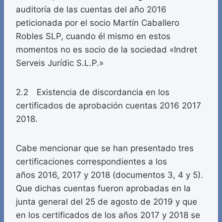
auditoría de las cuentas del año 2016
peticionada por el socio Martín Caballero
Robles SLP, cuando él mismo en estos
momentos no es socio de la sociedad «Indret
Serveis Jurídic S.L.P.»
2.2 Existencia de discordancia en los
certificados de aprobación cuentas 2016 2017
2018.
Cabe mencionar que se han presentado tres
certificaciones correspondientes a los
años 2016, 2017 y 2018 (documentos 3, 4 y 5).
Que dichas cuentas fueron aprobadas en la
junta general del 25 de agosto de 2019 y que
en los certificados de los años 2017 y 2018 se