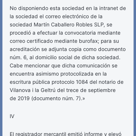
No disponiendo esta sociedad en la intranet de
la sociedad el correo electrónico de la
sociedad Martín Caballero Robles SLP, se
procedió a efectuar la convocatoria mediante
correo certificado mediante burofax; para su
acreditación se adjunta copia como documento
núm. 6, al domicilio social de dicha sociedad.
Cabe mencionar que dicha comunicación se
encuentra asimismo protocolizada en la
escritura pública protocolo 1084 del notario de
Vilanova i la Geltrú del trece de septiembre
de 2019 (documento núm. 7).»
IV
El registrador mercantil emitió informe y elevó