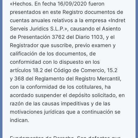
«Hechos. En fecha 16/09/2020 fueron
presentados en este Registro documentos de
cuentas anuales relativos a la empresa «Indret
Serveis Juridics S.L.P.», causando el Asiento
de Presentación 3762 del Diario 1103, y el
Registrador que suscribe, previo examen y
calificación de los documentos, de
conformidad con lo dispuesto en los
artículos 18.2 del Código de Comercio, 15.2
y 368 del Reglamento del Registro Mercantil,
con la conformidad de los cotitulares, ha
acordado suspender el depósito solicitado, en
razón de las causas impeditivas y de las
motivaciones jurídicas que a continuación se
indican.