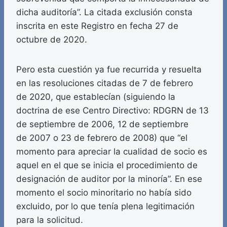
dicha auditoría”. La citada exclusión consta
inscrita en este Registro en fecha 27 de
octubre de 2020.
Pero esta cuestión ya fue recurrida y resuelta
en las resoluciones citadas de 7 de febrero
de 2020, que establecían (siguiendo la
doctrina de ese Centro Directivo: RDGRN de 13
de septiembre de 2006, 12 de septiembre
de 2007 o 23 de febrero de 2008) que “el
momento para apreciar la cualidad de socio es
aquel en el que se inicia el procedimiento de
designación de auditor por la minoría”. En ese
momento el socio minoritario no había sido
excluido, por lo que tenía plena legitimación
para la solicitud.