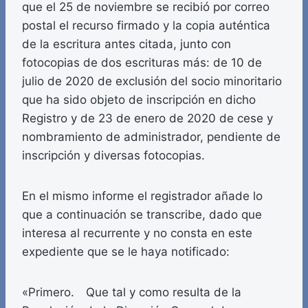
que el 25 de noviembre se recibió por correo
postal el recurso firmado y la copia auténtica
de la escritura antes citada, junto con
fotocopias de dos escrituras más: de 10 de
julio de 2020 de exclusión del socio minoritario
que ha sido objeto de inscripción en dicho
Registro y de 23 de enero de 2020 de cese y
nombramiento de administrador, pendiente de
inscripción y diversas fotocopias.
En el mismo informe el registrador añade lo
que a continuación se transcribe, dado que
interesa al recurrente y no consta en este
expediente que se le haya notificado:
«Primero. Que tal y como resulta de la