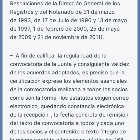
Resoluciones de la Dirección General de los
Registros y del Notariado de 31 de marzo
de 1993, de 17 de Julio de 1996 y 13 de mayo
de 1997, 1 de febrero de 2000, 25 de mayo
de 2009 y 21 de noviembre de 2011).
– A fin de calificar la regularidad de la
convocatoria de la Junta y consiguiente validez
de los acuerdos adoptados, es preciso que la
certificación exprese los elementos esenciales
de la convocatoria realizada a todos los socios
como son la forma -los estatutos exigen correo
electrónico, quedando constancia electrónica
de la recepción-, la fecha concreta de remisión
del texto de convocatoria a todos y cada uno
de los socios y el contenido o texto íntegro de