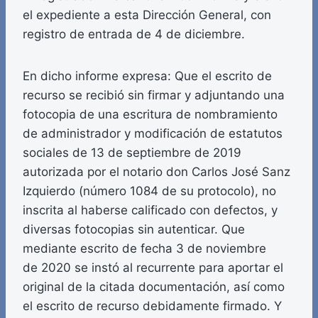
el expediente a esta Dirección General, con
registro de entrada de 4 de diciembre.
En dicho informe expresa: Que el escrito de
recurso se recibió sin firmar y adjuntando una
fotocopia de una escritura de nombramiento
de administrador y modificación de estatutos
sociales de 13 de septiembre de 2019
autorizada por el notario don Carlos José Sanz
Izquierdo (número 1084 de su protocolo), no
inscrita al haberse calificado con defectos, y
diversas fotocopias sin autenticar. Que
mediante escrito de fecha 3 de noviembre
de 2020 se instó al recurrente para aportar el
original de la citada documentación, así como
el escrito de recurso debidamente firmado. Y