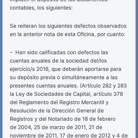
contables, los siguientes:
Se reiteran los siguientes defectos observados
en la anterior nota de esta Oficina, por cuanto:
– Han sido calificadas con defectos las
cuentas anuales de la sociedad del/los
ejercicio/s 2016, que deberán aportarse para
su depósito previa o simultáneamente a las
presentes cuentas anuales. (Artículo 282 y 283
la Ley de Sociedades de Capital, artículo 378
del Reglamento del Registro Mercantil y
Resolución de la Dirección General de
Registros y del Notariado de 18 de febrero
de 2004, 25 de marzo de 2011, 21 de
noviembre de 2011, 17 de enero de 2012 y 4 de