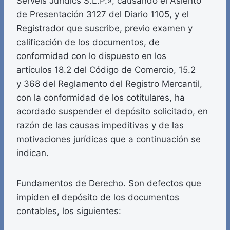
Serveis Juridics S.L.P.», causando el Asiento
de Presentación 3127 del Diario 1105, y el
Registrador que suscribe, previo examen y
calificación de los documentos, de
conformidad con lo dispuesto en los
artículos 18.2 del Código de Comercio, 15.2
y 368 del Reglamento del Registro Mercantil,
con la conformidad de los cotitulares, ha
acordado suspender el depósito solicitado, en
razón de las causas impeditivas y de las
motivaciones jurídicas que a continuación se
indican.
Fundamentos de Derecho. Son defectos que
impiden el depósito de los documentos
contables, los siguientes: