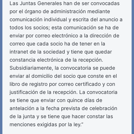
Las Juntas Generales han de ser convocadas
por el órgano de administración mediante
comunicación individual y escrita del anuncio a
todos los socios; esta comunicación se ha de
enviar por correo electrónico a la dirección de
correo que cada socio ha de tener en la
intranet de la sociedad y tiene que quedar
constancia electrónica de la recepción.
Subsidiariamente, la convocatoria se puede
enviar al domicilio del socio que conste en el
libro de registro por correo certificado y con
justificación de la recepción. La convocatoria
se tiene que enviar con quince días de
antelación a la fecha prevista de celebración
de la junta y se tiene que hacer constar las
menciones exigidas por la ley.”