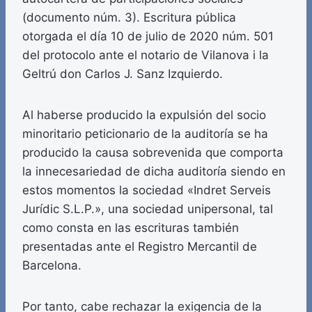
(documento núm. 3). Escritura pública
otorgada el día 10 de julio de 2020 núm. 501
del protocolo ante el notario de Vilanova i la
Geltrú don Carlos J. Sanz Izquierdo.
Al haberse producido la expulsión del socio
minoritario peticionario de la auditoría se ha
producido la causa sobrevenida que comporta
la innecesariedad de dicha auditoría siendo en
estos momentos la sociedad «Indret Serveis
Jurídic S.L.P.», una sociedad unipersonal, tal
como consta en las escrituras también
presentadas ante el Registro Mercantil de
Barcelona.
Por tanto, cabe rechazar la exigencia de la