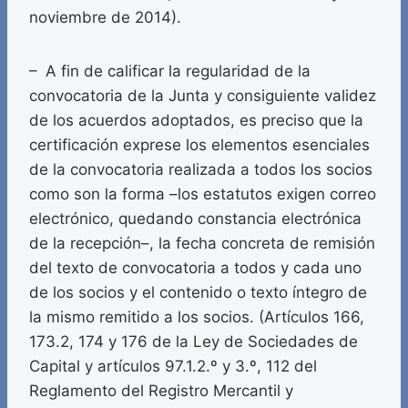
noviembre de 2014).
– A fin de calificar la regularidad de la
convocatoria de la Junta y consiguiente validez
de los acuerdos adoptados, es preciso que la
certificación exprese los elementos esenciales
de la convocatoria realizada a todos los socios
como son la forma –los estatutos exigen correo
electrónico, quedando constancia electrónica
de la recepción–, la fecha concreta de remisión
del texto de convocatoria a todos y cada uno
de los socios y el contenido o texto íntegro de
la mismo remitido a los socios. (Artículos 166,
173.2, 174 y 176 de la Ley de Sociedades de
Capital y artículos 97.1.2.º y 3.º, 112 del
Reglamento del Registro Mercantil y