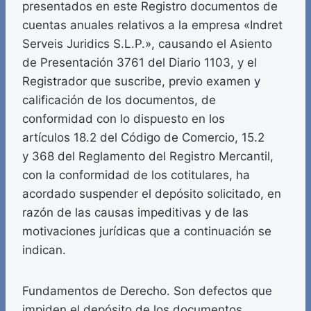
presentados en este Registro documentos de
cuentas anuales relativos a la empresa «Indret
Serveis Juridics S.L.P.», causando el Asiento
de Presentación 3761 del Diario 1103, y el
Registrador que suscribe, previo examen y
calificación de los documentos, de
conformidad con lo dispuesto en los
artículos 18.2 del Código de Comercio, 15.2
y 368 del Reglamento del Registro Mercantil,
con la conformidad de los cotitulares, ha
acordado suspender el depósito solicitado, en
razón de las causas impeditivas y de las
motivaciones jurídicas que a continuación se
indican.
Fundamentos de Derecho. Son defectos que
impiden el depósito de los documentos