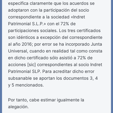
especifica claramente que los acuerdos se
adoptaron con la participación del socio
correspondiente a la sociedad «Indret
Patrimonial S.L.P.» con el 72% de
participaciones sociales. Los tres certificados
son idénticos a excepción del correspondiente
al año 2016; por error se ha incorporado Junta
Universal, cuando en realidad tal como consta
en dicho certificado sólo asistió a 72% de
acciones [sic] correspondientes al socio Indret
Patrimonial SLP. Para acreditar dicho error
subsanable se aportan los documentos 3, 4
y 5 mencionados.
Por tanto, cabe estimar igualmente la
alegación.