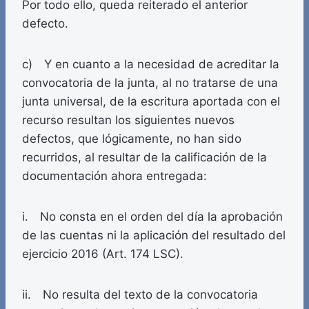
Por todo ello, queda reiterado el anterior
defecto.
c) Y en cuanto a la necesidad de acreditar la
convocatoria de la junta, al no tratarse de una
junta universal, de la escritura aportada con el
recurso resultan los siguientes nuevos
defectos, que lógicamente, no han sido
recurridos, al resultar de la calificación de la
documentación ahora entregada:
i. No consta en el orden del día la aprobación
de las cuentas ni la aplicación del resultado del
ejercicio 2016 (Art. 174 LSC).
ii. No resulta del texto de la convocatoria