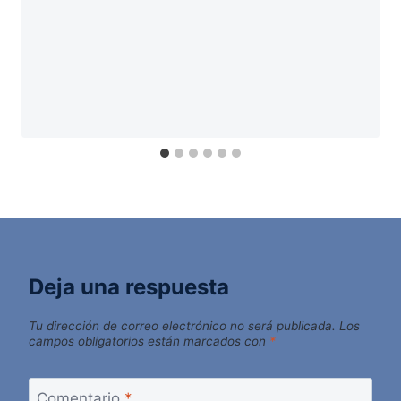
Deja una respuesta
Tu dirección de correo electrónico no será publicada.
Los
campos obligatorios están marcados con
*
Comentario
*