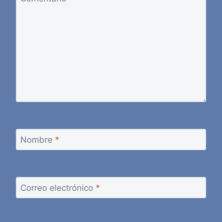
Nombre
*
Correo electrónico
*