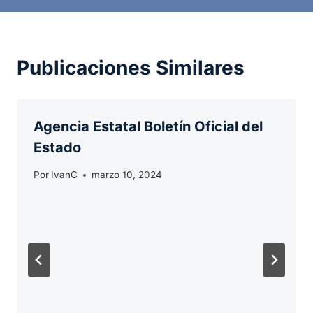
Publicaciones Similares
Agencia Estatal Boletín Oficial del
Estado
Por
IvanC
marzo 10, 2024