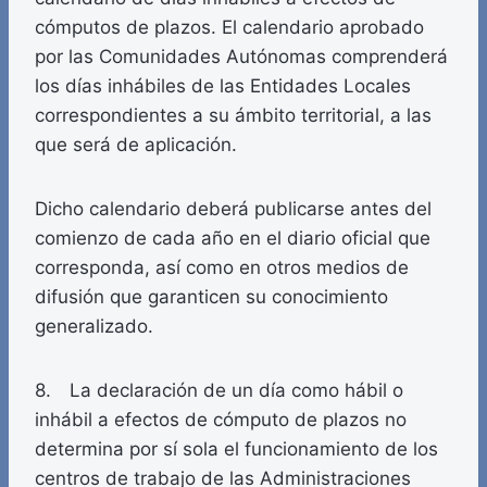
cómputos de plazos. El calendario aprobado
por las Comunidades Autónomas comprenderá
los días inhábiles de las Entidades Locales
correspondientes a su ámbito territorial, a las
que será de aplicación.
Dicho calendario deberá publicarse antes del
comienzo de cada año en el diario oficial que
corresponda, así como en otros medios de
difusión que garanticen su conocimiento
generalizado.
8. La declaración de un día como hábil o
inhábil a efectos de cómputo de plazos no
determina por sí sola el funcionamiento de los
centros de trabajo de las Administraciones