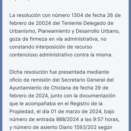
La resolución con número 1304 de fecha 26 de
febrero de 20024 del Teniente Delegado de
Urbanismo, Planeamiento y Desarrollo Urbano,
goza de firmeza en vía administrativa, no
constando interposición de recurso
contencioso administrativo contra la misma.
Dicha resolución fue presentada mediante
oficio de remisión del Secretario General del
Ayuntamiento de Chiclana de fecha 29 de
febrero de 2024, junto con la documentación
que le acompañaba en el Registro de la
Propiedad, el día 01 de marzo de 2024, bajo
número de entrada 888/2024 a las 9:57 horas,
y número de asiento Diario 1593/202 según