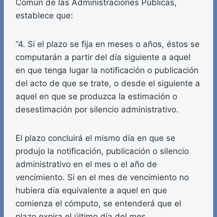
Común de las Administraciones Públicas,
establece que:
“4. Si el plazo se fija en meses o años, éstos se
computarán a partir del día siguiente a aquel
en que tenga lugar la notificación o publicación
del acto de que se trate, o desde el siguiente a
aquel en que se produzca la estimación o
desestimación por silencio administrativo.
El plazo concluirá el mismo día en que se
produjo la notificación, publicación o silencio
administrativo en el mes o el año de
vencimiento. Si en el mes de vencimiento no
hubiera día equivalente a aquel en que
comienza el cómputo, se entenderá que el
plazo expira el último día del mes.