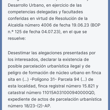
Desarrollo Urbano, en ejercicio de las
competencias delegadas y facultades
conferidas en virtud de Resolución de la
Alcaldía número 4006 de fecha 19.06.23 (BOP
n.º 125 de fecha 04.07.23), en el que se
resuelve:
Desestimar las alegaciones presentadas por
los interesados, declarar la existencia de
posible parcelación urbanística ilegal y de
peligro de formación de núcleo urbano en finca
sita en (…) -Polígono 31- Parcela 94 (…) de
esta localidad, finca registral número 15.821 y
catastral número 11015A031000940000QD,
expediente de actos de parcelación urbanística
número 18/23-(2)-AP.