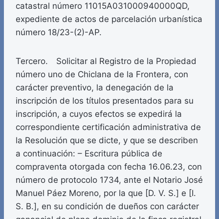
catastral número 11015A031000940000QD,
expediente de actos de parcelación urbanística
número 18/23-(2)-AP.
Tercero. Solicitar al Registro de la Propiedad
número uno de Chiclana de la Frontera, con
carácter preventivo, la denegación de la
inscripción de los títulos presentados para su
inscripción, a cuyos efectos se expedirá la
correspondiente certificación administrativa de
la Resolución que se dicte, y que se describen
a continuación: – Escritura pública de
compraventa otorgada con fecha 16.06.23, con
número de protocolo 1734, ante el Notario José
Manuel Páez Moreno, por la que [D. V. S.] e [I.
S. B.], en su condición de dueños con carácter