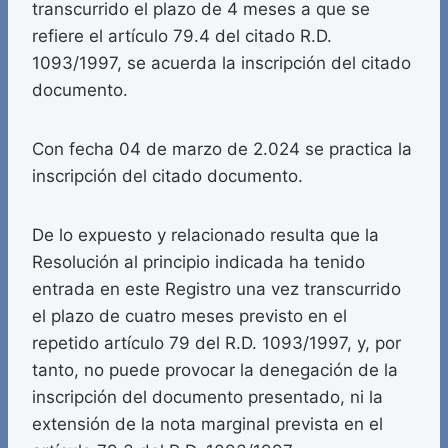
transcurrido el plazo de 4 meses a que se
refiere el artículo 79.4 del citado R.D.
1093/1997, se acuerda la inscripción del citado
documento.
Con fecha 04 de marzo de 2.024 se practica la
inscripción del citado documento.
De lo expuesto y relacionado resulta que la
Resolución al principio indicada ha tenido
entrada en este Registro una vez transcurrido
el plazo de cuatro meses previsto en el
repetido artículo 79 del R.D. 1093/1997, y, por
tanto, no puede provocar la denegación de la
inscripción del documento presentado, ni la
extensión de la nota marginal prevista en el