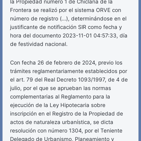
la Propiedad número 1 de Chiclana de la
Frontera se realizó por el sistema ORVE con
número de registro (…), determinándose en el
justificante de notificación SIR como fecha y
hora del documento 2023-11-01 04:57:33, día
de festividad nacional.
Con fecha 26 de febrero de 2024, previo los
trámites reglamentariamente establecidos por
el art. 79 del Real Decreto 1093/1997, de 4 de
julio, por el que se aprueban las normas
complementarias al Reglamento para la
ejecución de la Ley Hipotecaria sobre
inscripción en el Registro de la Propiedad de
actos de naturaleza urbanística, se dicta
resolución con número 1304, por el Teniente
Delegado de Urbanismo, Planeamiento y