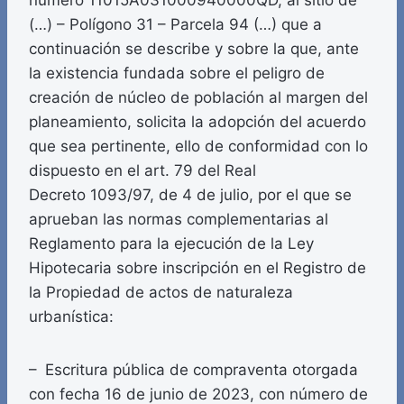
número 11015A031000940000QD, al sitio de
(…) – Polígono 31 – Parcela 94 (…) que a
continuación se describe y sobre la que, ante
la existencia fundada sobre el peligro de
creación de núcleo de población al margen del
planeamiento, solicita la adopción del acuerdo
que sea pertinente, ello de conformidad con lo
dispuesto en el art. 79 del Real
Decreto 1093/97, de 4 de julio, por el que se
aprueban las normas complementarias al
Reglamento para la ejecución de la Ley
Hipotecaria sobre inscripción en el Registro de
la Propiedad de actos de naturaleza
urbanística:
– Escritura pública de compraventa otorgada
con fecha 16 de junio de 2023, con número de