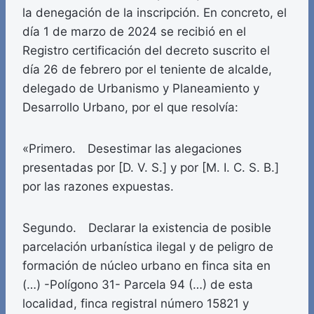
la denegación de la inscripción. En concreto, el
día 1 de marzo de 2024 se recibió en el
Registro certificación del decreto suscrito el
día 26 de febrero por el teniente de alcalde,
delegado de Urbanismo y Planeamiento y
Desarrollo Urbano, por el que resolvía:
«Primero. Desestimar las alegaciones
presentadas por [D. V. S.] y por [M. I. C. S. B.]
por las razones expuestas.
Segundo. Declarar la existencia de posible
parcelación urbanística ilegal y de peligro de
formación de núcleo urbano en finca sita en
(…) -Polígono 31- Parcela 94 (…) de esta
localidad, finca registral número 15821 y