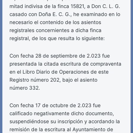
mitad indivisa de la finca 15821, a Don C. L. G.
casado con Doña E. C. G., he examinado en lo
necesario el contenido de los asientos
registrales concernientes a dicha finca
registral, de los que resulta lo siguiente:
Con fecha 28 de septiembre de 2.023 fue
presentada la citada escritura de compraventa
en el Libro Diario de Operaciones de este
Registro número 202, bajo el asiento
número 332.
Con fecha 17 de octubre de 2.023 fue
calificado negativamente dicho documento,
suspendiéndose su inscripción y acordando la
remisión de la escritura al Ayuntamiento de