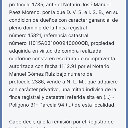
protocolo 1735, ante el Notario José Manuel
Páez Moreno, por la que D. V. S. e I. S. B., en su
condición de dueños con carácter ganancial de
pleno dominio de la finca registral
número 15821, referencia catastral
número 11015A031000940000QD, propiedad
adquirida en virtud de compra realizada
conforme consta en escritura de compraventa
autorizada con fecha 11.12.91 por el Notario
Manuel Gómez Ruiz bajo número de
protocolo 2386, vende a N. L. M., que adquiere
con carácter privativo, una mitad indivisa de la
finca registral y catastral referida sita en (…) -
Polígono 31- Parcela 94 (…) de esta localidad.
Cabe decir, que la remisión por el Registro de