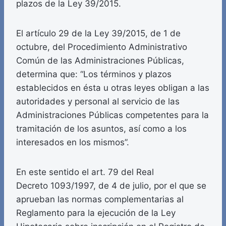
plazos de la Ley 39/2015.
El artículo 29 de la Ley 39/2015, de 1 de
octubre, del Procedimiento Administrativo
Común de las Administraciones Públicas,
determina que: “Los términos y plazos
establecidos en ésta u otras leyes obligan a las
autoridades y personal al servicio de las
Administraciones Públicas competentes para la
tramitación de los asuntos, así como a los
interesados en los mismos”.
En este sentido el art. 79 del Real
Decreto 1093/1997, de 4 de julio, por el que se
aprueban las normas complementarias al
Reglamento para la ejecución de la Ley