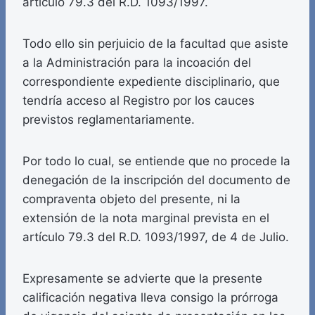
artículo 79.3 del R.D. 1093/1997.
Todo ello sin perjuicio de la facultad que asiste
a la Administración para la incoación del
correspondiente expediente disciplinario, que
tendría acceso al Registro por los cauces
previstos reglamentariamente.
Por todo lo cual, se entiende que no procede la
denegación de la inscripción del documento de
compraventa objeto del presente, ni la
extensión de la nota marginal prevista en el
artículo 79.3 del R.D. 1093/1997, de 4 de Julio.
Expresamente se advierte que la presente
calificación negativa lleva consigo la prórroga