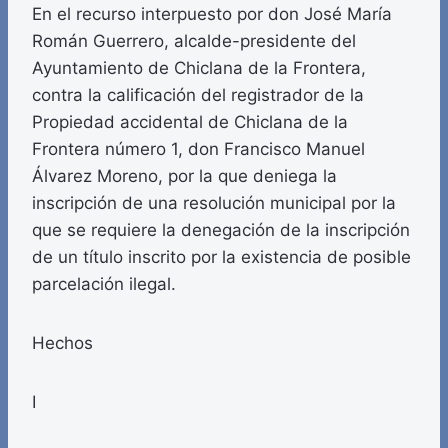
En el recurso interpuesto por don José María
Román Guerrero, alcalde-presidente del
Ayuntamiento de Chiclana de la Frontera,
contra la calificación del registrador de la
Propiedad accidental de Chiclana de la
Frontera número 1, don Francisco Manuel
Álvarez Moreno, por la que deniega la
inscripción de una resolución municipal por la
que se requiere la denegación de la inscripción
de un título inscrito por la existencia de posible
parcelación ilegal.
Hechos
I