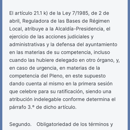
El artículo 21.1 k) de la Ley 7/1985, de 2 de
abril, Reguladora de las Bases de Régimen
Local, atribuye a la Alcaldía-Presidencia, el
ejercicio de las acciones judiciales y
administrativas y la defensa del ayuntamiento
en las materias de su competencia, incluso
cuando las hubiere delegado en otro órgano, y,
en caso de urgencia, en materias de la
competencia del Pleno, en este supuesto
dando cuenta al mismo en la primera sesión
que celebre para su ratificación, siendo una
atribución indelegable conforme determina el
párrafo 3.º de dicho artículo.
Segundo. Obligatoriedad de los términos y