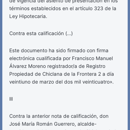
de vigencia del asiento de presentación en los
términos establecidos en el artículo 323 de la
Ley Hipotecaria.
Contra esta calificación (…)
Este documento ha sido firmado con firma
electrónica cualificada por Francisco Manuel
Álvarez Moreno registrador/a de Registro
Propiedad de Chiclana de la Frontera 2 a día
veintiuno de marzo del dos mil veinticuatro».
III
Contra la anterior nota de calificación, don
José María Román Guerrero, alcalde-