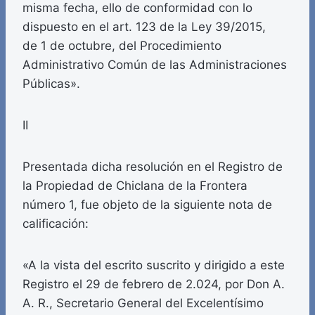
misma fecha, ello de conformidad con lo
dispuesto en el art. 123 de la Ley 39/2015,
de 1 de octubre, del Procedimiento
Administrativo Común de las Administraciones
Públicas».
II
Presentada dicha resolución en el Registro de
la Propiedad de Chiclana de la Frontera
número 1, fue objeto de la siguiente nota de
calificación:
«A la vista del escrito suscrito y dirigido a este
Registro el 29 de febrero de 2.024, por Don A.
A. R., Secretario General del Excelentísimo