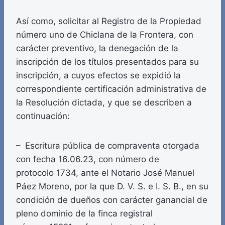
Así como, solicitar al Registro de la Propiedad
número uno de Chiclana de la Frontera, con
carácter preventivo, la denegación de la
inscripción de los títulos presentados para su
inscripción, a cuyos efectos se expidió la
correspondiente certificación administrativa de
la Resolución dictada, y que se describen a
continuación:
– Escritura pública de compraventa otorgada
con fecha 16.06.23, con número de
protocolo 1734, ante el Notario José Manuel
Páez Moreno, por la que D. V. S. e I. S. B., en su
condición de dueños con carácter ganancial de
pleno dominio de la finca registral