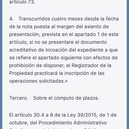
artículo 73.
4. Transcurridos cuatro meses desde la fecha
de la nota puesta al margen del asiento de
presentación, prevista en el apartado 1 de este
artículo, si no se presentare el documento
acreditativo de incoación del expediente a que
se refiere el apartado siguiente con efectos de
prohibición de disponer, el Registrador de la
Propiedad practicará la inscripción de las
operaciones solicitadas.»
Tercero. Sobre el cómputo de plazos.
El artículo 30.4 a 8 de la Ley 39/2015, de 1 de
octubre, del Procedimiento Administrativo