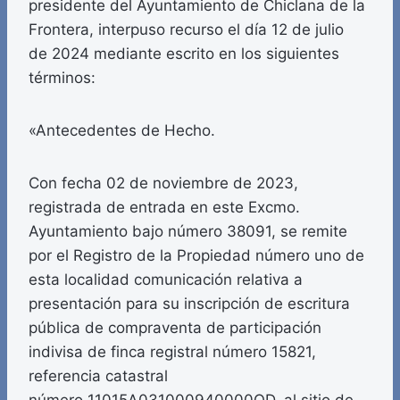
presidente del Ayuntamiento de Chiclana de la
Frontera, interpuso recurso el día 12 de julio
de 2024 mediante escrito en los siguientes
términos:
«Antecedentes de Hecho.
Con fecha 02 de noviembre de 2023,
registrada de entrada en este Excmo.
Ayuntamiento bajo número 38091, se remite
por el Registro de la Propiedad número uno de
esta localidad comunicación relativa a
presentación para su inscripción de escritura
pública de compraventa de participación
indivisa de finca registral número 15821,
referencia catastral