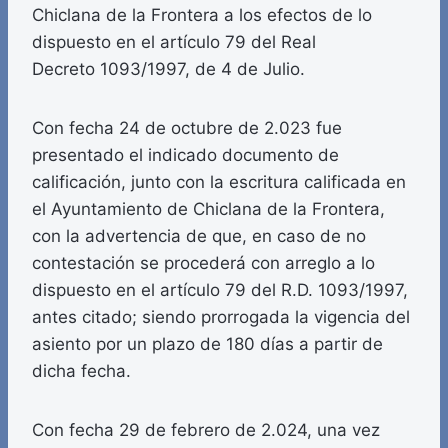
Chiclana de la Frontera a los efectos de lo
dispuesto en el artículo 79 del Real
Decreto 1093/1997, de 4 de Julio.
Con fecha 24 de octubre de 2.023 fue
presentado el indicado documento de
calificación, junto con la escritura calificada en
el Ayuntamiento de Chiclana de la Frontera,
con la advertencia de que, en caso de no
contestación se procederá con arreglo a lo
dispuesto en el artículo 79 del R.D. 1093/1997,
antes citado; siendo prorrogada la vigencia del
asiento por un plazo de 180 días a partir de
dicha fecha.
Con fecha 29 de febrero de 2.024, una vez