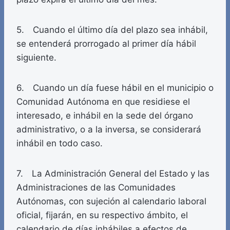
5. Cuando el último día del plazo sea inhábil,
se entenderá prorrogado al primer día hábil
siguiente.
6. Cuando un día fuese hábil en el municipio o
Comunidad Autónoma en que residiese el
interesado, e inhábil en la sede del órgano
administrativo, o a la inversa, se considerará
inhábil en todo caso.
7. La Administración General del Estado y las
Administraciones de las Comunidades
Autónomas, con sujeción al calendario laboral
oficial, fijarán, en su respectivo ámbito, el
calendario de días inhábiles a efectos de