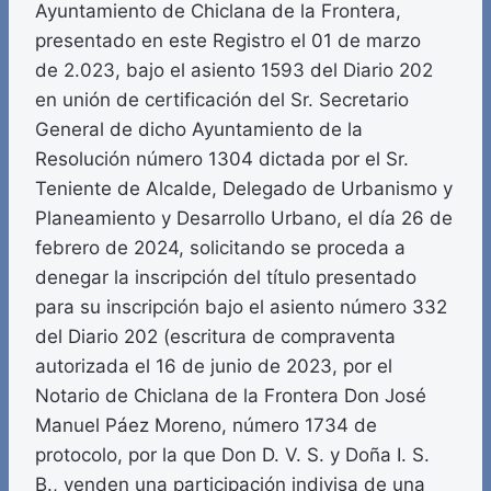
Ayuntamiento de Chiclana de la Frontera,
presentado en este Registro el 01 de marzo
de 2.023, bajo el asiento 1593 del Diario 202
en unión de certificación del Sr. Secretario
General de dicho Ayuntamiento de la
Resolución número 1304 dictada por el Sr.
Teniente de Alcalde, Delegado de Urbanismo y
Planeamiento y Desarrollo Urbano, el día 26 de
febrero de 2024, solicitando se proceda a
denegar la inscripción del título presentado
para su inscripción bajo el asiento número 332
del Diario 202 (escritura de compraventa
autorizada el 16 de junio de 2023, por el
Notario de Chiclana de la Frontera Don José
Manuel Páez Moreno, número 1734 de
protocolo, por la que Don D. V. S. y Doña I. S.
B., venden una participación indivisa de una