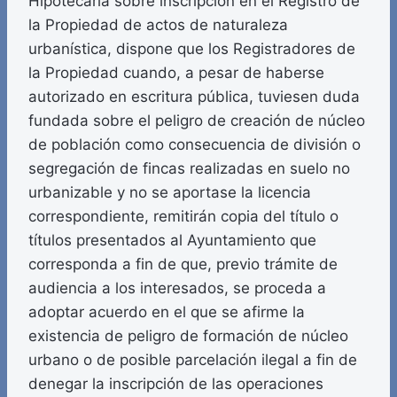
Hipotecaria sobre inscripción en el Registro de
la Propiedad de actos de naturaleza
urbanística, dispone que los Registradores de
la Propiedad cuando, a pesar de haberse
autorizado en escritura pública, tuviesen duda
fundada sobre el peligro de creación de núcleo
de población como consecuencia de división o
segregación de fincas realizadas en suelo no
urbanizable y no se aportase la licencia
correspondiente, remitirán copia del título o
títulos presentados al Ayuntamiento que
corresponda a fin de que, previo trámite de
audiencia a los interesados, se proceda a
adoptar acuerdo en el que se afirme la
existencia de peligro de formación de núcleo
urbano o de posible parcelación ilegal a fin de
denegar la inscripción de las operaciones