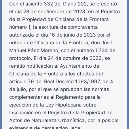
Con el asiento 332 del Diario 202, se presentó
el día 28 de septiembre de 2023, en el Registro
de la Propiedad de Chiclana de la Frontera
número 1, la escritura de compraventa
autorizada el día 16 de junio de 2023 por el
notario de Chiclana de la Frontera, don José
Manuel Páez Moreno, con el número 1.734 de
protocolo. El día 24 de octubre de 2023, se
remitió notificación al Ayuntamiento de
Chiclana de la Frontera a los efectos del
artículo 79 del Real Decreto 1093/1997, de 4
de julio, por el que se aprueban las normas
complementarias al Reglamento para la
ejecución de la Ley Hipotecaria sobre
Inscripción en el Registro de la Propiedad de
Actos de Naturaleza Urbanística, por la posible
existencia de parcelación ilegal.