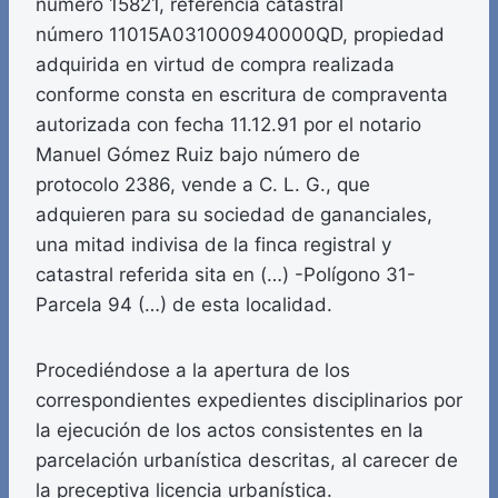
número 15821, referencia catastral
número 11015A031000940000QD, propiedad
adquirida en virtud de compra realizada
conforme consta en escritura de compraventa
autorizada con fecha 11.12.91 por el notario
Manuel Gómez Ruiz bajo número de
protocolo 2386, vende a C. L. G., que
adquieren para su sociedad de gananciales,
una mitad indivisa de la finca registral y
catastral referida sita en (…) -Polígono 31-
Parcela 94 (…) de esta localidad.
Procediéndose a la apertura de los
correspondientes expedientes disciplinarios por
la ejecución de los actos consistentes en la
parcelación urbanística descritas, al carecer de
la preceptiva licencia urbanística.