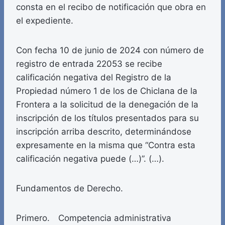
consta en el recibo de notificación que obra en
el expediente.
Con fecha 10 de junio de 2024 con número de
registro de entrada 22053 se recibe
calificación negativa del Registro de la
Propiedad número 1 de los de Chiclana de la
Frontera a la solicitud de la denegación de la
inscripción de los títulos presentados para su
inscripción arriba descrito, determinándose
expresamente en la misma que “Contra esta
calificación negativa puede (…)”. (…).
Fundamentos de Derecho.
Primero. Competencia administrativa