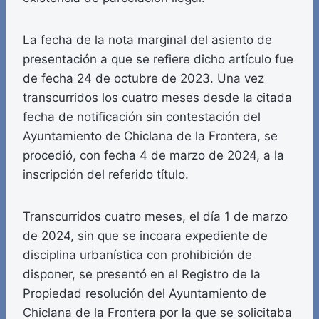
La fecha de la nota marginal del asiento de
presentación a que se refiere dicho artículo fue
de fecha 24 de octubre de 2023. Una vez
transcurridos los cuatro meses desde la citada
fecha de notificación sin contestación del
Ayuntamiento de Chiclana de la Frontera, se
procedió, con fecha 4 de marzo de 2024, a la
inscripción del referido título.
Transcurridos cuatro meses, el día 1 de marzo
de 2024, sin que se incoara expediente de
disciplina urbanística con prohibición de
disponer, se presentó en el Registro de la
Propiedad resolución del Ayuntamiento de
Chiclana de la Frontera por la que se solicitaba