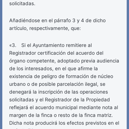
solicitadas.
Añadiéndose en el párrafo 3 y 4 de dicho
artículo, respectivamente, que:
«3. Si el Ayuntamiento remitiere al
Registrador certificación del acuerdo del
órgano competente, adoptado previa audiencia
de los interesados, en el que afirme la
existencia de peligro de formación de núcleo
urbano o de posible parcelación ilegal, se
denegará la inscripción de las operaciones
solicitadas y el Registrador de la Propiedad
reflejará el acuerdo municipal mediante nota al
margen de la finca o resto de la finca matriz.
Dicha nota producirá los efectos previstos en el