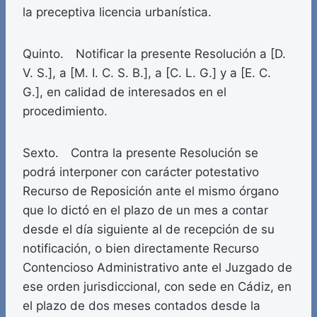
la preceptiva licencia urbanística.
Quinto. Notificar la presente Resolución a [D.
V. S.], a [M. I. C. S. B.], a [C. L. G.] y a [E. C.
G.], en calidad de interesados en el
procedimiento.
Sexto. Contra la presente Resolución se
podrá interponer con carácter potestativo
Recurso de Reposición ante el mismo órgano
que lo dictó en el plazo de un mes a contar
desde el día siguiente al de recepción de su
notificación, o bien directamente Recurso
Contencioso Administrativo ante el Juzgado de
ese orden jurisdiccional, con sede en Cádiz, en
el plazo de dos meses contados desde la