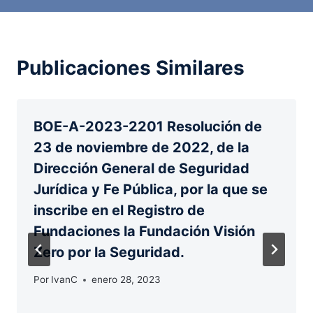
Publicaciones Similares
BOE-A-2023-2201 Resolución de
23 de noviembre de 2022, de la
Dirección General de Seguridad
Jurídica y Fe Pública, por la que se
inscribe en el Registro de
Fundaciones la Fundación Visión
Zero por la Seguridad.
Por
IvanC
enero 28, 2023