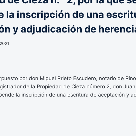
 la inscripción de una escrit
ón y adjudicación de herenci
 2021
erpuesto por don Miguel Prieto Escudero, notario de Pino
registrador de la Propiedad de Cieza número 2, don Juan
pende la inscripción de una escritura de aceptación y a