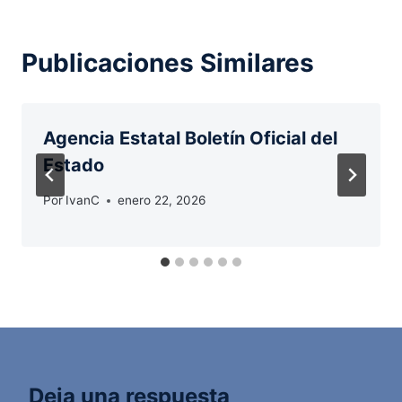
Publicaciones Similares
Agencia Estatal Boletín Oficial del
Estado
Por
IvanC
enero 22, 2026
Deja una respuesta