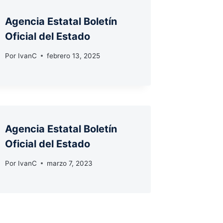
Agencia Estatal Boletín
Oficial del Estado
Por
IvanC
febrero 13, 2025
Agencia Estatal Boletín
Oficial del Estado
Por
IvanC
marzo 7, 2023