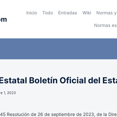
Inicio
Todo
Entradas
Wiki
Normas y 
om
Normas es
statal Boletín Oficial del Es
e 1, 2023
 Resolución de 26 de septiembre de 2023, de la Dire