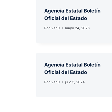
Agencia Estatal Boletín
Oficial del Estado
Por
IvanC
mayo 24, 2026
Agencia Estatal Boletín
Oficial del Estado
Por
IvanC
julio 5, 2024