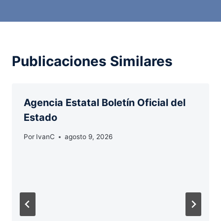
Publicaciones Similares
Agencia Estatal Boletín Oficial del
Estado
Por
IvanC
agosto 9, 2026