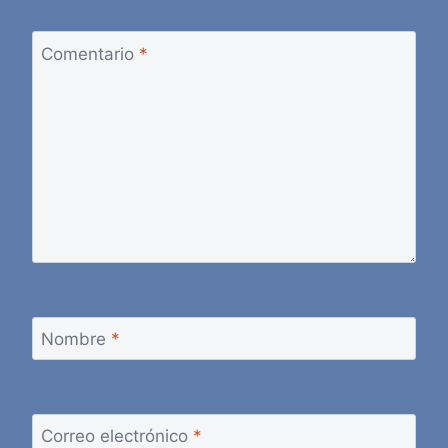
Comentario
*
Nombre
*
Correo electrónico
*