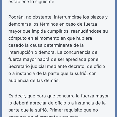
establece lo siguiente:
Podrán, no obstante, interrumpirse los plazos y
demorarse los términos en caso de fuerza
mayor que impida cumplirlos, reanudándose su
cómputo en el momento en que hubiera
cesado la causa determinante de la
interrupción o demora. La concurrencia de
fuerza mayor habrá de ser apreciada por el
Secretario judicial mediante decreto, de oficio
o a instancia de la parte que la sufrió, con
audiencia de las demás.
Es decir, que para que concurra la fuerza mayor
lo deberá apreciar de oficio o a instancia de la
parte que la sufrió. Primer requisito que no