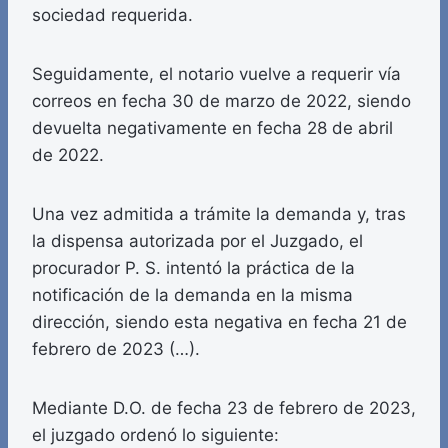
sociedad requerida.
Seguidamente, el notario vuelve a requerir vía
correos en fecha 30 de marzo de 2022, siendo
devuelta negativamente en fecha 28 de abril
de 2022.
Una vez admitida a trámite la demanda y, tras
la dispensa autorizada por el Juzgado, el
procurador P. S. intentó la práctica de la
notificación de la demanda en la misma
dirección, siendo esta negativa en fecha 21 de
febrero de 2023 (…).
Mediante D.O. de fecha 23 de febrero de 2023,
el juzgado ordenó lo siguiente: