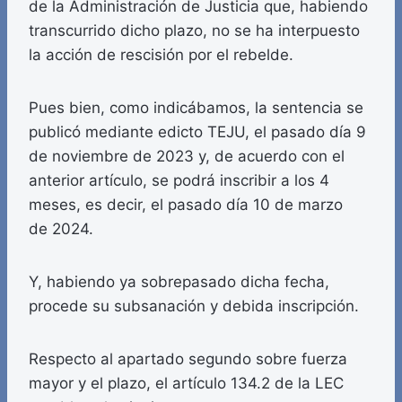
de la Administración de Justicia que, habiendo
transcurrido dicho plazo, no se ha interpuesto
la acción de rescisión por el rebelde.
Pues bien, como indicábamos, la sentencia se
publicó mediante edicto TEJU, el pasado día 9
de noviembre de 2023 y, de acuerdo con el
anterior artículo, se podrá inscribir a los 4
meses, es decir, el pasado día 10 de marzo
de 2024.
Y, habiendo ya sobrepasado dicha fecha,
procede su subsanación y debida inscripción.
Respecto al apartado segundo sobre fuerza
mayor y el plazo, el artículo 134.2 de la LEC