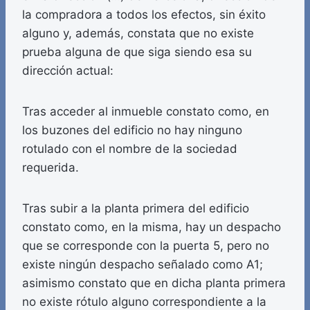
la compradora a todos los efectos, sin éxito
alguno y, además, constata que no existe
prueba alguna de que siga siendo esa su
dirección actual:
Tras acceder al inmueble constato como, en
los buzones del edificio no hay ninguno
rotulado con el nombre de la sociedad
requerida.
Tras subir a la planta primera del edificio
constato como, en la misma, hay un despacho
que se corresponde con la puerta 5, pero no
existe ningún despacho señalado como A1;
asimismo constato que en dicha planta primera
no existe rótulo alguno correspondiente a la