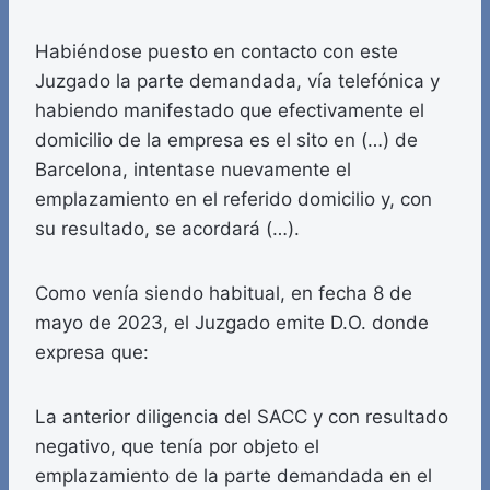
Habiéndose puesto en contacto con este
Juzgado la parte demandada, vía telefónica y
habiendo manifestado que efectivamente el
domicilio de la empresa es el sito en (…) de
Barcelona, intentase nuevamente el
emplazamiento en el referido domicilio y, con
su resultado, se acordará (…).
Como venía siendo habitual, en fecha 8 de
mayo de 2023, el Juzgado emite D.O. donde
expresa que:
La anterior diligencia del SACC y con resultado
negativo, que tenía por objeto el
emplazamiento de la parte demandada en el