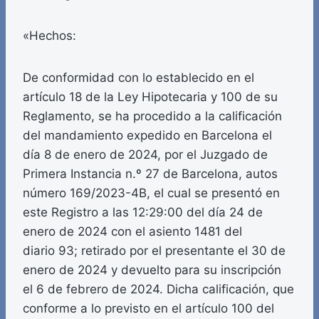
«Hechos:
De conformidad con lo establecido en el
artículo 18 de la Ley Hipotecaria y 100 de su
Reglamento, se ha procedido a la calificación
del mandamiento expedido en Barcelona el
día 8 de enero de 2024, por el Juzgado de
Primera Instancia n.º 27 de Barcelona, autos
número 169/2023-4B, el cual se presentó en
este Registro a las 12:29:00 del día 24 de
enero de 2024 con el asiento 1481 del
diario 93; retirado por el presentante el 30 de
enero de 2024 y devuelto para su inscripción
el 6 de febrero de 2024. Dicha calificación, que
conforme a lo previsto en el artículo 100 del