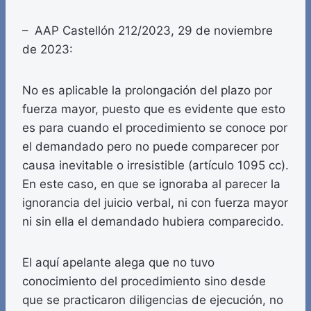
– AAP Castellón 212/2023, 29 de noviembre
de 2023:
No es aplicable la prolongación del plazo por
fuerza mayor, puesto que es evidente que esto
es para cuando el procedimiento se conoce por
el demandado pero no puede comparecer por
causa inevitable o irresistible (artículo 1095 cc).
En este caso, en que se ignoraba al parecer la
ignorancia del juicio verbal, ni con fuerza mayor
ni sin ella el demandado hubiera comparecido.
El aquí apelante alega que no tuvo
conocimiento del procedimiento sino desde
que se practicaron diligencias de ejecución, no