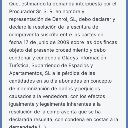
Que, estimando la demanda interpuesta por el
Procurador Sr. S. R. en nombre y
representación de Denrol, SL, debo declarar y
declaro la resolución de la escritura de
compraventa suscrita entre las partes en
fecha 17 de junio de 2009 sobre las dos fincas
objeto del presente procedimiento y debo
condenar y condeno a Gladys Información
Turística, Subarriendo de Espacios y
Apartamentos, SL a la pérdida de las
cantidades en su día abonadas en concepto
de indemnización de daños y perjuicios
causados a la vendedora, con los efectos
igualmente y legalmente inherentes a la
resolución de la compraventa que se ha
declarada resuelta, con condena en costas a la
demandada (…).