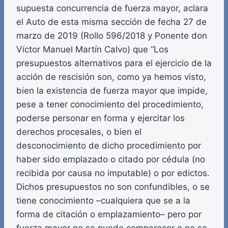
supuesta concurrencia de fuerza mayor, aclara
el Auto de esta misma sección de fecha 27 de
marzo de 2019 (Rollo 596/2018 y Ponente don
Víctor Manuel Martín Calvo) que “Los
presupuestos alternativos para el ejercicio de la
acción de rescisión son, como ya hemos visto,
bien la existencia de fuerza mayor que impide,
pese a tener conocimiento del procedimiento,
poderse personar en forma y ejercitar los
derechos procesales, o bien el
desconocimiento de dicho procedimiento por
haber sido emplazado o citado por cédula (no
recibida por causa no imputable) o por edictos.
Dichos presupuestos no son confundibles, o se
tiene conocimiento –cualquiera que se a la
forma de citación o emplazamiento– pero por