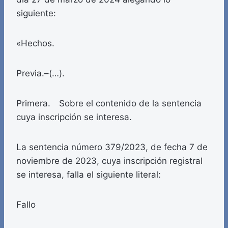
siguiente:
«Hechos.
Previa.–(…).
Primera. Sobre el contenido de la sentencia
cuya inscripción se interesa.
La sentencia número 379/2023, de fecha 7 de
noviembre de 2023, cuya inscripción registral
se interesa, falla el siguiente literal:
Fallo