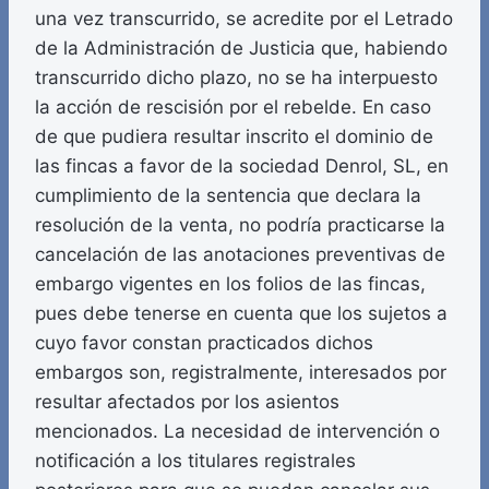
una vez transcurrido, se acredite por el Letrado
de la Administración de Justicia que, habiendo
transcurrido dicho plazo, no se ha interpuesto
la acción de rescisión por el rebelde. En caso
de que pudiera resultar inscrito el dominio de
las fincas a favor de la sociedad Denrol, SL, en
cumplimiento de la sentencia que declara la
resolución de la venta, no podría practicarse la
cancelación de las anotaciones preventivas de
embargo vigentes en los folios de las fincas,
pues debe tenerse en cuenta que los sujetos a
cuyo favor constan practicados dichos
embargos son, registralmente, interesados por
resultar afectados por los asientos
mencionados. La necesidad de intervención o
notificación a los titulares registrales