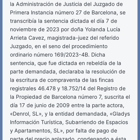
la Administración de Justicia del Juzgado de
Primera Instancia número 27 de Barcelona, se
transcribía la sentencia dictada el día 7 de
noviembre de 2023 por doña Yolanda Lucía
Arrieta Cavez, magistrada-juez del referido
Juzgado, en el seno del procedimiento
ordinario número 169/2023-4B. Dicha
sentencia, que fue dictada en rebeldía de la
parte demandada, declaraba la resolución de
la escritura de compraventa de las fincas
registrales 46.478 y 18.752/14 del Registro de
la Propiedad de Barcelona número 7, suscrita el
día 17 de junio de 2009 entre la parte actora,
«Denrol, SL», y la entidad demandada, «Gladys
Información Turística, Subarriendo de Espacios
y Apartamentos, SL», por falta de pago de
parte del precio aplazado, condenando a ésta