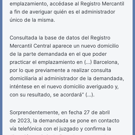
emplazamiento, accédase al Registro Mercantil
a fin de averiguar quién es el administrador
único de la misma.
Consultada la base de datos del Registro
Mercantil Central aparece un nuevo domicilio
de la parte demandada en el que poder
practicar el emplazamiento en (…) Barcelona,
por lo que previamente a realizar consulta
domiciliaria al administrador de la demandada,
inténtese en el nuevo domicilio averiguado y,
con su resultado, se acordará” (…).
Sorprendentemente, en fecha 27 de abril
de 2023, la demandada se pone en contacto
vía telefónica con el juzgado y confirma la