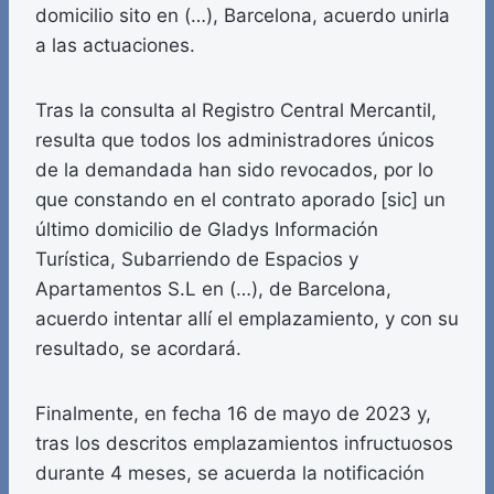
domicilio sito en (…), Barcelona, acuerdo unirla
a las actuaciones.
Tras la consulta al Registro Central Mercantil,
resulta que todos los administradores únicos
de la demandada han sido revocados, por lo
que constando en el contrato aporado [sic] un
último domicilio de Gladys Información
Turística, Subarriendo de Espacios y
Apartamentos S.L en (…), de Barcelona,
acuerdo intentar allí el emplazamiento, y con su
resultado, se acordará.
Finalmente, en fecha 16 de mayo de 2023 y,
tras los descritos emplazamientos infructuosos
durante 4 meses, se acuerda la notificación