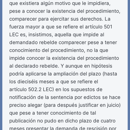
que existiera algún motivo que le impidiera,
pese a conocer la existencia del procedimiento,
comparecer para ejercitar sus derechos. La
fuerza mayor a que se refiere el artículo 501
LEC es, insistimos, aquella que impide al
demandado rebelde comparecer pese a tener
conocimiento del procedimiento, no la que
impide conocer la existencia del procedimiento
al declarado rebelde. Y aunque en hipótesis
podría aplicarse la ampliación del plazo (hasta
los dieciséis meses a que se refiere el
artículo 502.2 LEC) en los supuestos de
notificación de la sentencia por edictos se hace
preciso alegar (para después justificar en juicio)
que pese a tener conocimiento de tal
publicación no pudo en dicho plazo de cuatro
meses presentar la demanda de rescisión por