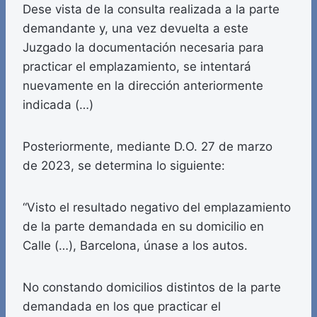
Dese vista de la consulta realizada a la parte
demandante y, una vez devuelta a este
Juzgado la documentación necesaria para
practicar el emplazamiento, se intentará
nuevamente en la dirección anteriormente
indicada (…)
Posteriormente, mediante D.O. 27 de marzo
de 2023, se determina lo siguiente:
“Visto el resultado negativo del emplazamiento
de la parte demandada en su domicilio en
Calle (…), Barcelona, únase a los autos.
No constando domicilios distintos de la parte
demandada en los que practicar el