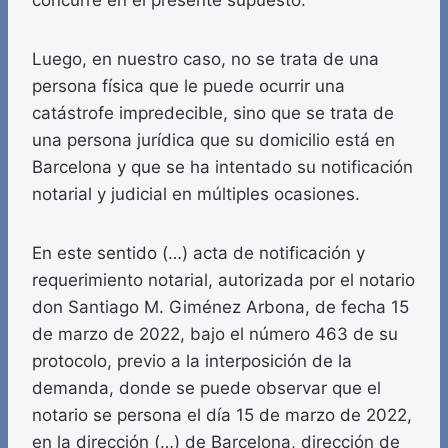
concurre en el presente supuesto.
Luego, en nuestro caso, no se trata de una
persona física que le puede ocurrir una
catástrofe impredecible, sino que se trata de
una persona jurídica que su domicilio está en
Barcelona y que se ha intentado su notificación
notarial y judicial en múltiples ocasiones.
En este sentido (…) acta de notificación y
requerimiento notarial, autorizada por el notario
don Santiago M. Giménez Arbona, de fecha 15
de marzo de 2022, bajo el número 463 de su
protocolo, previo a la interposición de la
demanda, donde se puede observar que el
notario se persona el día 15 de marzo de 2022,
en la dirección (…) de Barcelona, dirección de