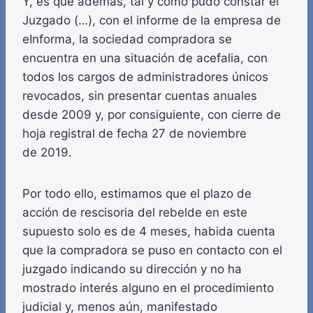
Y, es que además, tal y como pudo constar el
Juzgado (…), con el informe de la empresa de
eInforma, la sociedad compradora se
encuentra en una situación de acefalia, con
todos los cargos de administradores únicos
revocados, sin presentar cuentas anuales
desde 2009 y, por consiguiente, con cierre de
hoja registral de fecha 27 de noviembre
de 2019.
Por todo ello, estimamos que el plazo de
acción de rescisoria del rebelde en este
supuesto solo es de 4 meses, habida cuenta
que la compradora se puso en contacto con el
juzgado indicando su dirección y no ha
mostrado interés alguno en el procedimiento
judicial y, menos aún, manifestado