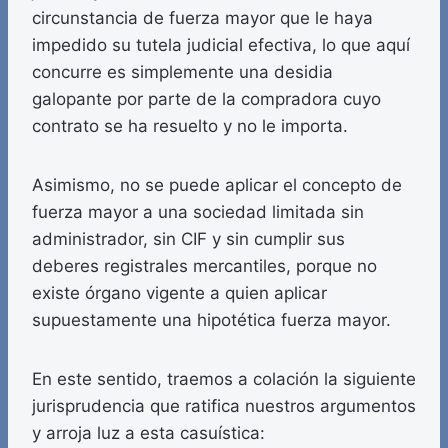
circunstancia de fuerza mayor que le haya
impedido su tutela judicial efectiva, lo que aquí
concurre es simplemente una desidia
galopante por parte de la compradora cuyo
contrato se ha resuelto y no le importa.
Asimismo, no se puede aplicar el concepto de
fuerza mayor a una sociedad limitada sin
administrador, sin CIF y sin cumplir sus
deberes registrales mercantiles, porque no
existe órgano vigente a quien aplicar
supuestamente una hipotética fuerza mayor.
En este sentido, traemos a colación la siguiente
jurisprudencia que ratifica nuestros argumentos
y arroja luz a esta casuística: