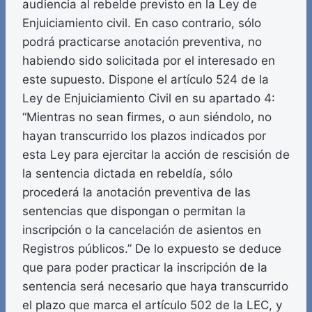
audiencia al rebelde previsto en la Ley de
Enjuiciamiento civil. En caso contrario, sólo
podrá practicarse anotación preventiva, no
habiendo sido solicitada por el interesado en
este supuesto. Dispone el artículo 524 de la
Ley de Enjuiciamiento Civil en su apartado 4:
“Mientras no sean firmes, o aun siéndolo, no
hayan transcurrido los plazos indicados por
esta Ley para ejercitar la acción de rescisión de
la sentencia dictada en rebeldía, sólo
procederá la anotación preventiva de las
sentencias que dispongan o permitan la
inscripción o la cancelación de asientos en
Registros públicos.” De lo expuesto se deduce
que para poder practicar la inscripción de la
sentencia será necesario que haya transcurrido
el plazo que marca el artículo 502 de la LEC, y