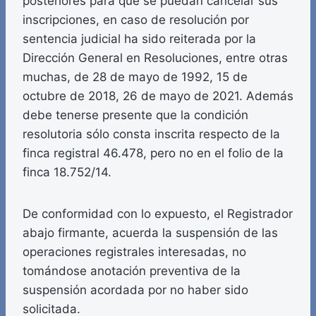
posteriores para que se puedan cancelar sus
inscripciones, en caso de resolución por
sentencia judicial ha sido reiterada por la
Dirección General en Resoluciones, entre otras
muchas, de 28 de mayo de 1992, 15 de
octubre de 2018, 26 de mayo de 2021. Además
debe tenerse presente que la condición
resolutoria sólo consta inscrita respecto de la
finca registral 46.478, pero no en el folio de la
finca 18.752/14.
De conformidad con lo expuesto, el Registrador
abajo firmante, acuerda la suspensión de las
operaciones registrales interesadas, no
tomándose anotación preventiva de la
suspensión acordada por no haber sido
solicitada.