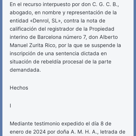
En el recurso interpuesto por don C. G. C. B.,
abogado, en nombre y representación de la
entidad «Denrol, SL», contra la nota de
calificación del registrador de la Propiedad
interino de Barcelona número 7, don Alberto
Manuel Zurita Rico, por la que se suspende la
inscripción de una sentencia dictada en
situación de rebeldía procesal de la parte
demandada.
Hechos
I
Mediante testimonio expedido el día 8 de
enero de 2024 por doña A. M. H. A., letrada de