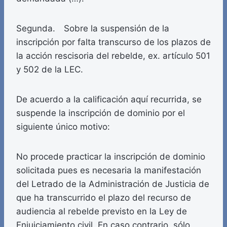
Segunda. Sobre la suspensión de la
inscripción por falta transcurso de los plazos de
la acción rescisoria del rebelde, ex. artículo 501
y 502 de la LEC.
De acuerdo a la calificación aquí recurrida, se
suspende la inscripción de dominio por el
siguiente único motivo:
No procede practicar la inscripción de dominio
solicitada pues es necesaria la manifestación
del Letrado de la Administración de Justicia de
que ha transcurrido el plazo del recurso de
audiencia al rebelde previsto en la Ley de
Enjuiciamiento civil. En caso contrario, sólo