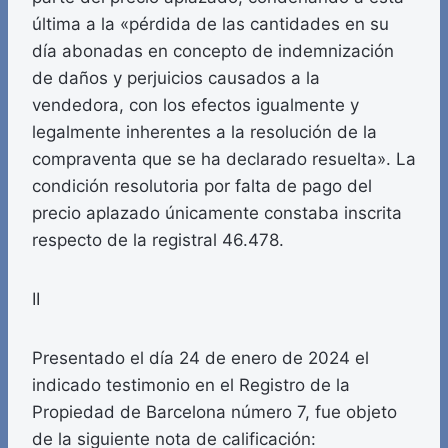
última a la «pérdida de las cantidades en su
día abonadas en concepto de indemnización
de daños y perjuicios causados a la
vendedora, con los efectos igualmente y
legalmente inherentes a la resolución de la
compraventa que se ha declarado resuelta». La
condición resolutoria por falta de pago del
precio aplazado únicamente constaba inscrita
respecto de la registral 46.478.
II
Presentado el día 24 de enero de 2024 el
indicado testimonio en el Registro de la
Propiedad de Barcelona número 7, fue objeto
de la siguiente nota de calificación: