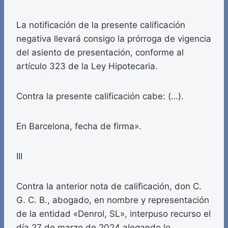
La notificación de la presente calificación
negativa llevará consigo la prórroga de vigencia
del asiento de presentación, conforme al
artículo 323 de la Ley Hipotecaria.
Contra la presente calificación cabe: (…).
En Barcelona, fecha de firma».
III
Contra la anterior nota de calificación, don C.
G. C. B., abogado, en nombre y representación
de la entidad «Denrol, SL», interpuso recurso el
día 27 de marzo de 2024 alegando lo