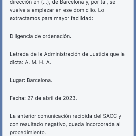
dirección en (…), de Barcelona y, por tal, se
vuelve a emplazar en ese domicilio. Lo
extractamos para mayor facilidad:
Diligencia de ordenación.
Letrada de la Administración de Justicia que la
dicta: A. M. H. A.
Lugar: Barcelona.
Fecha: 27 de abril de 2023.
La anterior comunicación recibida del SACC y
con resultado negativo, queda incorporada al
procedimiento.