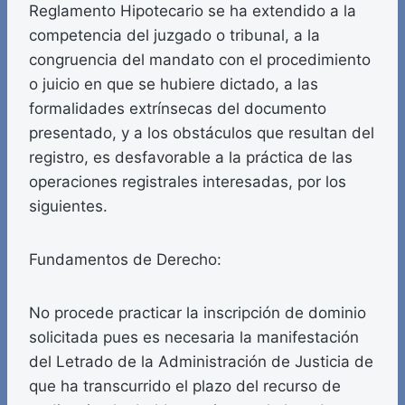
Reglamento Hipotecario se ha extendido a la
competencia del juzgado o tribunal, a la
congruencia del mandato con el procedimiento
o juicio en que se hubiere dictado, a las
formalidades extrínsecas del documento
presentado, y a los obstáculos que resultan del
registro, es desfavorable a la práctica de las
operaciones registrales interesadas, por los
siguientes.
Fundamentos de Derecho:
No procede practicar la inscripción de dominio
solicitada pues es necesaria la manifestación
del Letrado de la Administración de Justicia de
que ha transcurrido el plazo del recurso de