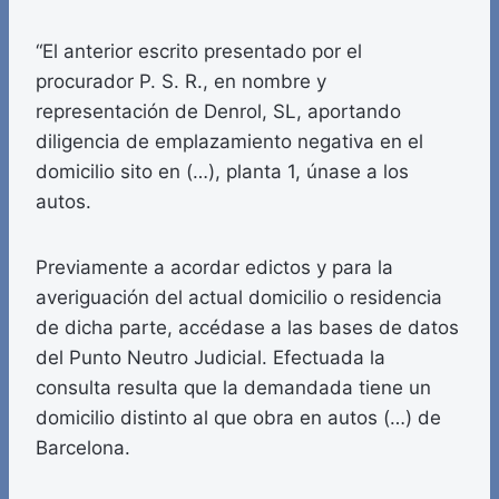
“El anterior escrito presentado por el
procurador P. S. R., en nombre y
representación de Denrol, SL, aportando
diligencia de emplazamiento negativa en el
domicilio sito en (…), planta 1, únase a los
autos.
Previamente a acordar edictos y para la
averiguación del actual domicilio o residencia
de dicha parte, accédase a las bases de datos
del Punto Neutro Judicial. Efectuada la
consulta resulta que la demandada tiene un
domicilio distinto al que obra en autos (…) de
Barcelona.