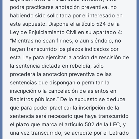
podrá practicarse anotación preventiva, no
habiendo sido solicitada por el interesado en
este supuesto. Dispone el artículo 524 de la
Ley de Enjuiciamiento Civil en su apartado 4:
“Mientras no sean firmes, o aun siéndolo, no
hayan transcurrido los plazos indicados por
esta Ley para ejercitar la acción de rescisión de
la sentencia dictada en rebeldía, sólo
procederá la anotación preventiva de las
sentencias que dispongan o permitan la
inscripción o la cancelación de asientos en
Registros públicos.” De lo expuesto se deduce
que para poder practicar la inscripción de la
sentencia será necesario que haya transcurrido
el plazo que marca el artículo 502 de la LEC, y
una vez transcurrido, se acredite por el Letrado