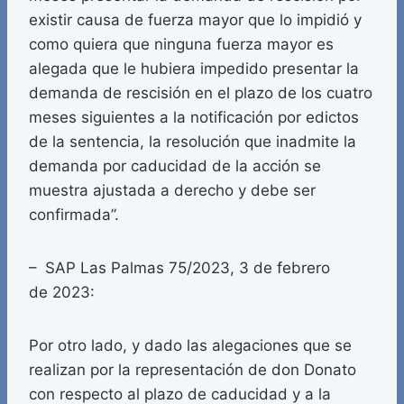
existir causa de fuerza mayor que lo impidió y
como quiera que ninguna fuerza mayor es
alegada que le hubiera impedido presentar la
demanda de rescisión en el plazo de los cuatro
meses siguientes a la notificación por edictos
de la sentencia, la resolución que inadmite la
demanda por caducidad de la acción se
muestra ajustada a derecho y debe ser
confirmada”.
– SAP Las Palmas 75/2023, 3 de febrero
de 2023:
Por otro lado, y dado las alegaciones que se
realizan por la representación de don Donato
con respecto al plazo de caducidad y a la