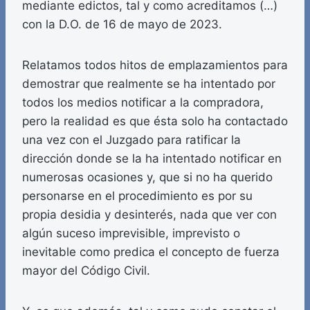
mediante edictos, tal y como acreditamos (…)
con la D.O. de 16 de mayo de 2023.
Relatamos todos hitos de emplazamientos para
demostrar que realmente se ha intentado por
todos los medios notificar a la compradora,
pero la realidad es que ésta solo ha contactado
una vez con el Juzgado para ratificar la
dirección donde se la ha intentado notificar en
numerosas ocasiones y, que si no ha querido
personarse en el procedimiento es por su
propia desidia y desinterés, nada que ver con
algún suceso imprevisible, imprevisto o
inevitable como predica el concepto de fuerza
mayor del Código Civil.