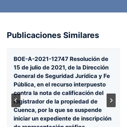
Publicaciones Similares
BOE-A-2021-12747 Resolución de
15 de julio de 2021, de la Dirección
General de Seguridad Jurídica y Fe
Pública, en el recurso interpuesto
contra la nota de calificación del
registrador de la propiedad de
Cuenca, por la que se suspende
iniciar un expediente de inscripción