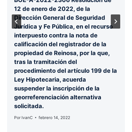
BOE-A-2022-2306 Resolución de
12 de enero de 2022, de la
Dirección General de Seguridad
Jurídica y Fe Pública, en el recurso
interpuesto contra la nota de
calificación del registrador de la
propiedad de Reinosa, por la que,
tras la tramitación del
procedimiento del artículo 199 de la
Ley Hipotecaria, acuerda
suspender la inscripción de la
georreferenciación alternativa
solicitada.
Por
IvanC
febrero 14, 2022