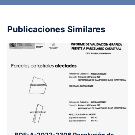
Publicaciones Similares