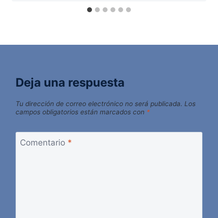
Deja una respuesta
Tu dirección de correo electrónico no será publicada.
Los
campos obligatorios están marcados con
*
Comentario
*