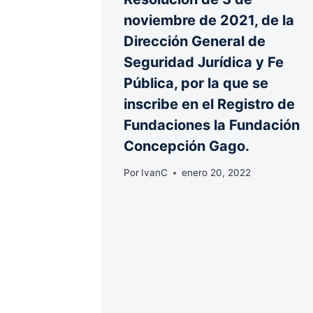
noviembre de 2021, de la
Dirección General de
Seguridad Jurídica y Fe
Pública, por la que se
inscribe en el Registro de
Fundaciones la Fundación
Concepción Gago.
Por
IvanC
enero 20, 2022