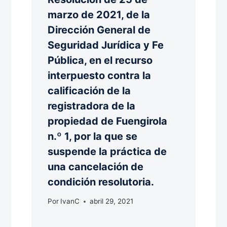
marzo de 2021, de la
Dirección General de
Seguridad Jurídica y Fe
Pública, en el recurso
interpuesto contra la
calificación de la
registradora de la
propiedad de Fuengirola
n.º 1, por la que se
suspende la práctica de
una cancelación de
condición resolutoria.
Por
IvanC
abril 29, 2021