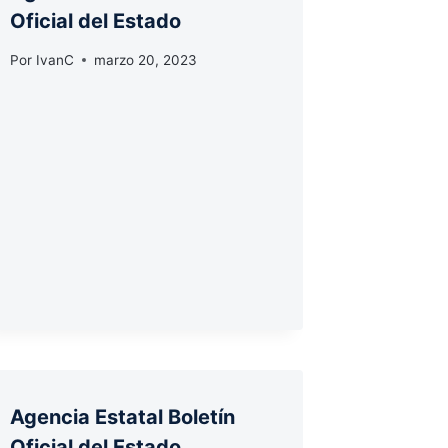
Oficial del Estado
Por
IvanC
marzo 20, 2023
Agencia Estatal Boletín
Oficial del Estado