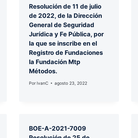
Resolución de 11 de julio
de 2022, de la Dirección
General de Seguridad
Jurídica y Fe Pública, por
la que se inscribe en el
Registro de Fundaciones
la Fundación Mtp
Métodos.
Por
IvanC
agosto 23, 2022
BOE-A-2021-7009
Resolución de 25 de