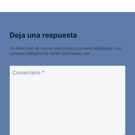
Deja una respuesta
Tu dirección de correo electrónico no será publicada.
Los
campos obligatorios están marcados con
*
Comentario
*