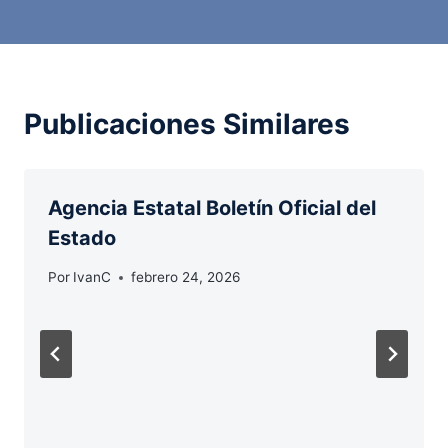
Publicaciones Similares
Agencia Estatal Boletín Oficial del
Estado
Por
IvanC
febrero 24, 2026