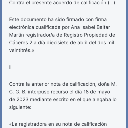
Contra el presente acuerdo de calificación (…)
Este documento ha sido firmado con firma
electrónica cualificada por Ana Isabel Baltar
Martín registrador/a de Registro Propiedad de
Cáceres 2 a día diecisiete de abril del dos mil
veintitrés.»
III
Contra la anterior nota de calificación, doña M.
C. G. B. interpuso recurso el día 18 de mayo
de 2023 mediante escrito en el que alegaba lo
siguiente:
«La registradora en su nota de calificación