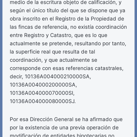
medio de la escritura objeto de calificación, y
según el único título del que se dispone que ya
obra inscrito en el Registro de la Propiedad de
las fincas de referencia, no existía coordinación
entre Registro y Catastro, que es lo que
actualmente se pretende, resultando por tanto,
la superficie real que resulta de tal
coordinación, y que actualmente se
corresponde con esas referencias catastrales,
decir, 10136A004000210000SA,
10136A004000200000SA,
10136A004000070000SI,
10136A004000080000SJ.
Por esa Dirección General se ha afirmado que
por la existencia de una previa operación de
modificación de entidades hipotecarias no