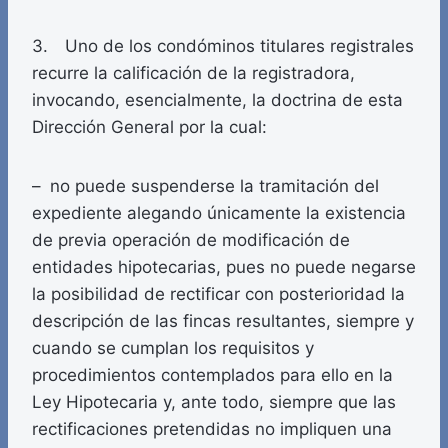
3. Uno de los condóminos titulares registrales
recurre la calificación de la registradora,
invocando, esencialmente, la doctrina de esta
Dirección General por la cual:
– no puede suspenderse la tramitación del
expediente alegando únicamente la existencia
de previa operación de modificación de
entidades hipotecarias, pues no puede negarse
la posibilidad de rectificar con posterioridad la
descripción de las fincas resultantes, siempre y
cuando se cumplan los requisitos y
procedimientos contemplados para ello en la
Ley Hipotecaria y, ante todo, siempre que las
rectificaciones pretendidas no impliquen una