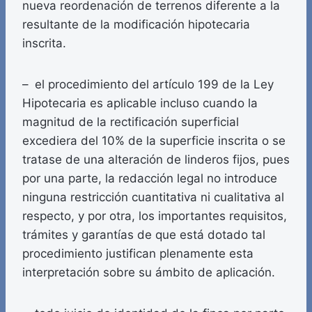
nueva reordenación de terrenos diferente a la
resultante de la modificación hipotecaria
inscrita.
– el procedimiento del artículo 199 de la Ley
Hipotecaria es aplicable incluso cuando la
magnitud de la rectificación superficial
excediera del 10% de la superficie inscrita o se
tratase de una alteración de linderos fijos, pues
por una parte, la redacción legal no introduce
ninguna restricción cuantitativa ni cualitativa al
respecto, y por otra, los importantes requisitos,
trámites y garantías de que está dotado tal
procedimiento justifican plenamente esta
interpretación sobre su ámbito de aplicación.