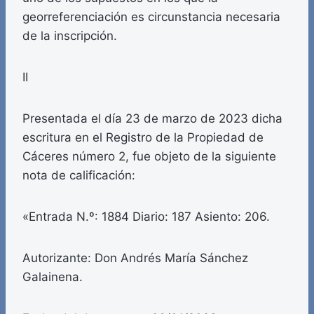
georreferenciación es circunstancia necesaria
de la inscripción.
II
Presentada el día 23 de marzo de 2023 dicha
escritura en el Registro de la Propiedad de
Cáceres número 2, fue objeto de la siguiente
nota de calificación:
«Entrada N.º: 1884 Diario: 187 Asiento: 206.
Autorizante: Don Andrés María Sánchez
Galainena.