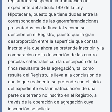
registradora suspende la tramitación del
expediente del artículo 199 de la Ley
Hipotecaria, puesto que tiene dudas entre la
correspondencia de las georreferenciaciones
presentadas con la finca tal y como se
describe en el Registro, puesto que la gran
desproporción entre la superficie que consta
inscrita y la que ahora se pretende inscribir, y la
comparación de la descripción de las cuatro
parcelas catastrales con la descripción de la
finca resultante de la agregación, tal como
resulta del Registro, le lleva a la conclusión de
que lo que realmente se pretende con el inicio
del expediente es la inmatriculación de una
parte de terreno no inscrito en el Registro, a
través de la operación de agregación cuya
inscripción se solicita.