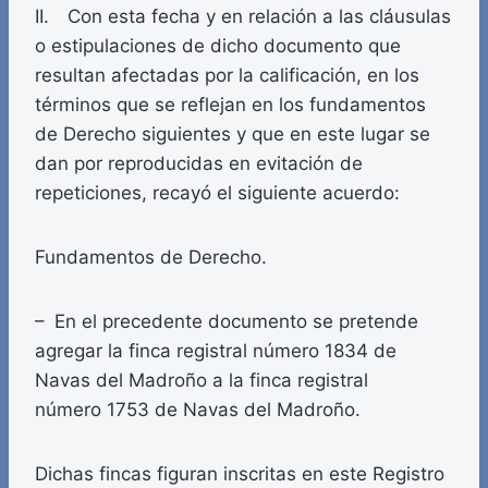
II. Con esta fecha y en relación a las cláusulas
o estipulaciones de dicho documento que
resultan afectadas por la calificación, en los
términos que se reflejan en los fundamentos
de Derecho siguientes y que en este lugar se
dan por reproducidas en evitación de
repeticiones, recayó el siguiente acuerdo:
Fundamentos de Derecho.
– En el precedente documento se pretende
agregar la finca registral número 1834 de
Navas del Madroño a la finca registral
número 1753 de Navas del Madroño.
Dichas fincas figuran inscritas en este Registro