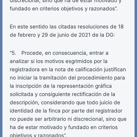
discrecional, sino que ha de estar motivado y
fundado en criterios objetivos y razonados”.
En este sentido las citadas resoluciones de 18
de febrero y 29 de junio de 2021 de la DG:
“5. Procede, en consecuencia, entrar a
analizar si los motivos esgrimidos por la
registradora en la nota de calificación justifican
no iniciar la tramitación del procedimiento para
la inscripción de la representación gráfica
solicitada y consiguiente rectificación de la
descripción, considerando que todo juicio de
identidad de la finca por parte del registrador
no puede ser arbitrario ni discrecional, sino que
ha de estar motivado y fundado en criterios
objetivos y razonados”.