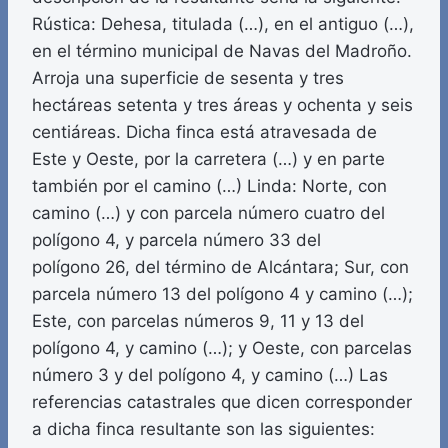
Rústica: Dehesa, titulada (…), en el antiguo (…),
en el término municipal de Navas del Madroño.
Arroja una superficie de sesenta y tres
hectáreas setenta y tres áreas y ochenta y seis
centiáreas. Dicha finca está atravesada de
Este y Oeste, por la carretera (…) y en parte
también por el camino (…) Linda: Norte, con
camino (…) y con parcela número cuatro del
polígono 4, y parcela número 33 del
polígono 26, del término de Alcántara; Sur, con
parcela número 13 del polígono 4 y camino (…);
Este, con parcelas números 9, 11 y 13 del
polígono 4, y camino (…); y Oeste, con parcelas
número 3 y del polígono 4, y camino (…) Las
referencias catastrales que dicen corresponder
a dicha finca resultante son las siguientes: