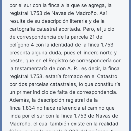
por el sur con la finca a la que se agrega, la
registral 1.753 de Navas de Madroño. Así
resulta de su descripción literaria y de la
cartografía catastral aportada. Pero, el juicio
de correspondencia de la parcela 21 del
polígono 4 con la identidad de la finca 1.753
presenta alguna duda, pues el lindero norte y
oeste, que en el Registro se correspondería con
la testamentaría de don A. R., es decir, la finca
registral 1.753, estaría formado en el Catastro
por dos parcelas catastrales, lo que constituiría
un primer indicio de falta de correspondencia.
Además, la descripción registral de la
finca 1.834 no hace referencia al camino que
linda por el sur con la finca 1.753 de Navas de
Madroño, el cual también existe en la realidad