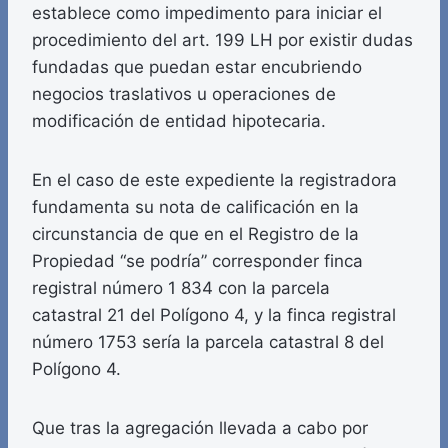
establece como impedimento para iniciar el
procedimiento del art. 199 LH por existir dudas
fundadas que puedan estar encubriendo
negocios traslativos u operaciones de
modificación de entidad hipotecaria.
En el caso de este expediente la registradora
fundamenta su nota de calificación en la
circunstancia de que en el Registro de la
Propiedad “se podría” corresponder finca
registral número 1 834 con la parcela
catastral 21 del Polígono 4, y la finca registral
número 1753 sería la parcela catastral 8 del
Polígono 4.
Que tras la agregación llevada a cabo por