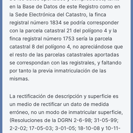
en la Base de Datos de este Registro como en
la Sede Electrónica del Catastro, la finca
registral número 1834 se podría corresponder
con la parcela catastral 21 del polígono 4 y la
finca registral número 1753 sería la parcela
catastral 8 del polígono 4, no apreciándose que
el resto de las parcelas catastrales aportadas
se correspondan con las registrales, y faltando
por tanto la previa inmatriculación de las
mismas.
La rectificación de descripción y superficie es
un medio de rectificar un dato de medida
erróneo, no un modo de inmatricular superficie,
(Resoluciones de la DGRN 2-6-98; 31-05-99;
2-2-02; 17-05-03; 3-01-05; 18-10-08 y 10-11-