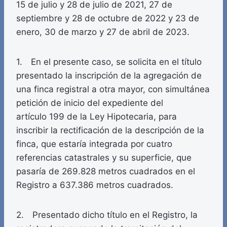
15 de julio y 28 de julio de 2021, 27 de
septiembre y 28 de octubre de 2022 y 23 de
enero, 30 de marzo y 27 de abril de 2023.
1. En el presente caso, se solicita en el título
presentado la inscripción de la agregación de
una finca registral a otra mayor, con simultánea
petición de inicio del expediente del
artículo 199 de la Ley Hipotecaria, para
inscribir la rectificación de la descripción de la
finca, que estaría integrada por cuatro
referencias catastrales y su superficie, que
pasaría de 269.828 metros cuadrados en el
Registro a 637.386 metros cuadrados.
2. Presentado dicho título en el Registro, la