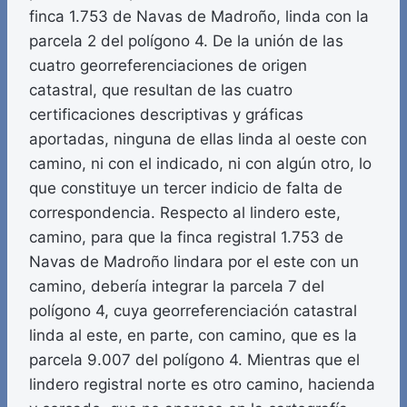
finca 1.753 de Navas de Madroño, linda con la
parcela 2 del polígono 4. De la unión de las
cuatro georreferenciaciones de origen
catastral, que resultan de las cuatro
certificaciones descriptivas y gráficas
aportadas, ninguna de ellas linda al oeste con
camino, ni con el indicado, ni con algún otro, lo
que constituye un tercer indicio de falta de
correspondencia. Respecto al lindero este,
camino, para que la finca registral 1.753 de
Navas de Madroño lindara por el este con un
camino, debería integrar la parcela 7 del
polígono 4, cuya georreferenciación catastral
linda al este, en parte, con camino, que es la
parcela 9.007 del polígono 4. Mientras que el
lindero registral norte es otro camino, hacienda