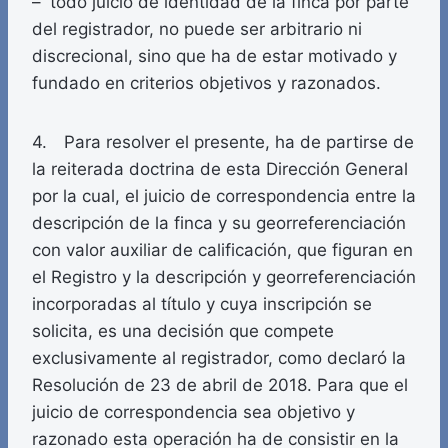
– todo juicio de identidad de la finca por parte
del registrador, no puede ser arbitrario ni
discrecional, sino que ha de estar motivado y
fundado en criterios objetivos y razonados.
4. Para resolver el presente, ha de partirse de
la reiterada doctrina de esta Dirección General
por la cual, el juicio de correspondencia entre la
descripción de la finca y su georreferenciación
con valor auxiliar de calificación, que figuran en
el Registro y la descripción y georreferenciación
incorporadas al título y cuya inscripción se
solicita, es una decisión que compete
exclusivamente al registrador, como declaró la
Resolución de 23 de abril de 2018. Para que el
juicio de correspondencia sea objetivo y
razonado esta operación ha de consistir en la