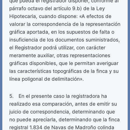
que pueda el registrador disponer, conforme al
párrafo octavo del artículo 9.b) de la Ley
Hipotecaria, cuando dispone: «A efectos de
valorar la correspondencia de la representación
gráfica aportada, en los supuestos de falta o
insuficiencia de los documentos suministrados,
el Registrador podrá utilizar, con carácter
meramente auxiliar, otras representaciones
gráficas disponibles, que le permitan averiguar
las características topográficas de la finca y su
línea poligonal de delimitación».
5. En el presente caso la registradora ha
realizado esa comparación, antes de emitir su
juicio de correspondencia, determinando que
no puede apreciarla, determinando que la finca
registral 1.834 de Navas de Madroño colinda