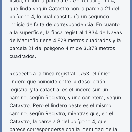
física, ni con la parcela 9.002 del polígono 4,
que linda según Catastro con la parcela 21 del
polígono 4, lo cual constituiría un segundo
indicio de falta de correspondencia. En cuanto
a la superficie, la finca registral 1.834 de Navas
de Madroño tiene 4.828 metros cuadrados y la
parcela 21 del polígono 4 mide 3.378 metros
cuadrados.
Respecto a la finca registral 1.753, el único
lindero que coincide entre la descripción
registral y la catastral es el lindero sur, un
camino, según Registro, y una carretera, según
Catastro. Pero el lindero oeste es el mismo
camino, según Registro, mientras que, en el
Catastro, la parcela 8 del polígono 4, que
parece corresponderse con la identidad de la