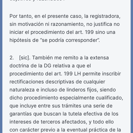
Por tanto, en el presente caso, la registradora,
sin motivación ni razonamiento, no justifica no
iniciar el procedimiento del art. 199 sino una
hipótesis de “se podría corresponder”.
2. [sic]. También me remito a la extensa
doctrina de la DG relativa a que el
procedimiento del art. 199 LH permite inscribir
rectificaciones descriptivas de cualquier
naturaleza e incluso de linderos fijos, siendo
dicho procedimiento especialmente cualificado,
que incluye entre sus trámites una serie de
garantías que buscan la tutela efectiva de los
intereses de terceros afectados, y todo ello
con carácter previo a la eventual práctica de la