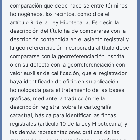
comparación que debe hacerse entre términos
homogéneos, los recintos, como dice el
artículo 9 de la Ley Hipotecaria. Es decir, la
descripción del título ha de compararse con la
descripción contendida en el asiento registral y
la georreferenciación incorporada al título debe
compararse con la georreferenciación inscrita,
o en su defecto con la georreferenciación con
valor auxiliar de calificación, que el registrador
haya identificado de oficio en su aplicación
homologada para el tratamiento de las bases
gráficas, mediante la traducción de la
descripción registral sobre la cartografía
catastral, básica para identificar las fincas
registrales (artículo 10 de la Ley Hipotecaria) y
las demás representaciones gráficas de las