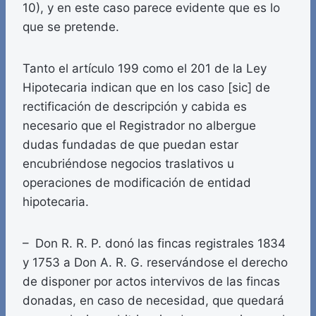
10), y en este caso parece evidente que es lo
que se pretende.
Tanto el artículo 199 como el 201 de la Ley
Hipotecaria indican que en los caso [sic] de
rectificación de descripción y cabida es
necesario que el Registrador no albergue
dudas fundadas de que puedan estar
encubriéndose negocios traslativos u
operaciones de modificación de entidad
hipotecaria.
– Don R. R. P. donó las fincas registrales 1834
y 1753 a Don A. R. G. reservándose el derecho
de disponer por actos intervivos de las fincas
donadas, en caso de necesidad, que quedará