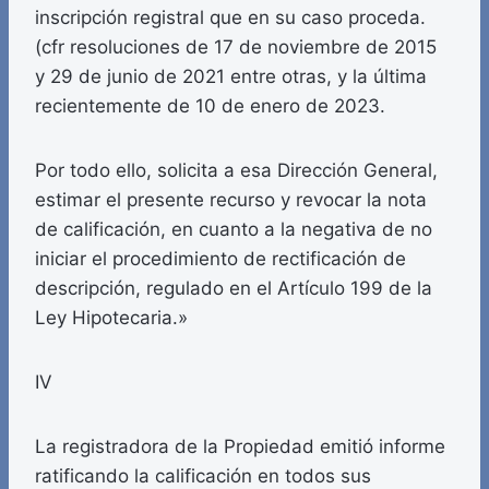
inscripción registral que en su caso proceda.
(cfr resoluciones de 17 de noviembre de 2015
y 29 de junio de 2021 entre otras, y la última
recientemente de 10 de enero de 2023.
Por todo ello, solicita a esa Dirección General,
estimar el presente recurso y revocar la nota
de calificación, en cuanto a la negativa de no
iniciar el procedimiento de rectificación de
descripción, regulado en el Artículo 199 de la
Ley Hipotecaria.»
IV
La registradora de la Propiedad emitió informe
ratificando la calificación en todos sus