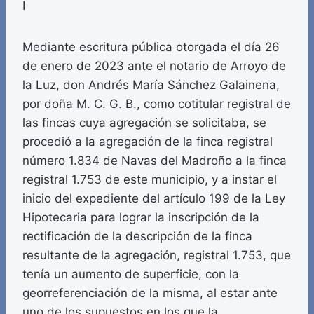
I
Mediante escritura pública otorgada el día 26
de enero de 2023 ante el notario de Arroyo de
la Luz, don Andrés María Sánchez Galainena,
por doña M. C. G. B., como cotitular registral de
las fincas cuya agregación se solicitaba, se
procedió a la agregación de la finca registral
número 1.834 de Navas del Madroño a la finca
registral 1.753 de este municipio, y a instar el
inicio del expediente del artículo 199 de la Ley
Hipotecaria para lograr la inscripción de la
rectificación de la descripción de la finca
resultante de la agregación, registral 1.753, que
tenía un aumento de superficie, con la
georreferenciación de la misma, al estar ante
uno de los supuestos en los que la