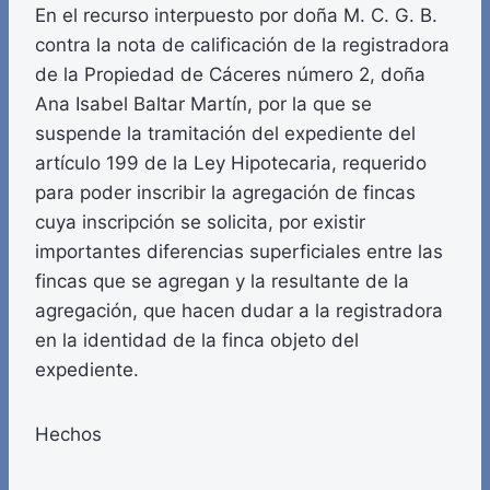
En el recurso interpuesto por doña M. C. G. B.
contra la nota de calificación de la registradora
de la Propiedad de Cáceres número 2, doña
Ana Isabel Baltar Martín, por la que se
suspende la tramitación del expediente del
artículo 199 de la Ley Hipotecaria, requerido
para poder inscribir la agregación de fincas
cuya inscripción se solicita, por existir
importantes diferencias superficiales entre las
fincas que se agregan y la resultante de la
agregación, que hacen dudar a la registradora
en la identidad de la finca objeto del
expediente.
Hechos