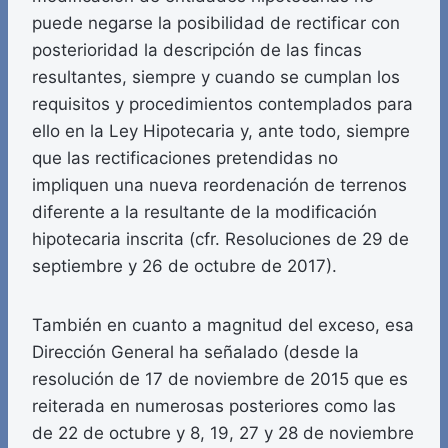
puede negarse la posibilidad de rectificar con
posterioridad la descripción de las fincas
resultantes, siempre y cuando se cumplan los
requisitos y procedimientos contemplados para
ello en la Ley Hipotecaria y, ante todo, siempre
que las rectificaciones pretendidas no
impliquen una nueva reordenación de terrenos
diferente a la resultante de la modificación
hipotecaria inscrita (cfr. Resoluciones de 29 de
septiembre y 26 de octubre de 2017).
También en cuanto a magnitud del exceso, esa
Dirección General ha señalado (desde la
resolución de 17 de noviembre de 2015 que es
reiterada en numerosas posteriores como las
de 22 de octubre y 8, 19, 27 y 28 de noviembre