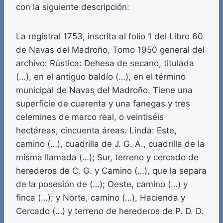
con la siguiente descripción:
La registral 1753, inscrita al folio 1 del Libro 60
de Navas del Madroño, Tomo 1950 general del
archivo: Rústica: Dehesa de secano, titulada
(…), en el antiguo baldío (…), en el término
municipal de Navas del Madroño. Tiene una
superficie de cuarenta y una fanegas y tres
celemines de marco real, o veintiséis
hectáreas, cincuenta áreas. Linda: Este,
camino (…), cuadrilla de J. G. A., cuadrilla de la
misma llamada (…); Sur, terreno y cercado de
herederos de C. G. y Camino (…), que la separa
de la posesión de (…); Oeste, camino (…) y
finca (…); y Norte, camino (…), Hacienda y
Cercado (…) y terreno de herederos de P. D. D.