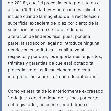
de 201 8), que “el procedimiento previsto en el
artículo 199 de la Ley Hipotecaria es aplicable
incluso cuando la magnitud de la rectificación
superficial excediera del diez por ciento de la
superficie inscrita o se tratase de una
alteración de linderos fijos, pues, por una
parte, la redacción legal no introduce ninguna
restricción cuantitativa ni cualitativa al
respecto, y por otra, los importantes requisitos,
trámites y garantías de que está dotado tal
procedimiento justifican plenamente esta
interpretación sobre su ámbito de aplicación”.
Como ya resulta de lo anteriormente expresado
“todo juicio de identidad de la finca por parte
del registrador, no puede ser arbitrario ni