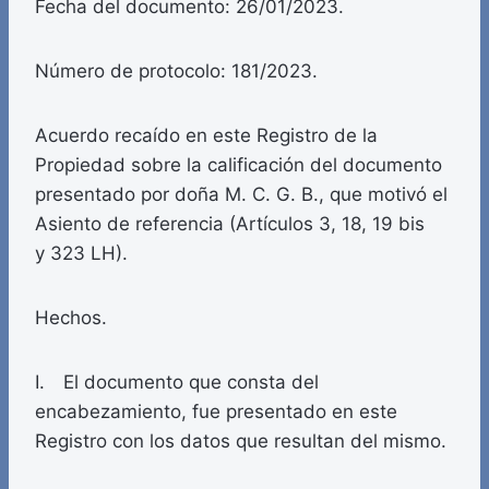
Fecha del documento: 26/01/2023.
Número de protocolo: 181/2023.
Acuerdo recaído en este Registro de la
Propiedad sobre la calificación del documento
presentado por doña M. C. G. B., que motivó el
Asiento de referencia (Artículos 3, 18, 19 bis
y 323 LH).
Hechos.
I. El documento que consta del
encabezamiento, fue presentado en este
Registro con los datos que resultan del mismo.