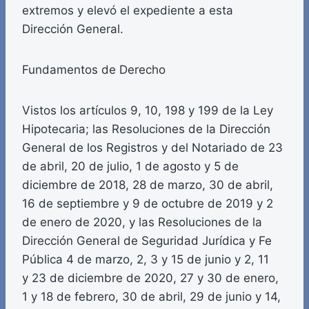
extremos y elevó el expediente a esta
Dirección General.
Fundamentos de Derecho
Vistos los artículos 9, 10, 198 y 199 de la Ley
Hipotecaria; las Resoluciones de la Dirección
General de los Registros y del Notariado de 23
de abril, 20 de julio, 1 de agosto y 5 de
diciembre de 2018, 28 de marzo, 30 de abril,
16 de septiembre y 9 de octubre de 2019 y 2
de enero de 2020, y las Resoluciones de la
Dirección General de Seguridad Jurídica y Fe
Pública 4 de marzo, 2, 3 y 15 de junio y 2, 11
y 23 de diciembre de 2020, 27 y 30 de enero,
1 y 18 de febrero, 30 de abril, 29 de junio y 14,