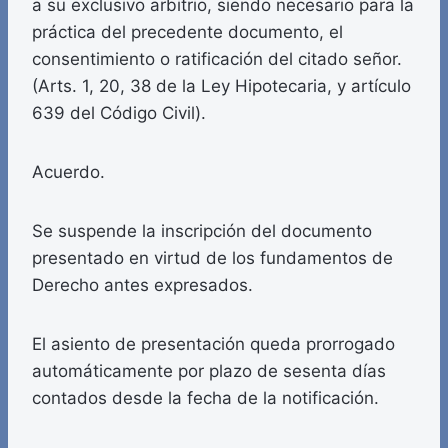
a su exclusivo arbitrio, siendo necesario para la
práctica del precedente documento, el
consentimiento o ratificación del citado señor.
(Arts. 1, 20, 38 de la Ley Hipotecaria, y artículo
639 del Código Civil).
Acuerdo.
Se suspende la inscripción del documento
presentado en virtud de los fundamentos de
Derecho antes expresados.
El asiento de presentación queda prorrogado
automáticamente por plazo de sesenta días
contados desde la fecha de la notificación.