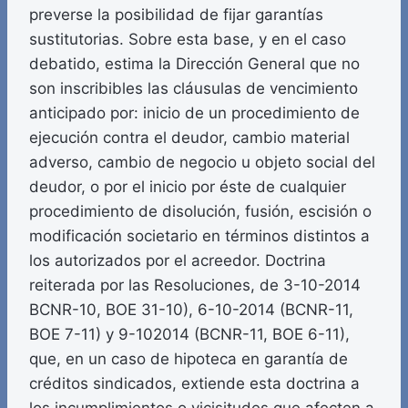
preverse la posibilidad de fijar garantías
sustitutorias. Sobre esta base, y en el caso
debatido, estima la Dirección General que no
son inscribibles las cláusulas de vencimiento
anticipado por: inicio de un procedimiento de
ejecución contra el deudor, cambio material
adverso, cambio de negocio u objeto social del
deudor, o por el inicio por éste de cualquier
procedimiento de disolución, fusión, escisión o
modificación societario en términos distintos a
los autorizados por el acreedor. Doctrina
reiterada por las Resoluciones, de 3-10-2014
BCNR-10, BOE 31-10), 6-10-2014 (BCNR-11,
BOE 7-11) y 9-102014 (BCNR-11, BOE 6-11),
que, en un caso de hipoteca en garantía de
créditos sindicados, extiende esta doctrina a