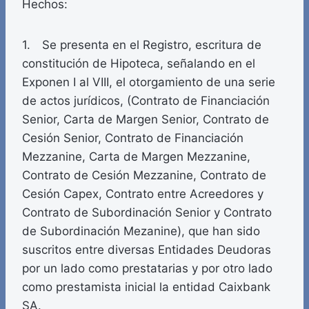
Hechos:
1. Se presenta en el Registro, escritura de
constitución de Hipoteca, señalando en el
Exponen I al VIII, el otorgamiento de una serie
de actos jurídicos, (Contrato de Financiación
Senior, Carta de Margen Senior, Contrato de
Cesión Senior, Contrato de Financiación
Mezzanine, Carta de Margen Mezzanine,
Contrato de Cesión Mezzanine, Contrato de
Cesión Capex, Contrato entre Acreedores y
Contrato de Subordinación Senior y Contrato
de Subordinación Mezanine), que han sido
suscritos entre diversas Entidades Deudoras
por un lado como prestatarias y por otro lado
como prestamista inicial la entidad Caixbank
SA.