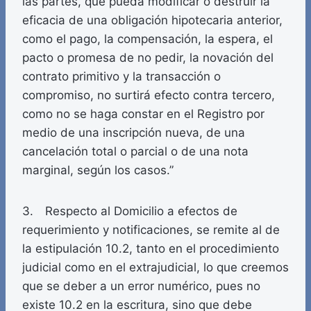
las partes, que pueda modificar o destruir la
eficacia de una obligación hipotecaria anterior,
como el pago, la compensación, la espera, el
pacto o promesa de no pedir, la novación del
contrato primitivo y la transacción o
compromiso, no surtirá efecto contra tercero,
como no se haga constar en el Registro por
medio de una inscripción nueva, de una
cancelación total o parcial o de una nota
marginal, según los casos.”
3. Respecto al Domicilio a efectos de
requerimiento y notificaciones, se remite al de
la estipulación 10.2, tanto en el procedimiento
judicial como en el extrajudicial, lo que creemos
que se deber a un error numérico, pues no
existe 10.2 en la escritura, sino que debe