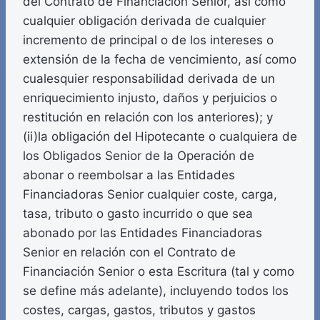
del Contrato de Financiación Senior, así como
cualquier obligación derivada de cualquier
incremento de principal o de los intereses o
extensión de la fecha de vencimiento, así como
cualesquier responsabilidad derivada de un
enriquecimiento injusto, daños y perjuicios o
restitución en relación con los anteriores); y
(ii)la obligación del Hipotecante o cualquiera de
los Obligados Senior de la Operación de
abonar o reembolsar a las Entidades
Financiadoras Senior cualquier coste, carga,
tasa, tributo o gasto incurrido o que sea
abonado por las Entidades Financiadoras
Senior en relación con el Contrato de
Financiación Senior o esta Escritura (tal y como
se define más adelante), incluyendo todos los
costes, cargas, gastos, tributos y gastos