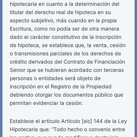
hipotecaria en cuanto a la determinación del
titular del derecho real de hipoteca en su
aspecto subjetivo, más cuando en la propia
Escritura, como no podía ser de otra manera
dado el carácter constitutivo de la inscripción
de hipoteca, se establece que, la venta, cesión
o transmisiones parciales de los derechos de
crédito derivados del Contrato de Financiación
Senior que se hubieran acordado con terceras
personas o entidades será objeto de
inscripción en el Registro de la Propiedad
debiendo otorgar los documentos público que
permitan evidenciar la cesión.
Establece el artículo Artículo [sic] 144 de la Ley
Hipotecaria que: “Todo hecho o convenio entre