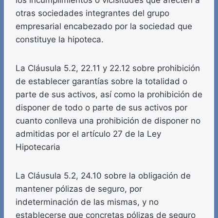
los incumplimientos o vicisitudes que afecten a
otras sociedades integrantes del grupo
empresarial encabezado por la sociedad que
constituye la hipoteca.
La Cláusula 5.2, 22.11 y 22.12 sobre prohibición
de establecer garantías sobre la totalidad o
parte de sus activos, así como la prohibición de
disponer de todo o parte de sus activos por
cuanto conlleva una prohibición de disponer no
admitidas por el artículo 27 de la Ley
Hipotecaria
La Cláusula 5.2, 24.10 sobre la obligación de
mantener pólizas de seguro, por
indeterminación de las mismas, y no
establecerse que concretas pólizas de seguro