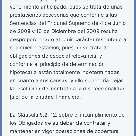
vencimiento anticipado, pues se trata de unas
prestaciones accesorias que conforme a las
Sentencias del Tribunal Supremo de 4 de Junio
de 2008 y 16 de Diciembre del 2009 resulta
desproporcionado atribuir carácter resolutorio a
cualquier prestación, pues no se trata de
obligaciones de especial relevancia, y
conforme al principio de determinación
hipotecaria están totalmente indeterminadas
en cuanto a sus causas, y ello supondría dejar
la resolución del contrato a la discreccionalidad
[sic] de la entidad financiera.
La Cláusula 5.2, 12, sobre el incumplimiento de
los Obligados de su deber de contratar y
mantener en vigor operaciones de cobertura