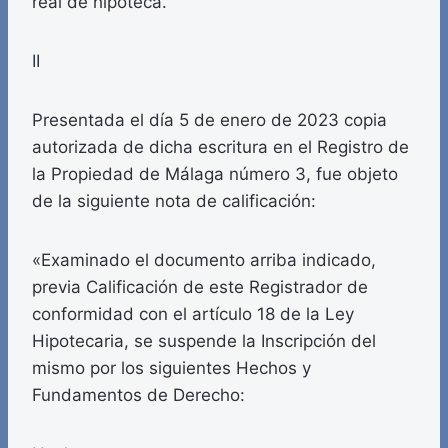
real de hipoteca.
II
Presentada el día 5 de enero de 2023 copia
autorizada de dicha escritura en el Registro de
la Propiedad de Málaga número 3, fue objeto
de la siguiente nota de calificación:
«Examinado el documento arriba indicado,
previa Calificación de este Registrador de
conformidad con el artículo 18 de la Ley
Hipotecaria, se suspende la Inscripción del
mismo por los siguientes Hechos y
Fundamentos de Derecho: