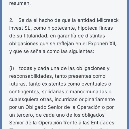
resumen.
2. Se da el hecho de que la entidad Milcreeck
Invest SL, como hipotecante, hipoteca fincas
de su titularidad, en garantía de distintas
obligaciones que se reflejan en el Exponen XII,
y que se señala como las siguientes:
(i) todas y cada una de las obligaciones y
responsabilidades, tanto presentes como
futuras, tanto existentes como eventuales o
contingentes, solidarias o mancomunadas o
cualesquiera otras, incurridas originariamente
por un Obligado Senior de la Operación o por
un tercero, de cada uno de los obligados
Senior de la Operación frente a las Entidades