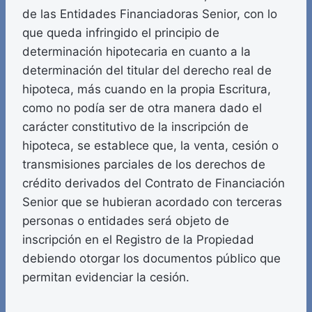
de las Entidades Financiadoras Senior, con lo
que queda infringido el principio de
determinación hipotecaria en cuanto a la
determinación del titular del derecho real de
hipoteca, más cuando en la propia Escritura,
como no podía ser de otra manera dado el
carácter constitutivo de la inscripción de
hipoteca, se establece que, la venta, cesión o
transmisiones parciales de los derechos de
crédito derivados del Contrato de Financiación
Senior que se hubieran acordado con terceras
personas o entidades será objeto de
inscripción en el Registro de la Propiedad
debiendo otorgar los documentos público que
permitan evidenciar la cesión.