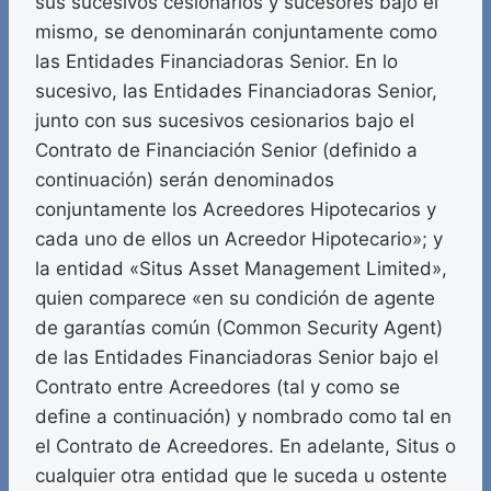
sus sucesivos cesionarios y sucesores bajo el
mismo, se denominarán conjuntamente como
las Entidades Financiadoras Senior. En lo
sucesivo, las Entidades Financiadoras Senior,
junto con sus sucesivos cesionarios bajo el
Contrato de Financiación Senior (definido a
continuación) serán denominados
conjuntamente los Acreedores Hipotecarios y
cada uno de ellos un Acreedor Hipotecario»; y
la entidad «Situs Asset Management Limited»,
quien comparece «en su condición de agente
de garantías común (Common Security Agent)
de las Entidades Financiadoras Senior bajo el
Contrato entre Acreedores (tal y como se
define a continuación) y nombrado como tal en
el Contrato de Acreedores. En adelante, Situs o
cualquier otra entidad que le suceda u ostente