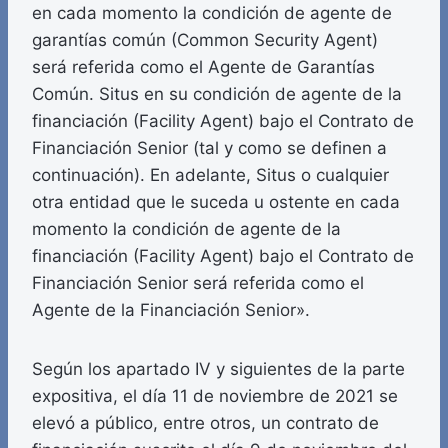
en cada momento la condición de agente de
garantías común (Common Security Agent)
será referida como el Agente de Garantías
Común. Situs en su condición de agente de la
financiación (Facility Agent) bajo el Contrato de
Financiación Senior (tal y como se definen a
continuación). En adelante, Situs o cualquier
otra entidad que le suceda u ostente en cada
momento la condición de agente de la
financiación (Facility Agent) bajo el Contrato de
Financiación Senior será referida como el
Agente de la Financiación Senior».
Según los apartado IV y siguientes de la parte
expositiva, el día 11 de noviembre de 2021 se
elevó a público, entre otros, un contrato de