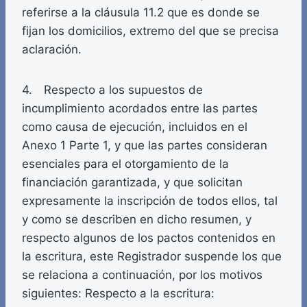
referirse a la cláusula 11.2 que es donde se
fijan los domicilios, extremo del que se precisa
aclaración.
4. Respecto a los supuestos de
incumplimiento acordados entre las partes
como causa de ejecución, incluidos en el
Anexo 1 Parte 1, y que las partes consideran
esenciales para el otorgamiento de la
financiación garantizada, y que solicitan
expresamente la inscripción de todos ellos, tal
y como se describen en dicho resumen, y
respecto algunos de los pactos contenidos en
la escritura, este Registrador suspende los que
se relaciona a continuación, por los motivos
siguientes: Respecto a la escritura: