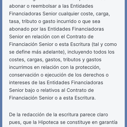
abonar o reembolsar a las Entidades
Financiadoras Senior cualquier coste, carga,
tasa, tributo o gasto incurrido o que sea
abonado por las Entidades Financiadoras
Senior en relación con el Contrato de
Financiación Senior o esta Escritura (tal y como
se define más adelante), incluyendo todos los
costes, cargas, gastos, tributos y gastos
incurrimos en relación con la protección,
conservación o ejecución de los derechos o
intereses de las Entidades Financiadoras
Senior bajo o relativos al Contrato de
Financiación Senior o a esta Escritura.
De la redacción de la escritura parece claro
pues, que la Hipoteca se constituye en garantía