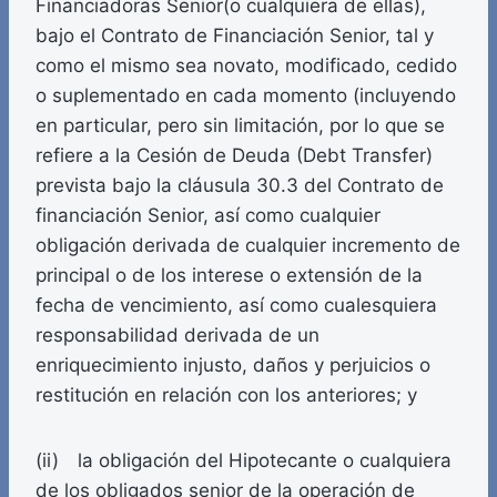
Financiadoras Senior(o cualquiera de ellas),
bajo el Contrato de Financiación Senior, tal y
como el mismo sea novato, modificado, cedido
o suplementado en cada momento (incluyendo
en particular, pero sin limitación, por lo que se
refiere a la Cesión de Deuda (Debt Transfer)
prevista bajo la cláusula 30.3 del Contrato de
financiación Senior, así como cualquier
obligación derivada de cualquier incremento de
principal o de los interese o extensión de la
fecha de vencimiento, así como cualesquiera
responsabilidad derivada de un
enriquecimiento injusto, daños y perjuicios o
restitución en relación con los anteriores; y
(ii) la obligación del Hipotecante o cualquiera
de los obligados senior de la operación de