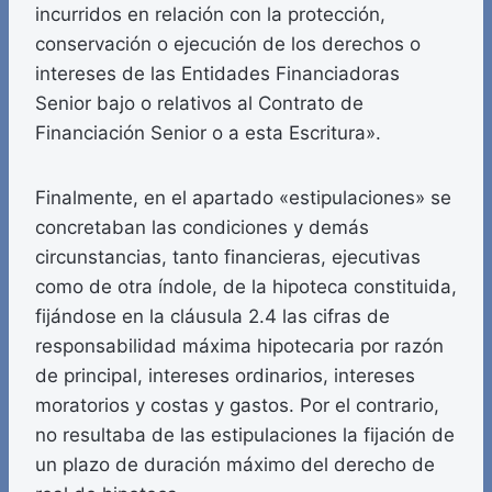
incurridos en relación con la protección,
conservación o ejecución de los derechos o
intereses de las Entidades Financiadoras
Senior bajo o relativos al Contrato de
Financiación Senior o a esta Escritura».
Finalmente, en el apartado «estipulaciones» se
concretaban las condiciones y demás
circunstancias, tanto financieras, ejecutivas
como de otra índole, de la hipoteca constituida,
fijándose en la cláusula 2.4 las cifras de
responsabilidad máxima hipotecaria por razón
de principal, intereses ordinarios, intereses
moratorios y costas y gastos. Por el contrario,
no resultaba de las estipulaciones la fijación de
un plazo de duración máximo del derecho de