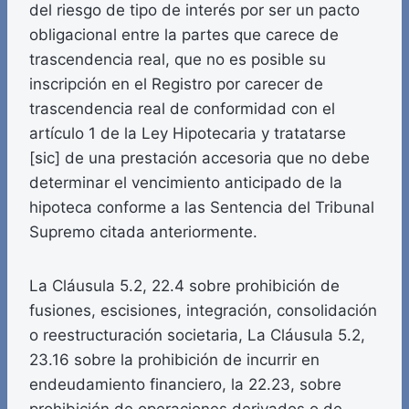
del riesgo de tipo de interés por ser un pacto
obligacional entre la partes que carece de
trascendencia real, que no es posible su
inscripción en el Registro por carecer de
trascendencia real de conformidad con el
artículo 1 de la Ley Hipotecaria y tratatarse
[sic] de una prestación accesoria que no debe
determinar el vencimiento anticipado de la
hipoteca conforme a las Sentencia del Tribunal
Supremo citada anteriormente.
La Cláusula 5.2, 22.4 sobre prohibición de
fusiones, escisiones, integración, consolidación
o reestructuración societaria, La Cláusula 5.2,
23.16 sobre la prohibición de incurrir en
endeudamiento financiero, la 22.23, sobre