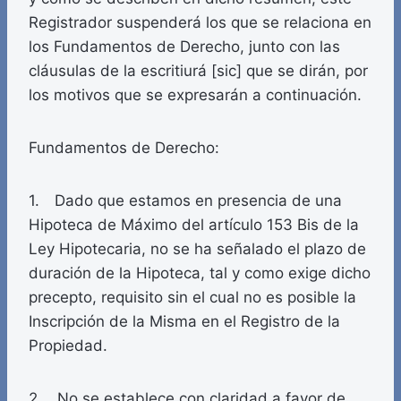
Registrador suspenderá los que se relaciona en
los Fundamentos de Derecho, junto con las
cláusulas de la escritiurá [sic] que se dirán, por
los motivos que se expresarán a continuación.
Fundamentos de Derecho:
1. Dado que estamos en presencia de una
Hipoteca de Máximo del artículo 153 Bis de la
Ley Hipotecaria, no se ha señalado el plazo de
duración de la Hipoteca, tal y como exige dicho
precepto, requisito sin el cual no es posible la
Inscripción de la Misma en el Registro de la
Propiedad.
2. No se establece con claridad a favor de