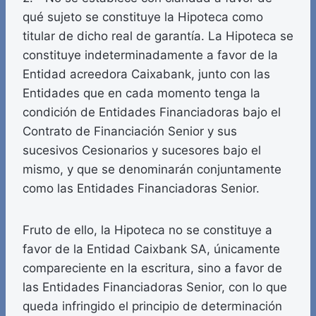
qué sujeto se constituye la Hipoteca como
titular de dicho real de garantía. La Hipoteca se
constituye indeterminadamente a favor de la
Entidad acreedora Caixabank, junto con las
Entidades que en cada momento tenga la
condición de Entidades Financiadoras bajo el
Contrato de Financiación Senior y sus
sucesivos Cesionarios y sucesores bajo el
mismo, y que se denominarán conjuntamente
como las Entidades Financiadoras Senior.
Fruto de ello, la Hipoteca no se constituye a
favor de la Entidad Caixbank SA, únicamente
compareciente en la escritura, sino a favor de
las Entidades Financiadoras Senior, con lo que
queda infringido el principio de determinación