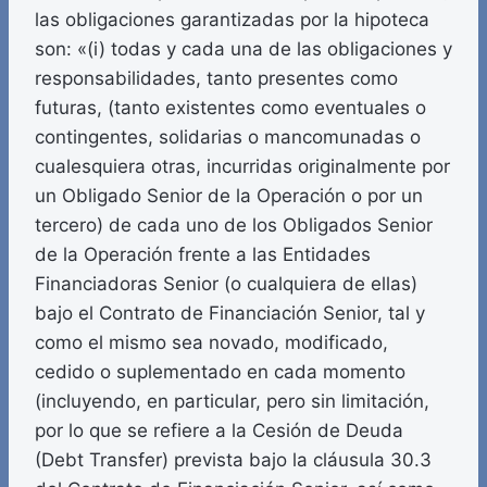
las obligaciones garantizadas por la hipoteca
son: «(i) todas y cada una de las obligaciones y
responsabilidades, tanto presentes como
futuras, (tanto existentes como eventuales o
contingentes, solidarias o mancomunadas o
cualesquiera otras, incurridas originalmente por
un Obligado Senior de la Operación o por un
tercero) de cada uno de los Obligados Senior
de la Operación frente a las Entidades
Financiadoras Senior (o cualquiera de ellas)
bajo el Contrato de Financiación Senior, tal y
como el mismo sea novado, modificado,
cedido o suplementado en cada momento
(incluyendo, en particular, pero sin limitación,
por lo que se refiere a la Cesión de Deuda
(Debt Transfer) prevista bajo la cláusula 30.3