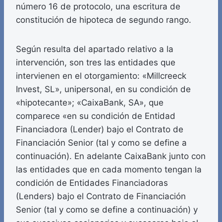
número 16 de protocolo, una escritura de
constitución de hipoteca de segundo rango.
Según resulta del apartado relativo a la
intervención, son tres las entidades que
intervienen en el otorgamiento: «Millcreeck
Invest, SL», unipersonal, en su condición de
«hipotecante»; «CaixaBank, SA», que
comparece «en su condición de Entidad
Financiadora (Lender) bajo el Contrato de
Financiación Senior (tal y como se define a
continuación). En adelante CaixaBank junto con
las entidades que en cada momento tengan la
condición de Entidades Financiadoras
(Lenders) bajo el Contrato de Financiación
Senior (tal y como se define a continuación) y