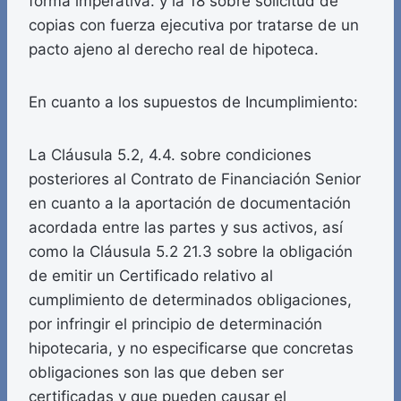
forma imperativa. y la 18 sobre solicitud de
copias con fuerza ejecutiva por tratarse de un
pacto ajeno al derecho real de hipoteca.
En cuanto a los supuestos de Incumplimiento:
La Cláusula 5.2, 4.4. sobre condiciones
posteriores al Contrato de Financiación Senior
en cuanto a la aportación de documentación
acordada entre las partes y sus activos, así
como la Cláusula 5.2 21.3 sobre la obligación
de emitir un Certificado relativo al
cumplimiento de determinados obligaciones,
por infringir el principio de determinación
hipotecaria, y no especificarse que concretas
obligaciones son las que deben ser
certificadas y que pueden causar el