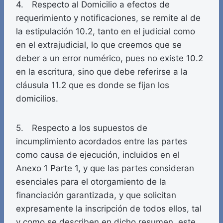
4. Respecto al Domicilio a efectos de
requerimiento y notificaciones, se remite al de
la estipulación 10.2, tanto en el judicial como
en el extrajudicial, lo que creemos que se
deber a un error numérico, pues no existe 10.2
en la escritura, sino que debe referirse a la
cláusula 11.2 que es donde se fijan los
domicilios.
5. Respecto a los supuestos de
incumplimiento acordados entre las partes
como causa de ejecución, incluidos en el
Anexo 1 Parte 1, y que las partes consideran
esenciales para el otorgamiento de la
financiación garantizada, y que solicitan
expresamente la inscripción de todos ellos, tal
y como se describen en dicho resumen, este