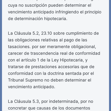
cuya no suscripción pueden determinar el
vencimiento anticipado infringiendo el principio
de determinación hipotecaria.
La Cláusula 5.2, 23.10 sobre cumplimiento de
las obligaciones relativas al pago de las
tasaciones. por ser meramente obligacional,
carecer de trascendencia real de conformidad
con el artículo 1 de la Ley Hipotecaria, y
tratarse de prestaciones accesorias que de
conformidad con la doctrina sentada por el
Tribunal Supremo no deben determinar el
vencimiento anticipado.
La Cláusula 5.3, por indeterminada, por no
concretar que causas de los documentos