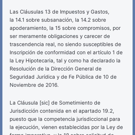
Las Cláusulas 13 de Impuestos y Gastos,
la 14.1 sobre subsanación, la 14.2 sobre
apoderamiento, la 15 sobre compromisos, por
ser meramente obligaciones y carecer de
trascendencia real, no siendo susceptibles de
Inscripción de conformidad con el artículo 1 de
la Ley Hipotecaria, tal y como ha declarado la
Resolución de la Dirección General de
Seguridad Jurídica y de Fe Pública de 10 de
Noviembre de 2016.
La Cláusula [sic] de Sometimiento de
Jurisdicción contenida en el apartado 19.2,
puesto que la competencia jurisdiccional para
la ejecución, vienen establecidas por la Ley de