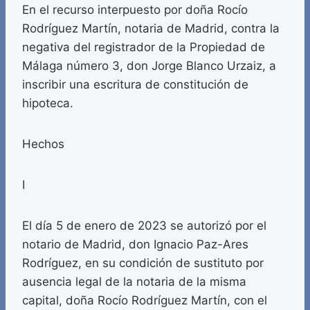
En el recurso interpuesto por doña Rocío
Rodríguez Martín, notaria de Madrid, contra la
negativa del registrador de la Propiedad de
Málaga número 3, don Jorge Blanco Urzaiz, a
inscribir una escritura de constitución de
hipoteca.
Hechos
I
El día 5 de enero de 2023 se autorizó por el
notario de Madrid, don Ignacio Paz-Ares
Rodríguez, en su condición de sustituto por
ausencia legal de la notaria de la misma
capital, doña Rocío Rodríguez Martín, con el