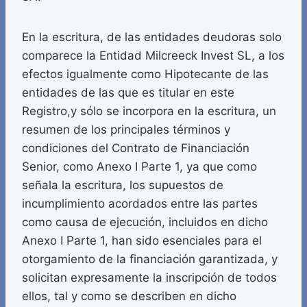
En la escritura, de las entidades deudoras solo
comparece la Entidad Milcreeck Invest SL, a los
efectos igualmente como Hipotecante de las
entidades de las que es titular en este
Registro,y sólo se incorpora en la escritura, un
resumen de los principales términos y
condiciones del Contrato de Financiación
Senior, como Anexo I Parte 1, ya que como
señala la escritura, los supuestos de
incumplimiento acordados entre las partes
como causa de ejecución, incluidos en dicho
Anexo I Parte 1, han sido esenciales para el
otorgamiento de la financiación garantizada, y
solicitan expresamente la inscripción de todos
ellos, tal y como se describen en dicho