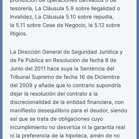
prohibición de operaciones derivados o de
tesorería, La Cláusula 5.9 sobre Ilegalidad o
Invalidez, La Cláusula 5.10 sobre repudia,
la 5.11 sobre Cese de Negocio, la 5.12 sobre
litigios.
La Dirección General de Seguridad Jurídica y
de Fe Pública en Resolución de fecha 8 de
Junio del 2011 hace suya la Sentencia del
Tribunal Supremo de fecha 16 de Diciembre
del 2009 y añade que lo contrario supondría
dejar la resolución del contrato a la
discrecionalidad de la entidad financiera, con
manifiesto desequilibrio para el deudor, siendo
así que se trata de obligaciones cuyo
incumplimiento no desvirtúa ni la garantía real
ni la preferencia de la hipoteca, amén de no