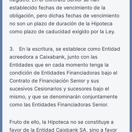
establecido fechas de vencimiento de la
obligación, pero dichas fechas de vencimiento
no son un plazo de duración de la Hipoteca
como plazo de caducidad exigido por la Ley.
3. En la escritura, se establece como Entidad
acreedora a Caixabank, junto con las
Entidades que en cada momento tenga la
condición de Entidades Financiadoras bajo el
Contrato de Financiación Senior y sus
sucesivos Cesionarios y sucesores bajo el
mismo, y que se denominarán conjuntamente
como las Entidades Financiadoras Senior.
Fruto de ello, la Hipoteca no se constituye a
favor de la Entidad Caixbank SA, sino a favor