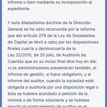
informe o bien mediante su incorporación al
expediente.
Y esta dilatadísima doctrina de la Dirección
General se ha visto reconocida por la reforma
que del artículo 279 de la Ley de Sociedades
de Capital se llevó a cabo por las disposiciones
finales cuarta y decimocuarta de la
Ley 22/2015, de 20 julio, de Auditoría de
Cuentas que en su inciso final dice hoy en día:
«Los administradores presentarán también, el
informe de gestión, si fuera obligatorio, y el
informe del auditor, cuando la sociedad esté
obligada a auditoría por una disposición legal o
ésta se hubiera acordado a petición de la
minoría o de forma voluntaria y se hubiese
inscrito el nombramiento de auditor en el