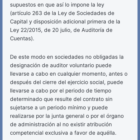
supuestos en que así lo impone la ley
(artículo 263 de la Ley de Sociedades de
Capital y disposición adicional primera de la
Ley 22/2015, de 20 julio, de Auditoría de
Cuentas).
De este modo en sociedades no obligadas la
designación de auditor voluntario puede
llevarse a cabo en cualquier momento, antes o
después del cierre del ejercicio social, puede
llevarse a cabo por el periodo de tiempo
determinado que resulte del contrato sin
sujetarse a un periodo mínimo y puede
realizarse por la junta general o por el órgano
de administración al no existir atribución
competencial exclusiva a favor de aquélla.