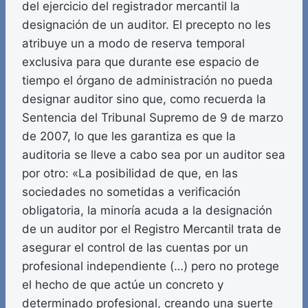
del ejercicio del registrador mercantil la
designación de un auditor. El precepto no les
atribuye un a modo de reserva temporal
exclusiva para que durante ese espacio de
tiempo el órgano de administración no pueda
designar auditor sino que, como recuerda la
Sentencia del Tribunal Supremo de 9 de marzo
de 2007, lo que les garantiza es que la
auditoria se lleve a cabo sea por un auditor sea
por otro: «La posibilidad de que, en las
sociedades no sometidas a verificación
obligatoria, la minoría acuda a la designación
de un auditor por el Registro Mercantil trata de
asegurar el control de las cuentas por un
profesional independiente (…) pero no protege
el hecho de que actúe un concreto y
determinado profesional, creando una suerte