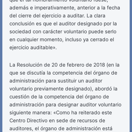
además e imperativamente, anterior a la fecha
del cierre del ejercicio a auditar. La clara
conclusión es que el auditor designado por la
sociedad con carácter voluntario puede serlo
en cualquier momento, incluso ya cerrado el
ejercicio auditable».
La Resolución de 20 de febrero de 2018 (en la
que se discutía la competencia del órgano de
administración para sustituir un auditor
voluntario previamente designado), abordó la
cuestión de la competencia del órgano de
administración para designar auditor voluntario
siguiente manera: «Como ha reiterado este
Centro Directivo en sede de recursos de
auditores, el órgano de administración está