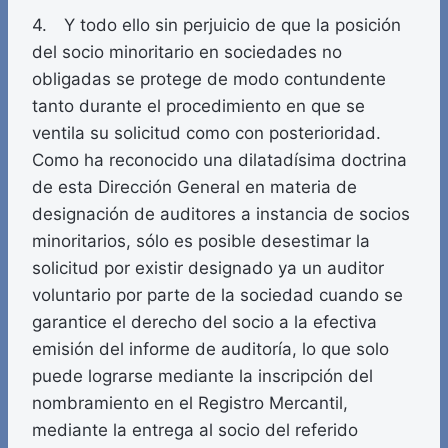
4. Y todo ello sin perjuicio de que la posición
del socio minoritario en sociedades no
obligadas se protege de modo contundente
tanto durante el procedimiento en que se
ventila su solicitud como con posterioridad.
Como ha reconocido una dilatadísima doctrina
de esta Dirección General en materia de
designación de auditores a instancia de socios
minoritarios, sólo es posible desestimar la
solicitud por existir designado ya un auditor
voluntario por parte de la sociedad cuando se
garantice el derecho del socio a la efectiva
emisión del informe de auditoría, lo que solo
puede lograrse mediante la inscripción del
nombramiento en el Registro Mercantil,
mediante la entrega al socio del referido