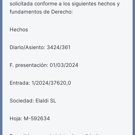
solicitada conforme a los siguientes hechos y
fundamentos de Derecho:
Hechos
Diario/Asiento: 3424/361
F. presentación: 01/03/2024
Entrada: 1/2024/37620,0
Sociedad: Elaldi SL
Hoja: M-592634