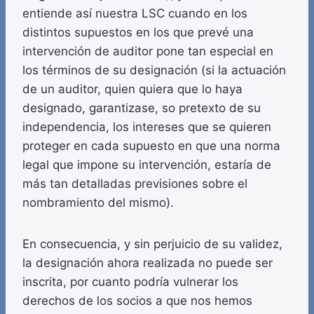
entiende así nuestra LSC cuando en los
distintos supuestos en los que prevé una
intervención de auditor pone tan especial en
los términos de su designación (si la actuación
de un auditor, quien quiera que lo haya
designado, garantizase, so pretexto de su
independencia, los intereses que se quieren
proteger en cada supuesto en que una norma
legal que impone su intervención, estaría de
más tan detalladas previsiones sobre el
nombramiento del mismo).
En consecuencia, y sin perjuicio de su validez,
la designación ahora realizada no puede ser
inscrita, por cuanto podría vulnerar los
derechos de los socios a que nos hemos