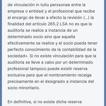
de vinculación in tuitu perssonae entre la
empresa o entidad y el profesional que recibe
el encargo de llevar a efecto la revisión (…) la
finalidad del artículo 265.2 LSA no es que la
auditoría se realice a instancia de un
determinado socio sino que aquella
efectivamente se realice y el socio pueda tener
perfecto conocimiento de la contabilidad de la
sociedad». Si no existe vinculación para que la
auditoria se lleve a cabo por un determinado
profesional tampoco puede existir reserva
exclusiva para que el nombramiento recaiga
precisamente en el designado a instancia del
socio minoritario.
En definitiva, si no existe dicha reserva