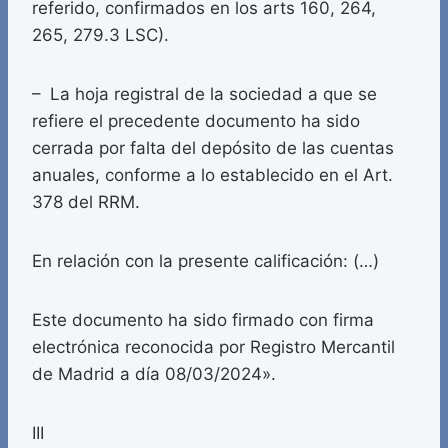
referido, confirmados en los arts 160, 264,
265, 279.3 LSC).
– La hoja registral de la sociedad a que se
refiere el precedente documento ha sido
cerrada por falta del depósito de las cuentas
anuales, conforme a lo establecido en el Art.
378 del RRM.
En relación con la presente calificación: (…)
Este documento ha sido firmado con firma
electrónica reconocida por Registro Mercantil
de Madrid a día 08/03/2024».
III