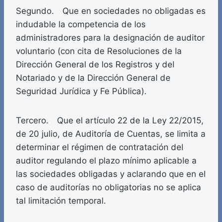
Segundo. Que en sociedades no obligadas es
indudable la competencia de los
administradores para la designación de auditor
voluntario (con cita de Resoluciones de la
Dirección General de los Registros y del
Notariado y de la Dirección General de
Seguridad Jurídica y Fe Pública).
Tercero. Que el artículo 22 de la Ley 22/2015,
de 20 julio, de Auditoría de Cuentas, se limita a
determinar el régimen de contratación del
auditor regulando el plazo mínimo aplicable a
las sociedades obligadas y aclarando que en el
caso de auditorías no obligatorias no se aplica
tal limitación temporal.