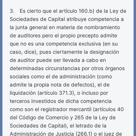
3. Es cierto que el artículo 160.b) de la Ley de
Sociedades de Capital atribuye competencia a
la junta general en materia de nombramiento
de auditores pero el propio precepto admite
que no es una competencia exclusiva (en su
caso, dice), pues ciertamente la designación
de auditor puede ser llevada a cabo en
determinadas circunstancias por otros órganos
sociales como el de administración (como
admite la propia nota de defectos), el de
liquidación (artículo 371.3), o incluso por
terceros investidos de dicha competencia
como son el registrador mercantil (artículos 40
del Código de Comercio y 265 de la Ley de
Sociedades de Capital), el letrado de la
Administración de Justicia (266.1) o el juez de