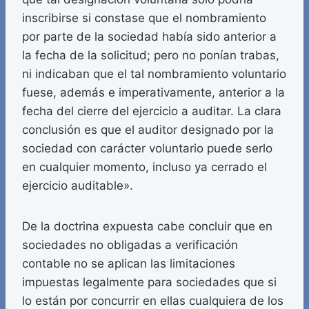
inscribirse si constase que el nombramiento
por parte de la sociedad había sido anterior a
la fecha de la solicitud; pero no ponían trabas,
ni indicaban que el tal nombramiento voluntario
fuese, además e imperativamente, anterior a la
fecha del cierre del ejercicio a auditar. La clara
conclusión es que el auditor designado por la
sociedad con carácter voluntario puede serlo
en cualquier momento, incluso ya cerrado el
ejercicio auditable».
De la doctrina expuesta cabe concluir que en
sociedades no obligadas a verificación
contable no se aplican las limitaciones
impuestas legalmente para sociedades que si
lo están por concurrir en ellas cualquiera de los