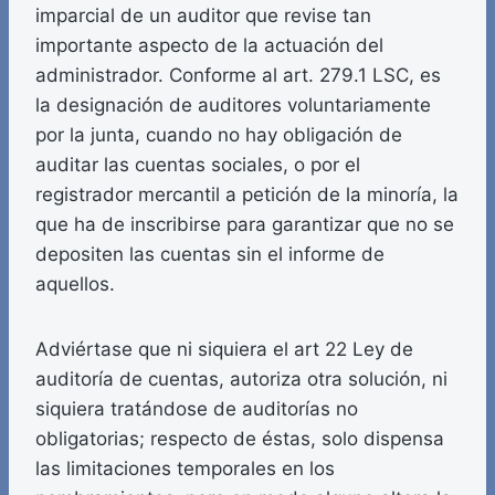
imparcial de un auditor que revise tan
importante aspecto de la actuación del
administrador. Conforme al art. 279.1 LSC, es
la designación de auditores voluntariamente
por la junta, cuando no hay obligación de
auditar las cuentas sociales, o por el
registrador mercantil a petición de la minoría, la
que ha de inscribirse para garantizar que no se
depositen las cuentas sin el informe de
aquellos.
Adviértase que ni siquiera el art 22 Ley de
auditoría de cuentas, autoriza otra solución, ni
siquiera tratándose de auditorías no
obligatorias; respecto de éstas, solo dispensa
las limitaciones temporales en los