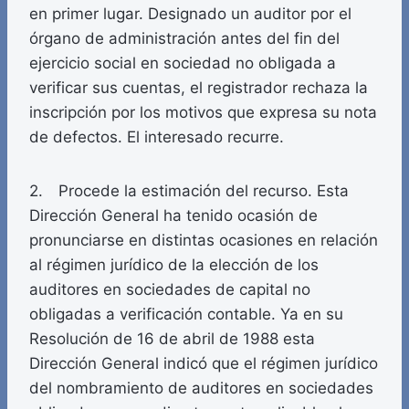
en primer lugar. Designado un auditor por el
órgano de administración antes del fin del
ejercicio social en sociedad no obligada a
verificar sus cuentas, el registrador rechaza la
inscripción por los motivos que expresa su nota
de defectos. El interesado recurre.
2. Procede la estimación del recurso. Esta
Dirección General ha tenido ocasión de
pronunciarse en distintas ocasiones en relación
al régimen jurídico de la elección de los
auditores en sociedades de capital no
obligadas a verificación contable. Ya en su
Resolución de 16 de abril de 1988 esta
Dirección General indicó que el régimen jurídico
del nombramiento de auditores en sociedades