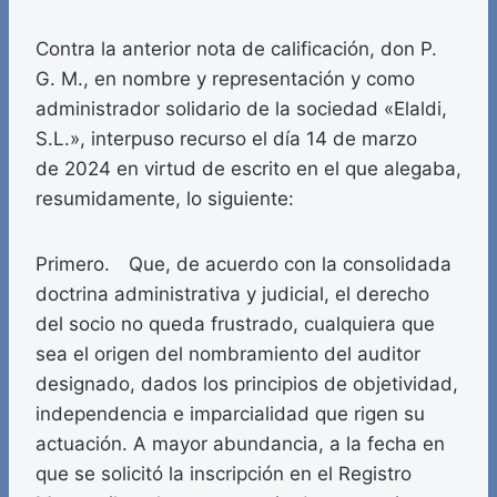
Contra la anterior nota de calificación, don P.
G. M., en nombre y representación y como
administrador solidario de la sociedad «Elaldi,
S.L.», interpuso recurso el día 14 de marzo
de 2024 en virtud de escrito en el que alegaba,
resumidamente, lo siguiente:
Primero. Que, de acuerdo con la consolidada
doctrina administrativa y judicial, el derecho
del socio no queda frustrado, cualquiera que
sea el origen del nombramiento del auditor
designado, dados los principios de objetividad,
independencia e imparcialidad que rigen su
actuación. A mayor abundancia, a la fecha en
que se solicitó la inscripción en el Registro