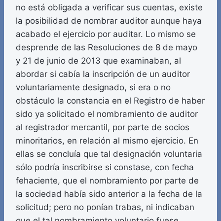
no está obligada a verificar sus cuentas, existe
la posibilidad de nombrar auditor aunque haya
acabado el ejercicio por auditar. Lo mismo se
desprende de las Resoluciones de 8 de mayo
y 21 de junio de 2013 que examinaban, al
abordar si cabía la inscripción de un auditor
voluntariamente designado, si era o no
obstáculo la constancia en el Registro de haber
sido ya solicitado el nombramiento de auditor
al registrador mercantil, por parte de socios
minoritarios, en relación al mismo ejercicio. En
ellas se concluía que tal designación voluntaria
sólo podría inscribirse si constase, con fecha
fehaciente, que el nombramiento por parte de
la sociedad había sido anterior a la fecha de la
solicitud; pero no ponían trabas, ni indicaban
que el tal nombramiento voluntario fuese,