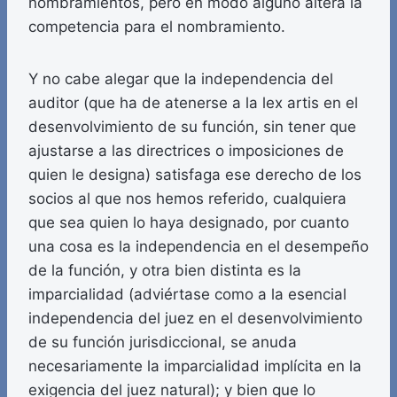
nombramientos, pero en modo alguno altera la
competencia para el nombramiento.
Y no cabe alegar que la independencia del
auditor (que ha de atenerse a la lex artis en el
desenvolvimiento de su función, sin tener que
ajustarse a las directrices o imposiciones de
quien le designa) satisfaga ese derecho de los
socios al que nos hemos referido, cualquiera
que sea quien lo haya designado, por cuanto
una cosa es la independencia en el desempeño
de la función, y otra bien distinta es la
imparcialidad (adviértase como a la esencial
independencia del juez en el desenvolvimiento
de su función jurisdiccional, se anuda
necesariamente la imparcialidad implícita en la
exigencia del juez natural); y bien que lo