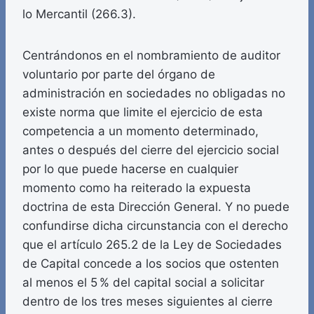
lo Mercantil (266.3).
Centrándonos en el nombramiento de auditor
voluntario por parte del órgano de
administración en sociedades no obligadas no
existe norma que limite el ejercicio de esta
competencia a un momento determinado,
antes o después del cierre del ejercicio social
por lo que puede hacerse en cualquier
momento como ha reiterado la expuesta
doctrina de esta Dirección General. Y no puede
confundirse dicha circunstancia con el derecho
que el artículo 265.2 de la Ley de Sociedades
de Capital concede a los socios que ostenten
al menos el 5 % del capital social a solicitar
dentro de los tres meses siguientes al cierre