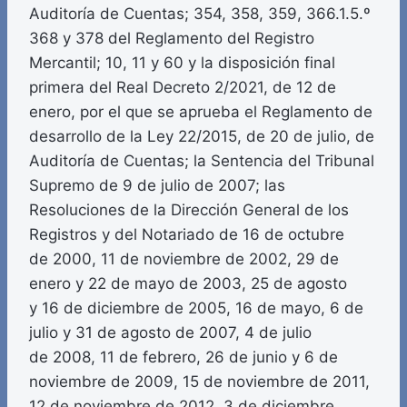
Auditoría de Cuentas; 354, 358, 359, 366.1.5.º
368 y 378 del Reglamento del Registro
Mercantil; 10, 11 y 60 y la disposición final
primera del Real Decreto 2/2021, de 12 de
enero, por el que se aprueba el Reglamento de
desarrollo de la Ley 22/2015, de 20 de julio, de
Auditoría de Cuentas; la Sentencia del Tribunal
Supremo de 9 de julio de 2007; las
Resoluciones de la Dirección General de los
Registros y del Notariado de 16 de octubre
de 2000, 11 de noviembre de 2002, 29 de
enero y 22 de mayo de 2003, 25 de agosto
y 16 de diciembre de 2005, 16 de mayo, 6 de
julio y 31 de agosto de 2007, 4 de julio
de 2008, 11 de febrero, 26 de junio y 6 de
noviembre de 2009, 15 de noviembre de 2011,
12 de noviembre de 2012, 3 de diciembre