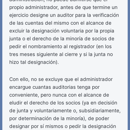
propio administrador, antes de que termine un
ejercicio designe un auditor para la verificación
de las cuentas del mismo con el alcance de
excluir la designación voluntaria por la propia
junta o el derecho de la minoría de socios de
pedir el nombramiento al registrador (en los
tres meses siguiente al cierre y si la junta no
hizo tal designación).
Con ello, no se excluye que el administrador
encargue cuantas auditorias tenga por
conveniente, pero nunca con el alcance de
eludir el derecho de los socios (ya en decisión
de junta y voluntariamente o, subsidiariamente,
por determinación de la minoría), de poder
designar por sí mismos o pedir la designación