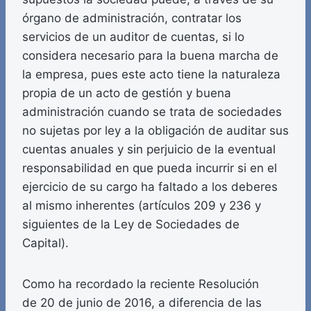
órgano de administración, contratar los
servicios de un auditor de cuentas, si lo
considera necesario para la buena marcha de
la empresa, pues este acto tiene la naturaleza
propia de un acto de gestión y buena
administración cuando se trata de sociedades
no sujetas por ley a la obligación de auditar sus
cuentas anuales y sin perjuicio de la eventual
responsabilidad en que pueda incurrir si en el
ejercicio de su cargo ha faltado a los deberes
al mismo inherentes (artículos 209 y 236 y
siguientes de la Ley de Sociedades de
Capital).
Como ha recordado la reciente Resolución
de 20 de junio de 2016, a diferencia de las