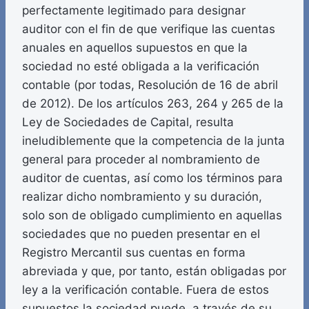
perfectamente legitimado para designar
auditor con el fin de que verifique las cuentas
anuales en aquellos supuestos en que la
sociedad no esté obligada a la verificación
contable (por todas, Resolución de 16 de abril
de 2012). De los artículos 263, 264 y 265 de la
Ley de Sociedades de Capital, resulta
ineludiblemente que la competencia de la junta
general para proceder al nombramiento de
auditor de cuentas, así como los términos para
realizar dicho nombramiento y su duración,
solo son de obligado cumplimiento en aquellas
sociedades que no pueden presentar en el
Registro Mercantil sus cuentas en forma
abreviada y que, por tanto, están obligadas por
ley a la verificación contable. Fuera de estos
supuestos la sociedad puede, a través de su