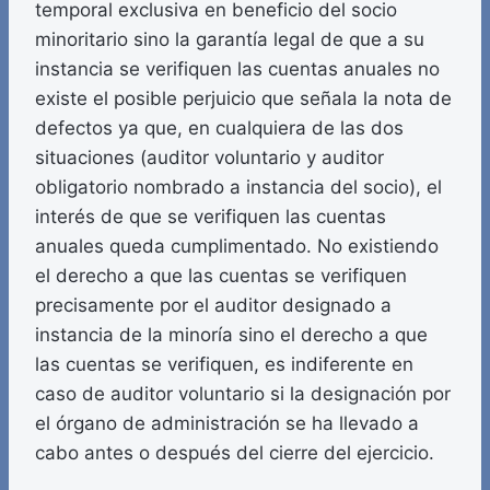
temporal exclusiva en beneficio del socio
minoritario sino la garantía legal de que a su
instancia se verifiquen las cuentas anuales no
existe el posible perjuicio que señala la nota de
defectos ya que, en cualquiera de las dos
situaciones (auditor voluntario y auditor
obligatorio nombrado a instancia del socio), el
interés de que se verifiquen las cuentas
anuales queda cumplimentado. No existiendo
el derecho a que las cuentas se verifiquen
precisamente por el auditor designado a
instancia de la minoría sino el derecho a que
las cuentas se verifiquen, es indiferente en
caso de auditor voluntario si la designación por
el órgano de administración se ha llevado a
cabo antes o después del cierre del ejercicio.