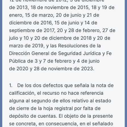
de 2013, 18 de noviembre de 2015, 18 y 19 de
enero, 15 de marzo, 20 de junio y 21 de
diciembre de 2016, 15 de junio y 14 de
septiembre de 2017, 20 y 28 de febrero, 27 de
julio y 10 y 20 de diciembre de 2018 y 20 de
marzo de 2019, y las Resoluciones de la
Dirección General de Seguridad Jurídica y Fe
Pública de 3 y 7 de febrero y 4 de junio
de 2020 y 28 de noviembre de 2023.
1. De los dos defectos que señala la nota de
calificación, el recurso no hace referencia
alguna al segundo de ellos relativo al estado
de cierre de la hoja registral por falta de
depósito de cuentas. El objeto de la presente
se concreta, en consecuencia, en el señalado