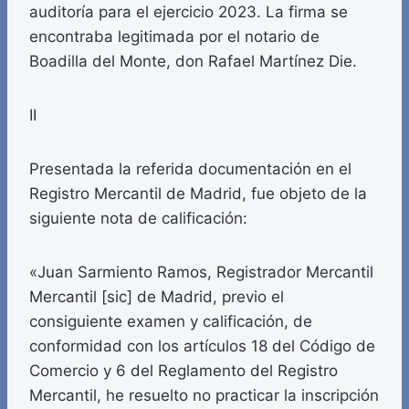
auditoría para el ejercicio 2023. La firma se
encontraba legitimada por el notario de
Boadilla del Monte, don Rafael Martínez Die.
II
Presentada la referida documentación en el
Registro Mercantil de Madrid, fue objeto de la
siguiente nota de calificación:
«Juan Sarmiento Ramos, Registrador Mercantil
Mercantil [sic] de Madrid, previo el
consiguiente examen y calificación, de
conformidad con los artículos 18 del Código de
Comercio y 6 del Reglamento del Registro
Mercantil, he resuelto no practicar la inscripción