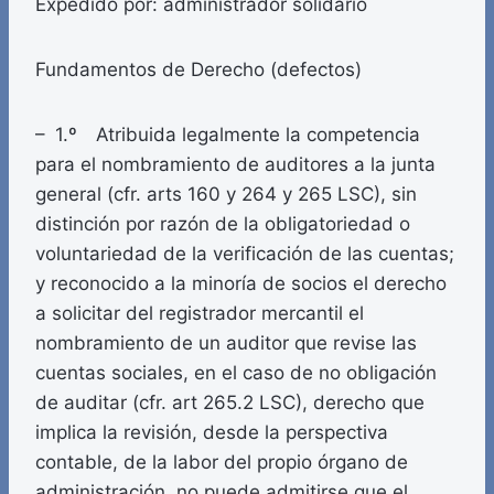
Expedido por: administrador solidario
Fundamentos de Derecho (defectos)
– 1.º Atribuida legalmente la competencia
para el nombramiento de auditores a la junta
general (cfr. arts 160 y 264 y 265 LSC), sin
distinción por razón de la obligatoriedad o
voluntariedad de la verificación de las cuentas;
y reconocido a la minoría de socios el derecho
a solicitar del registrador mercantil el
nombramiento de un auditor que revise las
cuentas sociales, en el caso de no obligación
de auditar (cfr. art 265.2 LSC), derecho que
implica la revisión, desde la perspectiva
contable, de la labor del propio órgano de
administración, no puede admitirse que el