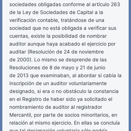
sociedades obligadas conforme al artículo 263
de la Ley de Sociedades de Capital a la
verificación contable, tratándose de una
sociedad que no está obligada a verificar sus
cuentas, existe la posibilidad de nombrar
auditor aunque haya acabado el ejercicio por
auditar (Resolución de 24 de noviembre
de 2000). Lo mismo se desprende de las
Resoluciones de 8 de mayo y 21 de junio
de 2013 que examinaban, al abordar si cabía la
inscripción de un auditor voluntariamente
designado, si era o no obstáculo la constancia
en el Registro de haber sido ya solicitado el
nombramiento de auditor al registrador
Mercantil, por parte de socios minoritarios, en
relación al mismo ejercicio. En ellas se concluía
que tal designación voluntaria sólo podría