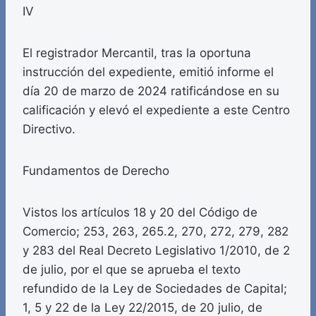
IV
El registrador Mercantil, tras la oportuna
instrucción del expediente, emitió informe el
día 20 de marzo de 2024 ratificándose en su
calificación y elevó el expediente a este Centro
Directivo.
Fundamentos de Derecho
Vistos los artículos 18 y 20 del Código de
Comercio; 253, 263, 265.2, 270, 272, 279, 282
y 283 del Real Decreto Legislativo 1/2010, de 2
de julio, por el que se aprueba el texto
refundido de la Ley de Sociedades de Capital;
1, 5 y 22 de la Ley 22/2015, de 20 julio, de