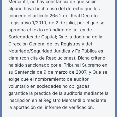
Mercantil, no hay constancia de que socio
alguno haya hecho uso del derecho que les
concede el artículo 265.2 del Real Decreto
Legislativo 1/2010, de 2 de julio, por el que se
aprueba el texto refundido de la Ley de
Sociedades de Capital; Que la doctrina de la
Dirección General de los Registros y del
Notariado/Seguridad Jurídica y Fe Pública es
clara (con cita de Resoluciones). Dicho criterio
ha sido sancionado por el Tribunal Supremo en
su Sentencia de 9 de marzo de 2007, y Que se
exige que el nombramiento de auditor
voluntario en sociedades no obligadas
garantice la práctica de la auditoría mediante la
inscripción en el Registro Mercantil o mediante
la aportación del informe de verificación.