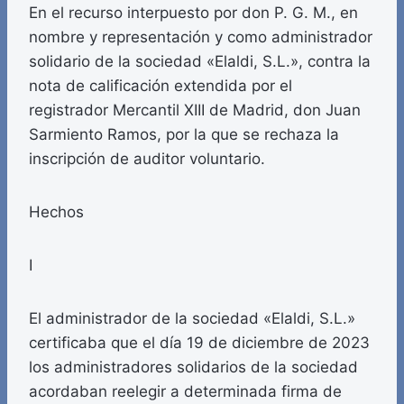
En el recurso interpuesto por don P. G. M., en
nombre y representación y como administrador
solidario de la sociedad «Elaldi, S.L.», contra la
nota de calificación extendida por el
registrador Mercantil XIII de Madrid, don Juan
Sarmiento Ramos, por la que se rechaza la
inscripción de auditor voluntario.
Hechos
I
El administrador de la sociedad «Elaldi, S.L.»
certificaba que el día 19 de diciembre de 2023
los administradores solidarios de la sociedad
acordaban reelegir a determinada firma de