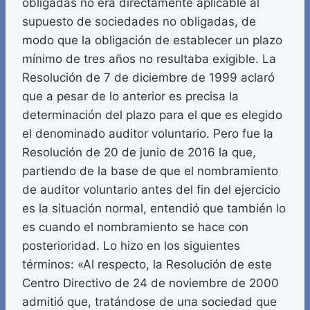
obligadas no era directamente aplicable al
supuesto de sociedades no obligadas, de
modo que la obligación de establecer un plazo
mínimo de tres años no resultaba exigible. La
Resolución de 7 de diciembre de 1999 aclaró
que a pesar de lo anterior es precisa la
determinación del plazo para el que es elegido
el denominado auditor voluntario. Pero fue la
Resolución de 20 de junio de 2016 la que,
partiendo de la base de que el nombramiento
de auditor voluntario antes del fin del ejercicio
es la situación normal, entendió que también lo
es cuando el nombramiento se hace con
posterioridad. Lo hizo en los siguientes
términos: «Al respecto, la Resolución de este
Centro Directivo de 24 de noviembre de 2000
admitió que, tratándose de una sociedad que