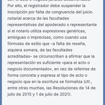
Por ello, el registrador debe suspender la
inscripción por falta de congruencia del juicio
notarial acerca de las facultades
representativas del apoderado o representante
si el notario utiliza expresiones genéricas,
ambiguas o imprecisas, como cuando usa
fórmulas de estilo que –a falta de reseña,
siquiera somera, de las facultades
acreditadas– se circunscriben a afirmar que la
representación es suficiente «para el acto o
negocio documentado», en vez de referirse de
forma concreta y expresa al tipo de acto o
negocio que en la escritura se formaliza (cfr.,
entre otras muchas, las Resoluciones de 14 de
julio de 2015 y 1 de julio de 2021).