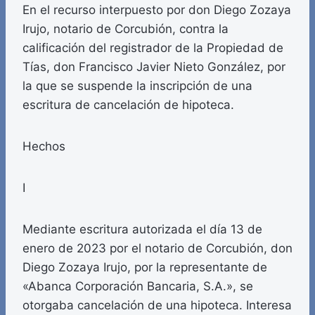
En el recurso interpuesto por don Diego Zozaya
Irujo, notario de Corcubión, contra la
calificación del registrador de la Propiedad de
Tías, don Francisco Javier Nieto González, por
la que se suspende la inscripción de una
escritura de cancelación de hipoteca.
Hechos
I
Mediante escritura autorizada el día 13 de
enero de 2023 por el notario de Corcubión, don
Diego Zozaya Irujo, por la representante de
«Abanca Corporación Bancaria, S.A.», se
otorgaba cancelación de una hipoteca. Interesa