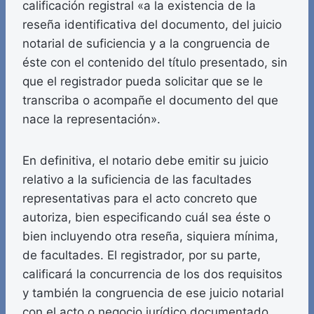
calificación registral «a la existencia de la
reseña identificativa del documento, del juicio
notarial de suficiencia y a la congruencia de
éste con el contenido del título presentado, sin
que el registrador pueda solicitar que se le
transcriba o acompañe el documento del que
nace la representación».
En definitiva, el notario debe emitir su juicio
relativo a la suficiencia de las facultades
representativas para el acto concreto que
autoriza, bien especificando cuál sea éste o
bien incluyendo otra reseña, siquiera mínima,
de facultades. El registrador, por su parte,
calificará la concurrencia de los dos requisitos
y también la congruencia de ese juicio notarial
con el acto o negocio jurídico documentado.