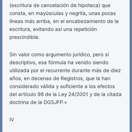
(escritura de cancelación de hipoteca) que
consta, en mayúsculas y negrita, unas pocas
líneas más arriba, en el encabezamiento de la
escritura, evitando así una repetición
prescindible.
Sin valor como argumento jurídico, pero sí
descriptivo, esa fórmula ha venido siendo
utilizada por el recurrente durante más de diez
años, en decenas de Registros, que la han
considerado válida y suficiente a los efectos
del artículo 98 de la Ley 24/2001 y de la citada
doctrina de la DGSJFP.»
IV