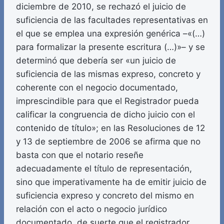
diciembre de 2010, se rechazó el juicio de
suficiencia de las facultades representativas en
el que se emplea una expresión genérica –«(…)
para formalizar la presente escritura (…)»– y se
determinó que debería ser «un juicio de
suficiencia de las mismas expreso, concreto y
coherente con el negocio documentado,
imprescindible para que el Registrador pueda
calificar la congruencia de dicho juicio con el
contenido de título»; en las Resoluciones de 12
y 13 de septiembre de 2006 se afirma que no
basta con que el notario reseñe
adecuadamente el título de representación,
sino que imperativamente ha de emitir juicio de
suficiencia expreso y concreto del mismo en
relación con el acto o negocio jurídico
documentado, de suerte que el registrador