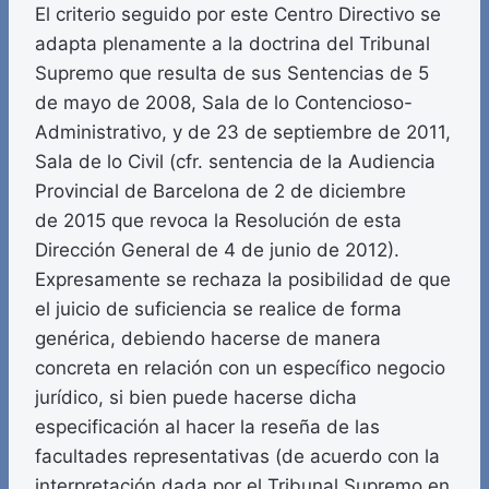
El criterio seguido por este Centro Directivo se
adapta plenamente a la doctrina del Tribunal
Supremo que resulta de sus Sentencias de 5
de mayo de 2008, Sala de lo Contencioso-
Administrativo, y de 23 de septiembre de 2011,
Sala de lo Civil (cfr. sentencia de la Audiencia
Provincial de Barcelona de 2 de diciembre
de 2015 que revoca la Resolución de esta
Dirección General de 4 de junio de 2012).
Expresamente se rechaza la posibilidad de que
el juicio de suficiencia se realice de forma
genérica, debiendo hacerse de manera
concreta en relación con un específico negocio
jurídico, si bien puede hacerse dicha
especificación al hacer la reseña de las
facultades representativas (de acuerdo con la
interpretación dada por el Tribunal Supremo en