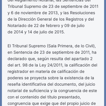
del Reglamento Notarial, las Sentencias del
Tribunal Supremo de 23 de septiembre de 2011
y 6 de noviembre de 2013, y las Resoluciones
de la Dirección General de los Registros y del
Notariado de 22 de febrero y 09 de julio
de 2014 y 14 de julio de 2015.
El Tribunal Supremo (Sala Primera, de lo Civil),
en Sentencia de 23 de septiembre de 2011, ha
declarado que, según resulta del apartado 2
del art. 98 de la Ley 24/2011, la calificación del
registrador en materia de calificación de
poderes se proyecta sobre la existencia de la
reseña identificativa del documento, del juicio
notarial de suficiencia y la congruencia de este
con el contenido del título presentado,
congruencia que exige que del propio juicio de