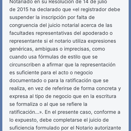
Notariado en su Resolución de 14 de julio
de 2015 ha declarado que «el registrador debe
suspender la inscripción por falta de
congruencia del juicio notarial acerca de las
facultades representativas del apoderado o
representante si el notario utiliza expresiones
genéricas, ambiguas o imprecisas, como
cuando usa fórmulas de estilo que se
circunscriben a afirmar que la representación
es suficiente para el acto o negocio
documentado o para la ratificación que se
realiza, en vez de referirse de forma concreta y
expresa al tipo de negocio que en la escritura
se formaliza o al que se refiere la
ratificación…». En el presente caso, conforme a
lo expuesto, debe completarse el juicio de
suficiencia formulado por el Notario autorizante