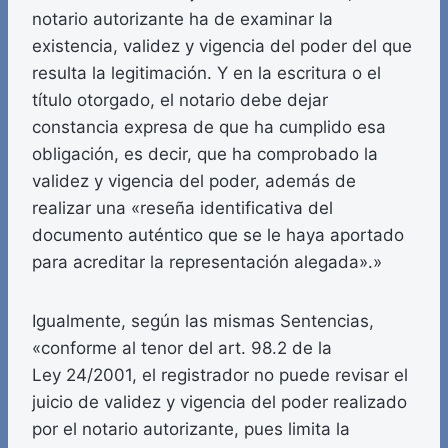
notario autorizante ha de examinar la
existencia, validez y vigencia del poder del que
resulta la legitimación. Y en la escritura o el
título otorgado, el notario debe dejar
constancia expresa de que ha cumplido esa
obligación, es decir, que ha comprobado la
validez y vigencia del poder, además de
realizar una «reseña identificativa del
documento auténtico que se le haya aportado
para acreditar la representación alegada».»
Igualmente, según las mismas Sentencias,
«conforme al tenor del art. 98.2 de la
Ley 24/2001, el registrador no puede revisar el
juicio de validez y vigencia del poder realizado
por el notario autorizante, pues limita la