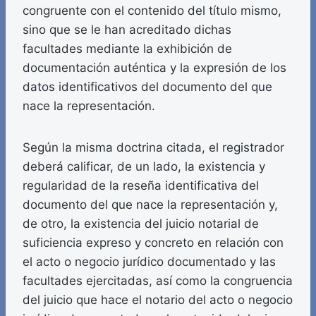
congruente con el contenido del título mismo,
sino que se le han acreditado dichas
facultades mediante la exhibición de
documentación auténtica y la expresión de los
datos identificativos del documento del que
nace la representación.
Según la misma doctrina citada, el registrador
deberá calificar, de un lado, la existencia y
regularidad de la reseña identificativa del
documento del que nace la representación y,
de otro, la existencia del juicio notarial de
suficiencia expreso y concreto en relación con
el acto o negocio jurídico documentado y las
facultades ejercitadas, así como la congruencia
del juicio que hace el notario del acto o negocio