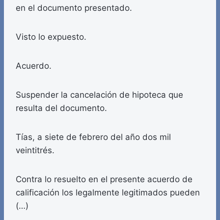
en el documento presentado.
Visto lo expuesto.
Acuerdo.
Suspender la cancelación de hipoteca que
resulta del documento.
Tías, a siete de febrero del año dos mil
veintitrés.
Contra lo resuelto en el presente acuerdo de
calificación los legalmente legitimados pueden
(…)