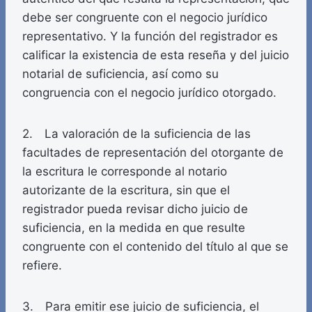
debe ser congruente con el negocio jurídico
representativo. Y la función del registrador es
calificar la existencia de esta reseña y del juicio
notarial de suficiencia, así como su
congruencia con el negocio jurídico otorgado.
2. La valoración de la suficiencia de las
facultades de representación del otorgante de
la escritura le corresponde al notario
autorizante de la escritura, sin que el
registrador pueda revisar dicho juicio de
suficiencia, en la medida en que resulte
congruente con el contenido del título al que se
refiere.
3. Para emitir ese juicio de suficiencia, el