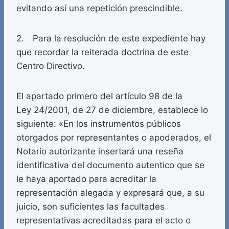
evitando así una repetición prescindible.
2. Para la resolución de este expediente hay
que recordar la reiterada doctrina de este
Centro Directivo.
El apartado primero del artículo 98 de la
Ley 24/2001, de 27 de diciembre, establece lo
siguiente: «En los instrumentos públicos
otorgados por representantes o apoderados, el
Notario autorizante insertará una reseña
identificativa del documento autentico que se
le haya aportado para acreditar la
representación alegada y expresará que, a su
juicio, son suficientes las facultades
representativas acreditadas para el acto o