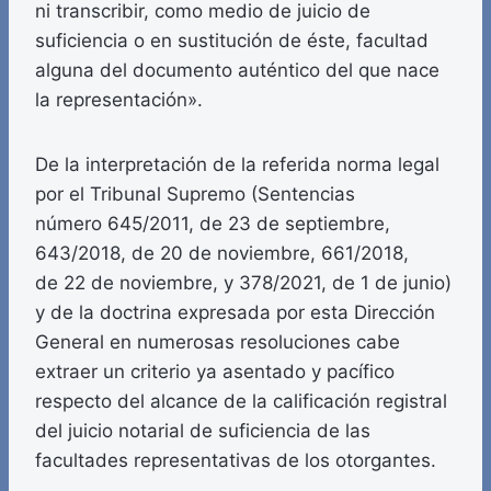
ni transcribir, como medio de juicio de
suficiencia o en sustitución de éste, facultad
alguna del documento auténtico del que nace
la representación».
De la interpretación de la referida norma legal
por el Tribunal Supremo (Sentencias
número 645/2011, de 23 de septiembre,
643/2018, de 20 de noviembre, 661/2018,
de 22 de noviembre, y 378/2021, de 1 de junio)
y de la doctrina expresada por esta Dirección
General en numerosas resoluciones cabe
extraer un criterio ya asentado y pacífico
respecto del alcance de la calificación registral
del juicio notarial de suficiencia de las
facultades representativas de los otorgantes.