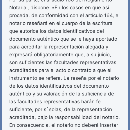
Notarial, dispone: «En los casos en que así
proceda, de conformidad con el artículo 164, el
notario reseñará en el cuerpo de la escritura
que autorice los datos identificativos del
documento auténtico que se le haya aportado
para acreditar la representación alegada y
expresará obligatoriamente que, a su juicio,
son suficientes las facultades representativas
acreditadas para el acto o contrato a que el
instrumento se refiera. La reseña por el notario
de los datos identificativos del documento
auténtico y su valoración de la suficiencia de
las facultades representativas harán fe
suficiente, por sí solas, de la representación
acreditada, bajo la responsabilidad del notario.
En consecuencia, el notario no deberá insertar