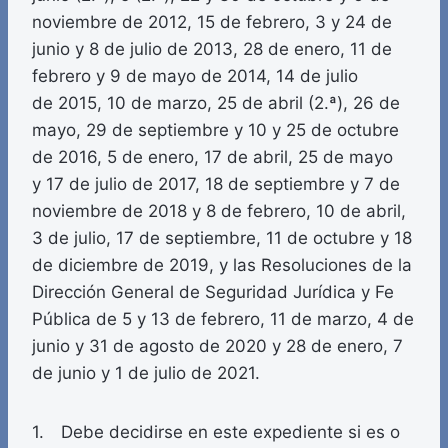
noviembre de 2012, 15 de febrero, 3 y 24 de
junio y 8 de julio de 2013, 28 de enero, 11 de
febrero y 9 de mayo de 2014, 14 de julio
de 2015, 10 de marzo, 25 de abril (2.ª), 26 de
mayo, 29 de septiembre y 10 y 25 de octubre
de 2016, 5 de enero, 17 de abril, 25 de mayo
y 17 de julio de 2017, 18 de septiembre y 7 de
noviembre de 2018 y 8 de febrero, 10 de abril,
3 de julio, 17 de septiembre, 11 de octubre y 18
de diciembre de 2019, y las Resoluciones de la
Dirección General de Seguridad Jurídica y Fe
Pública de 5 y 13 de febrero, 11 de marzo, 4 de
junio y 31 de agosto de 2020 y 28 de enero, 7
de junio y 1 de julio de 2021.
1. Debe decidirse en este expediente si es o