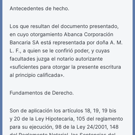
Antecedentes de hecho.
Los que resultan del documento presentado,
en cuyo otorgamiento Abanca Corporación
Bancaria SA está representada por doña A. M.
L. F., a quien se le confirió poder, y cuyas
facultades juzga el notario autorizante
«suficientes para otorgar la presente escritura
al principio calificada».
Fundamentos de Derecho.
Son de aplicación los artículos 18, 19, 19 bis
y 20 de la Ley Hipotecaria, 105 del reglamento
para su ejecución, 98 de la Ley 24/2001, 148