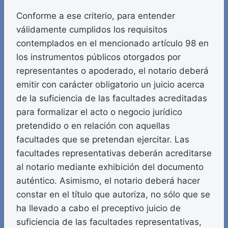
Conforme a ese criterio, para entender
válidamente cumplidos los requisitos
contemplados en el mencionado artículo 98 en
los instrumentos públicos otorgados por
representantes o apoderado, el notario deberá
emitir con carácter obligatorio un juicio acerca
de la suficiencia de las facultades acreditadas
para formalizar el acto o negocio jurídico
pretendido o en relación con aquellas
facultades que se pretendan ejercitar. Las
facultades representativas deberán acreditarse
al notario mediante exhibición del documento
auténtico. Asimismo, el notario deberá hacer
constar en el título que autoriza, no sólo que se
ha llevado a cabo el preceptivo juicio de
suficiencia de las facultades representativas,