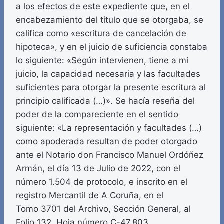
a los efectos de este expediente que, en el
encabezamiento del título que se otorgaba, se
califica como «escritura de cancelación de
hipoteca», y en el juicio de suficiencia constaba
lo siguiente: «Según intervienen, tiene a mi
juicio, la capacidad necesaria y las facultades
suficientes para otorgar la presente escritura al
principio calificada (…)». Se hacía reseña del
poder de la compareciente en el sentido
siguiente: «La representación y facultades (…)
como apoderada resultan de poder otorgado
ante el Notario don Francisco Manuel Ordóñez
Armán, el día 13 de Julio de 2022, con el
número 1.504 de protocolo, e inscrito en el
registro Mercantil de A Coruña, en el
Tomo 3701 del Archivo, Sección General, al
Folio 132, Hoja número C-47.803,