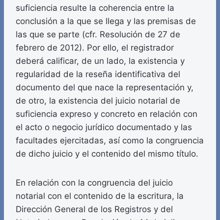
suficiencia resulte la coherencia entre la
conclusión a la que se llega y las premisas de
las que se parte (cfr. Resolución de 27 de
febrero de 2012). Por ello, el registrador
deberá calificar, de un lado, la existencia y
regularidad de la reseña identificativa del
documento del que nace la representación y,
de otro, la existencia del juicio notarial de
suficiencia expreso y concreto en relación con
el acto o negocio jurídico documentado y las
facultades ejercitadas, así como la congruencia
de dicho juicio y el contenido del mismo título.
En relación con la congruencia del juicio
notarial con el contenido de la escritura, la
Dirección General de los Registros y del