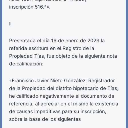
inscripción 516.ª».
II
Presentada el día 16 de enero de 2023 la
referida escritura en el Registro de la
Propiedad Tías, fue objeto de la siguiente nota
de calificación:
«Francisco Javier Nieto González, Registrador
de la Propiedad del distrito hipotecario de Tías,
he calificado negativamente el documento de
referencia, al apreciar en el mismo la existencia
de causas impeditivas para su inscripción,
sobre la base de los siguientes