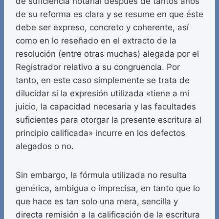
de suficiencia notarial después de tantos años
de su reforma es clara y se resume en que éste
debe ser expreso, concreto y coherente, así
como en lo reseñado en el extracto de la
resolución (entre otras muchas) alegada por el
Registrador relativo a su congruencia. Por
tanto, en este caso simplemente se trata de
dilucidar si la expresión utilizada «tiene a mi
juicio, la capacidad necesaria y las facultades
suficientes para otorgar la presente escritura al
principio calificada» incurre en los defectos
alegados o no.
Sin embargo, la fórmula utilizada no resulta
genérica, ambigua o imprecisa, en tanto que lo
que hace es tan solo una mera, sencilla y
directa remisión a la calificación de la escritura