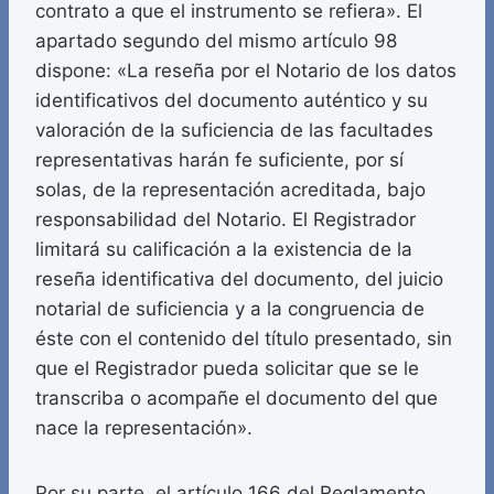
contrato a que el instrumento se refiera». El
apartado segundo del mismo artículo 98
dispone: «La reseña por el Notario de los datos
identificativos del documento auténtico y su
valoración de la suficiencia de las facultades
representativas harán fe suficiente, por sí
solas, de la representación acreditada, bajo
responsabilidad del Notario. El Registrador
limitará su calificación a la existencia de la
reseña identificativa del documento, del juicio
notarial de suficiencia y a la congruencia de
éste con el contenido del título presentado, sin
que el Registrador pueda solicitar que se le
transcriba o acompañe el documento del que
nace la representación».
Por su parte, el artículo 166 del Reglamento