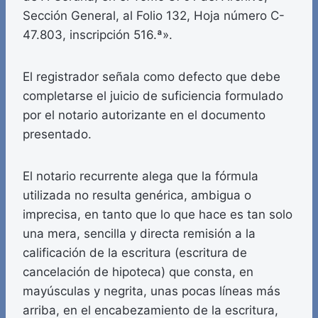
Sección General, al Folio 132, Hoja número C-
47.803, inscripción 516.ª».
El registrador señala como defecto que debe
completarse el juicio de suficiencia formulado
por el notario autorizante en el documento
presentado.
El notario recurrente alega que la fórmula
utilizada no resulta genérica, ambigua o
imprecisa, en tanto que lo que hace es tan solo
una mera, sencilla y directa remisión a la
calificación de la escritura (escritura de
cancelación de hipoteca) que consta, en
mayúsculas y negrita, unas pocas líneas más
arriba, en el encabezamiento de la escritura,