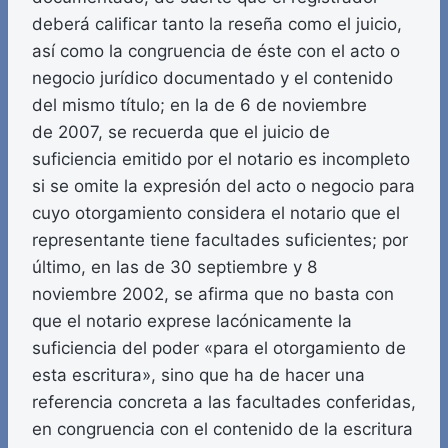
deberá calificar tanto la reseña como el juicio,
así como la congruencia de éste con el acto o
negocio jurídico documentado y el contenido
del mismo título; en la de 6 de noviembre
de 2007, se recuerda que el juicio de
suficiencia emitido por el notario es incompleto
si se omite la expresión del acto o negocio para
cuyo otorgamiento considera el notario que el
representante tiene facultades suficientes; por
último, en las de 30 septiembre y 8
noviembre 2002, se afirma que no basta con
que el notario exprese lacónicamente la
suficiencia del poder «para el otorgamiento de
esta escritura», sino que ha de hacer una
referencia concreta a las facultades conferidas,
en congruencia con el contenido de la escritura