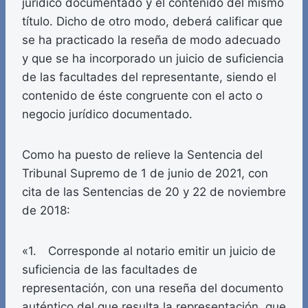
jurídico documentado y el contenido del mismo
título. Dicho de otro modo, deberá calificar que
se ha practicado la reseña de modo adecuado
y que se ha incorporado un juicio de suficiencia
de las facultades del representante, siendo el
contenido de éste congruente con el acto o
negocio jurídico documentado.
Como ha puesto de relieve la Sentencia del
Tribunal Supremo de 1 de junio de 2021, con
cita de las Sentencias de 20 y 22 de noviembre
de 2018:
«1. Corresponde al notario emitir un juicio de
suficiencia de las facultades de
representación, con una reseña del documento
auténtico del que resulta la representación, que