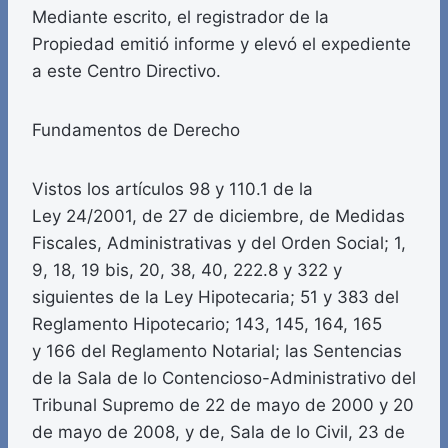
Mediante escrito, el registrador de la
Propiedad emitió informe y elevó el expediente
a este Centro Directivo.
Fundamentos de Derecho
Vistos los artículos 98 y 110.1 de la
Ley 24/2001, de 27 de diciembre, de Medidas
Fiscales, Administrativas y del Orden Social; 1,
9, 18, 19 bis, 20, 38, 40, 222.8 y 322 y
siguientes de la Ley Hipotecaria; 51 y 383 del
Reglamento Hipotecario; 143, 145, 164, 165
y 166 del Reglamento Notarial; las Sentencias
de la Sala de lo Contencioso-Administrativo del
Tribunal Supremo de 22 de mayo de 2000 y 20
de mayo de 2008, y de, Sala de lo Civil, 23 de