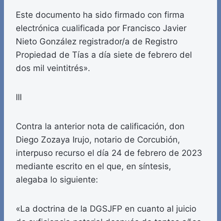
Este documento ha sido firmado con firma
electrónica cualificada por Francisco Javier
Nieto González registrador/a de Registro
Propiedad de Tías a día siete de febrero del
dos mil veintitrés».
III
Contra la anterior nota de calificación, don
Diego Zozaya Irujo, notario de Corcubión,
interpuso recurso el día 24 de febrero de 2023
mediante escrito en el que, en síntesis,
alegaba lo siguiente:
«La doctrina de la DGSJFP en cuanto al juicio