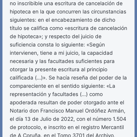
no inscribible una escritura de cancelación de
hipoteca en la que concurren las circunstancias
siguientes: en el encabezamiento de dicho
título se califica como «escritura de cancelación
de hipoteca»; y respecto del juicio de
suficiencia consta lo siguiente: «Según
intervienen, tiene a mi juicio, la capacidad
necesaria y las facultades suficientes para
otorgar la presente escritura al principio
calificada (…)». Se hacía reseña del poder de la
compareciente en el sentido siguiente: «La
representación y facultades (…) como
apoderada resultan de poder otorgado ante el
Notario don Francisco Manuel Ordóñez Armán,
el día 13 de Julio de 2022, con el número 1.504
de protocolo, e inscrito en el registro Mercantil
de A Coruña, en el Tomo 3701 del Archivo,