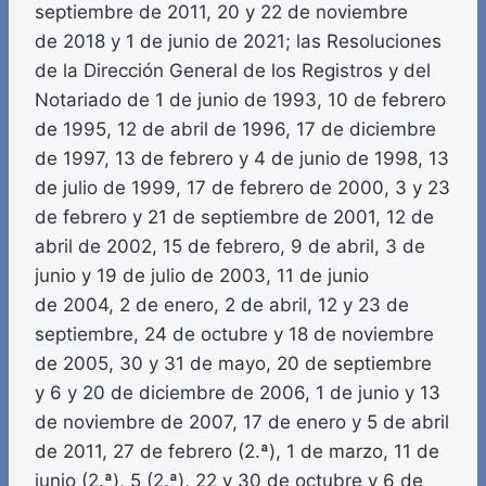
septiembre de 2011, 20 y 22 de noviembre
de 2018 y 1 de junio de 2021; las Resoluciones
de la Dirección General de los Registros y del
Notariado de 1 de junio de 1993, 10 de febrero
de 1995, 12 de abril de 1996, 17 de diciembre
de 1997, 13 de febrero y 4 de junio de 1998, 13
de julio de 1999, 17 de febrero de 2000, 3 y 23
de febrero y 21 de septiembre de 2001, 12 de
abril de 2002, 15 de febrero, 9 de abril, 3 de
junio y 19 de julio de 2003, 11 de junio
de 2004, 2 de enero, 2 de abril, 12 y 23 de
septiembre, 24 de octubre y 18 de noviembre
de 2005, 30 y 31 de mayo, 20 de septiembre
y 6 y 20 de diciembre de 2006, 1 de junio y 13
de noviembre de 2007, 17 de enero y 5 de abril
de 2011, 27 de febrero (2.ª), 1 de marzo, 11 de
junio (2.ª), 5 (2.ª), 22 y 30 de octubre y 6 de