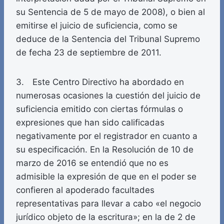
su Sentencia de 5 de mayo de 2008), o bien al
emitirse el juicio de suficiencia, como se
deduce de la Sentencia del Tribunal Supremo
de fecha 23 de septiembre de 2011.
3. Este Centro Directivo ha abordado en
numerosas ocasiones la cuestión del juicio de
suficiencia emitido con ciertas fórmulas o
expresiones que han sido calificadas
negativamente por el registrador en cuanto a
su especificación. En la Resolución de 10 de
marzo de 2016 se entendió que no es
admisible la expresión de que en el poder se
confieren al apoderado facultades
representativas para llevar a cabo «el negocio
jurídico objeto de la escritura»; en la de 2 de