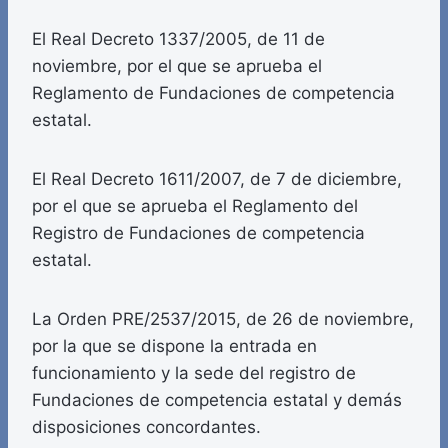
El Real Decreto 1337/2005, de 11 de
noviembre, por el que se aprueba el
Reglamento de Fundaciones de competencia
estatal.
El Real Decreto 1611/2007, de 7 de diciembre,
por el que se aprueba el Reglamento del
Registro de Fundaciones de competencia
estatal.
La Orden PRE/2537/2015, de 26 de noviembre,
por la que se dispone la entrada en
funcionamiento y la sede del registro de
Fundaciones de competencia estatal y demás
disposiciones concordantes.