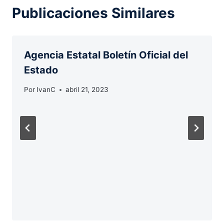
Publicaciones Similares
Agencia Estatal Boletín Oficial del
Estado
Por
IvanC
abril 21, 2023