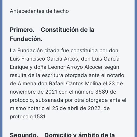
Antecedentes de hecho
Primero. Constitución de la
Fundación.
La Fundación citada fue constituida por don
Luis Francisco García Arcos, don Luis García
Enrique y doña Leonor Arroyo Alcocer según
resulta de la escritura otorgada ante el notario
de Almería don Rafael Cantos Molina el 23 de
noviembre de 2021 con el número 3689 de
protocolo, subsanada por otra otorgada ante el
mismo notario el 25 de abril de 2022, de
protocolo 1531.
Segundo. Domicilio y ámbito de la