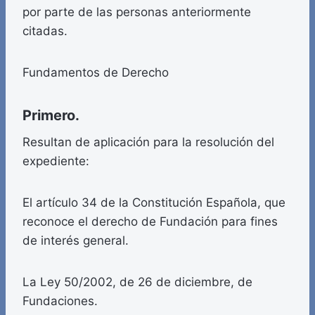
por parte de las personas anteriormente
citadas.
Fundamentos de Derecho
Primero.
Resultan de aplicación para la resolución del
expediente:
El artículo 34 de la Constitución Española, que
reconoce el derecho de Fundación para fines
de interés general.
La Ley 50/2002, de 26 de diciembre, de
Fundaciones.