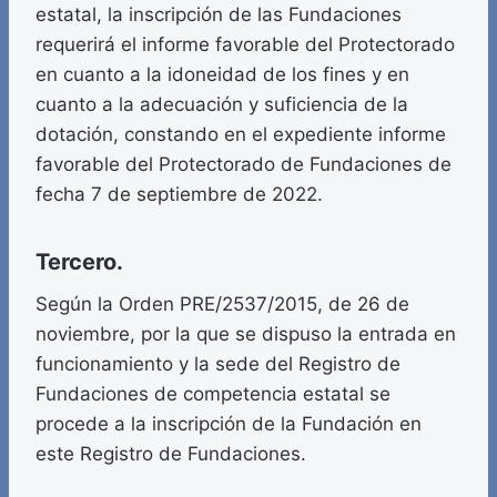
estatal, la inscripción de las Fundaciones
requerirá el informe favorable del Protectorado
en cuanto a la idoneidad de los fines y en
cuanto a la adecuación y suficiencia de la
dotación, constando en el expediente informe
favorable del Protectorado de Fundaciones de
fecha 7 de septiembre de 2022.
Tercero.
Según la Orden PRE/2537/2015, de 26 de
noviembre, por la que se dispuso la entrada en
funcionamiento y la sede del Registro de
Fundaciones de competencia estatal se
procede a la inscripción de la Fundación en
este Registro de Fundaciones.