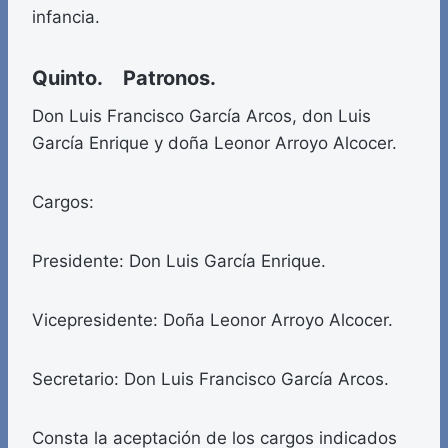
infancia.
Quinto. Patronos.
Don Luis Francisco García Arcos, don Luis
García Enrique y doña Leonor Arroyo Alcocer.
Cargos:
Presidente: Don Luis García Enrique.
Vicepresidente: Doña Leonor Arroyo Alcocer.
Secretario: Don Luis Francisco García Arcos.
Consta la aceptación de los cargos indicados