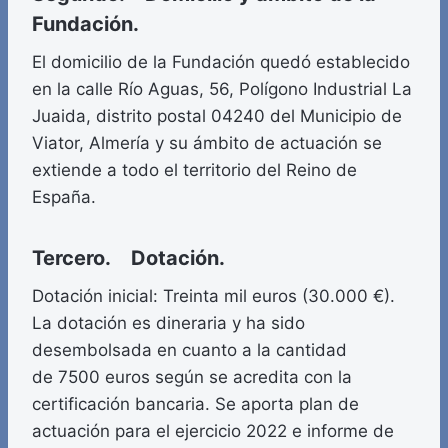
Fundación.
El domicilio de la Fundación quedó establecido
en la calle Río Aguas, 56, Polígono Industrial La
Juaida, distrito postal 04240 del Municipio de
Viator, Almería y su ámbito de actuación se
extiende a todo el territorio del Reino de
España.
Tercero. Dotación.
Dotación inicial: Treinta mil euros (30.000 €).
La dotación es dineraria y ha sido
desembolsada en cuanto a la cantidad
de 7500 euros según se acredita con la
certificación bancaria. Se aporta plan de
actuación para el ejercicio 2022 e informe de