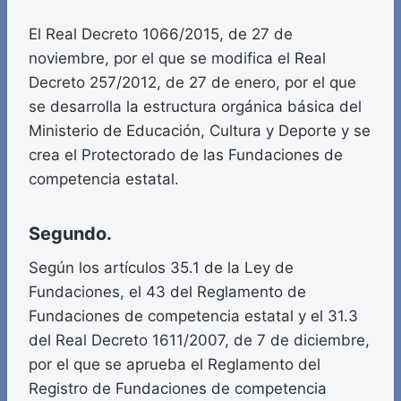
El Real Decreto 1066/2015, de 27 de
noviembre, por el que se modifica el Real
Decreto 257/2012, de 27 de enero, por el que
se desarrolla la estructura orgánica básica del
Ministerio de Educación, Cultura y Deporte y se
crea el Protectorado de las Fundaciones de
competencia estatal.
Segundo.
Según los artículos 35.1 de la Ley de
Fundaciones, el 43 del Reglamento de
Fundaciones de competencia estatal y el 31.3
del Real Decreto 1611/2007, de 7 de diciembre,
por el que se aprueba el Reglamento del
Registro de Fundaciones de competencia