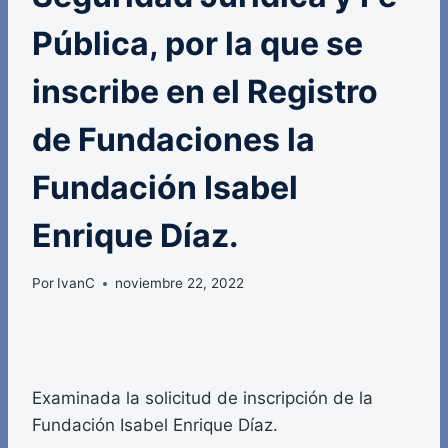
Pública, por la que se
inscribe en el Registro
de Fundaciones la
Fundación Isabel
Enrique Díaz.
Por
IvanC
noviembre 22, 2022
Examinada la solicitud de inscripción de la
Fundación Isabel Enrique Díaz.