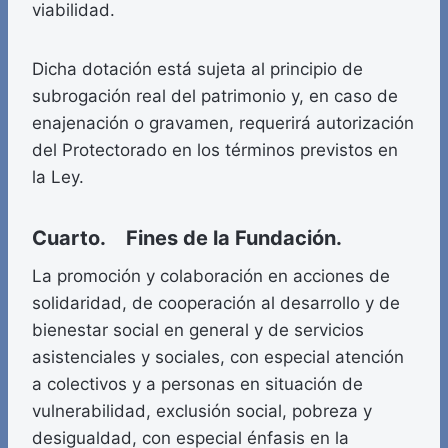
viabilidad.
Dicha dotación está sujeta al principio de
subrogación real del patrimonio y, en caso de
enajenación o gravamen, requerirá autorización
del Protectorado en los términos previstos en
la Ley.
Cuarto. Fines de la Fundación.
La promoción y colaboración en acciones de
solidaridad, de cooperación al desarrollo y de
bienestar social en general y de servicios
asistenciales y sociales, con especial atención
a colectivos y a personas en situación de
vulnerabilidad, exclusión social, pobreza y
desigualdad, con especial énfasis en la