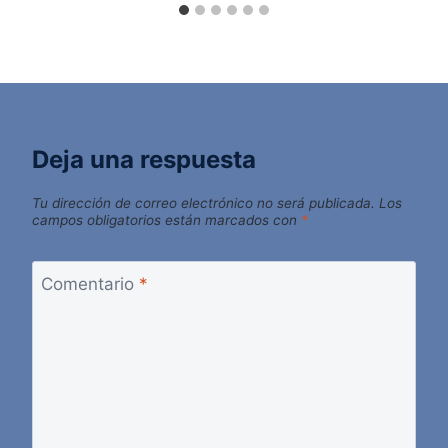
Deja una respuesta
Tu dirección de correo electrónico no será publicada.
Los
campos obligatorios están marcados con
*
Comentario
*