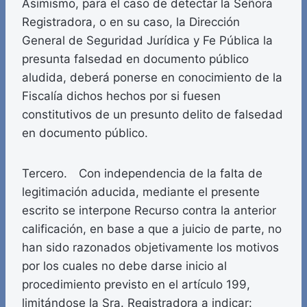
Asimismo, para el caso de detectar la Señora
Registradora, o en su caso, la Dirección
General de Seguridad Jurídica y Fe Pública la
presunta falsedad en documento público
aludida, deberá ponerse en conocimiento de la
Fiscalía dichos hechos por si fuesen
constitutivos de un presunto delito de falsedad
en documento público.
Tercero. Con independencia de la falta de
legitimación aducida, mediante el presente
escrito se interpone Recurso contra la anterior
calificación, en base a que a juicio de parte, no
han sido razonados objetivamente los motivos
por los cuales no debe darse inicio al
procedimiento previsto en el artículo 199,
limitándose la Sra. Registradora a indicar: