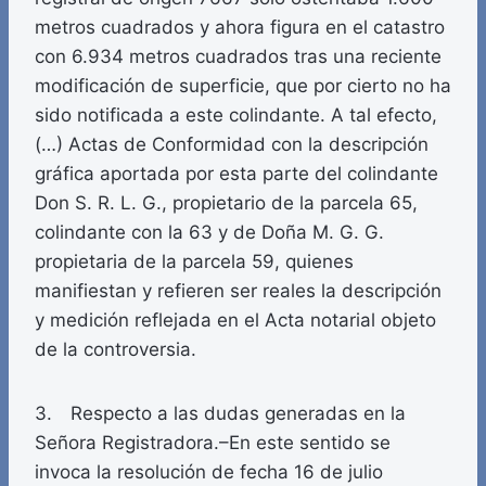
metros cuadrados y ahora figura en el catastro
con 6.934 metros cuadrados tras una reciente
modificación de superficie, que por cierto no ha
sido notificada a este colindante. A tal efecto,
(…) Actas de Conformidad con la descripción
gráfica aportada por esta parte del colindante
Don S. R. L. G., propietario de la parcela 65,
colindante con la 63 y de Doña M. G. G.
propietaria de la parcela 59, quienes
manifiestan y refieren ser reales la descripción
y medición reflejada en el Acta notarial objeto
de la controversia.
3. Respecto a las dudas generadas en la
Señora Registradora.–En este sentido se
invoca la resolución de fecha 16 de julio