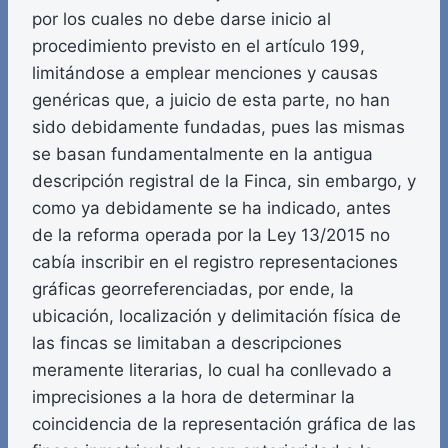
por los cuales no debe darse inicio al
procedimiento previsto en el artículo 199,
limitándose a emplear menciones y causas
genéricas que, a juicio de esta parte, no han
sido debidamente fundadas, pues las mismas
se basan fundamentalmente en la antigua
descripción registral de la Finca, sin embargo, y
como ya debidamente se ha indicado, antes
de la reforma operada por la Ley 13/2015 no
cabía inscribir en el registro representaciones
gráficas georreferenciadas, por ende, la
ubicación, localización y delimitación física de
las fincas se limitaban a descripciones
meramente literarias, lo cual ha conllevado a
imprecisiones a la hora de determinar la
coincidencia de la representación gráfica de las