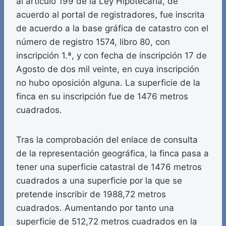
al artículo 199 de la Ley Hipotecaria, de
acuerdo al portal de registradores, fue inscrita
de acuerdo a la base gráfica de catastro con el
número de registro 1574, libro 80, con
inscripción 1.ª, y con fecha de inscripción 17 de
Agosto de dos mil veinte, en cuya inscripción
no hubo oposición alguna. La superficie de la
finca en su inscripción fue de 1476 metros
cuadrados.
Tras la comprobación del enlace de consulta
de la representación geográfica, la finca pasa a
tener una superficie catastral de 1476 metros
cuadrados a una superficie por la que se
pretende inscribir de 1988,72 metros
cuadrados. Aumentando por tanto una
superficie de 512,72 metros cuadrados en la