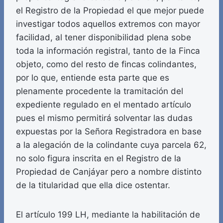
el Registro de la Propiedad el que mejor puede
investigar todos aquellos extremos con mayor
facilidad, al tener disponibilidad plena sobe
toda la información registral, tanto de la Finca
objeto, como del resto de fincas colindantes,
por lo que, entiende esta parte que es
plenamente procedente la tramitación del
expediente regulado en el mentado artículo
pues el mismo permitirá solventar las dudas
expuestas por la Señora Registradora en base
a la alegación de la colindante cuya parcela 62,
no solo figura inscrita en el Registro de la
Propiedad de Canjáyar pero a nombre distinto
de la titularidad que ella dice ostentar.
El artículo 199 LH, mediante la habilitación de