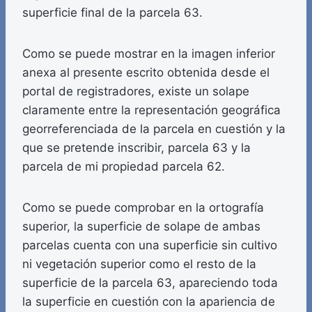
superficie final de la parcela 63.
Como se puede mostrar en la imagen inferior
anexa al presente escrito obtenida desde el
portal de registradores, existe un solape
claramente entre la representación geográfica
georreferenciada de la parcela en cuestión y la
que se pretende inscribir, parcela 63 y la
parcela de mi propiedad parcela 62.
Como se puede comprobar en la ortografía
superior, la superficie de solape de ambas
parcelas cuenta con una superficie sin cultivo
ni vegetación superior como el resto de la
superficie de la parcela 63, apareciendo toda
la superficie en cuestión con la apariencia de