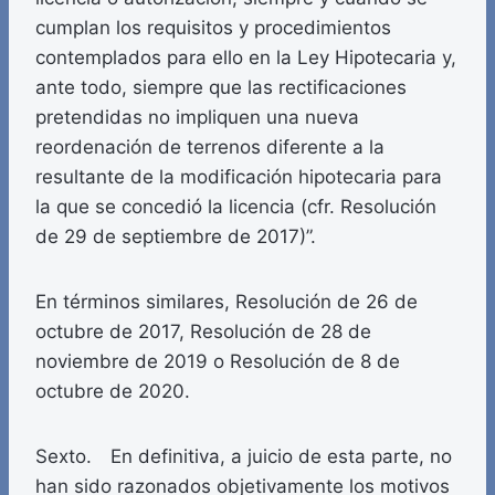
cumplan los requisitos y procedimientos
contemplados para ello en la Ley Hipotecaria y,
ante todo, siempre que las rectificaciones
pretendidas no impliquen una nueva
reordenación de terrenos diferente a la
resultante de la modificación hipotecaria para
la que se concedió la licencia (cfr. Resolución
de 29 de septiembre de 2017)”.
En términos similares, Resolución de 26 de
octubre de 2017, Resolución de 28 de
noviembre de 2019 o Resolución de 8 de
octubre de 2020.
Sexto. En definitiva, a juicio de esta parte, no
han sido razonados objetivamente los motivos