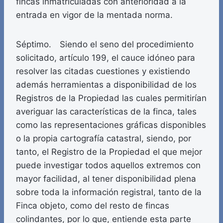
fincas inmatriculadas con anterioridad a la
entrada en vigor de la mentada norma.
Séptimo. Siendo el seno del procedimiento
solicitado, artículo 199, el cauce idóneo para
resolver las citadas cuestiones y existiendo
además herramientas a disponibilidad de los
Registros de la Propiedad las cuales permitirían
averiguar las características de la finca, tales
como las representaciones gráficas disponibles
o la propia cartografía catastral, siendo, por
tanto, el Registro de la Propiedad el que mejor
puede investigar todos aquellos extremos con
mayor facilidad, al tener disponibilidad plena
sobre toda la información registral, tanto de la
Finca objeto, como del resto de fincas
colindantes, por lo que, entiende esta parte