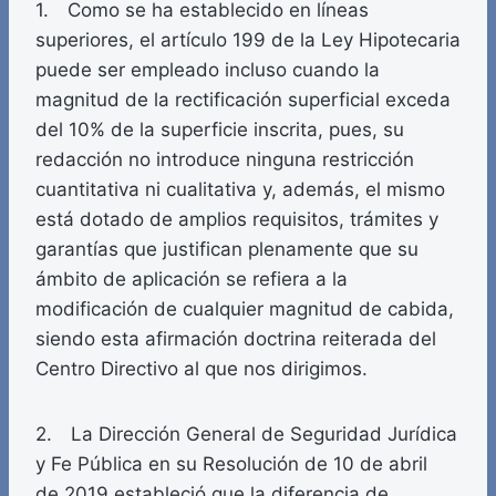
1. Como se ha establecido en líneas
superiores, el artículo 199 de la Ley Hipotecaria
puede ser empleado incluso cuando la
magnitud de la rectificación superficial exceda
del 10% de la superficie inscrita, pues, su
redacción no introduce ninguna restricción
cuantitativa ni cualitativa y, además, el mismo
está dotado de amplios requisitos, trámites y
garantías que justifican plenamente que su
ámbito de aplicación se refiera a la
modificación de cualquier magnitud de cabida,
siendo esta afirmación doctrina reiterada del
Centro Directivo al que nos dirigimos.
2. La Dirección General de Seguridad Jurídica
y Fe Pública en su Resolución de 10 de abril
de 2019 estableció que la diferencia de