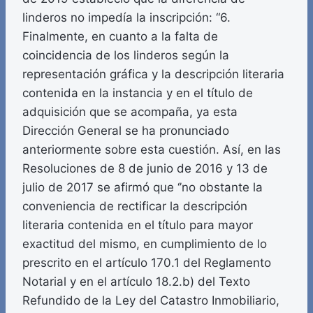
linderos no impedía la inscripción: “6.
Finalmente, en cuanto a la falta de
coincidencia de los linderos según la
representación gráfica y la descripción literaria
contenida en la instancia y en el título de
adquisición que se acompaña, ya esta
Dirección General se ha pronunciado
anteriormente sobre esta cuestión. Así, en las
Resoluciones de 8 de junio de 2016 y 13 de
julio de 2017 se afirmó que ‘’no obstante la
conveniencia de rectificar la descripción
literaria contenida en el título para mayor
exactitud del mismo, en cumplimiento de lo
prescrito en el artículo 170.1 del Reglamento
Notarial y en el artículo 18.2.b) del Texto
Refundido de la Ley del Catastro Inmobiliario,