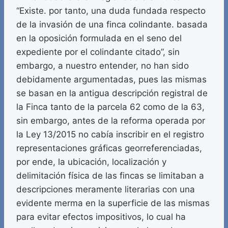
“Existe. por tanto, una duda fundada respecto
de la invasión de una finca colindante. basada
en la oposición formulada en el seno del
expediente por el colindante citado”, sin
embargo, a nuestro entender, no han sido
debidamente argumentadas, pues las mismas
se basan en la antigua descripción registral de
la Finca tanto de la parcela 62 como de la 63,
sin embargo, antes de la reforma operada por
la Ley 13/2015 no cabía inscribir en el registro
representaciones gráficas georreferenciadas,
por ende, la ubicación, localización y
delimitación física de las fincas se limitaban a
descripciones meramente literarias con una
evidente merma en la superficie de las mismas
para evitar efectos impositivos, lo cual ha