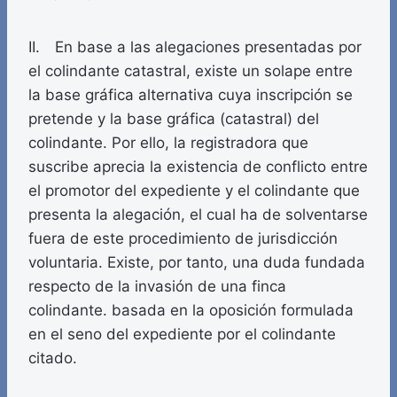
II. En base a las alegaciones presentadas por
el colindante catastral, existe un solape entre
la base gráfica alternativa cuya inscripción se
pretende y la base gráfica (catastral) del
colindante. Por ello, la registradora que
suscribe aprecia la existencia de conflicto entre
el promotor del expediente y el colindante que
presenta la alegación, el cual ha de solventarse
fuera de este procedimiento de jurisdicción
voluntaria. Existe, por tanto, una duda fundada
respecto de la invasión de una finca
colindante. basada en la oposición formulada
en el seno del expediente por el colindante
citado.