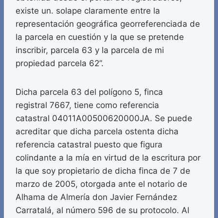
existe un. solape claramente entre la
representación geográfica georreferenciada de
la parcela en cuestión y la que se pretende
inscribir, parcela 63 y la parcela de mi
propiedad parcela 62”.
Dicha parcela 63 del polígono 5, finca
registral 7667, tiene como referencia
catastral 04011A00500620000JA. Se puede
acreditar que dicha parcela ostenta dicha
referencia catastral puesto que figura
colindante a la mía en virtud de la escritura por
la que soy propietario de dicha finca de 7 de
marzo de 2005, otorgada ante el notario de
Alhama de Almería don Javier Fernández
Carratalá, al número 596 de su protocolo. Al