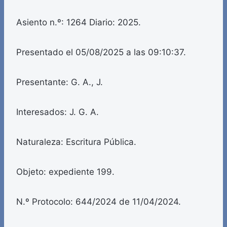
Asiento n.º: 1264 Diario: 2025.
Presentado el 05/08/2025 a las 09:10:37.
Presentante: G. A., J.
Interesados: J. G. A.
Naturaleza: Escritura Pública.
Objeto: expediente 199.
N.º Protocolo: 644/2024 de 11/04/2024.