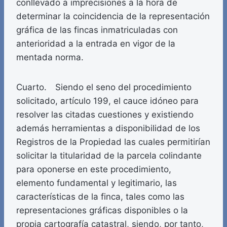
conllevado a imprecisiones a la hora de
determinar la coincidencia de la representación
gráfica de las fincas inmatriculadas con
anterioridad a la entrada en vigor de la
mentada norma.
Cuarto. Siendo el seno del procedimiento
solicitado, artículo 199, el cauce idóneo para
resolver las citadas cuestiones y existiendo
además herramientas a disponibilidad de los
Registros de la Propiedad las cuales permitirían
solicitar la titularidad de la parcela colindante
para oponerse en este procedimiento,
elemento fundamental y legitimario, las
características de la finca, tales como las
representaciones gráficas disponibles o la
propia cartografía catastral, siendo, por tanto,