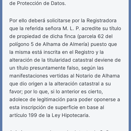
de Protección de Datos.
Por ello deberá solicitarse por la Registradora
que la referida señora M. L. P. acredite su título
de propiedad de dicha finca (parcela 62 del
polígono 5 de Alhama de Almería) puesto que
la misma está inscrita en el Registro y la
alteración de la titularidad catastral deviene de
un título presuntamente falso, según las
manifestaciones vertidas al Notario de Alhama
que dio origen a la alteración catastral a su
favor; por lo que, si lo anterior es cierto,
adolece de legitimación para poder oponerse a
esta inscripción de superficie en base al
artículo 199 de la Ley Hipotecaria.