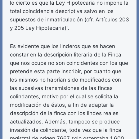
lo cierto es que la Ley Hipotecaria no impone la
total coincidencia descriptiva salvo en los
supuestos de inmatriculación (cfr. Artículos 203
y 205 Ley Hipotecaria)”.
Es evidente que los linderos que se hacen
constar en la descripción literaria de la Finca
que nos ocupa no son coincidentes con los que
pretende esta parte inscribir, por cuanto que
los mismos no habrían sido modificados con
las sucesivas transmisiones de las fincas
colindantes, motivo por el cual se solicita la
modificación de éstos, a fin de adaptar la
descripción de la finca con los lindes reales
actualizados. Además, tampoco se produce
invasión de colindante, toda vez que la finca
registral de origen 7667 solo ostentaba 1.600