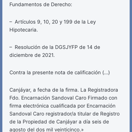
Fundamentos de Derecho:
– Artículos 9, 10, 20 y 199 de la Ley
Hipotecaria.
– Resolución de la DGSJYFP de 14 de
diciembre de 2021.
Contra la presente nota de calificación (…)
Canjáyar, a fecha de la firma. La Registradora
Fdo. Encarnación Sandoval Caro Firmado con
firma electrónica cualificada por Encarnación
Sandoval Caro registrador/a titular de Registro
de la Propiedad de Canjáyar a día seis de
agosto del dos mil veinticinco.»