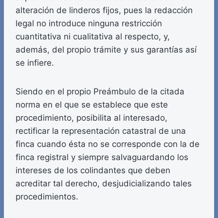
alteración de linderos fijos, pues la redacción
legal no introduce ninguna restricción
cuantitativa ni cualitativa al respecto, y,
además, del propio trámite y sus garantías así
se infiere.
Siendo en el propio Preámbulo de la citada
norma en el que se establece que este
procedimiento, posibilita al interesado,
rectificar la representación catastral de una
finca cuando ésta no se corresponde con la de
finca registral y siempre salvaguardando los
intereses de los colindantes que deben
acreditar tal derecho, desjudicializando tales
procedimientos.