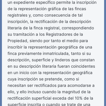
un expediente específico permite la inscripción
de la representación gráfica de las fincas
registrales y, como consecuencia de tal
inscripción, la rectificación de la descripción
literaria de la finca registral, correspondiendo
su tramitación a los Registradores de la
Propiedad, siendo por tanto el medio para
inscribir la representación geográfica de una
finca previamente inmatriculada, tanto si su
descripción, superficie y linderos que constan
en su descripción literaria fueran coincidentes
en un inicio con la representación geográfica
cuya inscripción se pretende, como si
necesitan ser rectificados para acomodarse a
ello, y ello incluso cuando la magnitud de la
rectificación superficial exceda del 10% de la
superficie inscrita o cuando se trate de una