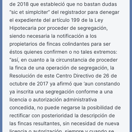
de 2018 que estableció que no bastan dudas
“sic et simplciter” del registrador para denegar
el expediente del artículo 199 de la Ley
Hipotecaria por proceder de segregación,
siendo necesaria la notificación a los
propietarios de fincas colindantes para ser
éstos quienes confirmen o no tales extremos:
“así, en cuanto a la circunstancia de proceder
la finca de una operación de segregación, la
Resolución de este Centro Directivo de 26 de
octubre de 2017 ya afirmó que ‘aun constando
ya inscrita una segregación conforme a una
licencia o autorización administrativa
concedida, no puede negarse la posibilidad de
rectificar con posterioridad la descripción de
las fincas resultantes, sin necesidad de nueva
licencia o autorización, siempre y cuando se