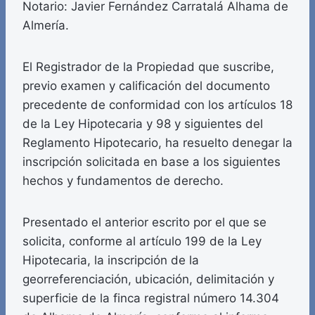
Notario: Javier Fernández Carratalá Alhama de
Almería.
El Registrador de la Propiedad que suscribe,
previo examen y calificación del documento
precedente de conformidad con los artículos 18
de la Ley Hipotecaria y 98 y siguientes del
Reglamento Hipotecario, ha resuelto denegar la
inscripción solicitada en base a los siguientes
hechos y fundamentos de derecho.
Presentado el anterior escrito por el que se
solicita, conforme al artículo 199 de la Ley
Hipotecaria, la inscripción de la
georreferenciación, ubicación, delimitación y
superficie de la finca registral número 14.304