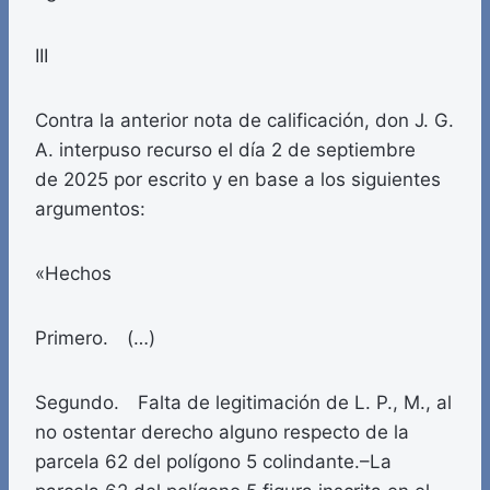
III
Contra la anterior nota de calificación, don J. G.
A. interpuso recurso el día 2 de septiembre
de 2025 por escrito y en base a los siguientes
argumentos:
«Hechos
Primero. (…)
Segundo. Falta de legitimación de L. P., M., al
no ostentar derecho alguno respecto de la
parcela 62 del polígono 5 colindante.–La