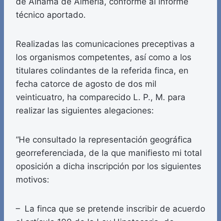
de Alhama de Almería, conforme al informe
técnico aportado.
Realizadas las comunicaciones preceptivas a
los organismos competentes, así como a los
titulares colindantes de la referida finca, en
fecha catorce de agosto de dos mil
veinticuatro, ha comparecido L. P., M. para
realizar las siguientes alegaciones:
“He consultado la representación geográfica
georreferenciada, de la que manifiesto mi total
oposición a dicha inscripción por los siguientes
motivos:
– La finca que se pretende inscribir de acuerdo