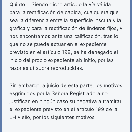
Quinto. Siendo dicho artículo la vía válida
para la rectificación de cabida, cualquiera que
sea la diferencia entre la superficie inscrita y la
gráfica y para la rectificación de linderos fijos, y
nos encontramos ante una calificación, tras lo
que no se puede actuar en el expediente
previsto en el artículo 199, se ha denegado el
inicio del propio expediente ab initio, por las
razones ut supra reproducidas.
Sin embargo, a juicio de esta parte, los motivos
esgrimidos por la Señora Registradora no
justifican en ningún caso su negativa a tramitar
el expediente previsto en el artículo 199 de la
LH y ello, por los siguientes motivos