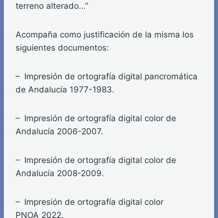
terreno alterado…”
Acompaña como justificación de la misma los
siguientes documentos:
– Impresión de ortografía digital pancromática
de Andalucía 1977-1983.
– Impresión de ortografía digital color de
Andalucía 2006-2007.
– Impresión de ortografía digital color de
Andalucía 2008-2009.
– Impresión de ortografía digital color
PNOA 2022.