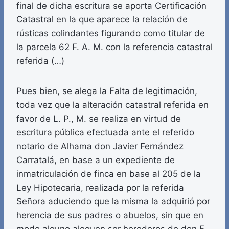
final de dicha escritura se aporta Certificación
Catastral en la que aparece la relación de
rústicas colindantes figurando como titular de
la parcela 62 F. A. M. con la referencia catastral
referida (…)
Pues bien, se alega la Falta de legitimación,
toda vez que la alteración catastral referida en
favor de L. P., M. se realiza en virtud de
escritura pública efectuada ante el referido
notario de Alhama don Javier Fernández
Carratalá, en base a un expediente de
inmatriculación de finca en base al 205 de la
Ley Hipotecaria, realizada por la referida
Señora aduciendo que la misma la adquirió por
herencia de sus padres o abuelos, sin que en