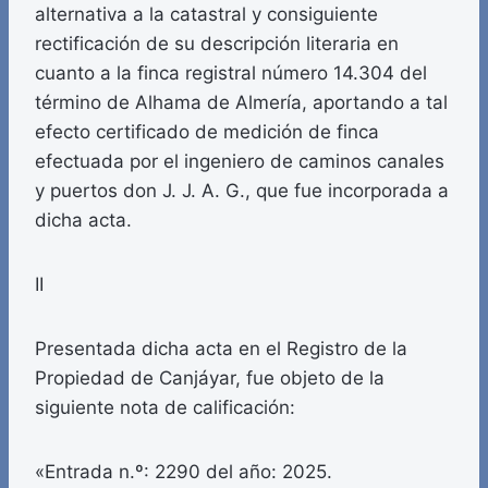
alternativa a la catastral y consiguiente
rectificación de su descripción literaria en
cuanto a la finca registral número 14.304 del
término de Alhama de Almería, aportando a tal
efecto certificado de medición de finca
efectuada por el ingeniero de caminos canales
y puertos don J. J. A. G., que fue incorporada a
dicha acta.
II
Presentada dicha acta en el Registro de la
Propiedad de Canjáyar, fue objeto de la
siguiente nota de calificación:
«Entrada n.º: 2290 del año: 2025.