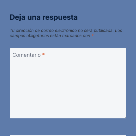
Deja una respuesta
Tu dirección de correo electrónico no será publicada.
Los
campos obligatorios están marcados con
*
Comentario
*