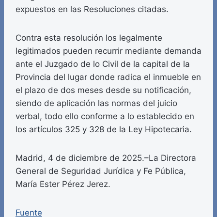
expuestos en las Resoluciones citadas.
Contra esta resolución los legalmente
legitimados pueden recurrir mediante demanda
ante el Juzgado de lo Civil de la capital de la
Provincia del lugar donde radica el inmueble en
el plazo de dos meses desde su notificación,
siendo de aplicación las normas del juicio
verbal, todo ello conforme a lo establecido en
los artículos 325 y 328 de la Ley Hipotecaria.
Madrid, 4 de diciembre de 2025.–La Directora
General de Seguridad Jurídica y Fe Pública,
María Ester Pérez Jerez.
Fuente