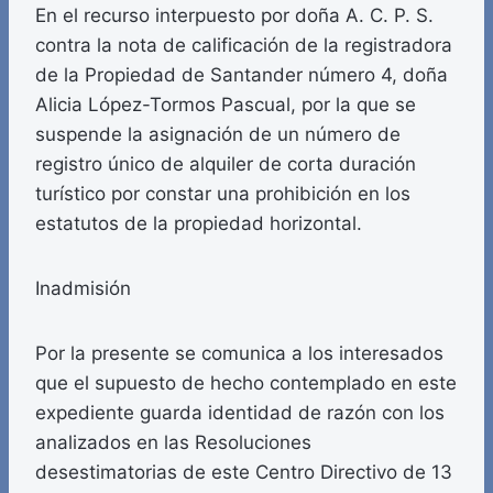
En el recurso interpuesto por doña A. C. P. S.
contra la nota de calificación de la registradora
de la Propiedad de Santander número 4, doña
Alicia López-Tormos Pascual, por la que se
suspende la asignación de un número de
registro único de alquiler de corta duración
turístico por constar una prohibición en los
estatutos de la propiedad horizontal.
Inadmisión
Por la presente se comunica a los interesados
que el supuesto de hecho contemplado en este
expediente guarda identidad de razón con los
analizados en las Resoluciones
desestimatorias de este Centro Directivo de 13