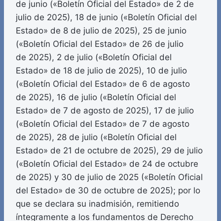
de junio («Boletín Oficial del Estado» de 2 de
julio de 2025), 18 de junio («Boletín Oficial del
Estado» de 8 de julio de 2025), 25 de junio
(«Boletín Oficial del Estado» de 26 de julio
de 2025), 2 de julio («Boletín Oficial del
Estado» de 18 de julio de 2025), 10 de julio
(«Boletín Oficial del Estado» de 6 de agosto
de 2025), 16 de julio («Boletín Oficial del
Estado» de 7 de agosto de 2025), 17 de julio
(«Boletín Oficial del Estado» de 7 de agosto
de 2025), 28 de julio («Boletín Oficial del
Estado» de 21 de octubre de 2025), 29 de julio
(«Boletín Oficial del Estado» de 24 de octubre
de 2025) y 30 de julio de 2025 («Boletín Oficial
del Estado» de 30 de octubre de 2025); por lo
que se declara su inadmisión, remitiendo
íntegramente a los fundamentos de Derecho