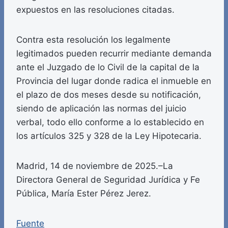
expuestos en las resoluciones citadas.
Contra esta resolución los legalmente
legitimados pueden recurrir mediante demanda
ante el Juzgado de lo Civil de la capital de la
Provincia del lugar donde radica el inmueble en
el plazo de dos meses desde su notificación,
siendo de aplicación las normas del juicio
verbal, todo ello conforme a lo establecido en
los artículos 325 y 328 de la Ley Hipotecaria.
Madrid, 14 de noviembre de 2025.–La
Directora General de Seguridad Jurídica y Fe
Pública, María Ester Pérez Jerez.
Fuente