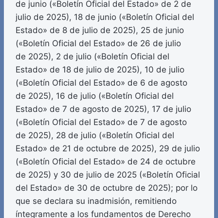
de junio («Boletín Oficial del Estado» de 2 de
julio de 2025), 18 de junio («Boletín Oficial del
Estado» de 8 de julio de 2025), 25 de junio
(«Boletín Oficial del Estado» de 26 de julio
de 2025), 2 de julio («Boletín Oficial del
Estado» de 18 de julio de 2025), 10 de julio
(«Boletín Oficial del Estado» de 6 de agosto
de 2025), 16 de julio («Boletín Oficial del
Estado» de 7 de agosto de 2025), 17 de julio
(«Boletín Oficial del Estado» de 7 de agosto
de 2025), 28 de julio («Boletín Oficial del
Estado» de 21 de octubre de 2025), 29 de julio
(«Boletín Oficial del Estado» de 24 de octubre
de 2025) y 30 de julio de 2025 («Boletín Oficial
del Estado» de 30 de octubre de 2025); por lo
que se declara su inadmisión, remitiendo
íntegramente a los fundamentos de Derecho