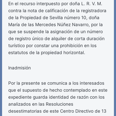
En el recurso interpuesto por doña L. R. V. M.
contra la nota de calificación de la registradora
de la Propiedad de Sevilla número 10, doña
María de las Mercedes Núñez Navarro, por la
que se suspende la asignación de un número
de registro único de alquiler de corta duración
turístico por constar una prohibición en los
estatutos de la propiedad horizontal.
Inadmisión
Por la presente se comunica a los interesados
que el supuesto de hecho contemplado en este
expediente guarda identidad de razón con los
analizados en las Resoluciones
desestimatorias de este Centro Directivo de 13