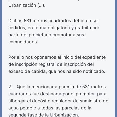
Urbanización (…).
Dichos 531 metros cuadrados debieron ser
cedidos, en forma obligatoria y gratuita por
parte del propietario promotor a sus
comunidades.
Por ello nos oponemos al inicio del expediente
de inscripción registral de inscripción del
exceso de cabida, que nos ha sido notificado.
2. Que la mencionada parcela de 531 metros
cuadrados fue destinada por el promotor, para
albergar el depósito regulador de suministro de
agua potable a todas las parcelas de la
segunda fase de la Urbanización.