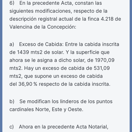
6) En la precedente Acta, constan las
siguientes modificaciones, respecto de la
descripción registral actual de la finca 4.218 de
Valencina de la Concepción:
a) Exceso de Cabida: Entre la cabida inscrita
de 1439 mts2 de solar. Y la superficie que
ahora se le asigna a dicho solar, de 1970,09
mts2. Hay un exceso de cabida de 531,09
mts2, que supone un exceso de cabida
del 36,90 % respecto de la cabida inscrita.
b) Se modifican los linderos de los puntos
cardinales Norte, Este y Oeste.
c) Ahora en la precedente Acta Notarial,