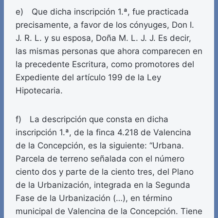
e) Que dicha inscripción 1.ª, fue practicada
precisamente, a favor de los cónyuges, Don I.
J. R. L. y su esposa, Doña M. L. J. J. Es decir,
las mismas personas que ahora comparecen en
la precedente Escritura, como promotores del
Expediente del artículo 199 de la Ley
Hipotecaria.
f) La descripción que consta en dicha
inscripción 1.ª, de la finca 4.218 de Valencina
de la Concepción, es la siguiente: “Urbana.
Parcela de terreno señalada con el número
ciento dos y parte de la ciento tres, del Plano
de la Urbanización, integrada en la Segunda
Fase de la Urbanización (…), en término
municipal de Valencina de la Concepción. Tiene