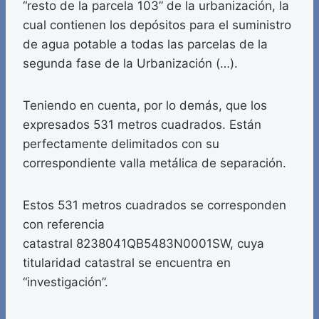
“resto de la parcela 103” de la urbanización, la
cual contienen los depósitos para el suministro
de agua potable a todas las parcelas de la
segunda fase de la Urbanización (…).
Teniendo en cuenta, por lo demás, que los
expresados 531 metros cuadrados. Están
perfectamente delimitados con su
correspondiente valla metálica de separación.
Estos 531 metros cuadrados se corresponden
con referencia
catastral 8238041QB5483N0001SW, cuya
titularidad catastral se encuentra en
“investigación”.