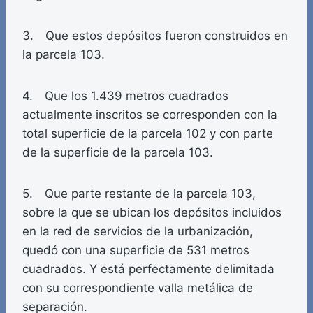
3. Que estos depósitos fueron construidos en
la parcela 103.
4. Que los 1.439 metros cuadrados
actualmente inscritos se corresponden con la
total superficie de la parcela 102 y con parte
de la superficie de la parcela 103.
5. Que parte restante de la parcela 103,
sobre la que se ubican los depósitos incluidos
en la red de servicios de la urbanización,
quedó con una superficie de 531 metros
cuadrados. Y está perfectamente delimitada
con su correspondiente valla metálica de
separación.