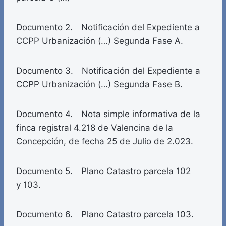
Documento 2. Notificación del Expediente a
CCPP Urbanización (…) Segunda Fase A.
Documento 3. Notificación del Expediente a
CCPP Urbanización (…) Segunda Fase B.
Documento 4. Nota simple informativa de la
finca registral 4.218 de Valencina de la
Concepción, de fecha 25 de Julio de 2.023.
Documento 5. Plano Catastro parcela 102
y 103.
Documento 6. Plano Catastro parcela 103.