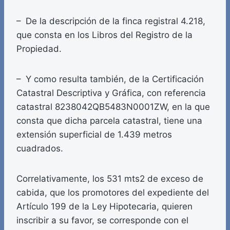
– De la descripción de la finca registral 4.218,
que consta en los Libros del Registro de la
Propiedad.
– Y como resulta también, de la Certificación
Catastral Descriptiva y Gráfica, con referencia
catastral 8238042QB5483N0001ZW, en la que
consta que dicha parcela catastral, tiene una
extensión superficial de 1.439 metros
cuadrados.
Correlativamente, los 531 mts2 de exceso de
cabida, que los promotores del expediente del
Artículo 199 de la Ley Hipotecaria, quieren
inscribir a su favor, se corresponde con el