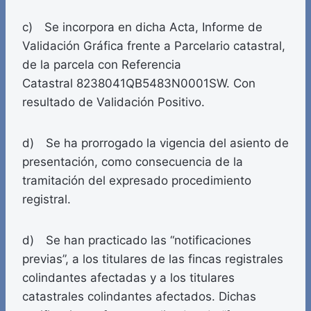
c) Se incorpora en dicha Acta, Informe de
Validación Gráfica frente a Parcelario catastral,
de la parcela con Referencia
Catastral 8238041QB5483N0001SW. Con
resultado de Validación Positivo.
d) Se ha prorrogado la vigencia del asiento de
presentación, como consecuencia de la
tramitación del expresado procedimiento
registral.
d) Se han practicado las “notificaciones
previas”, a los titulares de las fincas registrales
colindantes afectadas y a los titulares
catastrales colindantes afectados. Dichas