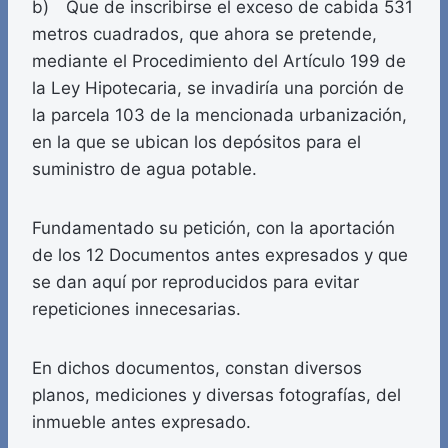
b) Que de inscribirse el exceso de cabida 531
metros cuadrados, que ahora se pretende,
mediante el Procedimiento del Artículo 199 de
la Ley Hipotecaria, se invadiría una porción de
la parcela 103 de la mencionada urbanización,
en la que se ubican los depósitos para el
suministro de agua potable.
Fundamentado su petición, con la aportación
de los 12 Documentos antes expresados y que
se dan aquí por reproducidos para evitar
repeticiones innecesarias.
En dichos documentos, constan diversos
planos, mediciones y diversas fotografías, del
inmueble antes expresado.