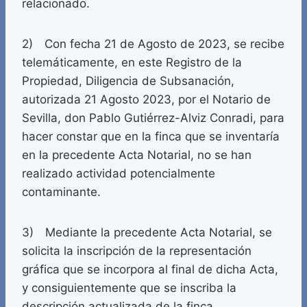
relacionado.
2) Con fecha 21 de Agosto de 2023, se recibe
telemáticamente, en este Registro de la
Propiedad, Diligencia de Subsanación,
autorizada 21 Agosto 2023, por el Notario de
Sevilla, don Pablo Gutiérrez-Alviz Conradi, para
hacer constar que en la finca que se inventaría
en la precedente Acta Notarial, no se han
realizado actividad potencialmente
contaminante.
3) Mediante la precedente Acta Notarial, se
solicita la inscripción de la representación
gráfica que se incorpora al final de dicha Acta,
y consiguientemente que se inscriba la
descripción actualizada de la finca