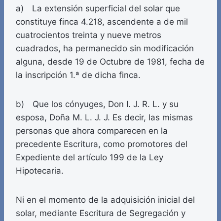
a) La extensión superficial del solar que
constituye finca 4.218, ascendente a de mil
cuatrocientos treinta y nueve metros
cuadrados, ha permanecido sin modificación
alguna, desde 19 de Octubre de 1981, fecha de
la inscripción 1.ª de dicha finca.
b) Que los cónyuges, Don I. J. R. L. y su
esposa, Doña M. L. J. J. Es decir, las mismas
personas que ahora comparecen en la
precedente Escritura, como promotores del
Expediente del artículo 199 de la Ley
Hipotecaria.
Ni en el momento de la adquisición inicial del
solar, mediante Escritura de Segregación y