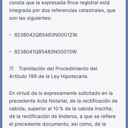
consta que la expresada finca registral está
integrada por dos referencias catastrales, que
son las siguientes:
– 8238042QB5483N0001ZW.
– 8238041QB5483N0001SW.
7) Tramitación del Procedimiento del
Artículo 199 de la Ley Hipotecaria.
En virtud de lo expresamente solicitado en la
precedente Acta Notarial, de la rectificación de
cabida, superior al 10 % de la cabida inscrita;
de la rectificación de linderos, a que se refiere
el precedente documento, así como, de la