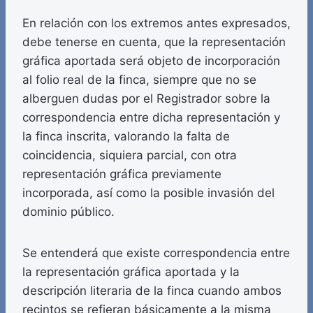
En relación con los extremos antes expresados,
debe tenerse en cuenta, que la representación
gráfica aportada será objeto de incorporación
al folio real de la finca, siempre que no se
alberguen dudas por el Registrador sobre la
correspondencia entre dicha representación y
la finca inscrita, valorando la falta de
coincidencia, siquiera parcial, con otra
representación gráfica previamente
incorporada, así como la posible invasión del
dominio público.
Se entenderá que existe correspondencia entre
la representación gráfica aportada y la
descripción literaria de la finca cuando ambos
recintos se refieran básicamente a la misma