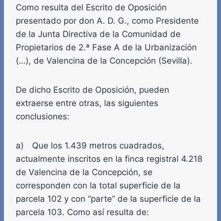
Como resulta del Escrito de Oposición
presentado por don A. D. G., como Presidente
de la Junta Directiva de la Comunidad de
Propietarios de 2.ª Fase A de la Urbanización
(…), de Valencina de la Concepción (Sevilla).
De dicho Escrito de Oposición, pueden
extraerse entre otras, las siguientes
conclusiones:
a) Que los 1.439 metros cuadrados,
actualmente inscritos en la finca registral 4.218
de Valencina de la Concepción, se
corresponden con la total superficie de la
parcela 102 y con “parte” de la superficie de la
parcela 103. Como así resulta de: