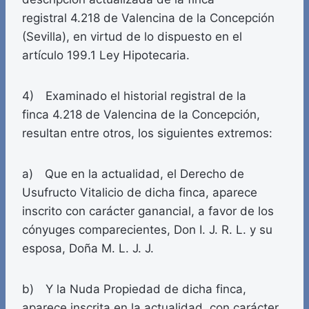
registral 4.218 de Valencina de la Concepción
(Sevilla), en virtud de lo dispuesto en el
artículo 199.1 Ley Hipotecaria.
4) Examinado el historial registral de la
finca 4.218 de Valencina de la Concepción,
resultan entre otros, los siguientes extremos:
a) Que en la actualidad, el Derecho de
Usufructo Vitalicio de dicha finca, aparece
inscrito con carácter ganancial, a favor de los
cónyuges comparecientes, Don I. J. R. L. y su
esposa, Doña M. L. J. J.
b) Y la Nuda Propiedad de dicha finca,
aparece inscrita en la actualidad, con carácter