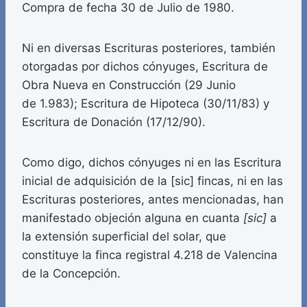
Compra de fecha 30 de Julio de 1980.
Ni en diversas Escrituras posteriores, también
otorgadas por dichos cónyuges, Escritura de
Obra Nueva en Construcción (29 Junio
de 1.983); Escritura de Hipoteca (30/11/83) y
Escritura de Donación (17/12/90).
Como digo, dichos cónyuges ni en las Escritura
inicial de adquisición de la [sic] fincas, ni en las
Escrituras posteriores, antes mencionadas, han
manifestado objeción alguna en cuanta
[sic]
a
la extensión superficial del solar, que
constituye la finca registral 4.218 de Valencina
de la Concepción.