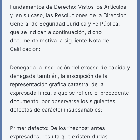
Fundamentos de Derecho: Vistos los Artículos
y, en su caso, las Resoluciones de la Dirección
General de Seguridad Jurídica y Fe Pública,
que se indican a continuación, dicho
documento motiva la siguiente Nota de
Calificación:
Denegada la inscripción del exceso de cabida y
denegada también, la inscripción de la
representación gráfica catastral de la
expresada finca, a que se refiere el precedente
documento, por observarse los siguientes
defectos de carácter insubsanables:
Primer defecto: De los “hechos” antes
expresados, resulta que existen dudas