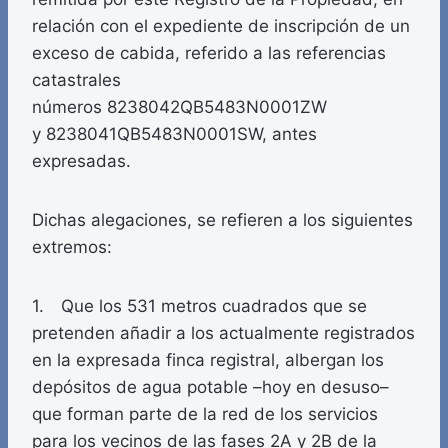
relación con el expediente de inscripción de un
exceso de cabida, referido a las referencias
catastrales
números 8238042QB5483N0001ZW
y 8238041QB5483N0001SW, antes
expresadas.
Dichas alegaciones, se refieren a los siguientes
extremos:
1. Que los 531 metros cuadrados que se
pretenden añadir a los actualmente registrados
en la expresada finca registral, albergan los
depósitos de agua potable –hoy en desuso–
que forman parte de la red de los servicios
para los vecinos de las fases 2A y 2B de la