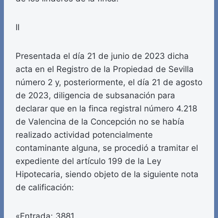
II
Presentada el día 21 de junio de 2023 dicha
acta en el Registro de la Propiedad de Sevilla
número 2 y, posteriormente, el día 21 de agosto
de 2023, diligencia de subsanación para
declarar que en la finca registral número 4.218
de Valencina de la Concepción no se había
realizado actividad potencialmente
contaminante alguna, se procedió a tramitar el
expediente del artículo 199 de la Ley
Hipotecaria, siendo objeto de la siguiente nota
de calificación:
«Entrada: 3881.