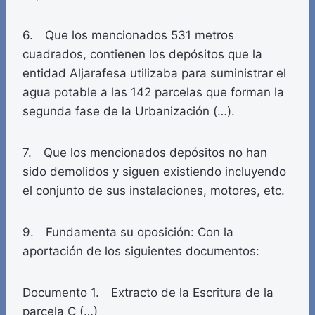
6. Que los mencionados 531 metros
cuadrados, contienen los depósitos que la
entidad Aljarafesa utilizaba para suministrar el
agua potable a las 142 parcelas que forman la
segunda fase de la Urbanización (…).
7. Que los mencionados depósitos no han
sido demolidos y siguen existiendo incluyendo
el conjunto de sus instalaciones, motores, etc.
9. Fundamenta su oposición: Con la
aportación de los siguientes documentos:
Documento 1. Extracto de la Escritura de la
parcela C (…)