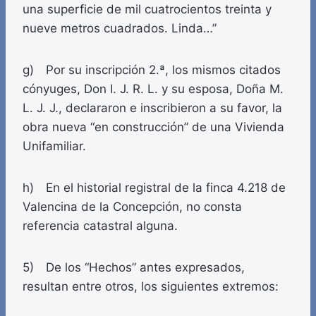
una superficie de mil cuatrocientos treinta y
nueve metros cuadrados. Linda…”
g) Por su inscripción 2.ª, los mismos citados
cónyuges, Don I. J. R. L. y su esposa, Doña M.
L. J. J., declararon e inscribieron a su favor, la
obra nueva “en construcción” de una Vivienda
Unifamiliar.
h) En el historial registral de la finca 4.218 de
Valencina de la Concepción, no consta
referencia catastral alguna.
5) De los “Hechos” antes expresados,
resultan entre otros, los siguientes extremos: