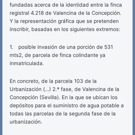
fundadas acerca de la identidad entre la finca
registral 4.218 de Valencina de la Concepción.
Y la representación gráfica que se pretenden
inscribir, basadas en los siguientes extremos:
1. posible invasión de una porción de 531
mts2, de parcela de finca colindante ya
inmatriculada.
En concreto, de la parcela 103 de la
Urbanización (…) 2.ª fase, de Valencina de la
Concepción (Sevilla). En la que se ubican los
depósitos para el suministro de agua potable a
todas las parcelas de la segunda fase de la
urbanización.