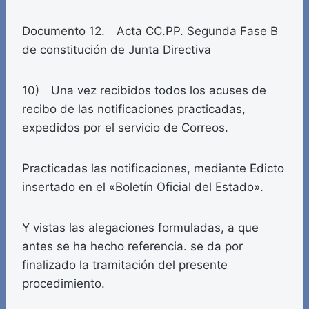
Documento 12. Acta CC.PP. Segunda Fase B
de constitución de Junta Directiva
10) Una vez recibidos todos los acuses de
recibo de las notificaciones practicadas,
expedidos por el servicio de Correos.
Practicadas las notificaciones, mediante Edicto
insertado en el «Boletín Oficial del Estado».
Y vistas las alegaciones formuladas, a que
antes se ha hecho referencia. se da por
finalizado la tramitación del presente
procedimiento.