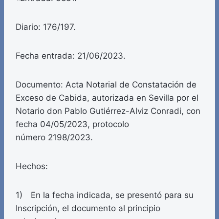
Diario: 176/197.
Fecha entrada: 21/06/2023.
Documento: Acta Notarial de Constatación de
Exceso de Cabida, autorizada en Sevilla por el
Notario don Pablo Gutiérrez-Alviz Conradi, con
fecha 04/05/2023, protocolo
número 2198/2023.
Hechos:
1) En la fecha indicada, se presentó para su
Inscripción, el documento al principio