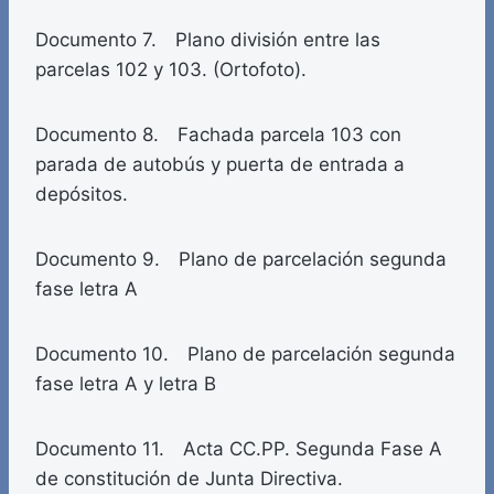
Documento 7. Plano división entre las
parcelas 102 y 103. (Ortofoto).
Documento 8. Fachada parcela 103 con
parada de autobús y puerta de entrada a
depósitos.
Documento 9. Plano de parcelación segunda
fase letra A
Documento 10. Plano de parcelación segunda
fase letra A y letra B
Documento 11. Acta CC.PP. Segunda Fase A
de constitución de Junta Directiva.