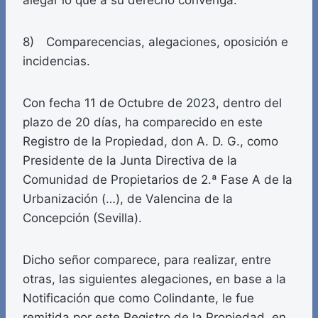
alegar lo que a su derecho convenga.
8) Comparecencias, alegaciones, oposición e
incidencias.
Con fecha 11 de Octubre de 2023, dentro del
plazo de 20 días, ha comparecido en este
Registro de la Propiedad, don A. D. G., como
Presidente de la Junta Directiva de la
Comunidad de Propietarios de 2.ª Fase A de la
Urbanización (…), de Valencina de la
Concepción (Sevilla).
Dicho señor comparece, para realizar, entre
otras, las siguientes alegaciones, en base a la
Notificación que como Colindante, le fue
remitida por este Registro de la Propiedad, en