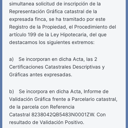
simultanea solicitud de inscripción de la
Representación Gráfica catastral de la
expresada finca, se ha tramitado por este
Registro de la Propiedad, el Procedimiento del
artículo 199 de la Ley Hipotecaria, del que
destacamos los siguientes extremos:
a) Se incorporan en dicha Acta, las 2
Certificaciones Catastrales Descriptivas y
Gráficas antes expresadas.
b) Se incorpora en dicha Acta, Informe de
Validación Gráfica frente a Parcelario catastral,
de la parcela con Referencia
Catastral 8238042QB5483N0001ZW. Con
resultado de Validación Positivo.