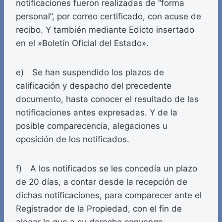
notificaciones fueron realizadas de “forma
personal”, por correo certificado, con acuse de
recibo. Y también mediante Edicto insertado
en el »Boletín Oficial del Estado».
e) Se han suspendido los plazos de
calificación y despacho del precedente
documento, hasta conocer el resultado de las
notificaciones antes expresadas. Y de la
posible comparecencia, alegaciones u
oposición de los notificados.
f) A los notificados se les concedía un plazo
de 20 días, a contar desde la recepción de
dichas notificaciones, para comparecer ante el
Registrador de la Propiedad, con el fin de