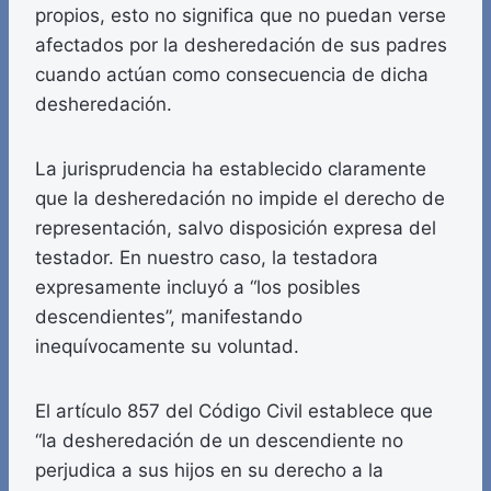
propios, esto no significa que no puedan verse
afectados por la desheredación de sus padres
cuando actúan como consecuencia de dicha
desheredación.
La jurisprudencia ha establecido claramente
que la desheredación no impide el derecho de
representación, salvo disposición expresa del
testador. En nuestro caso, la testadora
expresamente incluyó a “los posibles
descendientes”, manifestando
inequívocamente su voluntad.
El artículo 857 del Código Civil establece que
“la desheredación de un descendiente no
perjudica a sus hijos en su derecho a la