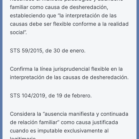
familiar como causa de desheredación,
estableciendo que “la interpretación de las
causas debe ser flexible conforme a la realidad
social”.
STS 59/2015, de 30 de enero.
Confirma la línea jurisprudencial flexible en la
interpretación de las causas de desheredación.
STS 104/2019, de 19 de febrero.
Considera la “ausencia manifiesta y continuada
de relación familiar” como causa justificada
cuando es imputable exclusivamente al