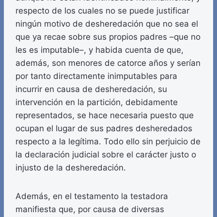
respecto de los cuales no se puede justificar
ningún motivo de desheredación que no sea el
que ya recae sobre sus propios padres –que no
les es imputable–, y habida cuenta de que,
además, son menores de catorce años y serían
por tanto directamente inimputables para
incurrir en causa de desheredación, su
intervención en la partición, debidamente
representados, se hace necesaria puesto que
ocupan el lugar de sus padres desheredados
respecto a la legítima. Todo ello sin perjuicio de
la declaración judicial sobre el carácter justo o
injusto de la desheredación.
Además, en el testamento la testadora
manifiesta que, por causa de diversas