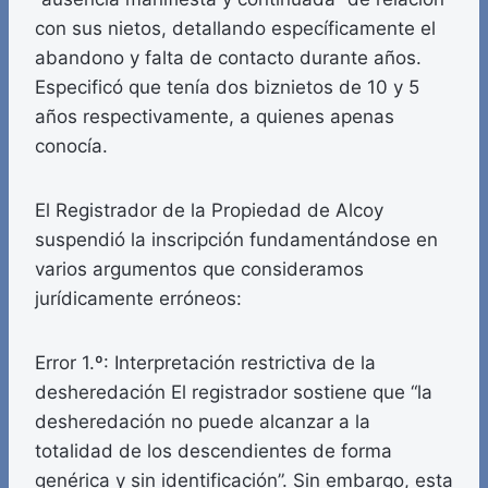
con sus nietos, detallando específicamente el
abandono y falta de contacto durante años.
Especificó que tenía dos biznietos de 10 y 5
años respectivamente, a quienes apenas
conocía.
El Registrador de la Propiedad de Alcoy
suspendió la inscripción fundamentándose en
varios argumentos que consideramos
jurídicamente erróneos:
Error 1.º: Interpretación restrictiva de la
desheredación El registrador sostiene que “la
desheredación no puede alcanzar a la
totalidad de los descendientes de forma
genérica y sin identificación”. Sin embargo, esta