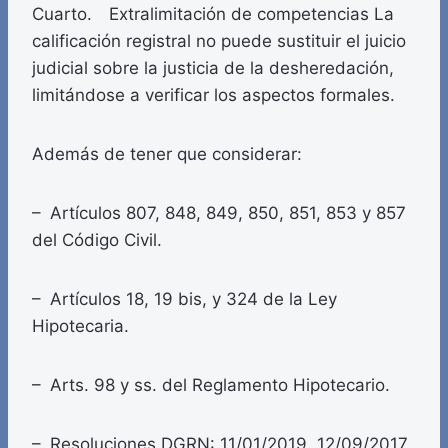
Cuarto. Extralimitación de competencias La
calificación registral no puede sustituir el juicio
judicial sobre la justicia de la desheredación,
limitándose a verificar los aspectos formales.
Además de tener que considerar:
– Artículos 807, 848, 849, 850, 851, 853 y 857
del Código Civil.
– Artículos 18, 19 bis, y 324 de la Ley
Hipotecaria.
– Arts. 98 y ss. del Reglamento Hipotecario.
– Resoluciones DGRN: 11/01/2019, 12/09/2017,