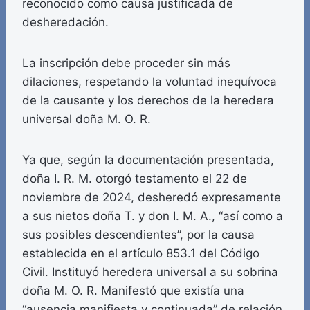
reconocido como causa justificada de
desheredación.
La inscripción debe proceder sin más
dilaciones, respetando la voluntad inequívoca
de la causante y los derechos de la heredera
universal doña M. O. R.
Ya que, según la documentación presentada,
doña I. R. M. otorgó testamento el 22 de
noviembre de 2024, desheredó expresamente
a sus nietos doña T. y don I. M. A., “así como a
sus posibles descendientes”, por la causa
establecida en el artículo 853.1 del Código
Civil. Instituyó heredera universal a su sobrina
doña M. O. R. Manifestó que existía una
“ausencia manifiesta y continuada” de relación