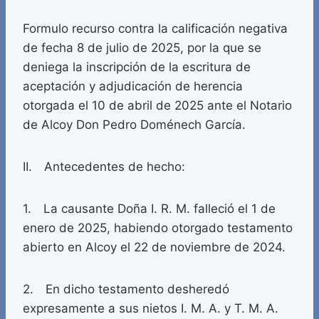
Formulo recurso contra la calificación negativa
de fecha 8 de julio de 2025, por la que se
deniega la inscripción de la escritura de
aceptación y adjudicación de herencia
otorgada el 10 de abril de 2025 ante el Notario
de Alcoy Don Pedro Doménech García.
II. Antecedentes de hecho:
1. La causante Doña I. R. M. falleció el 1 de
enero de 2025, habiendo otorgado testamento
abierto en Alcoy el 22 de noviembre de 2024.
2. En dicho testamento desheredó
expresamente a sus nietos I. M. A. y T. M. A.