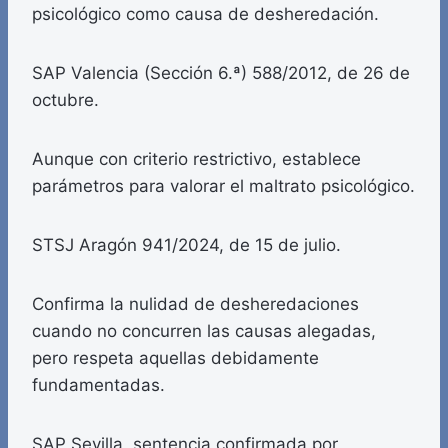
psicológico como causa de desheredación.
SAP Valencia (Sección 6.ª) 588/2012, de 26 de
octubre.
Aunque con criterio restrictivo, establece
parámetros para valorar el maltrato psicológico.
STSJ Aragón 941/2024, de 15 de julio.
Confirma la nulidad de desheredaciones
cuando no concurren las causas alegadas,
pero respeta aquellas debidamente
fundamentadas.
SAP Sevilla, sentencia confirmada por