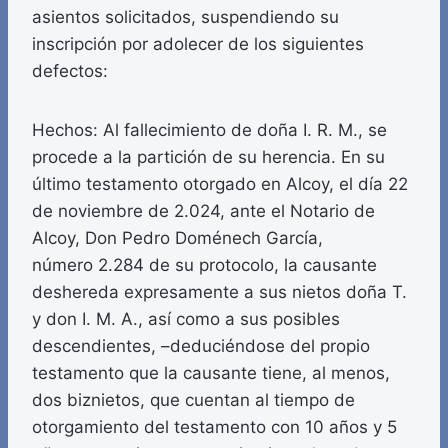
asientos solicitados, suspendiendo su
inscripción por adolecer de los siguientes
defectos:
Hechos: Al fallecimiento de doña I. R. M., se
procede a la partición de su herencia. En su
último testamento otorgado en Alcoy, el día 22
de noviembre de 2.024, ante el Notario de
Alcoy, Don Pedro Doménech García,
número 2.284 de su protocolo, la causante
deshereda expresamente a sus nietos doña T.
y don I. M. A., así como a sus posibles
descendientes, –deduciéndose del propio
testamento que la causante tiene, al menos,
dos biznietos, que cuentan al tiempo de
otorgamiento del testamento con 10 años y 5