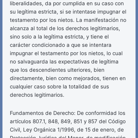
liberalidades, da por cumplida en su caso con
su legítima estricta, si se intentase impugnar el
testamento por los nietos. La manifestación no
alcanza al total de los derechos legitimarios,
sino solo a la legítima estricta, y tiene el
carácter condicionado a que se intentara
impugnar el testamento por los nietos, lo cual
no salvaguarda las expectativas de legítima
que los descendientes ulteriores, bien
directamente, bien como mejorados, tienen en
cualquier caso sobre la totalidad de sus
derechos legitimarios.
Fundamentos de Derecho: De conformidad los
artículos 807.1, 848, 849, 851 y 857 del Código
Civil, Ley Orgánica 1/1996, de 15 de enero, de