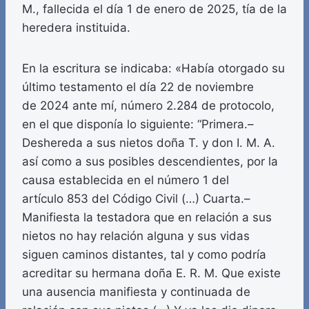
M., fallecida el día 1 de enero de 2025, tía de la
heredera instituida.
En la escritura se indicaba: «Había otorgado su
último testamento el día 22 de noviembre
de 2024 ante mí, número 2.284 de protocolo,
en el que disponía lo siguiente: “Primera.–
Deshereda a sus nietos doña T. y don I. M. A.
así como a sus posibles descendientes, por la
causa establecida en el número 1 del
artículo 853 del Código Civil (…) Cuarta.–
Manifiesta la testadora que en relación a sus
nietos no hay relación alguna y sus vidas
siguen caminos distantes, tal y como podría
acreditar su hermana doña E. R. M. Que existe
una ausencia manifiesta y continuada de