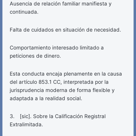
Ausencia de relación familiar manifiesta y
continuada.
Falta de cuidados en situación de necesidad.
Comportamiento interesado limitado a
peticiones de dinero.
Esta conducta encaja plenamente en la causa
del artículo 853.1 CC, interpretada por la
jurisprudencia moderna de forma flexible y
adaptada a la realidad social.
3. [sic]. Sobre la Calificación Registral
Extralimitada.