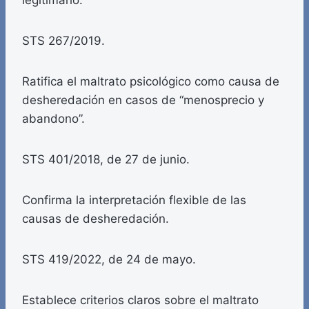
legitimario.
STS 267/2019.
Ratifica el maltrato psicológico como causa de
desheredación en casos de “menosprecio y
abandono”.
STS 401/2018, de 27 de junio.
Confirma la interpretación flexible de las
causas de desheredación.
STS 419/2022, de 24 de mayo.
Establece criterios claros sobre el maltrato