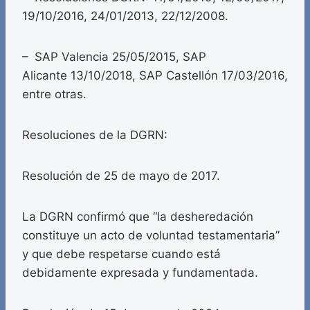
19/10/2016, 24/01/2013, 22/12/2008.
– SAP Valencia 25/05/2015, SAP
Alicante 13/10/2018, SAP Castellón 17/03/2016,
entre otras.
Resoluciones de la DGRN:
Resolución de 25 de mayo de 2017.
La DGRN confirmó que “la desheredación
constituye un acto de voluntad testamentaria”
y que debe respetarse cuando está
debidamente expresada y fundamentada.