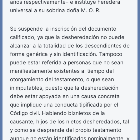
años respectivamente– e instituye heredera
universal a su sobrina doña M. O. R.
Se suspende la inscripción del documento
calificado, ya que la desheredación no puede
alcanzar a la totalidad de los descendientes de
forma genérica y sin identificación. Tampoco
puede estar referida a personas que no sean
manifiestamente existentes al tiempo del
otorgamiento del testamento, o que sean
inimputables, puesto que la desheredación
debe estar apoyada en una causa concreta
que implique una conducta tipificada por el
Código civil. Habiendo biznietos de la
causante, hijos de los nietos desheredados, tal
y como se desprende del propio testamento
aunque no están identificados nominalmente, y