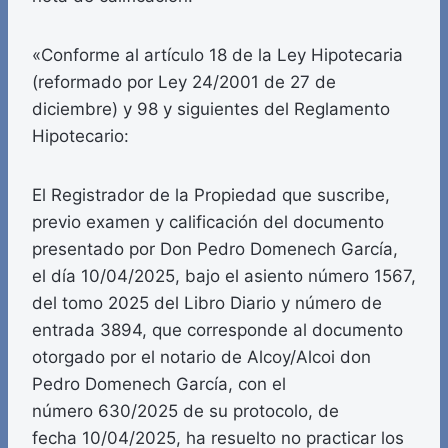
«Conforme al artículo 18 de la Ley Hipotecaria
(reformado por Ley 24/2001 de 27 de
diciembre) y 98 y siguientes del Reglamento
Hipotecario:
El Registrador de la Propiedad que suscribe,
previo examen y calificación del documento
presentado por Don Pedro Domenech García,
el día 10/04/2025, bajo el asiento número 1567,
del tomo 2025 del Libro Diario y número de
entrada 3894, que corresponde al documento
otorgado por el notario de Alcoy/Alcoi don
Pedro Domenech García, con el
número 630/2025 de su protocolo, de
fecha 10/04/2025, ha resuelto no practicar los