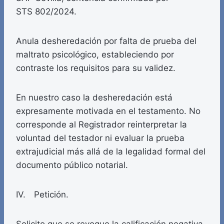
STS 802/2024.
Anula desheredación por falta de prueba del
maltrato psicológico, estableciendo por
contraste los requisitos para su validez.
En nuestro caso la desheredación está
expresamente motivada en el testamento. No
corresponde al Registrador reinterpretar la
voluntad del testador ni evaluar la prueba
extrajudicial más allá de la legalidad formal del
documento público notarial.
IV. Petición.