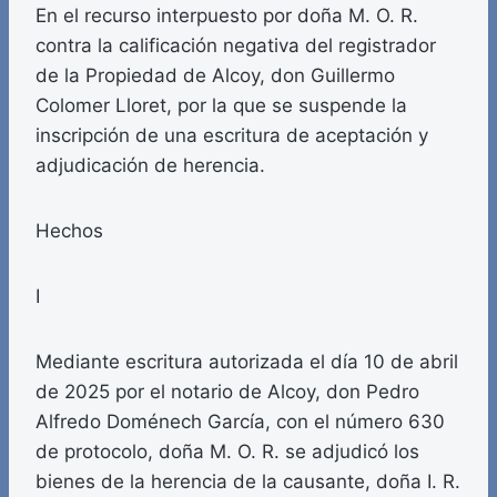
En el recurso interpuesto por doña M. O. R.
contra la calificación negativa del registrador
de la Propiedad de Alcoy, don Guillermo
Colomer Lloret, por la que se suspende la
inscripción de una escritura de aceptación y
adjudicación de herencia.
Hechos
I
Mediante escritura autorizada el día 10 de abril
de 2025 por el notario de Alcoy, don Pedro
Alfredo Doménech García, con el número 630
de protocolo, doña M. O. R. se adjudicó los
bienes de la herencia de la causante, doña I. R.