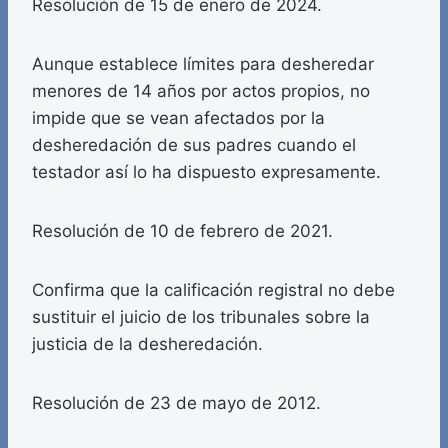
Resolución de 15 de enero de 2024.
Aunque establece límites para desheredar
menores de 14 años por actos propios, no
impide que se vean afectados por la
desheredación de sus padres cuando el
testador así lo ha dispuesto expresamente.
Resolución de 10 de febrero de 2021.
Confirma que la calificación registral no debe
sustituir el juicio de los tribunales sobre la
justicia de la desheredación.
Resolución de 23 de mayo de 2012.