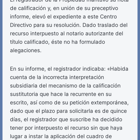
de calificación y, en unión de su preceptivo
informe, elevó el expediente a este Centro
Directivo para su resolución. Dado traslado del
recurso interpuesto al notario autorizante del
título calificado, éste no ha formulado
alegaciones.
En su informe, el registrador indicaba: «Habida
cuenta de la incorrecta interpretación
subsidiaria del mecanismo de la calificación
sustitutoria que hace la recurrente en su
escrito, así como de su petición extemporánea,
dado que el plazo para solicitarla es de quince
días, el registrador que suscribe ha decidido
tener por interpuesto el recurso sin que haya
lugar a instar la aplicación del cuadro de