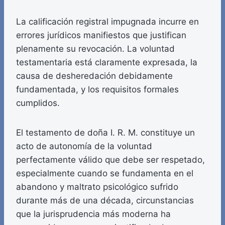
La calificación registral impugnada incurre en
errores jurídicos manifiestos que justifican
plenamente su revocación. La voluntad
testamentaria está claramente expresada, la
causa de desheredación debidamente
fundamentada, y los requisitos formales
cumplidos.
El testamento de doña I. R. M. constituye un
acto de autonomía de la voluntad
perfectamente válido que debe ser respetado,
especialmente cuando se fundamenta en el
abandono y maltrato psicológico sufrido
durante más de una década, circunstancias
que la jurisprudencia más moderna ha