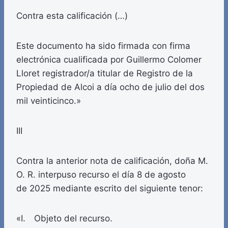
Contra esta calificación (…)
Este documento ha sido firmada con firma
electrónica cualificada por Guillermo Colomer
Lloret registrador/a titular de Registro de la
Propiedad de Alcoi a día ocho de julio del dos
mil veinticinco.»
III
Contra la anterior nota de calificación, doña M.
O. R. interpuso recurso el día 8 de agosto
de 2025 mediante escrito del siguiente tenor:
«I. Objeto del recurso.