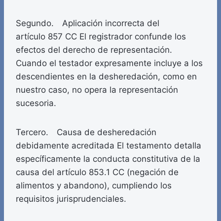
Segundo. Aplicación incorrecta del
artículo 857 CC El registrador confunde los
efectos del derecho de representación.
Cuando el testador expresamente incluye a los
descendientes en la desheredación, como en
nuestro caso, no opera la representación
sucesoria.
Tercero. Causa de desheredación
debidamente acreditada El testamento detalla
específicamente la conducta constitutiva de la
causa del artículo 853.1 CC (negación de
alimentos y abandono), cumpliendo los
requisitos jurisprudenciales.