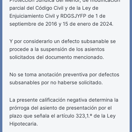
Protección Jurídica del Menor, de modificación
parcial del Código Civil y de la Ley de
Enjuiciamiento Civil y RDGSJYFP de 1 de
septiembre de 2016 y 15 de enero de 2024.
Y por considerarlo un defecto subsanable se
procede a la suspensión de los asientos
solicitados del documento mencionado.
No se toma anotación preventiva por defectos
subsanables por no haberse solicitado.
La presente calificación negativa determina la
prórroga del asiento de presentación por el
plazo que señala el artículo 323,1.º de la Ley
Hipotecaria.