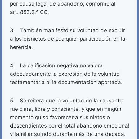
por causa legal de abandono, conforme al
art. 853.2.º CC.
3. También manifestó su voluntad de excluir
a los bisnietos de cualquier participación en la
herencia.
4. La calificación negativa no valora
adecuadamente la expresión de la voluntad
testamentaria ni la documentación aportada.
5. Se reitera que la voluntad de la causante
fue clara, libre y consciente, y que en ningún
momento quiso favorecer a sus nietos o
descendientes por el total abandono emocional
y familiar sufrido durante más de una década.