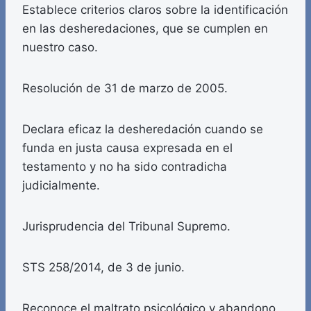
Establece criterios claros sobre la identificación
en las desheredaciones, que se cumplen en
nuestro caso.
Resolución de 31 de marzo de 2005.
Declara eficaz la desheredación cuando se
funda en justa causa expresada en el
testamento y no ha sido contradicha
judicialmente.
Jurisprudencia del Tribunal Supremo.
STS 258/2014, de 3 de junio.
Reconoce el maltrato psicológico y abandono