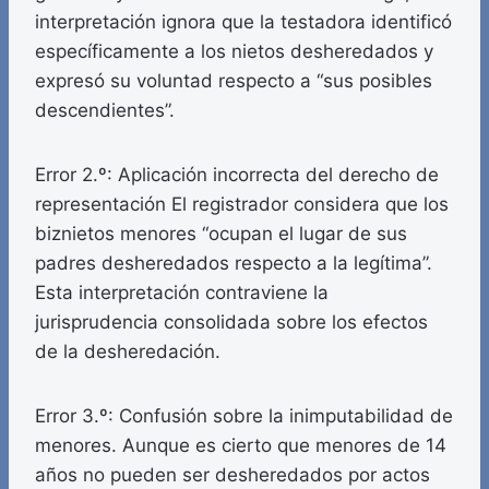
interpretación ignora que la testadora identificó
específicamente a los nietos desheredados y
expresó su voluntad respecto a “sus posibles
descendientes”.
Error 2.º: Aplicación incorrecta del derecho de
representación El registrador considera que los
biznietos menores “ocupan el lugar de sus
padres desheredados respecto a la legítima”.
Esta interpretación contraviene la
jurisprudencia consolidada sobre los efectos
de la desheredación.
Error 3.º: Confusión sobre la inimputabilidad de
menores. Aunque es cierto que menores de 14
años no pueden ser desheredados por actos