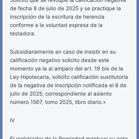
Solicito que se revoque la calificación negativa
de fecha 8 de julio de 2025 y se practique la
inscripción de la escritura de herencia
conforme a la voluntad expresa de la
testadora.
Subsidiariamente en caso de insistir en su
calificación negativo solicito desde este
momento ya la al amparo del art. 19 bis de la
Ley Hipotecaria, solicito calificación sustitutoria
de la negativa de inscripción notificada el 8 de
julio de 2025, correspondiente al asiento
número 1567, tomo 2025, libro diario.»
IV
El registrador de la Propiedad mantuvo su nota