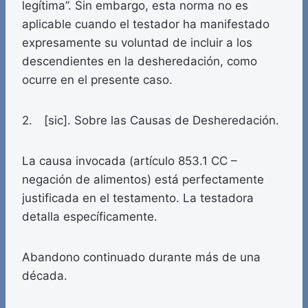
legítima”. Sin embargo, esta norma no es
aplicable cuando el testador ha manifestado
expresamente su voluntad de incluir a los
descendientes en la desheredación, como
ocurre en el presente caso.
2. [sic]. Sobre las Causas de Desheredación.
La causa invocada (artículo 853.1 CC –
negación de alimentos) está perfectamente
justificada en el testamento. La testadora
detalla específicamente.
Abandono continuado durante más de una
década.