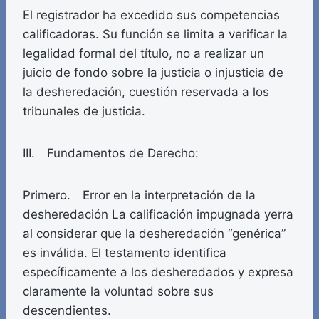
El registrador ha excedido sus competencias
calificadoras. Su función se limita a verificar la
legalidad formal del título, no a realizar un
juicio de fondo sobre la justicia o injusticia de
la desheredación, cuestión reservada a los
tribunales de justicia.
III. Fundamentos de Derecho:
Primero. Error en la interpretación de la
desheredación La calificación impugnada yerra
al considerar que la desheredación “genérica”
es inválida. El testamento identifica
específicamente a los desheredados y expresa
claramente la voluntad sobre sus
descendientes.