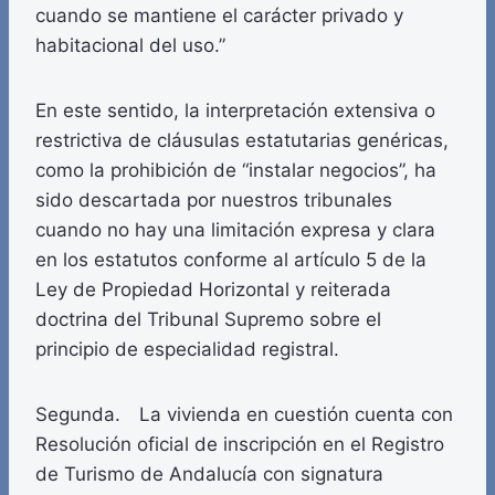
cuando se mantiene el carácter privado y
habitacional del uso.”
En este sentido, la interpretación extensiva o
restrictiva de cláusulas estatutarias genéricas,
como la prohibición de “instalar negocios”, ha
sido descartada por nuestros tribunales
cuando no hay una limitación expresa y clara
en los estatutos conforme al artículo 5 de la
Ley de Propiedad Horizontal y reiterada
doctrina del Tribunal Supremo sobre el
principio de especialidad registral.
Segunda. La vivienda en cuestión cuenta con
Resolución oficial de inscripción en el Registro
de Turismo de Andalucía con signatura