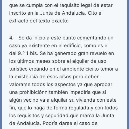
que se cumpla con el requisito legal de estar
inscrito en la Junta de Andalucía. Cito el
extracto del texto exacto:
4. Se da inicio a este punto comentando un
caso ya existente en el edificio, como es el
del 9.º 1 bis. Se ha generado gran revuelo en
los últimos meses sobre el alquiler de uso
turístico creando en el ambiente cierto temor a
la existencia de esos pisos pero deben
valorarse todos los aspectos ya que aprobar
una prohibiciónn también impediría que si
algún vecino va a alquilar su vivienda con este
fin, que lo haga de forma regulada y con todos
los requisitos y seguridad que marca la Junta
de Andalucía. Podría darse el caso de