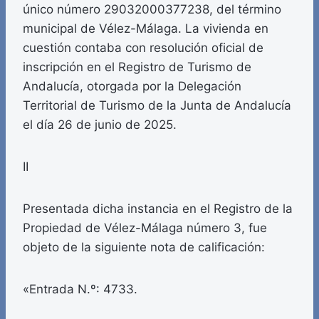
único número 29032000377238, del término
municipal de Vélez-Málaga. La vivienda en
cuestión contaba con resolución oficial de
inscripción en el Registro de Turismo de
Andalucía, otorgada por la Delegación
Territorial de Turismo de la Junta de Andalucía
el día 26 de junio de 2025.
II
Presentada dicha instancia en el Registro de la
Propiedad de Vélez-Málaga número 3, fue
objeto de la siguiente nota de calificación:
«Entrada N.º: 4733.