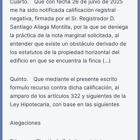
Cuarto. Que con fecha 26 de junio de 2025
me ha sido notificada calificación registral
negativa, firmada por el Sr. Registrador D.
Santiago Aliaga Montilla, por la que se deniega
la práctica de la nota marginal solicitada, al
entender que existe un obstáculo derivado de
los estatutos de la propiedad horizontal del
edificio en que se encuentra la finca (…)
Quinto. Que mediante el presente escrito
formulo recurso contra dicha calificación, al
amparo de los artículos 322 y siguientes de la
Ley Hipotecaria, con base en las siguientes
Alegaciones