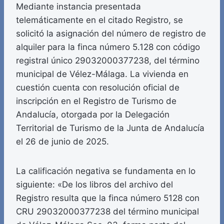
Mediante instancia presentada
telemáticamente en el citado Registro, se
solicitó la asignación del número de registro de
alquiler para la finca número 5.128 con código
registral único 29032000377238, del término
municipal de Vélez-Málaga. La vivienda en
cuestión cuenta con resolución oficial de
inscripción en el Registro de Turismo de
Andalucía, otorgada por la Delegación
Territorial de Turismo de la Junta de Andalucía
el 26 de junio de 2025.
La calificación negativa se fundamenta en lo
siguiente: «De los libros del archivo del
Registro resulta que la finca número 5128 con
CRU 29032000377238 del término municipal