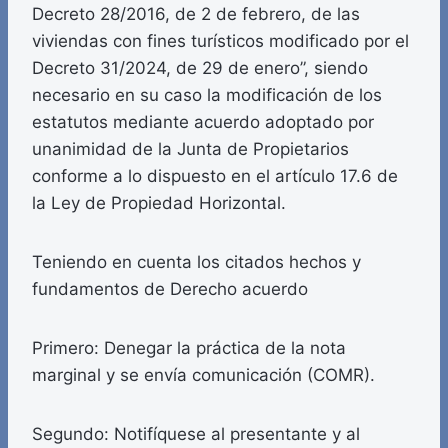
Decreto 28/2016, de 2 de febrero, de las
viviendas con fines turísticos modificado por el
Decreto 31/2024, de 29 de enero”, siendo
necesario en su caso la modificación de los
estatutos mediante acuerdo adoptado por
unanimidad de la Junta de Propietarios
conforme a lo dispuesto en el artículo 17.6 de
la Ley de Propiedad Horizontal.
Teniendo en cuenta los citados hechos y
fundamentos de Derecho acuerdo
Primero: Denegar la práctica de la nota
marginal y se envía comunicación (COMR).
Segundo: Notifíquese al presentante y al