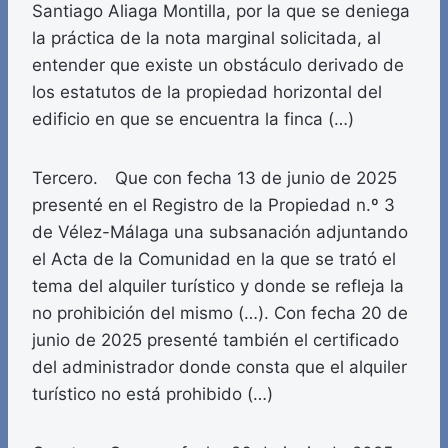
Santiago Aliaga Montilla, por la que se deniega
la práctica de la nota marginal solicitada, al
entender que existe un obstáculo derivado de
los estatutos de la propiedad horizontal del
edificio en que se encuentra la finca (…)
Tercero. Que con fecha 13 de junio de 2025
presenté en el Registro de la Propiedad n.º 3
de Vélez-Málaga una subsanación adjuntando
el Acta de la Comunidad en la que se trató el
tema del alquiler turístico y donde se refleja la
no prohibición del mismo (…). Con fecha 20 de
junio de 2025 presenté también el certificado
del administrador donde consta que el alquiler
turístico no está prohibido (…)