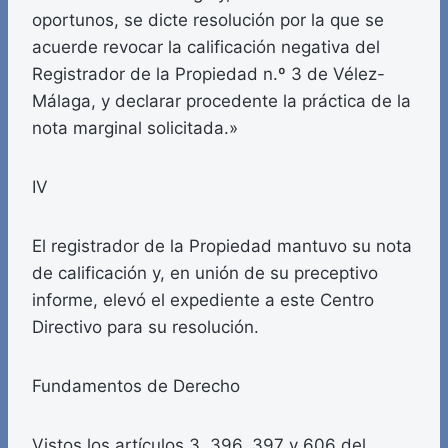
oportunos, se dicte resolución por la que se
acuerde revocar la calificación negativa del
Registrador de la Propiedad n.º 3 de Vélez-
Málaga, y declarar procedente la práctica de la
nota marginal solicitada.»
IV
El registrador de la Propiedad mantuvo su nota
de calificación y, en unión de su preceptivo
informe, elevó el expediente a este Centro
Directivo para su resolución.
Fundamentos de Derecho
Vistos los artículos 3, 396, 397 y 606 del