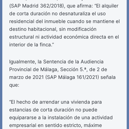
(SAP Madrid 362/2018), que afirma: “El alquiler
de corta duración no desnaturaliza el uso
residencial del inmueble cuando se mantiene el
destino habitacional, sin modificación
estructural ni actividad económica directa en el
interior de la finca.”
Igualmente, la Sentencia de la Audiencia
Provincial de Málaga, Sección 5.ª, de 2 de
marzo de 2021 (SAP Málaga 161/2021) señala
que:
“El hecho de arrendar una vivienda para
estancias de corta duración no puede
equipararse a la instalación de una actividad
empresarial en sentido estricto, máxime