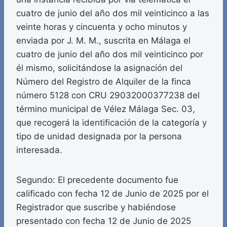
cuatro de junio del año dos mil veinticinco a las
veinte horas y cincuenta y ocho minutos y
enviada por J. M. M., suscrita en Málaga el
cuatro de junio del año dos mil veinticinco por
él mismo, solicitándose la asignación del
Número del Registro de Alquiler de la finca
número 5128 con CRU 29032000377238 del
término municipal de Vélez Málaga Sec. 03,
que recogerá la identificación de la categoría y
tipo de unidad designada por la persona
interesada.
Segundo: El precedente documento fue
calificado con fecha 12 de Junio de 2025 por el
Registrador que suscribe y habiéndose
presentado con fecha 12 de Junio de 2025