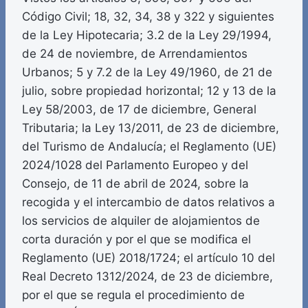
Código Civil; 18, 32, 34, 38 y 322 y siguientes
de la Ley Hipotecaria; 3.2 de la Ley 29/1994,
de 24 de noviembre, de Arrendamientos
Urbanos; 5 y 7.2 de la Ley 49/1960, de 21 de
julio, sobre propiedad horizontal; 12 y 13 de la
Ley 58/2003, de 17 de diciembre, General
Tributaria; la Ley 13/2011, de 23 de diciembre,
del Turismo de Andalucía; el Reglamento (UE)
2024/1028 del Parlamento Europeo y del
Consejo, de 11 de abril de 2024, sobre la
recogida y el intercambio de datos relativos a
los servicios de alquiler de alojamientos de
corta duración y por el que se modifica el
Reglamento (UE) 2018/1724; el artículo 10 del
Real Decreto 1312/2024, de 23 de diciembre,
por el que se regula el procedimiento de