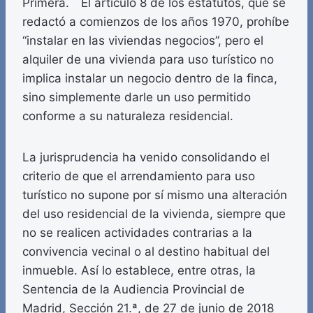
Primera. El artículo 8 de los estatutos, que se
redactó a comienzos de los años 1970, prohíbe
“instalar en las viviendas negocios”, pero el
alquiler de una vivienda para uso turístico no
implica instalar un negocio dentro de la finca,
sino simplemente darle un uso permitido
conforme a su naturaleza residencial.
La jurisprudencia ha venido consolidando el
criterio de que el arrendamiento para uso
turístico no supone por sí mismo una alteración
del uso residencial de la vivienda, siempre que
no se realicen actividades contrarias a la
convivencia vecinal o al destino habitual del
inmueble. Así lo establece, entre otras, la
Sentencia de la Audiencia Provincial de
Madrid, Sección 21.ª, de 27 de junio de 2018