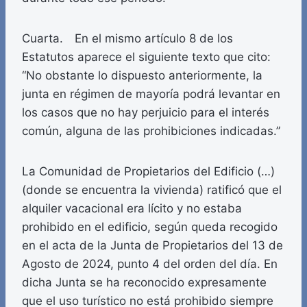
Cuarta. En el mismo artículo 8 de los
Estatutos aparece el siguiente texto que cito:
“No obstante lo dispuesto anteriormente, la
junta en régimen de mayoría podrá levantar en
los casos que no hay perjuicio para el interés
común, alguna de las prohibiciones indicadas.”
La Comunidad de Propietarios del Edificio (…)
(donde se encuentra la vivienda) ratificó que el
alquiler vacacional era lícito y no estaba
prohibido en el edificio, según queda recogido
en el acta de la Junta de Propietarios del 13 de
Agosto de 2024, punto 4 del orden del día. En
dicha Junta se ha reconocido expresamente
que el uso turístico no está prohibido siempre