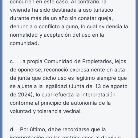
concurren en este caso. Al contrario: la
vivienda ha sido destinada a uso turístico
durante más de un año sin constar queja,
denuncia o conflicto alguno, lo cual evidencia la
normalidad y aceptación del uso en la
comunidad.
c. La propia Comunidad de Propietarios, lejos
de oponerse, reconoció expresamente en acta
de junta que dicho uso es legítimo siempre que
se ajuste a la legalidad (Junta del 13 de agosto
de 2024), lo cual refuerza la interpretación
conforme al principio de autonomía de la
voluntad y tolerancia vecinal.
d. Por último, debe recordarse que la
interpretación de las restricciones al dominio