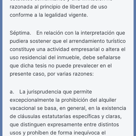
razonada al principio de libertad de uso
conforme a la legalidad vigente.
Séptima. En relación con la interpretación que
pudiera sostener que el arrendamiento turístico
constituye una actividad empresarial o altera el
uso residencial del inmueble, debe señalarse
que dicha tesis no puede prevalecer en el
presente caso, por varias razones:
a. La jurisprudencia que permite
excepcionalmente la prohibición del alquiler
vacacional se basa, en general, en la existencia
de cláusulas estatutarias específicas y claras,
que distinguen expresamente entre distintos
usos y prohíben de forma inequívoca el