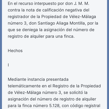
En el recurso interpuesto por don J. M. M.
contra la nota de calificación negativa del
registrador de la Propiedad de Vélez-Málaga
número 3, don Santiago Aliaga Montilla, por la
que se deniega la asignación del número de
registro de alquiler para una finca.
Hechos
I
Mediante instancia presentada
telemáticamente en el Registro de la Propiedad
de Vélez-Málaga número 3, se solicitó la
asignación del número de registro de alquiler
para la finca número 5.128, con código registral