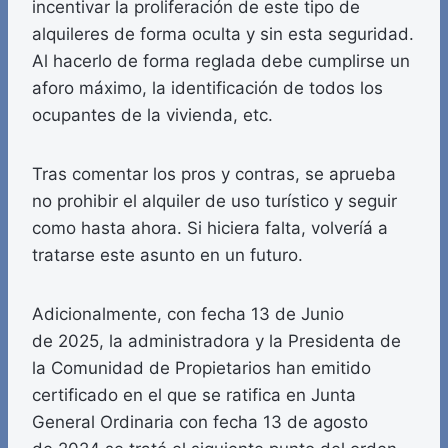
incentivar la proliferación de este tipo de
alquileres de forma oculta y sin esta seguridad.
Al hacerlo de forma reglada debe cumplirse un
aforo máximo, la identificación de todos los
ocupantes de la vivienda, etc.
Tras comentar los pros y contras, se aprueba
no prohibir el alquiler de uso turístico y seguir
como hasta ahora. Si hiciera falta, volveríá a
tratarse este asunto en un futuro.
Adicionalmente, con fecha 13 de Junio
de 2025, la administradora y la Presidenta de
la Comunidad de Propietarios han emitido
certificado en el que se ratifica en Junta
General Ordinaria con fecha 13 de agosto