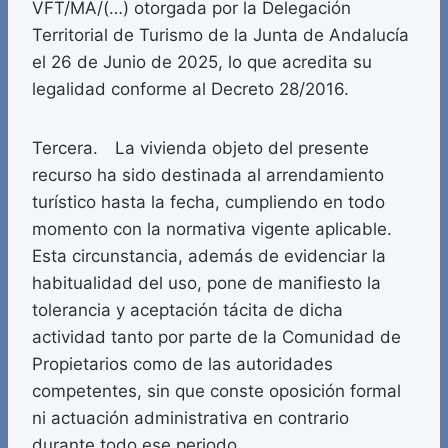
VFT/MA/(…) otorgada por la Delegación
Territorial de Turismo de la Junta de Andalucía
el 26 de Junio de 2025, lo que acredita su
legalidad conforme al Decreto 28/2016.
Tercera. La vivienda objeto del presente
recurso ha sido destinada al arrendamiento
turístico hasta la fecha, cumpliendo en todo
momento con la normativa vigente aplicable.
Esta circunstancia, además de evidenciar la
habitualidad del uso, pone de manifiesto la
tolerancia y aceptación tácita de dicha
actividad tanto por parte de la Comunidad de
Propietarios como de las autoridades
competentes, sin que conste oposición formal
ni actuación administrativa en contrario
durante todo ese periodo.