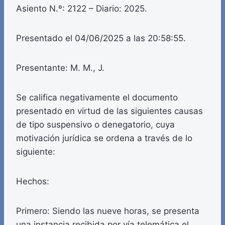
Asiento N.º: 2122 – Diario: 2025.
Presentado el 04/06/2025 a las 20:58:55.
Presentante: M. M., J.
Se califica negativamente el documento
presentado en virtud de las siguientes causas
de tipo suspensivo o denegatorio, cuya
motivación jurídica se ordena a través de lo
siguiente:
Hechos:
Primero: Siendo las nueve horas, se presenta
una instancia recibida por vía telemática el