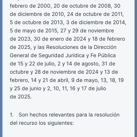
febrero de 2000, 20 de octubre de 2008, 30
de diciembre de 2010, 24 de octubre de 2011,
5 de octubre de 2013, 3 de diciembre de 2014,
5 de mayo de 2015, 27 y 29 de noviembre
de 2023, 30 de enero de 2024 y 18 de febrero
de 2025, y las Resoluciones de la Dirección
General de Seguridad Jurídica y Fe Pública
de 15 y 22 de julio, 2 y 14 de agosto, 31 de
octubre y 28 de noviembre de 2024 y 13 de
febrero, 14 y 21 de abril, 9 de mayo, 13, 18, 19
y 25 de junio y 2, 10, 11, 16 y 17 de julio
de 2025.
1. Son hechos relevantes para la resolución
del recurso los siguientes: