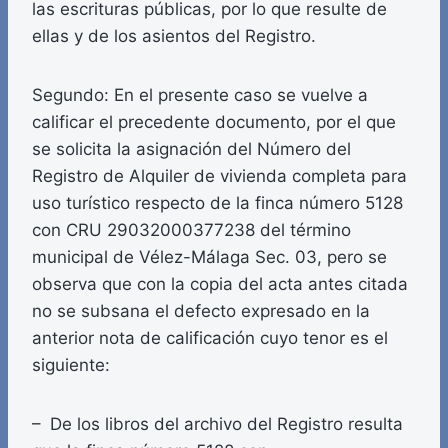
las escrituras públicas, por lo que resulte de
ellas y de los asientos del Registro.
Segundo: En el presente caso se vuelve a
calificar el precedente documento, por el que
se solicita la asignación del Número del
Registro de Alquiler de vivienda completa para
uso turístico respecto de la finca número 5128
con CRU 29032000377238 del término
municipal de Vélez-Málaga Sec. 03, pero se
observa que con la copia del acta antes citada
no se subsana el defecto expresado en la
anterior nota de calificación cuyo tenor es el
siguiente:
– De los libros del archivo del Registro resulta