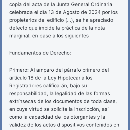
copia del acta de la Junta General Ordinaria
celebrada el día 13 de Agosto de 2024 por los
propietarios del edificio (…), se ha apreciado
defecto que impide la práctica de la nota
marginal, en base a los siguientes
Fundamentos de Derecho:
Primero: Al amparo del párrafo primero del
artículo 18 de la Ley Hipotecaria los
Registradores calificarán, bajo su
responsabilidad, la legalidad de las formas
extrínsecas de los documentos de toda clase,
en cuya virtud se solicite la inscripción, así
como la capacidad de los otorgantes y la
validez de los actos dispositivos contenidos en