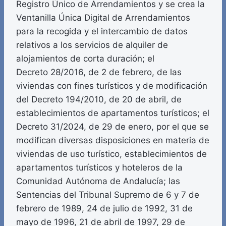
Registro Único de Arrendamientos y se crea la
Ventanilla Única Digital de Arrendamientos
para la recogida y el intercambio de datos
relativos a los servicios de alquiler de
alojamientos de corta duración; el
Decreto 28/2016, de 2 de febrero, de las
viviendas con fines turísticos y de modificación
del Decreto 194/2010, de 20 de abril, de
establecimientos de apartamentos turísticos; el
Decreto 31/2024, de 29 de enero, por el que se
modifican diversas disposiciones en materia de
viviendas de uso turístico, establecimientos de
apartamentos turísticos y hoteleros de la
Comunidad Autónoma de Andalucía; las
Sentencias del Tribunal Supremo de 6 y 7 de
febrero de 1989, 24 de julio de 1992, 31 de
mayo de 1996, 21 de abril de 1997, 29 de