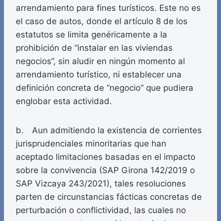
arrendamiento para fines turísticos. Este no es
el caso de autos, donde el artículo 8 de los
estatutos se limita genéricamente a la
prohibición de “instalar en las viviendas
negocios”, sin aludir en ningún momento al
arrendamiento turístico, ni establecer una
definición concreta de “negocio” que pudiera
englobar esta actividad.
b. Aun admitiendo la existencia de corrientes
jurisprudenciales minoritarias que han
aceptado limitaciones basadas en el impacto
sobre la convivencia (SAP Girona 142/2019 o
SAP Vizcaya 243/2021), tales resoluciones
parten de circunstancias fácticas concretas de
perturbación o conflictividad, las cuales no