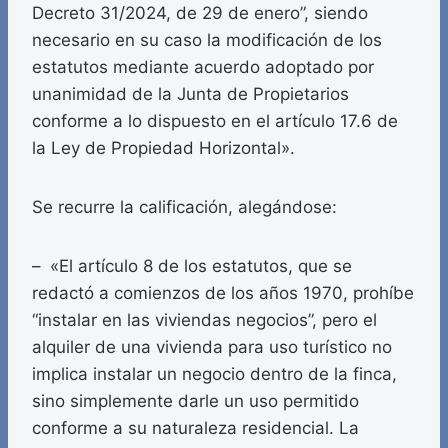
Decreto 31/2024, de 29 de enero”, siendo
necesario en su caso la modificación de los
estatutos mediante acuerdo adoptado por
unanimidad de la Junta de Propietarios
conforme a lo dispuesto en el artículo 17.6 de
la Ley de Propiedad Horizontal».
Se recurre la calificación, alegándose:
– «El artículo 8 de los estatutos, que se
redactó a comienzos de los años 1970, prohíbe
“instalar en las viviendas negocios”, pero el
alquiler de una vivienda para uso turístico no
implica instalar un negocio dentro de la finca,
sino simplemente darle un uso permitido
conforme a su naturaleza residencial. La