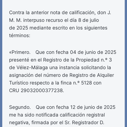
Contra la anterior nota de calificación, don J.
M. M. interpuso recurso el día 8 de julio
de 2025 mediante escrito en los siguientes
términos:
«Primero. Que con fecha 04 de junio de 2025
presenté en el Registro de la Propiedad n.º 3
de Vélez-Málaga una instancia solicitando la
asignación del número de Registro de Alquiler
Turístico respecto a la finca n.º 5128 con
CRU 29032000377238.
Segundo. Que con fecha 12 de junio de 2025
me ha sido notificada calificación registral
negativa, firmada por el Sr. Registrador D.