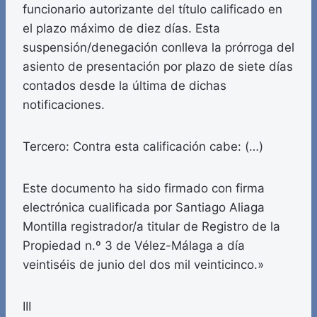
funcionario autorizante del título calificado en
el plazo máximo de diez días. Esta
suspensión/denegación conlleva la prórroga del
asiento de presentación por plazo de siete días
contados desde la última de dichas
notificaciones.
Tercero: Contra esta calificación cabe: (…)
Este documento ha sido firmado con firma
electrónica cualificada por Santiago Aliaga
Montilla registrador/a titular de Registro de la
Propiedad n.º 3 de Vélez-Málaga a día
veintiséis de junio del dos mil veinticinco.»
III