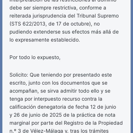
debe ser siempre restrictiva, conforme a
reiterada jurisprudencia del Tribunal Supremo
(STS 622/2013, de 17 de octubre), no
pudiendo extenderse sus efectos más allá de
lo expresamente establecido.
Por todo lo expuesto,
Solicito: Que teniendo por presentado este
escrito, junto con los documentos que se
acompañan, se sirva admitir todo ello y se
tenga por interpuesto recurso contra la
calificación denegatoria de fecha 12 de junio
y 26 de junio de 2025 de la práctica de nota
marginal por parte del Registro de la Propiedad
n.º 3 de Vélez-Málaga y, tras los trámites