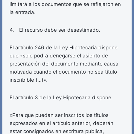
limitará a los documentos que se reflejaron en
la entrada.
4. El recurso debe ser desestimado.
El artículo 246 de la Ley Hipotecaria dispone
que «solo podrá denegarse el asiento de
presentación del documento mediante causa
motivada cuando el documento no sea título
inscribible (…)».
El artículo 3 de la Ley Hipotecaria dispone:
«Para que puedan ser inscritos los títulos
expresados en el artículo anterior, deberán
estar consignados en escritura pública,