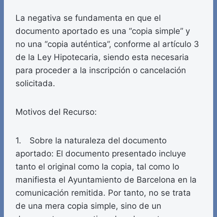
La negativa se fundamenta en que el
documento aportado es una “copia simple” y
no una “copia auténtica”, conforme al artículo 3
de la Ley Hipotecaria, siendo esta necesaria
para proceder a la inscripción o cancelación
solicitada.
Motivos del Recurso:
1. Sobre la naturaleza del documento
aportado: El documento presentado incluye
tanto el original como la copia, tal como lo
manifiesta el Ayuntamiento de Barcelona en la
comunicación remitida. Por tanto, no se trata
de una mera copia simple, sino de un