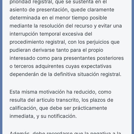
prioridad registral, que se sustenta en el
asiento de presentación, quede claramente
determinada en el menor tiempo posible
mediante la resolución del recurso y evitar una
interrupción temporal excesiva del
procedimiento registral, con los perjuicios que
pudieran derivarse tanto para el propio
interesado como para presentantes posteriores
o terceros adquirentes cuyas expectativas
dependerán de la definitiva situación registral.
Esta misma motivación ha reducido, como
resulta del articulo transcrito, los plazos de
calificación, que debe ser prácticamente
inmediata, y su notificación.
Además, debe recordarse que la negativa a la