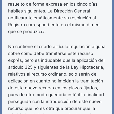
resuelto de forma expresa en los cinco días
hábiles siguientes. La Dirección General
notificará telemáticamente su resolución al
Registro correspondiente en el mismo día en
que se produzca».
No contiene el citado artículo regulación alguna
sobre cómo debe tramitarse este recurso
exprés, pero es indudable que la aplicación del
artículo 325 y siguientes de la Ley Hipotecaria,
relativos al recurso ordinario, solo serán de
aplicación en cuanto no impidan la tramitación
de este nuevo recurso en los plazos fijados,
pues de otro modo quedaría estéril la finalidad
perseguida con la introducción de este nuevo
recurso que no es otra que procurar que la