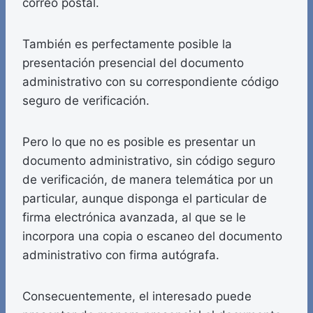
correo postal.
También es perfectamente posible la
presentación presencial del documento
administrativo con su correspondiente código
seguro de verificación.
Pero lo que no es posible es presentar un
documento administrativo, sin código seguro
de verificación, de manera telemática por un
particular, aunque disponga el particular de
firma electrónica avanzada, al que se le
incorpora una copia o escaneo del documento
administrativo con firma autógrafa.
Consecuentemente, el interesado puede