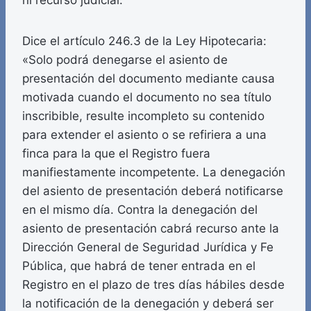
ni recurso judicial.
Dice el artículo 246.3 de la Ley Hipotecaria:
«Solo podrá denegarse el asiento de
presentación del documento mediante causa
motivada cuando el documento no sea título
inscribible, resulte incompleto su contenido
para extender el asiento o se refiriera a una
finca para la que el Registro fuera
manifiestamente incompetente. La denegación
del asiento de presentación deberá notificarse
en el mismo día. Contra la denegación del
asiento de presentación cabrá recurso ante la
Dirección General de Seguridad Jurídica y Fe
Pública, que habrá de tener entrada en el
Registro en el plazo de tres días hábiles desde
la notificación de la denegación y deberá ser