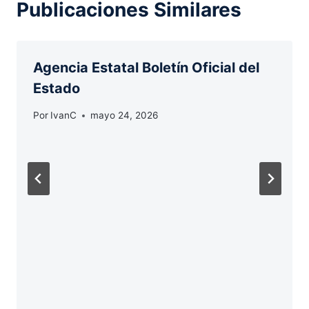
Publicaciones Similares
Agencia Estatal Boletín Oficial del
Estado
Por
IvanC
mayo 24, 2026