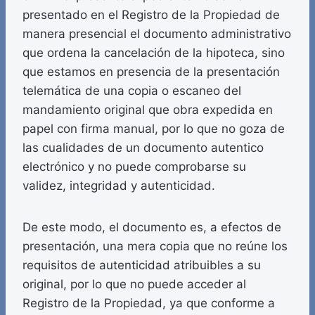
presentado en el Registro de la Propiedad de
manera presencial el documento administrativo
que ordena la cancelación de la hipoteca, sino
que estamos en presencia de la presentación
telemática de una copia o escaneo del
mandamiento original que obra expedida en
papel con firma manual, por lo que no goza de
las cualidades de un documento autentico
electrónico y no puede comprobarse su
validez, integridad y autenticidad.
De este modo, el documento es, a efectos de
presentación, una mera copia que no reúne los
requisitos de autenticidad atribuibles a su
original, por lo que no puede acceder al
Registro de la Propiedad, ya que conforme a