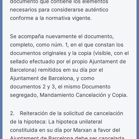
documento que contiene los elementos
necesarios para considerarse auténtico
conforme a la normativa vigente.
Se acompaña nuevamente el documento,
completo, como núm. 1, en el que constan los
documentos originales y la copia (visible, con el
sellado efectuado por el propio Ajuntament de
Barcelona) remitidos em su día por el
Ajuntament de Barcelona, y como
documentos 2 y 3, el mismo Documento
segregado, Mandamiento Cancelación y Copia.
2. Reiteración de la solicitud de cancelación
de la hipoteca: La hipoteca unilateral
constituida en su día por Marxan a favor del
Ajuntament de Barcelona debe ser cancelada