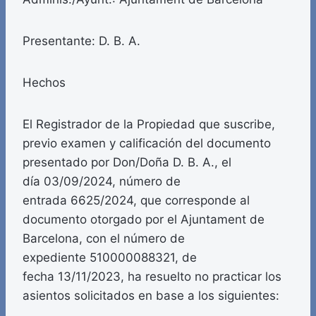
Presentante: D. B. A.
Hechos
El Registrador de la Propiedad que suscribe,
previo examen y calificación del documento
presentado por Don/Doña D. B. A., el
día 03/09/2024, número de
entrada 6625/2024, que corresponde al
documento otorgado por el Ajuntament de
Barcelona, con el número de
expediente 510000088321, de
fecha 13/11/2023, ha resuelto no practicar los
asientos solicitados en base a los siguientes: