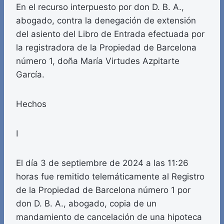
En el recurso interpuesto por don D. B. A.,
abogado, contra la denegación de extensión
del asiento del Libro de Entrada efectuada por
la registradora de la Propiedad de Barcelona
número 1, doña María Virtudes Azpitarte
García.
Hechos
I
El día 3 de septiembre de 2024 a las 11:26
horas fue remitido telemáticamente al Registro
de la Propiedad de Barcelona número 1 por
don D. B. A., abogado, copia de un
mandamiento de cancelación de una hipoteca