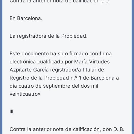
Contra la anterior nota de calificación (…)
En Barcelona.
La registradora de la Propiedad.
Este documento ha sido firmado con firma
electrónica cualificada por María Virtudes
Azpitarte García registrador/a titular de
Registro de la Propiedad n.º 1 de Barcelona a
día cuatro de septiembre del dos mil
veinticuatro»
III
Contra la anterior nota de calificación, don D. B.