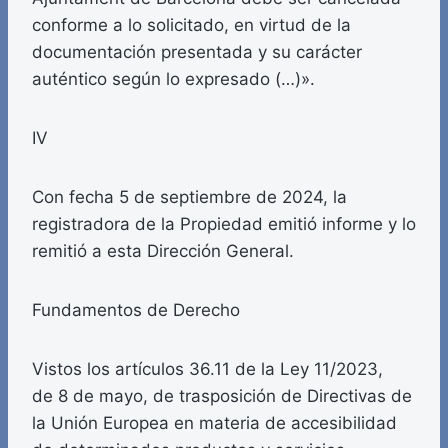
conforme a lo solicitado, en virtud de la
documentación presentada y su carácter
auténtico según lo expresado (…)».
IV
Con fecha 5 de septiembre de 2024, la
registradora de la Propiedad emitió informe y lo
remitió a esta Dirección General.
Fundamentos de Derecho
Vistos los artículos 36.11 de la Ley 11/2023,
de 8 de mayo, de trasposición de Directivas de
la Unión Europea en materia de accesibilidad