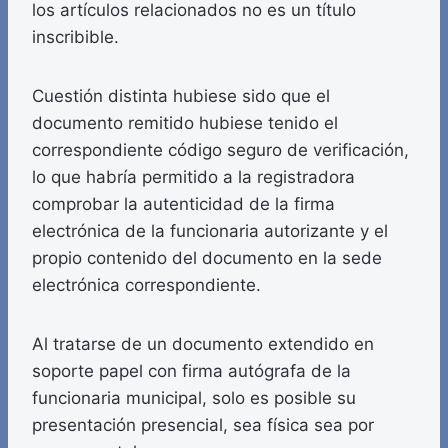
los artículos relacionados no es un título
inscribible.
Cuestión distinta hubiese sido que el
documento remitido hubiese tenido el
correspondiente código seguro de verificación,
lo que habría permitido a la registradora
comprobar la autenticidad de la firma
electrónica de la funcionaria autorizante y el
propio contenido del documento en la sede
electrónica correspondiente.
Al tratarse de un documento extendido en
soporte papel con firma autógrafa de la
funcionaria municipal, solo es posible su
presentación presencial, sea física sea por