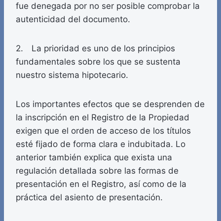
fue denegada por no ser posible comprobar la
autenticidad del documento.
2. La prioridad es uno de los principios
fundamentales sobre los que se sustenta
nuestro sistema hipotecario.
Los importantes efectos que se desprenden de
la inscripción en el Registro de la Propiedad
exigen que el orden de acceso de los títulos
esté fijado de forma clara e indubitada. Lo
anterior también explica que exista una
regulación detallada sobre las formas de
presentación en el Registro, así como de la
práctica del asiento de presentación.