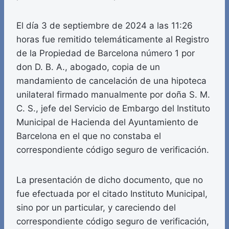
El día 3 de septiembre de 2024 a las 11:26
horas fue remitido telemáticamente al Registro
de la Propiedad de Barcelona número 1 por
don D. B. A., abogado, copia de un
mandamiento de cancelación de una hipoteca
unilateral firmado manualmente por doña S. M.
C. S., jefe del Servicio de Embargo del Instituto
Municipal de Hacienda del Ayuntamiento de
Barcelona en el que no constaba el
correspondiente código seguro de verificación.
La presentación de dicho documento, que no
fue efectuada por el citado Instituto Municipal,
sino por un particular, y careciendo del
correspondiente código seguro de verificación,