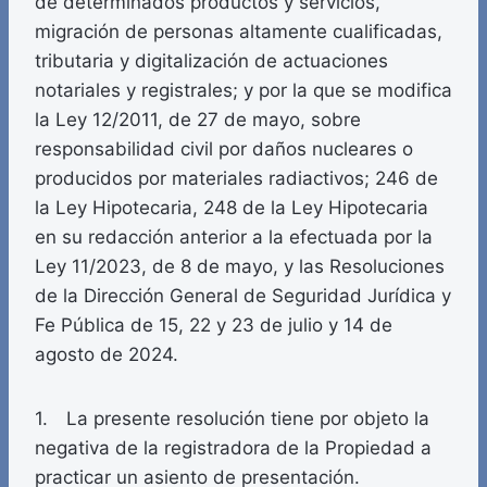
de determinados productos y servicios,
migración de personas altamente cualificadas,
tributaria y digitalización de actuaciones
notariales y registrales; y por la que se modifica
la Ley 12/2011, de 27 de mayo, sobre
responsabilidad civil por daños nucleares o
producidos por materiales radiactivos; 246 de
la Ley Hipotecaria, 248 de la Ley Hipotecaria
en su redacción anterior a la efectuada por la
Ley 11/2023, de 8 de mayo, y las Resoluciones
de la Dirección General de Seguridad Jurídica y
Fe Pública de 15, 22 y 23 de julio y 14 de
agosto de 2024.
1. La presente resolución tiene por objeto la
negativa de la registradora de la Propiedad a
practicar un asiento de presentación.