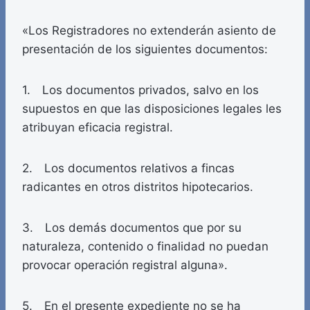
«Los Registradores no extenderán asiento de
presentación de los siguientes documentos:
1. Los documentos privados, salvo en los
supuestos en que las disposiciones legales les
atribuyan eficacia registral.
2. Los documentos relativos a fincas
radicantes en otros distritos hipotecarios.
3. Los demás documentos que por su
naturaleza, contenido o finalidad no puedan
provocar operación registral alguna».
5. En el presente expediente no se ha