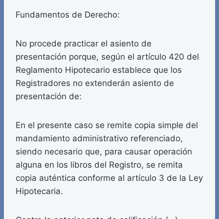
Fundamentos de Derecho:
No procede practicar el asiento de
presentación porque, según el artículo 420 del
Reglamento Hipotecario establece que los
Registradores no extenderán asiento de
presentación de:
En el presente caso se remite copia simple del
mandamiento administrativo referenciado,
siendo necesario que, para causar operación
alguna en los libros del Registro, se remita
copia auténtica conforme al artículo 3 de la Ley
Hipotecaria.