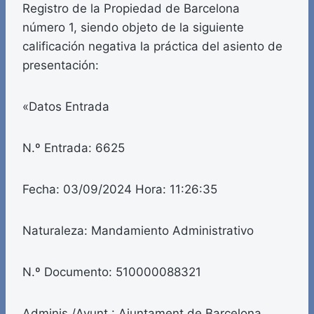
Registro de la Propiedad de Barcelona
número 1, siendo objeto de la siguiente
calificación negativa la práctica del asiento de
presentación:
«Datos Entrada
N.º Entrada: 6625
Fecha: 03/09/2024 Hora: 11:26:35
Naturaleza: Mandamiento Administrativo
N.º Documento: 510000088321
Adminis./Ayunt.: Ajuntament de Barcelona