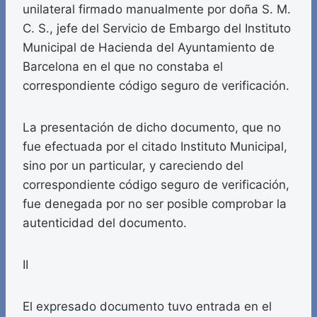
unilateral firmado manualmente por doña S. M.
C. S., jefe del Servicio de Embargo del Instituto
Municipal de Hacienda del Ayuntamiento de
Barcelona en el que no constaba el
correspondiente código seguro de verificación.
La presentación de dicho documento, que no
fue efectuada por el citado Instituto Municipal,
sino por un particular, y careciendo del
correspondiente código seguro de verificación,
fue denegada por no ser posible comprobar la
autenticidad del documento.
II
El expresado documento tuvo entrada en el