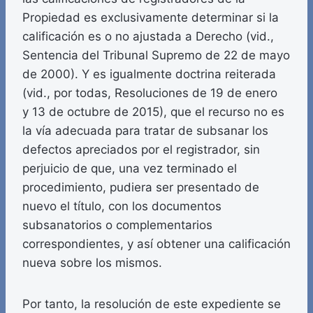
Propiedad es exclusivamente determinar si la
calificación es o no ajustada a Derecho (vid.,
Sentencia del Tribunal Supremo de 22 de mayo
de 2000). Y es igualmente doctrina reiterada
(vid., por todas, Resoluciones de 19 de enero
y 13 de octubre de 2015), que el recurso no es
la vía adecuada para tratar de subsanar los
defectos apreciados por el registrador, sin
perjuicio de que, una vez terminado el
procedimiento, pudiera ser presentado de
nuevo el título, con los documentos
subsanatorios o complementarios
correspondientes, y así obtener una calificación
nueva sobre los mismos.
Por tanto, la resolución de este expediente se