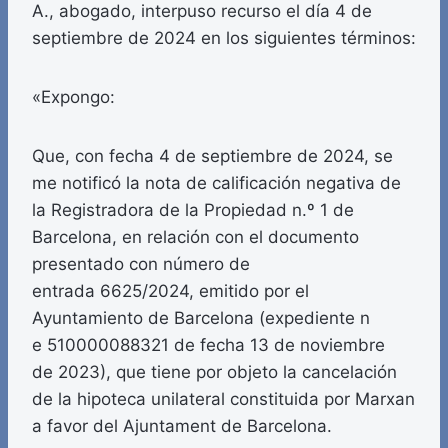
A., abogado, interpuso recurso el día 4 de
septiembre de 2024 en los siguientes términos:
«Expongo:
Que, con fecha 4 de septiembre de 2024, se
me notificó la nota de calificación negativa de
la Registradora de la Propiedad n.º 1 de
Barcelona, en relación con el documento
presentado con número de
entrada 6625/2024, emitido por el
Ayuntamiento de Barcelona (expediente n
e 510000088321 de fecha 13 de noviembre
de 2023), que tiene por objeto la cancelación
de la hipoteca unilateral constituida por Marxan
a favor del Ajuntament de Barcelona.