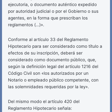
ejecutoria, o documento auténtico expedido
por autoridad judicial o por el Gobierno o sus
agentes, en la forma que prescriban los
reglamentos (…)».
Conforme al artículo 33 del Reglamento
Hipotecario para ser considerado como título a
efectos de su inscripción, deberá ser
considerado como documento público, que,
según la definición legal del artículo 1216 del
Código Civil son «los autorizados por un
Notario o empleado público competente, con
las solemnidades requeridas por la ley».
Del mismo modo el artículo 420 del
Reglamento Hipotecario señala: