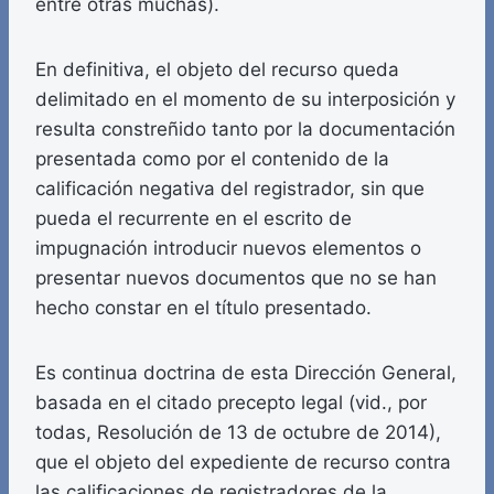
entre otras muchas).
En definitiva, el objeto del recurso queda
delimitado en el momento de su interposición y
resulta constreñido tanto por la documentación
presentada como por el contenido de la
calificación negativa del registrador, sin que
pueda el recurrente en el escrito de
impugnación introducir nuevos elementos o
presentar nuevos documentos que no se han
hecho constar en el título presentado.
Es continua doctrina de esta Dirección General,
basada en el citado precepto legal (vid., por
todas, Resolución de 13 de octubre de 2014),
que el objeto del expediente de recurso contra
las calificaciones de registradores de la