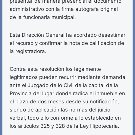
presentar de manera presencial el documento
administrativo con la firma autógrafa original
de la funcionaria municipal.
Esta Dirección General ha acordado desestimar
el recurso y confirmar la nota de calificación de
la registradora.
Contra esta resolución los legalmente
legitimados pueden recurrir mediante demanda
ante el Juzgado de lo Civil de la capital de la
Provincia del lugar donde radica el inmueble en
el plazo de dos meses desde su notificación,
siendo de aplicación las normas del juicio
verbal, todo ello conforme a lo establecido en
los artículos 325 y 328 de la Ley Hipotecaria.