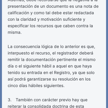
presentación de un documento es una nota de
calificación y como tal debe estar redactada
con la claridad y motivación suficiente y
especificar los recursos que caben contra la
misma.
La consecuencia lógica de lo anterior es que,
interpuesto el recurso, el registrador deberá
remitir la documentación pertinente el mismo
día o el siguiente hábil a aquel en que haya
tenido su entrada en el Registro, ya que solo
así podrá garantizarse su resolución en los
cinco días hábiles siguientes.
3. También con carácter previo hay que
reiterar la consolidada doctrina de esta