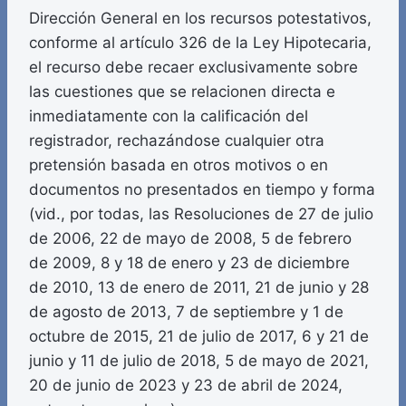
Dirección General en los recursos potestativos,
conforme al artículo 326 de la Ley Hipotecaria,
el recurso debe recaer exclusivamente sobre
las cuestiones que se relacionen directa e
inmediatamente con la calificación del
registrador, rechazándose cualquier otra
pretensión basada en otros motivos o en
documentos no presentados en tiempo y forma
(vid., por todas, las Resoluciones de 27 de julio
de 2006, 22 de mayo de 2008, 5 de febrero
de 2009, 8 y 18 de enero y 23 de diciembre
de 2010, 13 de enero de 2011, 21 de junio y 28
de agosto de 2013, 7 de septiembre y 1 de
octubre de 2015, 21 de julio de 2017, 6 y 21 de
junio y 11 de julio de 2018, 5 de mayo de 2021,
20 de junio de 2023 y 23 de abril de 2024,