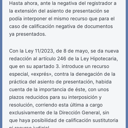
Hasta ahora, ante la negativa del registrador a
la extensión del asiento de presentación se
podía interponer el mismo recurso que para el
caso de calificación negativa de documentos
ya presentados.
Con la Ley 11/2023, de 8 de mayo, se da nueva
redacción al artículo 246 de la Ley Hipotecaria,
que en su apartado 3. introduce un recurso
especial, «exprés», contra la denegación de la
práctica del asiento de presentación, habida
cuenta de la importancia de éste, con unos
plazos reducidos para su interposición y
resolución, corriendo esta última a cargo
exclusivamente de la Dirección General, sin
que haya posibilidad de calificación sustitutoria