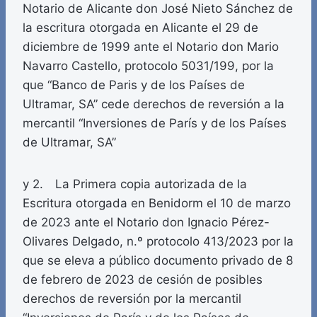
Notario de Alicante don José Nieto Sánchez de
la escritura otorgada en Alicante el 29 de
diciembre de 1999 ante el Notario don Mario
Navarro Castello, protocolo 5031/199, por la
que “Banco de Paris y de los Países de
Ultramar, SA” cede derechos de reversión a la
mercantil “Inversiones de París y de los Países
de Ultramar, SA”
y 2. La Primera copia autorizada de la
Escritura otorgada en Benidorm el 10 de marzo
de 2023 ante el Notario don Ignacio Pérez-
Olivares Delgado, n.º protocolo 413/2023 por la
que se eleva a público documento privado de 8
de febrero de 2023 de cesión de posibles
derechos de reversión por la mercantil