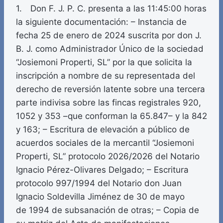
1. Don F. J. P. C. presenta a las 11:45:00 horas
la siguiente documentación: – Instancia de
fecha 25 de enero de 2024 suscrita por don J.
B. J. como Administrador Único de la sociedad
“Josiemoni Properti, SL” por la que solicita la
inscripción a nombre de su representada del
derecho de reversión latente sobre una tercera
parte indivisa sobre las fincas registrales 920,
1052 y 353 –que conforman la 65.847– y la 842
y 163; – Escritura de elevación a público de
acuerdos sociales de la mercantil “Josiemoni
Properti, SL” protocolo 2026/2026 del Notario
Ignacio Pérez-Olivares Delgado; – Escritura
protocolo 997/1994 del Notario don Juan
Ignacio Soldevilla Jiménez de 30 de mayo
de 1994 de subsanación de otras; – Copia de