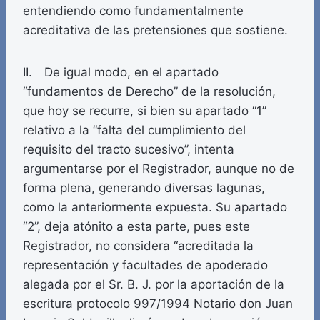
entendiendo como fundamentalmente
acreditativa de las pretensiones que sostiene.
II. De igual modo, en el apartado
“fundamentos de Derecho” de la resolución,
que hoy se recurre, si bien su apartado “1”
relativo a la “falta del cumplimiento del
requisito del tracto sucesivo”, intenta
argumentarse por el Registrador, aunque no de
forma plena, generando diversas lagunas,
como la anteriormente expuesta. Su apartado
“2”, deja atónito a esta parte, pues este
Registrador, no considera “acreditada la
representación y facultades de apoderado
alegada por el Sr. B. J. por la aportación de la
escritura protocolo 997/1994 Notario don Juan