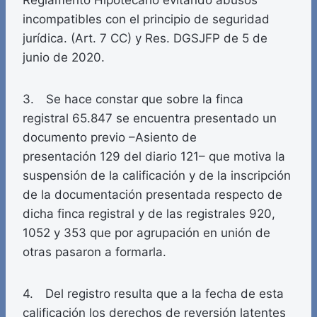
Reglamento Hipotecario evitando abusos
incompatibles con el principio de seguridad
jurídica. (Art. 7 CC) y Res. DGSJFP de 5 de
junio de 2020.
3. Se hace constar que sobre la finca
registral 65.847 se encuentra presentado un
documento previo –Asiento de
presentación 129 del diario 121– que motiva la
suspensión de la calificación y de la inscripción
de la documentación presentada respecto de
dicha finca registral y de las registrales 920,
1052 y 353 que por agrupación en unión de
otras pasaron a formarla.
4. Del registro resulta que a la fecha de esta
calificación los derechos de reversión latentes