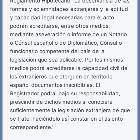
Reglamento Hipotecario: ‘La observancia de las
formas y solemnidades extranjeras y la aptitud
y capacidad legal necesarias para el acto
podrán acreditarse, entre otros medios,
mediante aseveración o informe de un Notario
o Cónsul español o de Diplomático, Cónsul o
funcionario competente del país de la
legislación que sea aplicable. Por los mismos
medios podrá acreditarse la capacidad civil de
los extranjeros que otorguen en territorio
español documentos inscribibles. El
Registrador podrá, bajo su responsabilidad,
prescindir de dichos medios si conociere
suficientemente la legislación extranjera de que
se trate, haciéndolo así constar en el asiento
correspondiente.’