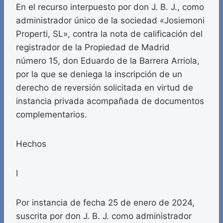
En el recurso interpuesto por don J. B. J., como
administrador único de la sociedad «Josiemoni
Properti, SL», contra la nota de calificación del
registrador de la Propiedad de Madrid
número 15, don Eduardo de la Barrera Arriola,
por la que se deniega la inscripción de un
derecho de reversión solicitada en virtud de
instancia privada acompañada de documentos
complementarios.
Hechos
I
Por instancia de fecha 25 de enero de 2024,
suscrita por don J. B. J. como administrador