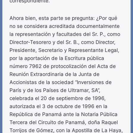
correspondiente.”
Ahora bien, esta parte se pregunta: ¿Por qué
no se considera acreditada documentalmente
la representación y facultades del Sr. P., como
Director-Tesorero y del Sr. B., como Director,
Presidente, Secretario y Representante Legal,
por la aportación de la Escritura pública
número 7962 de protocolización del Acta de
Reunión Extraordinaria de la Junta de
Accionistas de la sociedad “Inversiones de
París y de los Países de Ultramar, SA”,
celebrada el 20 de septiembre de 1996,
autorizada el 3 de octubre de 1996 en la
República de Panamá ante la Notaria Pública
Tercera del Circuito de Panamá, doña Raquel
Torrijos de Gómez, con la Apostilla de La Haya,