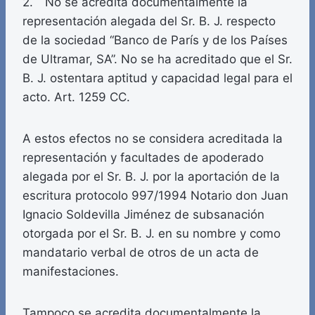
2. No se acredita documentalmente la
representación alegada del Sr. B. J. respecto
de la sociedad “Banco de París y de los Países
de Ultramar, SA”. No se ha acreditado que el Sr.
B. J. ostentara aptitud y capacidad legal para el
acto. Art. 1259 CC.
A estos efectos no se considera acreditada la
representación y facultades de apoderado
alegada por el Sr. B. J. por la aportación de la
escritura protocolo 997/1994 Notario don Juan
Ignacio Soldevilla Jiménez de subsanación
otorgada por el Sr. B. J. en su nombre y como
mandatario verbal de otros de un acta de
manifestaciones.
Tampoco se acredita documentalmente la