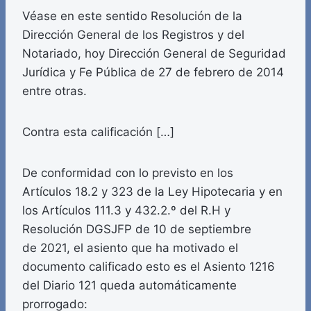
Véase en este sentido Resolución de la
Dirección General de los Registros y del
Notariado, hoy Dirección General de Seguridad
Jurídica y Fe Pública de 27 de febrero de 2014
entre otras.
Contra esta calificación […]
De conformidad con lo previsto en los
Artículos 18.2 y 323 de la Ley Hipotecaria y en
los Artículos 111.3 y 432.2.º del R.H y
Resolución DGSJFP de 10 de septiembre
de 2021, el asiento que ha motivado el
documento calificado esto es el Asiento 1216
del Diario 121 queda automáticamente
prorrogado: