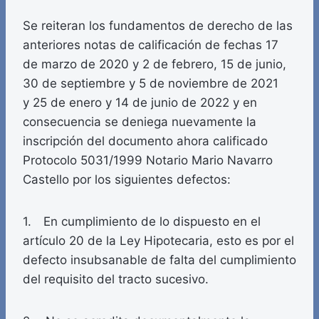
Se reiteran los fundamentos de derecho de las
anteriores notas de calificación de fechas 17
de marzo de 2020 y 2 de febrero, 15 de junio,
30 de septiembre y 5 de noviembre de 2021
y 25 de enero y 14 de junio de 2022 y en
consecuencia se deniega nuevamente la
inscripción del documento ahora calificado
Protocolo 5031/1999 Notario Mario Navarro
Castello por los siguientes defectos:
1. En cumplimiento de lo dispuesto en el
artículo 20 de la Ley Hipotecaria, esto es por el
defecto insubsanable de falta del cumplimiento
del requisito del tracto sucesivo.