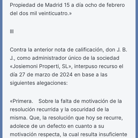
Propiedad de Madrid 15 a día ocho de febrero
del dos mil veinticuatro.»
III
Contra la anterior nota de calificación, don J. B.
J., como administrador único de la sociedad
«Josiemoni Properti, SL», interpuso recurso el
día 27 de marzo de 2024 en base a las
siguientes alegaciones:
«Primera. Sobre la falta de motivación de la
resolución recurrida y la oscuridad de la
misma. Que, la resolución que hoy se recurre,
adolece de un defecto en cuanto a su
motivación respecta, la cual resulta insuficiente