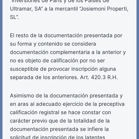
“Inversiones de París y de los Países de
Ultramar, SA” a la mercantil “Josiemoni Properti,
SL”.
El resto de la documentación presentada por
su forma y contenido se considera
documentación complementaria a la anterior y
no es objeto de calificación por no ser
susceptible de provocar inscripción alguna
separada de los anteriores. Art. 420.3 R.H.
Asimismo de la documentación presentada y
en aras al adecuado ejercicio de la preceptiva
calificación registral se hace constar con
carácter previo que de la totalidad de la
documentación presentada se infiere la
solicitud de inscripción de los latentes