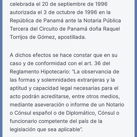
celebrada el 20 de septiembre de 1996
autorizada el 3 de octubre de 1996 en la
República de Panamá ante la Notaria Pública
Tercera del Circuito de Panamá doña Raquel
Torrijos de Gómez, apostillada.
A dichos efectos se hace constar que en su
caso y de conformidad con el art. 36 del
Reglamento Hipotecario: “La observancia de
las formas y solemnidades extranjeras y la
aptitud y capacidad legal necesarias para el
acto podrán acreditarse, entre otros medios,
mediante aseveración o informe de un Notario
o Cónsul español o de Diplomático, Cónsul o
funcionario competente del país de la
legislación que sea aplicable”.