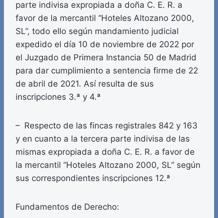
parte indivisa expropiada a doña C. E. R. a
favor de la mercantil “Hoteles Altozano 2000,
SL”, todo ello según mandamiento judicial
expedido el día 10 de noviembre de 2022 por
el Juzgado de Primera Instancia 50 de Madrid
para dar cumplimiento a sentencia firme de 22
de abril de 2021. Así resulta de sus
inscripciones 3.ª y 4.ª
– Respecto de las fincas registrales 842 y 163
y en cuanto a la tercera parte indivisa de las
mismas expropiada a doña C. E. R. a favor de
la mercantil “Hoteles Altozano 2000, SL” según
sus correspondientes inscripciones 12.ª
Fundamentos de Derecho: