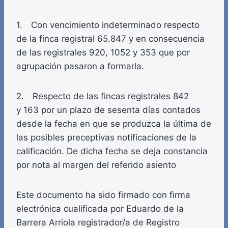
1. Con vencimiento indeterminado respecto
de la finca registral 65.847 y en consecuencia
de las registrales 920, 1052 y 353 que por
agrupación pasaron a formarla.
2. Respecto de las fincas registrales 842
y 163 por un plazo de sesenta días contados
desde la fecha en que se produzca la última de
las posibles preceptivas notificaciones de la
calificación. De dicha fecha se deja constancia
por nota al margen del referido asiento
Este documento ha sido firmado con firma
electrónica cualificada por Eduardo de la
Barrera Arriola registrador/a de Registro