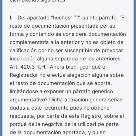
I. Del apartado “hechos” “1”, quinto párrafo: “El
resto de documentación presentada por su
forma y contenido se considera documentación
complementaria a la anterior y no es objeto de
calificación por no ser susceptible de provocar
inscripción alguna separada de los anteriores.
Art. 420.3 R.H.” Ahora bien, ¿por qué el
Registrador no efectúa alegación alguna sobre
el resto de documentación que se aporta,
limitándose a exponer un párrafo genérico
argumentativo? Dicha actuación genera serias
dudas a este recurrente pues no obtiene
respuesta, por parte de este Registro, sobre el
porqué de la negativa de la utilidad de parte
de la documentación aportada, y quien