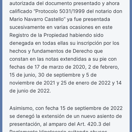
autorizada del documento presentado y ahora
calificado “Protocolo 5031/1999 del notario don
Mario Navarro Castello” ya fue presentada
sucesivamente en varias ocasiones en este
Registro de la Propiedad habiendo sido
denegada en todas ellas su inscripción por los
hechos y fundamentos de Derecho que
constan en las notas extendidas a su pie con
fechas de 17 de marzo de 2020, 2 de febrero,
15 de junio, 30 de septiembre y 5 de
noviembre de 2021 y 25 de enero de 2022 y 14
de junio de 2022.
Asimismo, con fecha 15 de septiembre de 2022
se denegó la extensión de un nuevo asiento de
presentación, al amparo del Art. 420.3 del