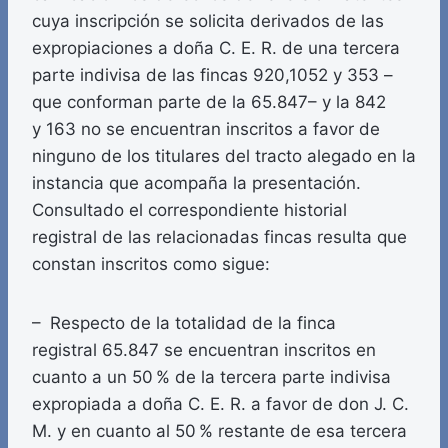
cuya inscripción se solicita derivados de las
expropiaciones a doña C. E. R. de una tercera
parte indivisa de las fincas 920,1052 y 353 –
que conforman parte de la 65.847– y la 842
y 163 no se encuentran inscritos a favor de
ninguno de los titulares del tracto alegado en la
instancia que acompaña la presentación.
Consultado el correspondiente historial
registral de las relacionadas fincas resulta que
constan inscritos como sigue:
– Respecto de la totalidad de la finca
registral 65.847 se encuentran inscritos en
cuanto a un 50 % de la tercera parte indivisa
expropiada a doña C. E. R. a favor de don J. C.
M. y en cuanto al 50 % restante de esa tercera