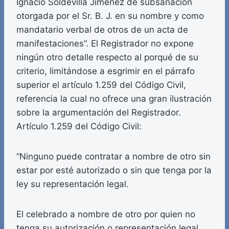
Ignacio Soldevilla Jiménez de subsanación
otorgada por el Sr. B. J. en su nombre y como
mandatario verbal de otros de un acta de
manifestaciones”. El Registrador no expone
ningún otro detalle respecto al porqué de su
criterio, limitándose a esgrimir en el párrafo
superior el artículo 1.259 del Código Civil,
referencia la cual no ofrece una gran ilustración
sobre la argumentación del Registrador.
Artículo 1.259 del Código Civil:
“Ninguno puede contratar a nombre de otro sin
estar por esté autorizado o sin que tenga por la
ley su representación legal.
El celebrado a nombre de otro por quien no
tenga su autorización o representación legal