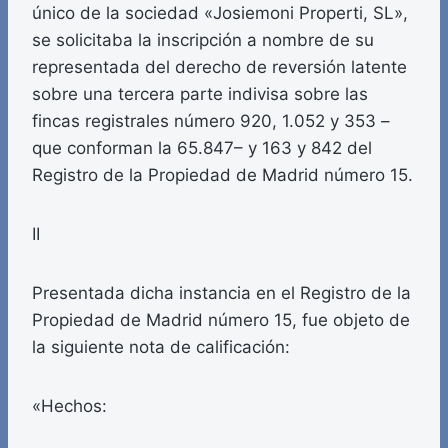
único de la sociedad «Josiemoni Properti, SL»,
se solicitaba la inscripción a nombre de su
representada del derecho de reversión latente
sobre una tercera parte indivisa sobre las
fincas registrales número 920, 1.052 y 353 –
que conforman la 65.847– y 163 y 842 del
Registro de la Propiedad de Madrid número 15.
II
Presentada dicha instancia en el Registro de la
Propiedad de Madrid número 15, fue objeto de
la siguiente nota de calificación:
«Hechos: