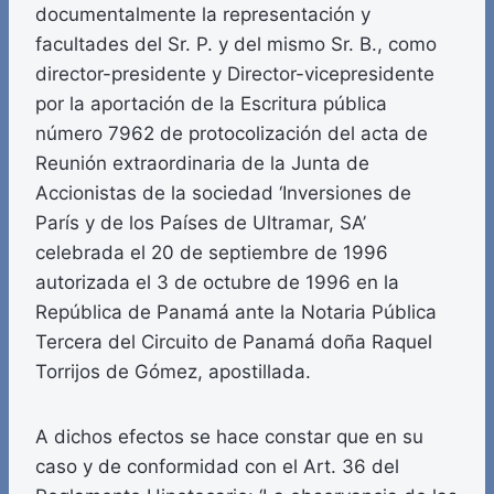
documentalmente la representación y
facultades del Sr. P. y del mismo Sr. B., como
director-presidente y Director-vicepresidente
por la aportación de la Escritura pública
número 7962 de protocolización del acta de
Reunión extraordinaria de la Junta de
Accionistas de la sociedad ‘Inversiones de
París y de los Países de Ultramar, SA’
celebrada el 20 de septiembre de 1996
autorizada el 3 de octubre de 1996 en la
República de Panamá ante la Notaria Pública
Tercera del Circuito de Panamá doña Raquel
Torrijos de Gómez, apostillada.
A dichos efectos se hace constar que en su
caso y de conformidad con el Art. 36 del