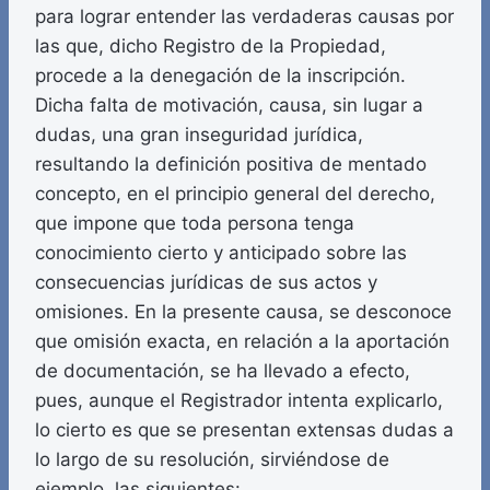
para lograr entender las verdaderas causas por
las que, dicho Registro de la Propiedad,
procede a la denegación de la inscripción.
Dicha falta de motivación, causa, sin lugar a
dudas, una gran inseguridad jurídica,
resultando la definición positiva de mentado
concepto, en el principio general del derecho,
que impone que toda persona tenga
conocimiento cierto y anticipado sobre las
consecuencias jurídicas de sus actos y
omisiones. En la presente causa, se desconoce
que omisión exacta, en relación a la aportación
de documentación, se ha llevado a efecto,
pues, aunque el Registrador intenta explicarlo,
lo cierto es que se presentan extensas dudas a
lo largo de su resolución, sirviéndose de
ejemplo, las siguientes: