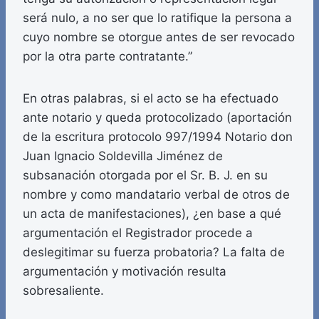
será nulo, a no ser que lo ratifique la persona a
cuyo nombre se otorgue antes de ser revocado
por la otra parte contratante.”
En otras palabras, si el acto se ha efectuado
ante notario y queda protocolizado (aportación
de la escritura protocolo 997/1994 Notario don
Juan Ignacio Soldevilla Jiménez de
subsanación otorgada por el Sr. B. J. en su
nombre y como mandatario verbal de otros de
un acta de manifestaciones), ¿en base a qué
argumentación el Registrador procede a
deslegitimar su fuerza probatoria? La falta de
argumentación y motivación resulta
sobresaliente.