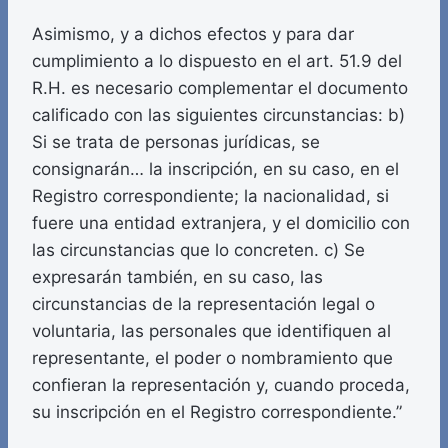
Asimismo, y a dichos efectos y para dar
cumplimiento a lo dispuesto en el art. 51.9 del
R.H. es necesario complementar el documento
calificado con las siguientes circunstancias: b)
Si se trata de personas jurídicas, se
consignarán… la inscripción, en su caso, en el
Registro correspondiente; la nacionalidad, si
fuere una entidad extranjera, y el domicilio con
las circunstancias que lo concreten. c) Se
expresarán también, en su caso, las
circunstancias de la representación legal o
voluntaria, las personales que identifiquen al
representante, el poder o nombramiento que
confieran la representación y, cuando proceda,
su inscripción en el Registro correspondiente.”