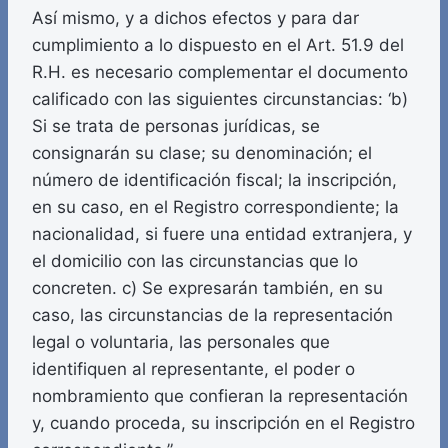
Así mismo, y a dichos efectos y para dar
cumplimiento a lo dispuesto en el Art. 51.9 del
R.H. es necesario complementar el documento
calificado con las siguientes circunstancias: ‘b)
Si se trata de personas jurídicas, se
consignarán su clase; su denominación; el
número de identificación fiscal; la inscripción,
en su caso, en el Registro correspondiente; la
nacionalidad, si fuere una entidad extranjera, y
el domicilio con las circunstancias que lo
concreten. c) Se expresarán también, en su
caso, las circunstancias de la representación
legal o voluntaria, las personales que
identifiquen al representante, el poder o
nombramiento que confieran la representación
y, cuando proceda, su inscripción en el Registro