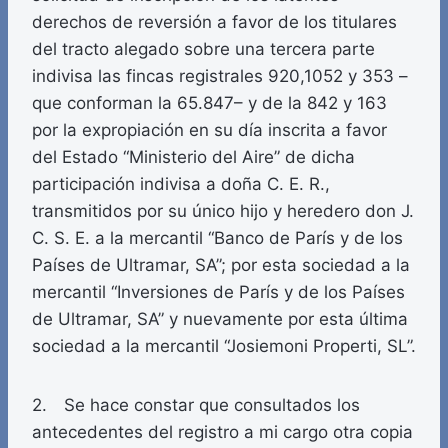
derechos de reversión a favor de los titulares
del tracto alegado sobre una tercera parte
indivisa las fincas registrales 920,1052 y 353 –
que conforman la 65.847– y de la 842 y 163
por la expropiación en su día inscrita a favor
del Estado “Ministerio del Aire” de dicha
participación indivisa a doña C. E. R.,
transmitidos por su único hijo y heredero don J.
C. S. E. a la mercantil “Banco de París y de los
Países de Ultramar, SA”; por esta sociedad a la
mercantil “Inversiones de París y de los Países
de Ultramar, SA” y nuevamente por esta última
sociedad a la mercantil “Josiemoni Properti, SL”.
2. Se hace constar que consultados los
antecedentes del registro a mi cargo otra copia