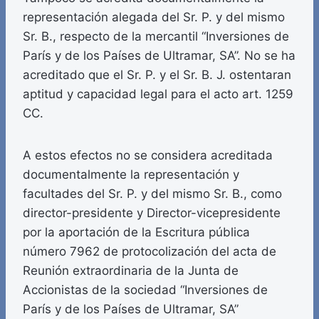
representación alegada del Sr. P. y del mismo
Sr. B., respecto de la mercantil “Inversiones de
París y de los Países de Ultramar, SA”. No se ha
acreditado que el Sr. P. y el Sr. B. J. ostentaran
aptitud y capacidad legal para el acto art. 1259
CC.
A estos efectos no se considera acreditada
documentalmente la representación y
facultades del Sr. P. y del mismo Sr. B., como
director-presidente y Director-vicepresidente
por la aportación de la Escritura pública
número 7962 de protocolización del acta de
Reunión extraordinaria de la Junta de
Accionistas de la sociedad “Inversiones de
París y de los Países de Ultramar, SA”