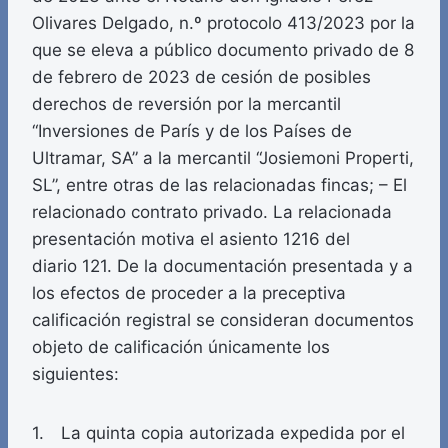
Olivares Delgado, n.º protocolo 413/2023 por la
que se eleva a público documento privado de 8
de febrero de 2023 de cesión de posibles
derechos de reversión por la mercantil
“Inversiones de París y de los Países de
Ultramar, SA” a la mercantil “Josiemoni Properti,
SL”, entre otras de las relacionadas fincas; – El
relacionado contrato privado. La relacionada
presentación motiva el asiento 1216 del
diario 121. De la documentación presentada y a
los efectos de proceder a la preceptiva
calificación registral se consideran documentos
objeto de calificación únicamente los
siguientes:
1. La quinta copia autorizada expedida por el