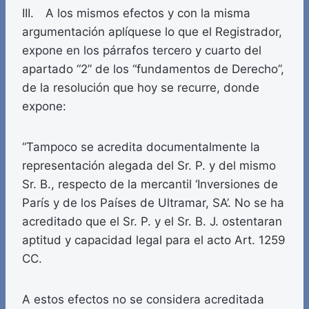
III. A los mismos efectos y con la misma
argumentación aplíquese lo que el Registrador,
expone en los párrafos tercero y cuarto del
apartado “2” de los “fundamentos de Derecho”,
de la resolución que hoy se recurre, donde
expone:
“Tampoco se acredita documentalmente la
representación alegada del Sr. P. y del mismo
Sr. B., respecto de la mercantil ‘Inversiones de
París y de los Países de Ultramar, SA’. No se ha
acreditado que el Sr. P. y el Sr. B. J. ostentaran
aptitud y capacidad legal para el acto Art. 1259
CC.
A estos efectos no se considera acreditada