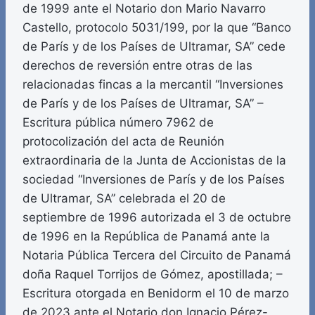
de 1999 ante el Notario don Mario Navarro
Castello, protocolo 5031/199, por la que “Banco
de París y de los Países de Ultramar, SA” cede
derechos de reversión entre otras de las
relacionadas fincas a la mercantil “Inversiones
de París y de los Países de Ultramar, SA” –
Escritura pública número 7962 de
protocolización del acta de Reunión
extraordinaria de la Junta de Accionistas de la
sociedad “Inversiones de París y de los Países
de Ultramar, SA” celebrada el 20 de
septiembre de 1996 autorizada el 3 de octubre
de 1996 en la República de Panamá ante la
Notaria Pública Tercera del Circuito de Panamá
doña Raquel Torrijos de Gómez, apostillada; –
Escritura otorgada en Benidorm el 10 de marzo
de 2023 ante el Notario don Ignacio Pérez-