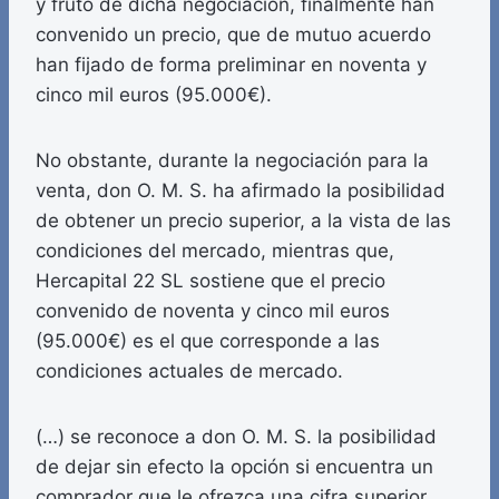
y fruto de dicha negociación, finalmente han
convenido un precio, que de mutuo acuerdo
han fijado de forma preliminar en noventa y
cinco mil euros (95.000€).
No obstante, durante la negociación para la
venta, don O. M. S. ha afirmado la posibilidad
de obtener un precio superior, a la vista de las
condiciones del mercado, mientras que,
Hercapital 22 SL sostiene que el precio
convenido de noventa y cinco mil euros
(95.000€) es el que corresponde a las
condiciones actuales de mercado.
(…) se reconoce a don O. M. S. la posibilidad
de dejar sin efecto la opción si encuentra un
comprador que le ofrezca una cifra superior.