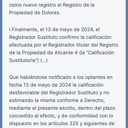
como nuevo registro el Registro de la
Propiedad de Dolores.
I Finalmente, el 13 de mayo de 2024, el
Registrador Sustituto confirmo la calificación
efectuada por el Registrador titular del Registro
de la Propiedad de Alicante 4 (la “Calificación
Sustitutoria”) (…)
Que habiéndose notificado a los optantes en
fecha 13 de mayo de 2024 la calificación
desfavorable del Registrador Sustituto y no
estimando la misma conforme a Derecho,
mediante el presente escrito, dentro del plazo
concedido al efecto, y de conformidad con lo
dispuesto en los artículos 325 y siguientes de