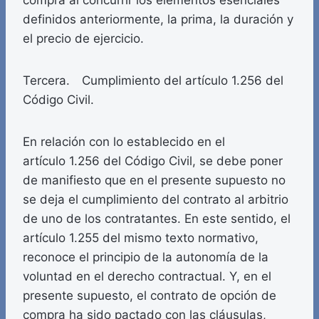
compra al concurrir los elementos esenciales
definidos anteriormente, la prima, la duración y
el precio de ejercicio.
Tercera. Cumplimiento del artículo 1.256 del
Código Civil.
En relación con lo establecido en el
artículo 1.256 del Código Civil, se debe poner
de manifiesto que en el presente supuesto no
se deja el cumplimiento del contrato al arbitrio
de uno de los contratantes. En este sentido, el
artículo 1.255 del mismo texto normativo,
reconoce el principio de la autonomía de la
voluntad en el derecho contractual. Y, en el
presente supuesto, el contrato de opción de
compra ha sido pactado con las cláusulas,