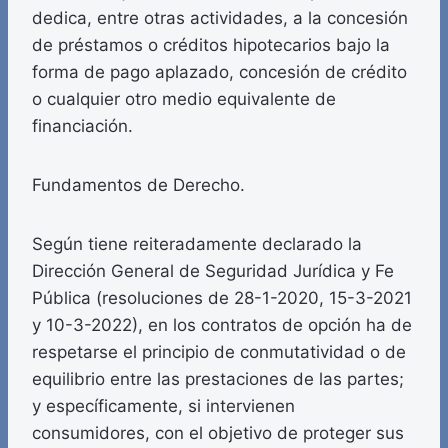
dedica, entre otras actividades, a la concesión
de préstamos o créditos hipotecarios bajo la
forma de pago aplazado, concesión de crédito
o cualquier otro medio equivalente de
financiación.
Fundamentos de Derecho.
Según tiene reiteradamente declarado la
Dirección General de Seguridad Jurídica y Fe
Pública (resoluciones de 28-1-2020, 15-3-2021
y 10-3-2022), en los contratos de opción ha de
respetarse el principio de conmutatividad o de
equilibrio entre las prestaciones de las partes;
y específicamente, si intervienen
consumidores, con el objetivo de proteger sus