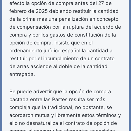
efecto la opción de compra antes del 27 de
febrero de 2025 debiendo restituir la cantidad
de la prima más una penalización en concepto
de compensación por la ruptura del acuerdo de
compra y por los gastos de constitución de la
opción de compra. Insisto que en el
ordenamiento jurídico español la cantidad a
restituir por el incumplimiento de un contrato
de arras asciende al doble de la cantidad
entregada.
Se puede advertir que la opción de compra
pactada entre las Partes resulta ser más
compleja que la tradicional, no obstante, se
acordaron mutua y libremente estos términos y
ello no desnaturaliza el contrato de opción de