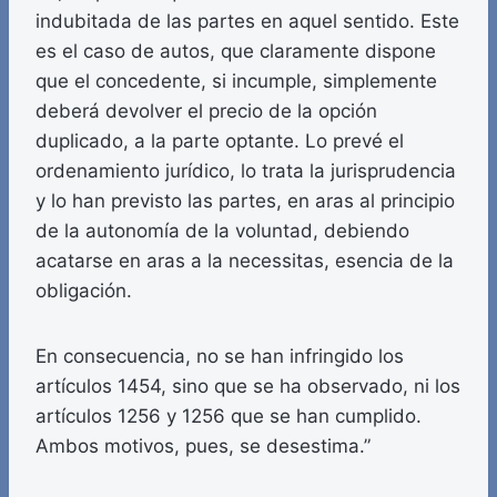
indubitada de las partes en aquel sentido. Este
es el caso de autos, que claramente dispone
que el concedente, si incumple, simplemente
deberá devolver el precio de la opción
duplicado, a la parte optante. Lo prevé el
ordenamiento jurídico, lo trata la jurisprudencia
y lo han previsto las partes, en aras al principio
de la autonomía de la voluntad, debiendo
acatarse en aras a la necessitas, esencia de la
obligación.
En consecuencia, no se han infringido los
artículos 1454, sino que se ha observado, ni los
artículos 1256 y 1256 que se han cumplido.
Ambos motivos, pues, se desestima.”