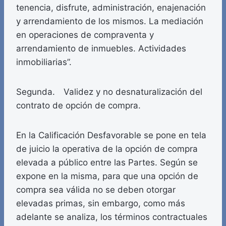
tenencia, disfrute, administración, enajenación
y arrendamiento de los mismos. La mediación
en operaciones de compraventa y
arrendamiento de inmuebles. Actividades
inmobiliarias”.
Segunda. Validez y no desnaturalización del
contrato de opción de compra.
En la Calificación Desfavorable se pone en tela
de juicio la operativa de la opción de compra
elevada a público entre las Partes. Según se
expone en la misma, para que una opción de
compra sea válida no se deben otorgar
elevadas primas, sin embargo, como más
adelante se analiza, los términos contractuales