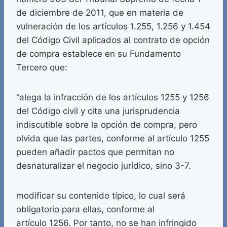
de diciembre de 2011, que en materia de
vulneración de los artículos 1.255, 1.256 y 1.454
del Código Civil aplicados al contrato de opción
de compra establece en su Fundamento
Tercero que:
“alega la infracción de los artículos 1255 y 1256
del Código civil y cita una jurisprudencia
indiscutible sobre la opción de compra, pero
olvida que las partes, conforme al artículo 1255
pueden añadir pactos que permitan no
desnaturalizar el negocio jurídico, sino 3-7.
modificar su contenido típico, lo cual será
obligatorio para ellas, conforme al
artículo 1256. Por tanto, no se han infringido