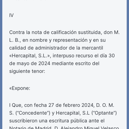
IV
Contra la nota de calificación sustituida, don M.
L. B., en nombre y representación y en su
calidad de administrador de la mercantil
«Hercapital, S.L.», interpuso recurso el día 30
de mayo de 2024 mediante escrito del
siguiente tenor:
«Expone:
I Que, con fecha 27 de febrero 2024, D. O. M.
S. (“Concedente”) y Hercapital, S.L (“Optante”)
suscribieron una escritura pública ante el
Notario de Madrid, D. Alejandro Miguel Velasco