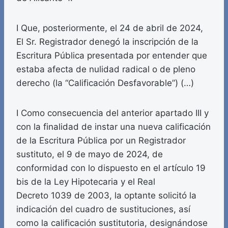
I Que, posteriormente, el 24 de abril de 2024,
El Sr. Registrador denegó la inscripción de la
Escritura Pública presentada por entender que
estaba afecta de nulidad radical o de pleno
derecho (la “Calificación Desfavorable”) (…)
I Como consecuencia del anterior apartado III y
con la finalidad de instar una nueva calificación
de la Escritura Pública por un Registrador
sustituto, el 9 de mayo de 2024, de
conformidad con lo dispuesto en el artículo 19
bis de la Ley Hipotecaria y el Real
Decreto 1039 de 2003, la optante solicitó la
indicación del cuadro de sustituciones, así
como la calificación sustitutoria, designándose