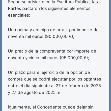
Según se advierte en la Escritura Pública, las
Partes pactaron los siguientes elementos
esenciales:
Una prima y anticipo de arras, por importe de
noventa mil euros (90.000,00 €);
Un precio de la compraventa por importe de
noventa y cinco mil euros (95.000,00 €);
Un plazo para el ejercicio de la opción de
compra que se podrá ejecutar por los optantes
entre el día siguiente al 27 de febrero de 2025
y 27 de agosto de 2025; e
igualmente, el Concedente puede dejar sin