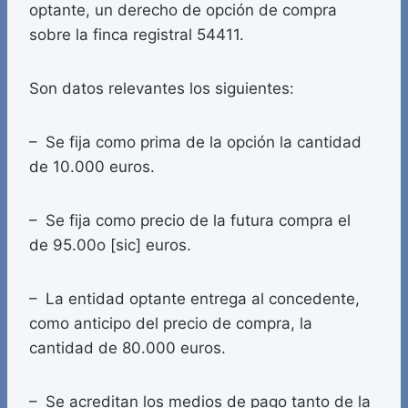
optante, un derecho de opción de compra
sobre la finca registral 54411.
Son datos relevantes los siguientes:
– Se fija como prima de la opción la cantidad
de 10.000 euros.
– Se fija como precio de la futura compra el
de 95.00o [sic] euros.
– La entidad optante entrega al concedente,
como anticipo del precio de compra, la
cantidad de 80.000 euros.
– Se acreditan los medios de pago tanto de la