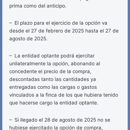
prima como del anticipo.
– El plazo para el ejercicio de la opción va
desde el 27 de febrero de 2025 hasta el 27 de
agosto de 2025.
– La entidad optante podrá ejercitar
unilateralmente la opción, abonando al
concedente el precio de la compra,
descontadas tanto las cantidades ya
entregadas como las cargas o gastos
vinculados a la finca de los que hubiera tenido
que hacerse cargo la entidad optante.
– Si llegado el 28 de agosto de 2025 no se
hubiese ejercitado la opción de compra,