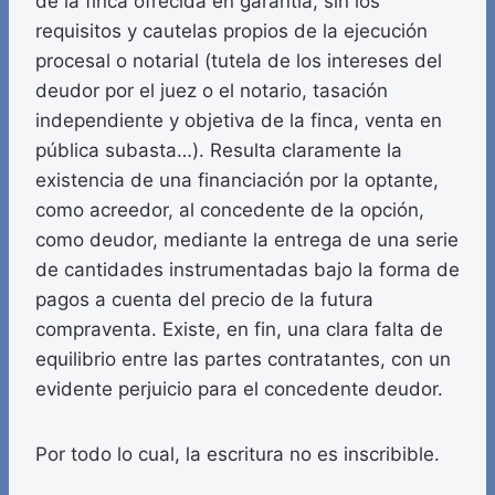
de la finca ofrecida en garantía, sin los
requisitos y cautelas propios de la ejecución
procesal o notarial (tutela de los intereses del
deudor por el juez o el notario, tasación
independiente y objetiva de la finca, venta en
pública subasta…). Resulta claramente la
existencia de una financiación por la optante,
como acreedor, al concedente de la opción,
como deudor, mediante la entrega de una serie
de cantidades instrumentadas bajo la forma de
pagos a cuenta del precio de la futura
compraventa. Existe, en fin, una clara falta de
equilibrio entre las partes contratantes, con un
evidente perjuicio para el concedente deudor.
Por todo lo cual, la escritura no es inscribible.