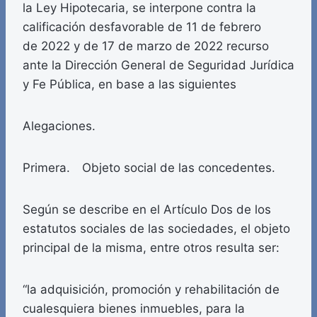
la Ley Hipotecaria, se interpone contra la
calificación desfavorable de 11 de febrero
de 2022 y de 17 de marzo de 2022 recurso
ante la Dirección General de Seguridad Jurídica
y Fe Pública, en base a las siguientes
Alegaciones.
Primera. Objeto social de las concedentes.
Según se describe en el Artículo Dos de los
estatutos sociales de las sociedades, el objeto
principal de la misma, entre otros resulta ser:
“la adquisición, promoción y rehabilitación de
cualesquiera bienes inmuebles, para la