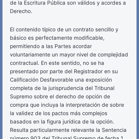
de la Escritura Pública son válidos y acordes a
Derecho.
El contenido típico de un contrato sencillo y
básico es perfectamente modificable,
permitiendo a las Partes acordar
voluntariamente un mayor nivel de complejidad
contractual. En este sentido, no se ha
presentado por parte del Registrador en su
Calificación Desfavorable una exposición
completa de la jurisprudencia del Tribunal
Supremo sobre el derecho de opción de
compra que incluya la interpretación de sobre
la validez de los pactos más complejos
basados en la figura jurídica de la opción.
Resulta particularmente relevante la Sentencia
número 903 del Tribunal Supremo de fecha 1