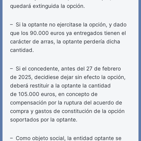
quedará extinguida la opción.
– Si la optante no ejercitase la opción, y dado
que los 90.000 euros ya entregados tienen el
carácter de arras, la optante perdería dicha
cantidad.
– Si el concedente, antes del 27 de febrero
de 2025, decidiese dejar sin efecto la opción,
deberá restituir a la optante la cantidad
de 105.000 euros, en concepto de
compensación por la ruptura del acuerdo de
compra y gastos de constitución de la opción
soportados por la optante.
– Como objeto social, la entidad optante se