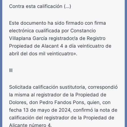
Contra esta calificación (…)
Este documento ha sido firmado con firma
electrónica cualificada por Constancio
Villaplana García registrador/a de Registro
Propiedad de Alacant 4 a día veinticuatro de
abril del dos mil veinticuatro».
III
Solicitada calificación sustitutoria, correspondió
la misma al registrador de la Propiedad de
Dolores, don Pedro Fandos Pons, quien, con
fecha 13 de mayo de 2024, confirmó la nota de
calificación del registrador de la Propiedad de
Alicante número 4.