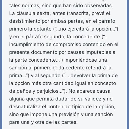
tales normas, sino que han sido observadas.
La cláusula sexta, antes transcrita, prevé el
desistimiento por ambas partes, en el párrafo
primero la optante (“…no ejercitará la opción…”)
y en el párrafo segundo, la concedente (“…
incumplimiento de compromiso contenido en el
presente documento por causas imputables a
la parte concedente…”) imponiéndose una
sanción al primero (“…la cedente retendrá la
prima…”) y al segundo (“… devolver la prima de
la opción más otra cantidad igual en concepto
de daños y perjuicios…”). No aparece causa
alguna que permita dudar de su validez y no
desnaturaliza el contenido típico de la opción,
sino que impone una previsión y una sanción
para una y otra de las partes.