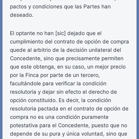
pactos y condiciones que las Partes han
deseado.
El optante no han [sic] dejado que el
cumplimiento del contrato de opción de compra
quede al arbitrio de la decisión unilateral del
Concedente, sino que precisamente permiten
que este obtenga, en su caso, un mejor precio
por la Finca por parte de un tercero,
facultándole para verificar la condición
resolutoria y dejar sin efecto el derecho de
opción constituido. Es decir, la condición
resolutoria pactada en el contrato de opción de
compra no es una condición puramente
potestativa para el Concedente, puesto que no
depende de su pura y única voluntad, sino que