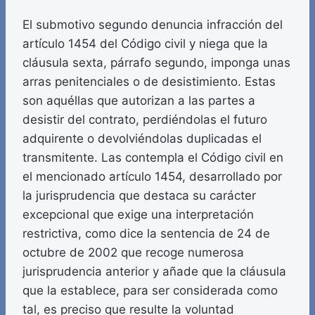
El submotivo segundo denuncia infracción del
artículo 1454 del Código civil y niega que la
cláusula sexta, párrafo segundo, imponga unas
arras penitenciales o de desistimiento. Estas
son aquéllas que autorizan a las partes a
desistir del contrato, perdiéndolas el futuro
adquirente o devolviéndolas duplicadas el
transmitente. Las contempla el Código civil en
el mencionado artículo 1454, desarrollado por
la jurisprudencia que destaca su carácter
excepcional que exige una interpretación
restrictiva, como dice la sentencia de 24 de
octubre de 2002 que recoge numerosa
jurisprudencia anterior y añade que la cláusula
que la establece, para ser considerada como
tal, es preciso que resulte la voluntad