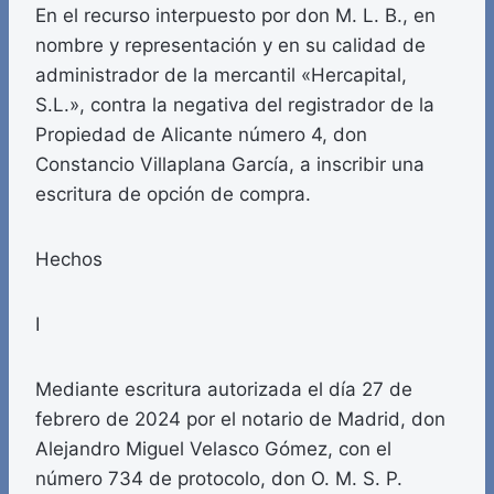
En el recurso interpuesto por don M. L. B., en
nombre y representación y en su calidad de
administrador de la mercantil «Hercapital,
S.L.», contra la negativa del registrador de la
Propiedad de Alicante número 4, don
Constancio Villaplana García, a inscribir una
escritura de opción de compra.
Hechos
I
Mediante escritura autorizada el día 27 de
febrero de 2024 por el notario de Madrid, don
Alejandro Miguel Velasco Gómez, con el
número 734 de protocolo, don O. M. S. P.