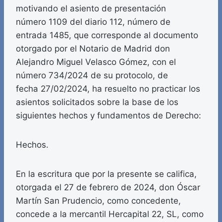
motivando el asiento de presentación
número 1109 del diario 112, número de
entrada 1485, que corresponde al documento
otorgado por el Notario de Madrid don
Alejandro Miguel Velasco Gómez, con el
número 734/2024 de su protocolo, de
fecha 27/02/2024, ha resuelto no practicar los
asientos solicitados sobre la base de los
siguientes hechos y fundamentos de Derecho:
Hechos.
En la escritura que por la presente se califica,
otorgada el 27 de febrero de 2024, don Óscar
Martín San Prudencio, como concedente,
concede a la mercantil Hercapital 22, SL, como