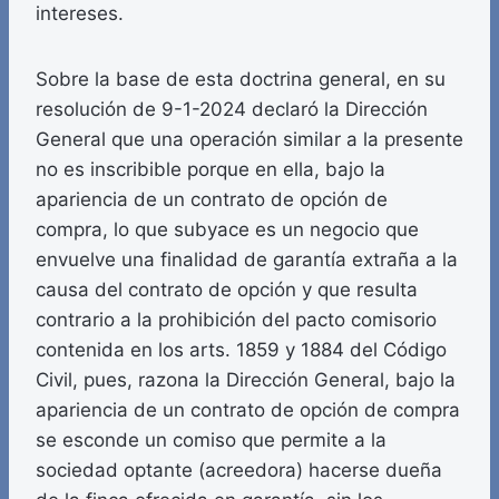
intereses.
Sobre la base de esta doctrina general, en su
resolución de 9-1-2024 declaró la Dirección
General que una operación similar a la presente
no es inscribible porque en ella, bajo la
apariencia de un contrato de opción de
compra, lo que subyace es un negocio que
envuelve una finalidad de garantía extraña a la
causa del contrato de opción y que resulta
contrario a la prohibición del pacto comisorio
contenida en los arts. 1859 y 1884 del Código
Civil, pues, razona la Dirección General, bajo la
apariencia de un contrato de opción de compra
se esconde un comiso que permite a la
sociedad optante (acreedora) hacerse dueña