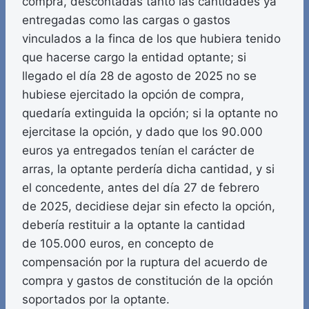
compra, descontadas tanto las cantidades ya
entregadas como las cargas o gastos
vinculados a la finca de los que hubiera tenido
que hacerse cargo la entidad optante; si
llegado el día 28 de agosto de 2025 no se
hubiese ejercitado la opción de compra,
quedaría extinguida la opción; si la optante no
ejercitase la opción, y dado que los 90.000
euros ya entregados tenían el carácter de
arras, la optante perdería dicha cantidad, y si
el concedente, antes del día 27 de febrero
de 2025, decidiese dejar sin efecto la opción,
debería restituir a la optante la cantidad
de 105.000 euros, en concepto de
compensación por la ruptura del acuerdo de
compra y gastos de constitución de la opción
soportados por la optante.