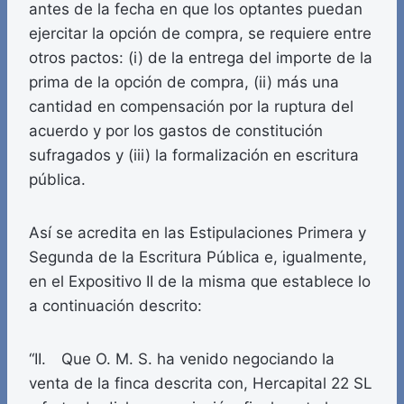
antes de la fecha en que los optantes puedan
ejercitar la opción de compra, se requiere entre
otros pactos: (i) de la entrega del importe de la
prima de la opción de compra, (ii) más una
cantidad en compensación por la ruptura del
acuerdo y por los gastos de constitución
sufragados y (iii) la formalización en escritura
pública.
Así se acredita en las Estipulaciones Primera y
Segunda de la Escritura Pública e, igualmente,
en el Expositivo II de la misma que establece lo
a continuación descrito:
“II. Que O. M. S. ha venido negociando la
venta de la finca descrita con, Hercapital 22 SL