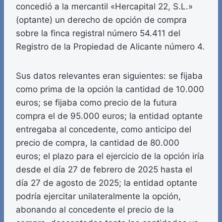
concedió a la mercantil «Hercapital 22, S.L.»
(optante) un derecho de opción de compra
sobre la finca registral número 54.411 del
Registro de la Propiedad de Alicante número 4.
Sus datos relevantes eran siguientes: se fijaba
como prima de la opción la cantidad de 10.000
euros; se fijaba como precio de la futura
compra el de 95.000 euros; la entidad optante
entregaba al concedente, como anticipo del
precio de compra, la cantidad de 80.000
euros; el plazo para el ejercicio de la opción iría
desde el día 27 de febrero de 2025 hasta el
día 27 de agosto de 2025; la entidad optante
podría ejercitar unilateralmente la opción,
abonando al concedente el precio de la