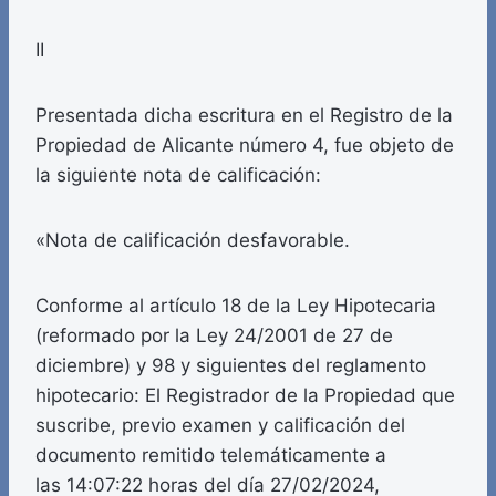
II
Presentada dicha escritura en el Registro de la
Propiedad de Alicante número 4, fue objeto de
la siguiente nota de calificación:
«Nota de calificación desfavorable.
Conforme al artículo 18 de la Ley Hipotecaria
(reformado por la Ley 24/2001 de 27 de
diciembre) y 98 y siguientes del reglamento
hipotecario: El Registrador de la Propiedad que
suscribe, previo examen y calificación del
documento remitido telemáticamente a
las 14:07:22 horas del día 27/02/2024,