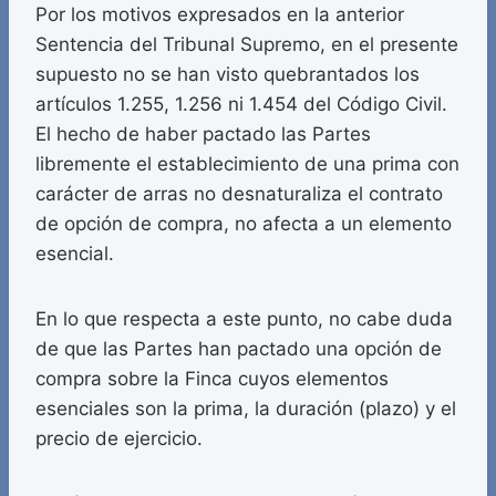
Por los motivos expresados en la anterior
Sentencia del Tribunal Supremo, en el presente
supuesto no se han visto quebrantados los
artículos 1.255, 1.256 ni 1.454 del Código Civil.
El hecho de haber pactado las Partes
libremente el establecimiento de una prima con
carácter de arras no desnaturaliza el contrato
de opción de compra, no afecta a un elemento
esencial.
En lo que respecta a este punto, no cabe duda
de que las Partes han pactado una opción de
compra sobre la Finca cuyos elementos
esenciales son la prima, la duración (plazo) y el
precio de ejercicio.