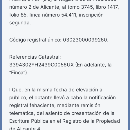
número 2 de Alicante, al tomo 3745, libro 1417,
folio 85, finca número 54.411, inscripción
segunda.
Código registral único: 03023000099260.
Referencias Catastral:
3394302YH2439C0056UX (En adelante, la
“Finca”).
I Que, en la misma fecha de elevación a
público, el optante llevó a cabo la notificación
registral fehaciente, mediante remisión
telemática, del asiento de presentación de la
Escritura Pública en el Registro de la Propiedad
de Alicante 4.