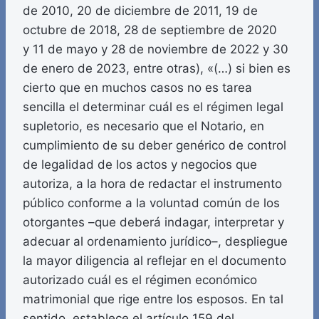
de 2010, 20 de diciembre de 2011, 19 de
octubre de 2018, 28 de septiembre de 2020
y 11 de mayo y 28 de noviembre de 2022 y 30
de enero de 2023, entre otras), «(…) si bien es
cierto que en muchos casos no es tarea
sencilla el determinar cuál es el régimen legal
supletorio, es necesario que el Notario, en
cumplimiento de su deber genérico de control
de legalidad de los actos y negocios que
autoriza, a la hora de redactar el instrumento
público conforme a la voluntad común de los
otorgantes –que deberá indagar, interpretar y
adecuar al ordenamiento jurídico–, despliegue
la mayor diligencia al reflejar en el documento
autorizado cuál es el régimen económico
matrimonial que rige entre los esposos. En tal
sentido, establece el artículo 159 del