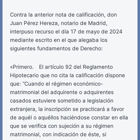
Contra la anterior nota de calificación, don
Juan Pérez Hereza, notario de Madrid,
interpuso recurso el día 17 de mayo de 2024
mediante escrito en el que alegaba los
siguientes fundamentos de Derecho:
«Primero. El artículo 92 del Reglamento
Hipotecario que no cita la calificación dispone
que: “Cuando el régimen económico-
matrimonial del adquirente o adquirentes
casados estuviere sometido a legislación
extranjera, la inscripción se practicará a favor
de aquél o aquéllos haciéndose constar en ella
que se verifica con sujeción a su régimen
matrimonial, con indicación de éste, si