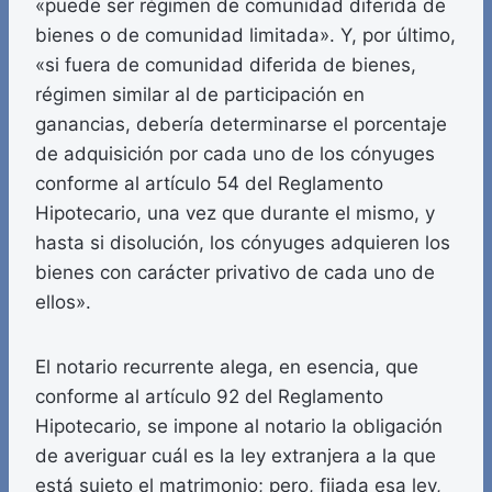
«puede ser régimen de comunidad diferida de
bienes o de comunidad limitada». Y, por último,
«si fuera de comunidad diferida de bienes,
régimen similar al de participación en
ganancias, debería determinarse el porcentaje
de adquisición por cada uno de los cónyuges
conforme al artículo 54 del Reglamento
Hipotecario, una vez que durante el mismo, y
hasta si disolución, los cónyuges adquieren los
bienes con carácter privativo de cada uno de
ellos».
El notario recurrente alega, en esencia, que
conforme al artículo 92 del Reglamento
Hipotecario, se impone al notario la obligación
de averiguar cuál es la ley extranjera a la que
está sujeto el matrimonio; pero, fijada esa ley,