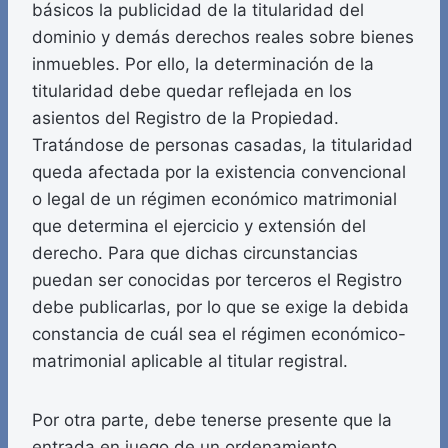
básicos la publicidad de la titularidad del
dominio y demás derechos reales sobre bienes
inmuebles. Por ello, la determinación de la
titularidad debe quedar reflejada en los
asientos del Registro de la Propiedad.
Tratándose de personas casadas, la titularidad
queda afectada por la existencia convencional
o legal de un régimen económico matrimonial
que determina el ejercicio y extensión del
derecho. Para que dichas circunstancias
puedan ser conocidas por terceros el Registro
debe publicarlas, por lo que se exige la debida
constancia de cuál sea el régimen económico-
matrimonial aplicable al titular registral.
Por otra parte, debe tenerse presente que la
entrada en juego de un ordenamiento