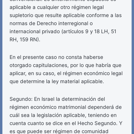
aplicable a cualquier otro régimen legal
supletorio que resulte aplicable conforme a las
normas de Derecho interregional o
internacional privado (artículos 9 y 18 LH, 51
RH, 159 RN).
En el presente caso no consta haberse
otorgado capitulaciones, por lo que habría que
aplicar, en su caso, el régimen económico legal
que determine la ley material aplicable.
Segundo: En Israel la determinación del
régimen económico matrimonial dependerá de
cuál sea la legislación aplicable, teniendo en
cuenta cuanto se dice en el Hecho Segundo. Y
es que puede ser régimen de comunidad