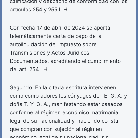
calificación y despacho de conformidad con los
artículos 254 y 255 L.H.
Con fecha 17 de abril de 2024 se aporta
telemáticamente carta de pago de la
autoliquidación del impuesto sobre
Transmisiones y Actos Jurídicos
Documentados, acreditando el cumplimiento
del art. 254 LH.
Segundo: En la citada escritura intervienen
como compradores los cónyuges don E. G. A. y
doña T. Y. G. A., manifestando estar casados
conforme al régimen económico matrimonial
legal de su nacionalidad y, haciendo constar
que compran con sujeción al régimen
económico legal de su nacionalidad, sin