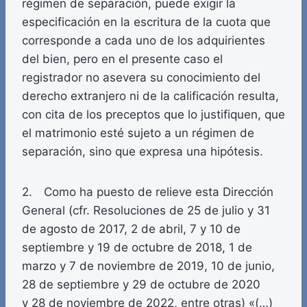
régimen de separación, puede exigir la
especificación en la escritura de la cuota que
corresponde a cada uno de los adquirientes
del bien, pero en el presente caso el
registrador no asevera su conocimiento del
derecho extranjero ni de la calificación resulta,
con cita de los preceptos que lo justifiquen, que
el matrimonio esté sujeto a un régimen de
separación, sino que expresa una hipótesis.
2. Como ha puesto de relieve esta Dirección
General (cfr. Resoluciones de 25 de julio y 31
de agosto de 2017, 2 de abril, 7 y 10 de
septiembre y 19 de octubre de 2018, 1 de
marzo y 7 de noviembre de 2019, 10 de junio,
28 de septiembre y 29 de octubre de 2020
y 28 de noviembre de 2022, entre otras) «(…)