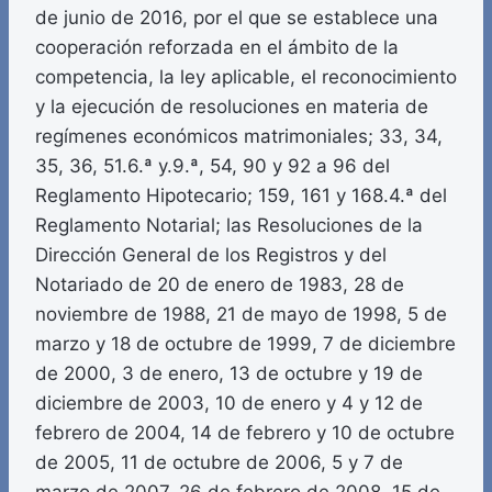
de junio de 2016, por el que se establece una
cooperación reforzada en el ámbito de la
competencia, la ley aplicable, el reconocimiento
y la ejecución de resoluciones en materia de
regímenes económicos matrimoniales; 33, 34,
35, 36, 51.6.ª y.9.ª, 54, 90 y 92 a 96 del
Reglamento Hipotecario; 159, 161 y 168.4.ª del
Reglamento Notarial; las Resoluciones de la
Dirección General de los Registros y del
Notariado de 20 de enero de 1983, 28 de
noviembre de 1988, 21 de mayo de 1998, 5 de
marzo y 18 de octubre de 1999, 7 de diciembre
de 2000, 3 de enero, 13 de octubre y 19 de
diciembre de 2003, 10 de enero y 4 y 12 de
febrero de 2004, 14 de febrero y 10 de octubre
de 2005, 11 de octubre de 2006, 5 y 7 de