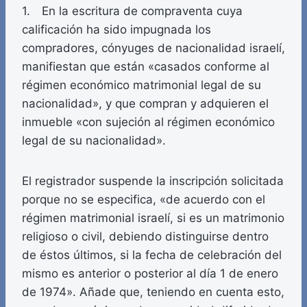
1. En la escritura de compraventa cuya
calificación ha sido impugnada los
compradores, cónyuges de nacionalidad israelí,
manifiestan que están «casados conforme al
régimen económico matrimonial legal de su
nacionalidad», y que compran y adquieren el
inmueble «con sujeción al régimen económico
legal de su nacionalidad».
El registrador suspende la inscripción solicitada
porque no se especifica, «de acuerdo con el
régimen matrimonial israelí, si es un matrimonio
religioso o civil, debiendo distinguirse dentro
de éstos últimos, si la fecha de celebración del
mismo es anterior o posterior al día 1 de enero
de 1974». Añade que, teniendo en cuenta esto,