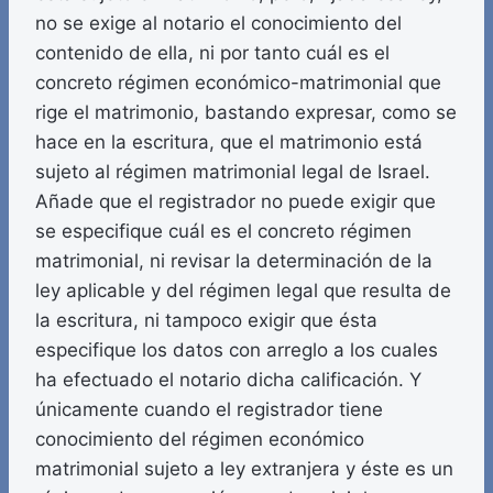
no se exige al notario el conocimiento del
contenido de ella, ni por tanto cuál es el
concreto régimen económico-matrimonial que
rige el matrimonio, bastando expresar, como se
hace en la escritura, que el matrimonio está
sujeto al régimen matrimonial legal de Israel.
Añade que el registrador no puede exigir que
se especifique cuál es el concreto régimen
matrimonial, ni revisar la determinación de la
ley aplicable y del régimen legal que resulta de
la escritura, ni tampoco exigir que ésta
especifique los datos con arreglo a los cuales
ha efectuado el notario dicha calificación. Y
únicamente cuando el registrador tiene
conocimiento del régimen económico
matrimonial sujeto a ley extranjera y éste es un