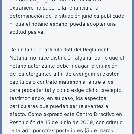
extranjero no supone la renuncia a la
determinación de la situación jurídica publicada
ni que el notario español pueda adoptar una
actitud pasiva.
De un lado, el artículo 159 del Reglamento
Notarial no hace distinción alguna, por lo que el
notario autorizante debe indagar la situación
de los otorgantes a fin de averiguar si existen
capítulos o contrato matrimonial entre ellos
para proceder tal y como exige dicho precepto,
testimoniando, en su caso, los aspectos
particulares que puedan ser relevantes al
efecto. Como expresó este Centro Directivo en
Resolución de 15 de junio de 2009, con criterio
reiterado por otras posteriores (5 de marzo