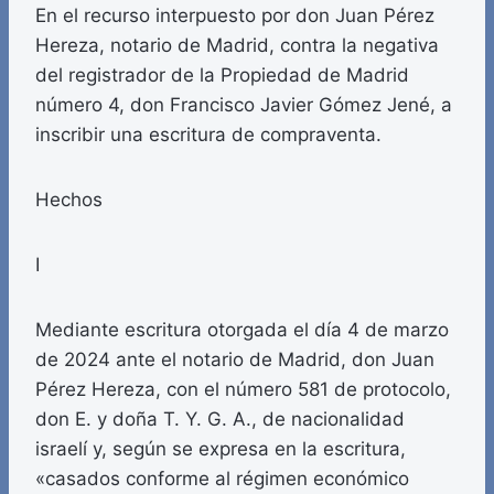
En el recurso interpuesto por don Juan Pérez
Hereza, notario de Madrid, contra la negativa
del registrador de la Propiedad de Madrid
número 4, don Francisco Javier Gómez Jené, a
inscribir una escritura de compraventa.
Hechos
I
Mediante escritura otorgada el día 4 de marzo
de 2024 ante el notario de Madrid, don Juan
Pérez Hereza, con el número 581 de protocolo,
don E. y doña T. Y. G. A., de nacionalidad
israelí y, según se expresa en la escritura,
«casados conforme al régimen económico