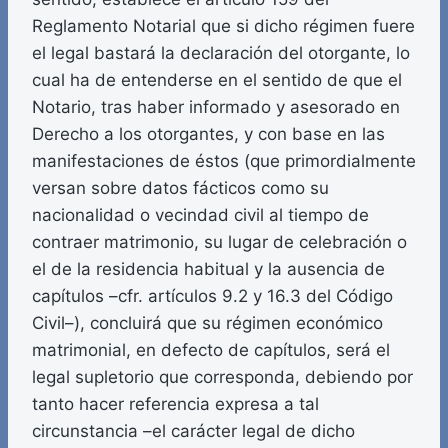
Reglamento Notarial que si dicho régimen fuere
el legal bastará la declaración del otorgante, lo
cual ha de entenderse en el sentido de que el
Notario, tras haber informado y asesorado en
Derecho a los otorgantes, y con base en las
manifestaciones de éstos (que primordialmente
versan sobre datos fácticos como su
nacionalidad o vecindad civil al tiempo de
contraer matrimonio, su lugar de celebración o
el de la residencia habitual y la ausencia de
capítulos –cfr. artículos 9.2 y 16.3 del Código
Civil–), concluirá que su régimen económico
matrimonial, en defecto de capítulos, será el
legal supletorio que corresponda, debiendo por
tanto hacer referencia expresa a tal
circunstancia –el carácter legal de dicho