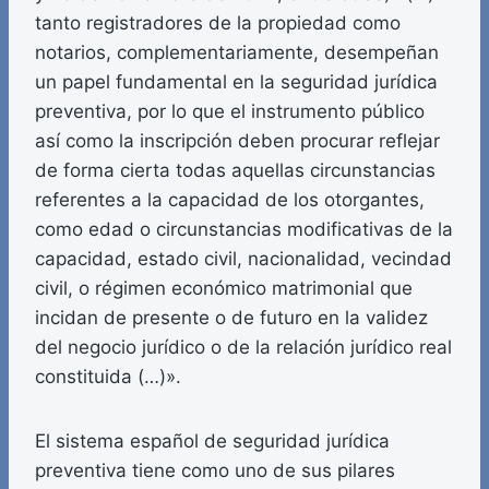
tanto registradores de la propiedad como
notarios, complementariamente, desempeñan
un papel fundamental en la seguridad jurídica
preventiva, por lo que el instrumento público
así como la inscripción deben procurar reflejar
de forma cierta todas aquellas circunstancias
referentes a la capacidad de los otorgantes,
como edad o circunstancias modificativas de la
capacidad, estado civil, nacionalidad, vecindad
civil, o régimen económico matrimonial que
incidan de presente o de futuro en la validez
del negocio jurídico o de la relación jurídico real
constituida (…)».
El sistema español de seguridad jurídica
preventiva tiene como uno de sus pilares