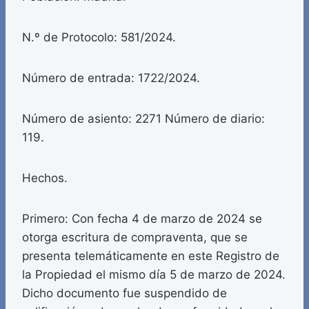
N.º de Protocolo: 581/2024.
Número de entrada: 1722/2024.
Número de asiento: 2271 Número de diario:
119.
Hechos.
Primero: Con fecha 4 de marzo de 2024 se
otorga escritura de compraventa, que se
presenta telemáticamente en este Registro de
la Propiedad el mismo día 5 de marzo de 2024.
Dicho documento fue suspendido de