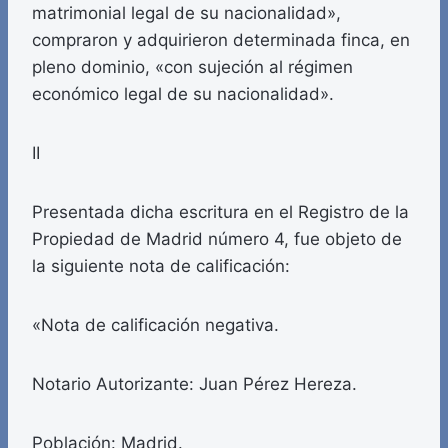
matrimonial legal de su nacionalidad»,
compraron y adquirieron determinada finca, en
pleno dominio, «con sujeción al régimen
económico legal de su nacionalidad».
II
Presentada dicha escritura en el Registro de la
Propiedad de Madrid número 4, fue objeto de
la siguiente nota de calificación:
«Nota de calificación negativa.
Notario Autorizante: Juan Pérez Hereza.
Población: Madrid.