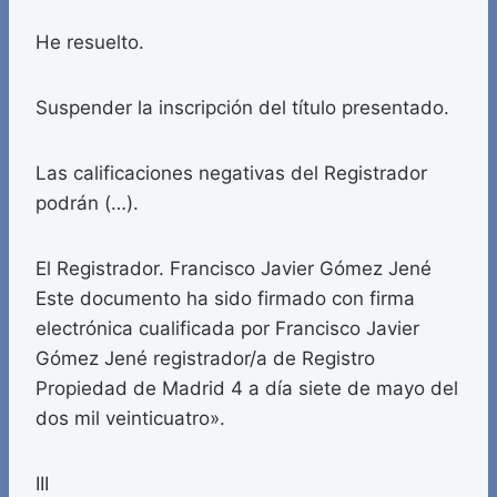
He resuelto.
Suspender la inscripción del título presentado.
Las calificaciones negativas del Registrador
podrán (…).
El Registrador. Francisco Javier Gómez Jené
Este documento ha sido firmado con firma
electrónica cualificada por Francisco Javier
Gómez Jené registrador/a de Registro
Propiedad de Madrid 4 a día siete de mayo del
dos mil veinticuatro».
III