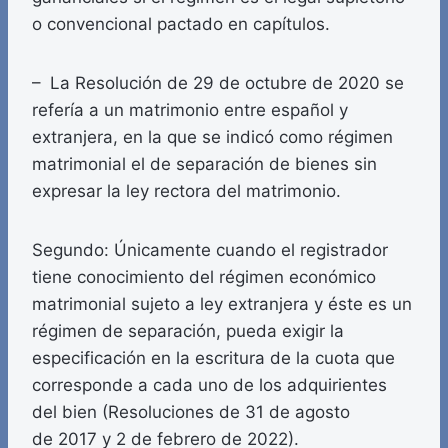
o convencional pactado en capítulos.
– La Resolución de 29 de octubre de 2020 se
refería a un matrimonio entre español y
extranjera, en la que se indicó como régimen
matrimonial el de separación de bienes sin
expresar la ley rectora del matrimonio.
Segundo: Únicamente cuando el registrador
tiene conocimiento del régimen económico
matrimonial sujeto a ley extranjera y éste es un
régimen de separación, pueda exigir la
especificación en la escritura de la cuota que
corresponde a cada uno de los adquirientes
del bien (Resoluciones de 31 de agosto
de 2017 y 2 de febrero de 2022).