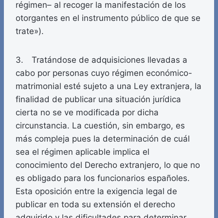
régimen– al recoger la manifestación de los
otorgantes en el instrumento público de que se
trate»).
3. Tratándose de adquisiciones llevadas a
cabo por personas cuyo régimen económico-
matrimonial esté sujeto a una Ley extranjera, la
finalidad de publicar una situación jurídica
cierta no se ve modificada por dicha
circunstancia. La cuestión, sin embargo, es
más compleja pues la determinación de cuál
sea el régimen aplicable implica el
conocimiento del Derecho extranjero, lo que no
es obligado para los funcionarios españoles.
Esta oposición entre la exigencia legal de
publicar en toda su extensión el derecho
adquirido y las dificultades para determinar