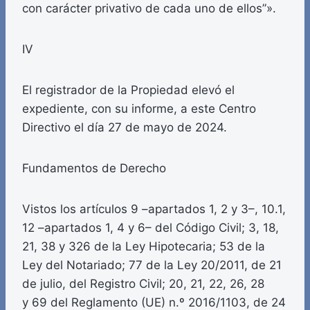
con carácter privativo de cada uno de ellos”».
IV
El registrador de la Propiedad elevó el
expediente, con su informe, a este Centro
Directivo el día 27 de mayo de 2024.
Fundamentos de Derecho
Vistos los artículos 9 –apartados 1, 2 y 3–, 10.1,
12 –apartados 1, 4 y 6– del Código Civil; 3, 18,
21, 38 y 326 de la Ley Hipotecaria; 53 de la
Ley del Notariado; 77 de la Ley 20/2011, de 21
de julio, del Registro Civil; 20, 21, 22, 26, 28
y 69 del Reglamento (UE) n.º 2016/1103, de 24