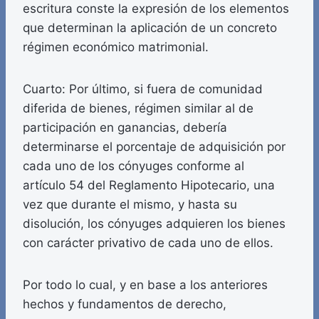
escritura conste la expresión de los elementos
que determinan la aplicación de un concreto
régimen económico matrimonial.
Cuarto: Por último, si fuera de comunidad
diferida de bienes, régimen similar al de
participación en ganancias, debería
determinarse el porcentaje de adquisición por
cada uno de los cónyuges conforme al
artículo 54 del Reglamento Hipotecario, una
vez que durante el mismo, y hasta su
disolución, los cónyuges adquieren los bienes
con carácter privativo de cada uno de ellos.
Por todo lo cual, y en base a los anteriores
hechos y fundamentos de derecho,