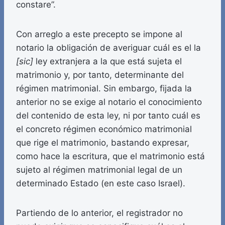
constare”.
Con arreglo a este precepto se impone al
notario la obligación de averiguar cuál es el la
[sic]
ley extranjera a la que está sujeta el
matrimonio y, por tanto, determinante del
régimen matrimonial. Sin embargo, fijada la
anterior no se exige al notario el conocimiento
del contenido de esta ley, ni por tanto cuál es
el concreto régimen económico matrimonial
que rige el matrimonio, bastando expresar,
como hace la escritura, que el matrimonio está
sujeto al régimen matrimonial legal de un
determinado Estado (en este caso Israel).
Partiendo de lo anterior, el registrador no