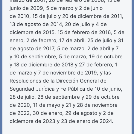
marzo de 2007, 26 de febrero de 2008, 15 de
junio de 2009, 5 de marzo y 2 de junio
de 2010, 15 de julio y 20 de diciembre de 2011,
13 de agosto de 2014, 20 de julio y 4 de
diciembre de 2015, 15 de febrero de 2016, 5 de
enero, 2 de febrero, 17 de abril, 25 de julio y 31
de agosto de 2017, 5 de marzo, 2 de abril y 7
y 10 de septiembre, 5 de marzo, 19 de octubre
y 18 de diciembre de 2018 y 27 de febrero, 1
de marzo y 7 de noviembre de 2019, y las
Resoluciones de la Dirección General de
Seguridad Jurídica y Fe Pública de 10 de junio,
28 de julio, 28 de septiembre y 29 de octubre
de 2020, 11 de mayo y 21 y 28 de noviembre
de 2022, 30 de enero, 29 de agosto y 2 de
diciembre de 2023 y 23 de enero de 2024.