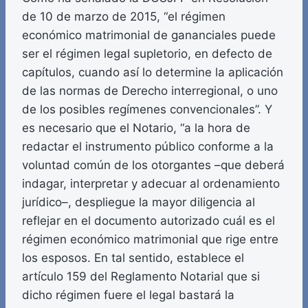
de 10 de marzo de 2015, “el régimen
económico matrimonial de gananciales puede
ser el régimen legal supletorio, en defecto de
capítulos, cuando así lo determine la aplicación
de las normas de Derecho interregional, o uno
de los posibles regímenes convencionales”. Y
es necesario que el Notario, “a la hora de
redactar el instrumento público conforme a la
voluntad común de los otorgantes –que deberá
indagar, interpretar y adecuar al ordenamiento
jurídico–, despliegue la mayor diligencia al
reflejar en el documento autorizado cuál es el
régimen económico matrimonial que rige entre
los esposos. En tal sentido, establece el
artículo 159 del Reglamento Notarial que si
dicho régimen fuere el legal bastará la