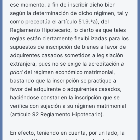
ese momento, a fin de inscribir dicho bien
según la determinación de dicho régimen, tal y
como preceptúa el artículo 51.9.ªa), del
Reglamento Hipotecario, lo cierto es que tales
reglas están ciertamente flexibilizadas para los
supuestos de inscripción de bienes a favor de
adquirentes casados sometidos a legislación
extranjera, pues no se exige la acreditación
a
priori
del régimen económico matrimonial,
bastando que la inscripción se practique a
favor del adquirente o adquirentes casados,
haciéndose constar en la inscripción que se
verifica con sujeción a su régimen matrimonial
(artículo 92 Reglamento Hipotecario).
En efecto, teniendo en cuenta, por un lado, la