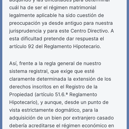
cuál ha de ser el régimen matrimonial
legalmente aplicable ha sido cuestión de
preocupación ya desde antiguo para nuestra
jurisprudencia y para este Centro Directivo. A
esta dificultad pretende dar respuesta el
artículo 92 del Reglamento Hipotecario.
Así, frente a la regla general de nuestro
sistema registral, que exige que esté
claramente determinada la extensión de los
derechos inscritos en el Registro de la
Propiedad (artículo 51.6.ª Reglamento
Hipotecario), y aunque, desde un punto de
vista estrictamente dogmático, para la
adquisición de un bien por extranjero casado
debería acreditarse el régimen económico en