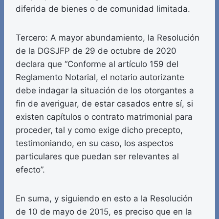
diferida de bienes o de comunidad limitada.
Tercero: A mayor abundamiento, la Resolución
de la DGSJFP de 29 de octubre de 2020
declara que “Conforme al artículo 159 del
Reglamento Notarial, el notario autorizante
debe indagar la situación de los otorgantes a
fin de averiguar, de estar casados entre sí, si
existen capítulos o contrato matrimonial para
proceder, tal y como exige dicho precepto,
testimoniando, en su caso, los aspectos
particulares que puedan ser relevantes al
efecto”.
En suma, y siguiendo en esto a la Resolución
de 10 de mayo de 2015, es preciso que en la