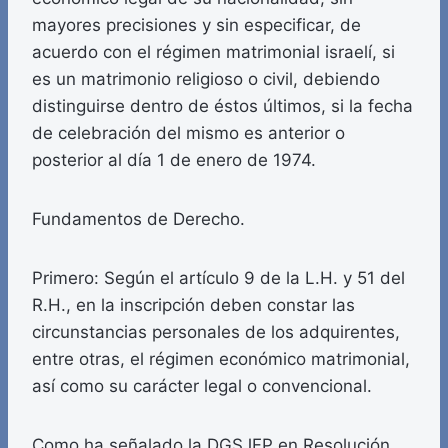
mayores precisiones y sin especificar, de
acuerdo con el régimen matrimonial israelí, si
es un matrimonio religioso o civil, debiendo
distinguirse dentro de éstos últimos, si la fecha
de celebración del mismo es anterior o
posterior al día 1 de enero de 1974.
Fundamentos de Derecho.
Primero: Según el artículo 9 de la L.H. y 51 del
R.H., en la inscripción deben constar las
circunstancias personales de los adquirentes,
entre otras, el régimen económico matrimonial,
así como su carácter legal o convencional.
Como ha señalado la DGSJFP en Resolución