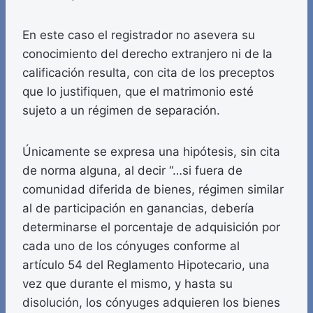
En este caso el registrador no asevera su
conocimiento del derecho extranjero ni de la
calificación resulta, con cita de los preceptos
que lo justifiquen, que el matrimonio esté
sujeto a un régimen de separación.
Únicamente se expresa una hipótesis, sin cita
de norma alguna, al decir “…si fuera de
comunidad diferida de bienes, régimen similar
al de participación en ganancias, debería
determinarse el porcentaje de adquisición por
cada uno de los cónyuges conforme al
artículo 54 del Reglamento Hipotecario, una
vez que durante el mismo, y hasta su
disolución, los cónyuges adquieren los bienes