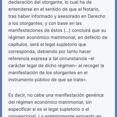
declaración del otorgante, lo cual ha de
entenderse en el sentido de que el Notario,
tras haber informado y asesorado en Derecho
a los otorgantes, y con base en las
manifestaciones de éstos (…) concluirá que su
régimen económico matrimonial, en defecto de
capítulos, será el legal supletorio que
corresponda, debiendo por tanto hacer
referencia expresa a tal circunstancia –el
carácter legal de dicho régimen– al recoger la
manifestación de los otorgantes en el
instrumento público de que se trate».
Es decir, no cabe una manifestación genérica
del régimen económico matrimonial, sin
especificar si es el legal supletorio o el
convencional. Lo anteriormente expuesto es