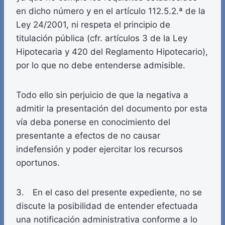
en dicho número y en el artículo 112.5.2.ª de la
Ley 24/2001, ni respeta el principio de
titulación pública (cfr. artículos 3 de la Ley
Hipotecaria y 420 del Reglamento Hipotecario),
por lo que no debe entenderse admisible.
Todo ello sin perjuicio de que la negativa a
admitir la presentación del documento por esta
vía deba ponerse en conocimiento del
presentante a efectos de no causar
indefensión y poder ejercitar los recursos
oportunos.
3. En el caso del presente expediente, no se
discute la posibilidad de entender efectuada
una notificación administrativa conforme a lo