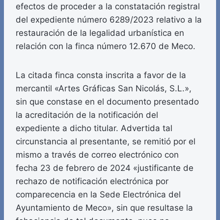
efectos de proceder a la constatación registral
del expediente número 6289/2023 relativo a la
restauración de la legalidad urbanística en
relación con la finca número 12.670 de Meco.
La citada finca consta inscrita a favor de la
mercantil «Artes Gráficas San Nicolás, S.L.»,
sin que constase en el documento presentado
la acreditación de la notificación del
expediente a dicho titular. Advertida tal
circunstancia al presentante, se remitió por el
mismo a través de correo electrónico con
fecha 23 de febrero de 2024 «justificante de
rechazo de notificación electrónica por
comparecencia en la Sede Electrónica del
Ayuntamiento de Meco», sin que resultase la