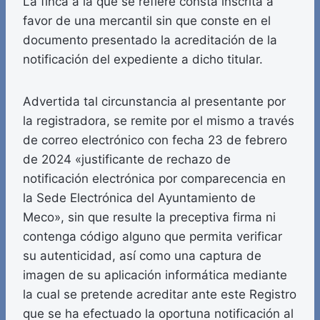
La finca a la que se refiere consta inscrita a
favor de una mercantil sin que conste en el
documento presentado la acreditación de la
notificación del expediente a dicho titular.
Advertida tal circunstancia al presentante por
la registradora, se remite por el mismo a través
de correo electrónico con fecha 23 de febrero
de 2024 «justificante de rechazo de
notificación electrónica por comparecencia en
la Sede Electrónica del Ayuntamiento de
Meco», sin que resulte la preceptiva firma ni
contenga código alguno que permita verificar
su autenticidad, así como una captura de
imagen de su aplicación informática mediante
la cual se pretende acreditar ante este Registro
que se ha efectuado la oportuna notificación al