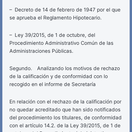
– Decreto de 14 de febrero de 1947 por el que
se aprueba el Reglamento Hipotecario.
– Ley 39/2015, de 1 de octubre, del
Procedimiento Administrativo Común de las
Administraciones Públicas.
Segundo. Analizando los motivos de rechazo
de la calificación y de conformidad con lo
recogido en el informe de Secretaría
En relación con el rechazo de la calificación por
no quedar acreditado que han sido notificados
del procedimiento los titulares, de conformidad
con el artículo 14.2. de la Ley 39/2015, de 1 de