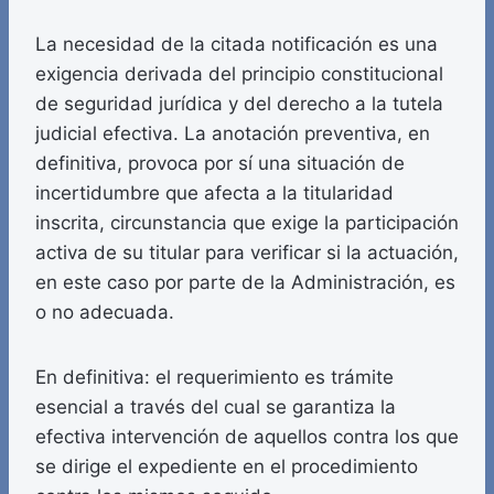
La necesidad de la citada notificación es una
exigencia derivada del principio constitucional
de seguridad jurídica y del derecho a la tutela
judicial efectiva. La anotación preventiva, en
definitiva, provoca por sí una situación de
incertidumbre que afecta a la titularidad
inscrita, circunstancia que exige la participación
activa de su titular para verificar si la actuación,
en este caso por parte de la Administración, es
o no adecuada.
En definitiva: el requerimiento es trámite
esencial a través del cual se garantiza la
efectiva intervención de aquellos contra los que
se dirige el expediente en el procedimiento