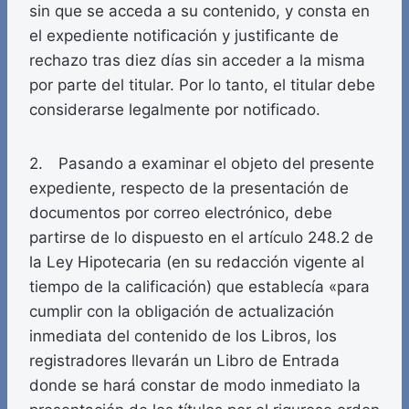
sin que se acceda a su contenido, y consta en
el expediente notificación y justificante de
rechazo tras diez días sin acceder a la misma
por parte del titular. Por lo tanto, el titular debe
considerarse legalmente por notificado.
2. Pasando a examinar el objeto del presente
expediente, respecto de la presentación de
documentos por correo electrónico, debe
partirse de lo dispuesto en el artículo 248.2 de
la Ley Hipotecaria (en su redacción vigente al
tiempo de la calificación) que establecía «para
cumplir con la obligación de actualización
inmediata del contenido de los Libros, los
registradores llevarán un Libro de Entrada
donde se hará constar de modo inmediato la