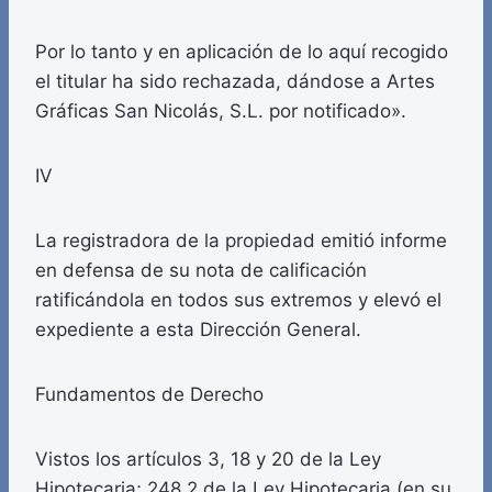
Por lo tanto y en aplicación de lo aquí recogido
el titular ha sido rechazada, dándose a Artes
Gráficas San Nicolás, S.L. por notificado».
IV
La registradora de la propiedad emitió informe
en defensa de su nota de calificación
ratificándola en todos sus extremos y elevó el
expediente a esta Dirección General.
Fundamentos de Derecho
Vistos los artículos 3, 18 y 20 de la Ley
Hipotecaria; 248.2 de la Ley Hipotecaria (en su