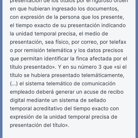
presentación de los títulos por el riguroso orden
en que hubieran ingresado los documentos,
con expresión de la persona que los presente,
el tiempo exacto de su presentación indicando
la unidad temporal precisa, el medio de
presentación, sea físico, por correo, por telefax
o por remisión telemática y los datos precisos
que permitan identificar la finca afectada por el
título presentado». Y en su número 3 que «si el
título se hubiera presentado telemáticamente,
(…) el sistema telemático de comunicación
empleado deberá generar un acuse de recibo
digital mediante un sistema de sellado
temporal acreditativo del tiempo exacto con
expresión de la unidad temporal precisa de
presentación del título».