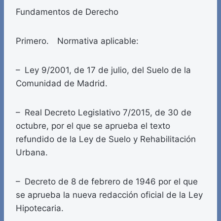
Fundamentos de Derecho
Primero. Normativa aplicable:
– Ley 9/2001, de 17 de julio, del Suelo de la
Comunidad de Madrid.
– Real Decreto Legislativo 7/2015, de 30 de
octubre, por el que se aprueba el texto
refundido de la Ley de Suelo y Rehabilitación
Urbana.
– Decreto de 8 de febrero de 1946 por el que
se aprueba la nueva redacción oficial de la Ley
Hipotecaria.