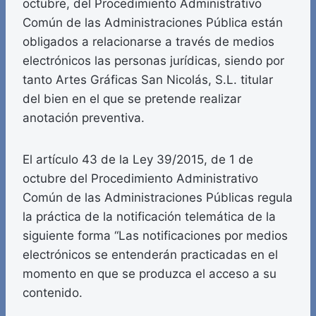
octubre, del Procedimiento Administrativo
Común de las Administraciones Pública están
obligados a relacionarse a través de medios
electrónicos las personas jurídicas, siendo por
tanto Artes Gráficas San Nicolás, S.L. titular
del bien en el que se pretende realizar
anotación preventiva.
El artículo 43 de la Ley 39/2015, de 1 de
octubre del Procedimiento Administrativo
Común de las Administraciones Públicas regula
la práctica de la notificación telemática de la
siguiente forma “Las notificaciones por medios
electrónicos se entenderán practicadas en el
momento en que se produzca el acceso a su
contenido.