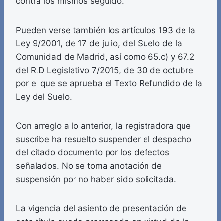
contra los mismos seguido.
Pueden verse también los artículos 193 de la
Ley 9/2001, de 17 de julio, del Suelo de la
Comunidad de Madrid, así como 65.c) y 67.2
del R.D Legislativo 7/2015, de 30 de octubre
por el que se aprueba el Texto Refundido de la
Ley del Suelo.
Con arreglo a lo anterior, la registradora que
suscribe ha resuelto suspender el despacho
del citado documento por los defectos
señalados. No se toma anotación de
suspensión por no haber sido solicitada.
La vigencia del asiento de presentación de