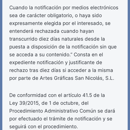
Cuando la notificación por medios electrónicos
sea de carácter obligatorio, o haya sido
expresamente elegida por el interesado, se
entenderá rechazada cuando hayan
transcurrido diez días naturales desde la
puesta a disposición de la notificación sin que
se acceda a su contenido.” Consta en el
expediente notificación y justificante de
rechazo tras diez días si acceder a la misma
por parte de Artes Gráficas San Nicolás, S.L.
De conformidad con el artículo 41.5 de la
Ley 39/2015, de 1 de octubre, del
Procedimiento Administrativo Común se dará
por efectuado el trámite de notificación y se
seguirá con el procedimiento.