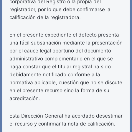
corporativa del Registro o la propia del
registrador, por lo que debe confirmarse la
calificación de la registradora.
En el presente expediente el defecto presenta
una fácil subsanación mediante la presentación
por el cauce legal oportuno del documento
administrativo complementario en el que se
haga constar que el titular registral ha sido
debidamente notificado conforme a la
normativa aplicable, cuestión que no se discute
en el presente recurso sino la forma de su
acreditación.
Esta Dirección General ha acordado desestimar
el recurso y confirmar la nota de calificación.