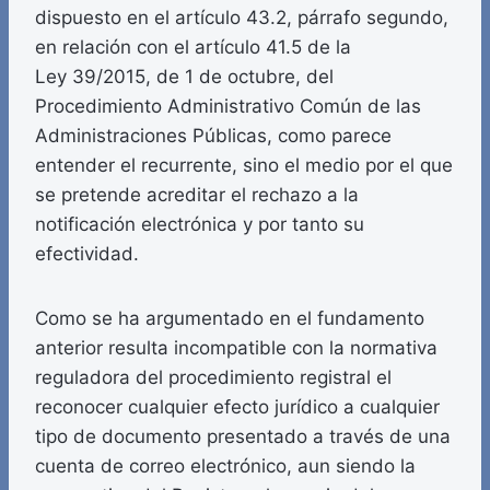
dispuesto en el artículo 43.2, párrafo segundo,
en relación con el artículo 41.5 de la
Ley 39/2015, de 1 de octubre, del
Procedimiento Administrativo Común de las
Administraciones Públicas, como parece
entender el recurrente, sino el medio por el que
se pretende acreditar el rechazo a la
notificación electrónica y por tanto su
efectividad.
Como se ha argumentado en el fundamento
anterior resulta incompatible con la normativa
reguladora del procedimiento registral el
reconocer cualquier efecto jurídico a cualquier
tipo de documento presentado a través de una
cuenta de correo electrónico, aun siendo la