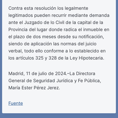
Contra esta resolución los legalmente
legitimados pueden recurrir mediante demanda
ante el Juzgado de lo Civil de la capital de la
Provincia del lugar donde radica el inmueble en
el plazo de dos meses desde su notificación,
siendo de aplicación las normas del juicio
verbal, todo ello conforme a lo establecido en
los artículos 325 y 328 de la Ley Hipotecaria.
Madrid, 11 de julio de 2024.–La Directora
General de Seguridad Jurídica y Fe Pública,
María Ester Pérez Jerez.
Fuente