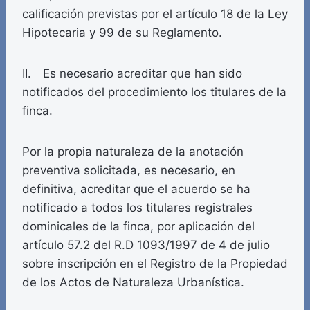
calificación previstas por el artículo 18 de la Ley
Hipotecaria y 99 de su Reglamento.
II. Es necesario acreditar que han sido
notificados del procedimiento los titulares de la
finca.
Por la propia naturaleza de la anotación
preventiva solicitada, es necesario, en
definitiva, acreditar que el acuerdo se ha
notificado a todos los titulares registrales
dominicales de la finca, por aplicación del
artículo 57.2 del R.D 1093/1997 de 4 de julio
sobre inscripción en el Registro de la Propiedad
de los Actos de Naturaleza Urbanística.