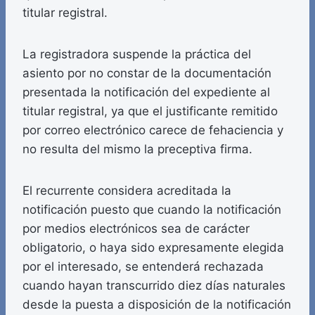
titular registral.
La registradora suspende la práctica del
asiento por no constar de la documentación
presentada la notificación del expediente al
titular registral, ya que el justificante remitido
por correo electrónico carece de fehaciencia y
no resulta del mismo la preceptiva firma.
El recurrente considera acreditada la
notificación puesto que cuando la notificación
por medios electrónicos sea de carácter
obligatorio, o haya sido expresamente elegida
por el interesado, se entenderá rechazada
cuando hayan transcurrido diez días naturales
desde la puesta a disposición de la notificación