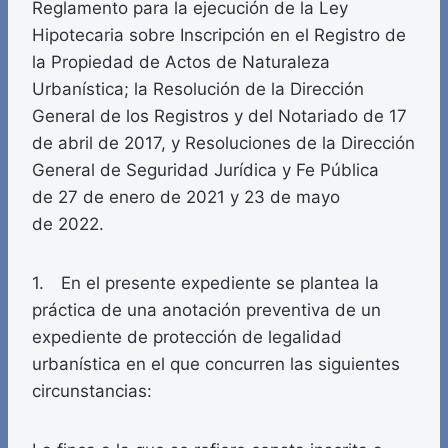
Reglamento para la ejecución de la Ley
Hipotecaria sobre Inscripción en el Registro de
la Propiedad de Actos de Naturaleza
Urbanística; la Resolución de la Dirección
General de los Registros y del Notariado de 17
de abril de 2017, y Resoluciones de la Dirección
General de Seguridad Jurídica y Fe Pública
de 27 de enero de 2021 y 23 de mayo
de 2022.
1. En el presente expediente se plantea la
práctica de una anotación preventiva de un
expediente de protección de legalidad
urbanística en el que concurren las siguientes
circunstancias: