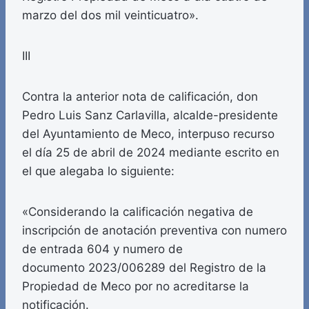
marzo del dos mil veinticuatro».
III
Contra la anterior nota de calificación, don
Pedro Luis Sanz Carlavilla, alcalde-presidente
del Ayuntamiento de Meco, interpuso recurso
el día 25 de abril de 2024 mediante escrito en
el que alegaba lo siguiente:
«Considerando la calificación negativa de
inscripción de anotación preventiva con numero
de entrada 604 y numero de
documento 2023/006289 del Registro de la
Propiedad de Meco por no acreditarse la
notificación.