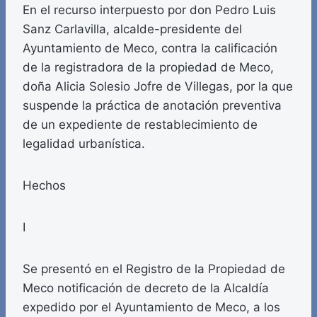
En el recurso interpuesto por don Pedro Luis
Sanz Carlavilla, alcalde-presidente del
Ayuntamiento de Meco, contra la calificación
de la registradora de la propiedad de Meco,
doña Alicia Solesio Jofre de Villegas, por la que
suspende la práctica de anotación preventiva
de un expediente de restablecimiento de
legalidad urbanística.
Hechos
I
Se presentó en el Registro de la Propiedad de
Meco notificación de decreto de la Alcaldía
expedido por el Ayuntamiento de Meco, a los