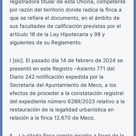
registradora titular de esta Oficina, competente
por razón del territorio donde radica la finca a
que se refiere el documento, en el ámbito de
sus facultades de calificación previstas por el
artículo 18 de la Ley Hipotecaria y 98 y
siguientes de su Reglamento.
I [sic]. El pasado día 14 de febrero de 2024 se
presentó en este Registro –Asiento 771 del
Diario 242 notificación expedida por la
Secretaria del Ayuntamiento de Meco, a los
efectos de proceder a la constatación registral
del expediente número 6289/2023 relativo a la
restauración de la legalidad urbanística en
relación a la finca 12.670 de Meco.
II. La citada finca consta inscrita a favor de la