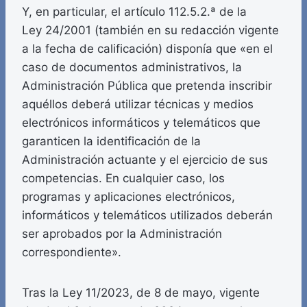
Y, en particular, el artículo 112.5.2.ª de la
Ley 24/2001 (también en su redacción vigente
a la fecha de calificación) disponía que «en el
caso de documentos administrativos, la
Administración Pública que pretenda inscribir
aquéllos deberá utilizar técnicas y medios
electrónicos informáticos y telemáticos que
garanticen la identificación de la
Administración actuante y el ejercicio de sus
competencias. En cualquier caso, los
programas y aplicaciones electrónicos,
informáticos y telemáticos utilizados deberán
ser aprobados por la Administración
correspondiente».
Tras la Ley 11/2023, de 8 de mayo, vigente