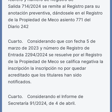
Salida 714/2024 se remite al Registro para su
anotación preventiva, dándosele en el Registro
de la Propiedad de Meco asiento 771 del
Diario 242
Cuarto. Considerando que con fecha 5 de
marzo de 2023 y número de Registro de
Entrada 2294/2024 se resuelve por el Registro
de la Propiedad de Meco se califica negativa la
inscripción la inscripción no por quedar
acreditado que los titulares han sido
notificados.
Cuarto. Considerando el Informe de
Secretaría 91/2024, de 4 de abril.