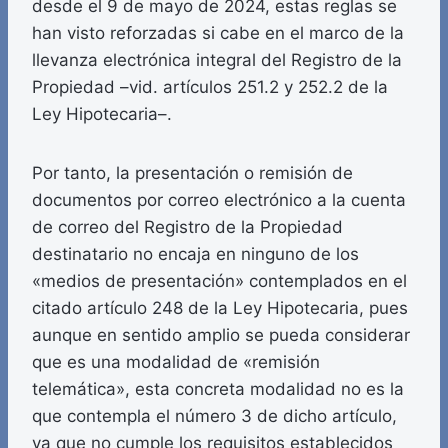
desde el 9 de mayo de 2024, estas reglas se
han visto reforzadas si cabe en el marco de la
llevanza electrónica integral del Registro de la
Propiedad –vid. artículos 251.2 y 252.2 de la
Ley Hipotecaria–.
Por tanto, la presentación o remisión de
documentos por correo electrónico a la cuenta
de correo del Registro de la Propiedad
destinatario no encaja en ninguno de los
«medios de presentación» contemplados en el
citado artículo 248 de la Ley Hipotecaria, pues
aunque en sentido amplio se pueda considerar
que es una modalidad de «remisión
telemática», esta concreta modalidad no es la
que contempla el número 3 de dicho artículo,
ya que no cumple los requisitos establecidos