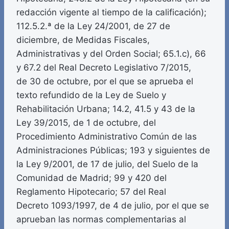
redacción vigente al tiempo de la calificación);
112.5.2.ª de la Ley 24/2001, de 27 de
diciembre, de Medidas Fiscales,
Administrativas y del Orden Social; 65.1.c), 66
y 67.2 del Real Decreto Legislativo 7/2015,
de 30 de octubre, por el que se aprueba el
texto refundido de la Ley de Suelo y
Rehabilitación Urbana; 14.2, 41.5 y 43 de la
Ley 39/2015, de 1 de octubre, del
Procedimiento Administrativo Común de las
Administraciones Públicas; 193 y siguientes de
la Ley 9/2001, de 17 de julio, del Suelo de la
Comunidad de Madrid; 99 y 420 del
Reglamento Hipotecario; 57 del Real
Decreto 1093/1997, de 4 de julio, por el que se
aprueban las normas complementarias al