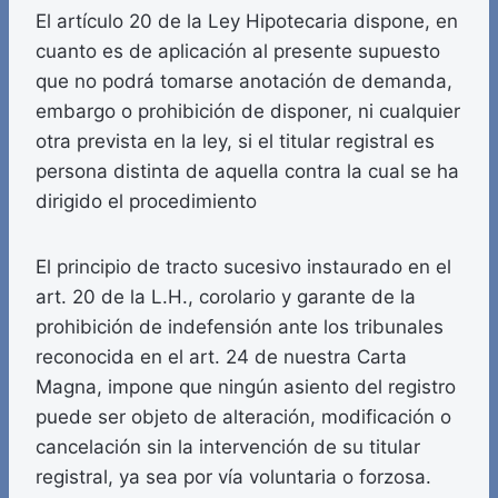
El artículo 20 de la Ley Hipotecaria dispone, en
cuanto es de aplicación al presente supuesto
que no podrá tomarse anotación de demanda,
embargo o prohibición de disponer, ni cualquier
otra prevista en la ley, si el titular registral es
persona distinta de aquella contra la cual se ha
dirigido el procedimiento
El principio de tracto sucesivo instaurado en el
art. 20 de la L.H., corolario y garante de la
prohibición de indefensión ante los tribunales
reconocida en el art. 24 de nuestra Carta
Magna, impone que ningún asiento del registro
puede ser objeto de alteración, modificación o
cancelación sin la intervención de su titular
registral, ya sea por vía voluntaria o forzosa.