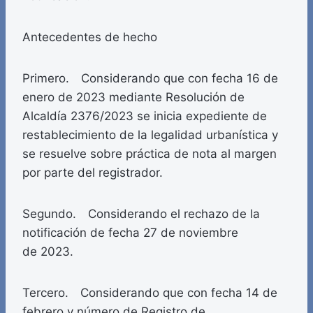
Antecedentes de hecho
Primero. Considerando que con fecha 16 de
enero de 2023 mediante Resolución de
Alcaldía 2376/2023 se inicia expediente de
restablecimiento de la legalidad urbanística y
se resuelve sobre práctica de nota al margen
por parte del registrador.
Segundo. Considerando el rechazo de la
notificación de fecha 27 de noviembre
de 2023.
Tercero. Considerando que con fecha 14 de
febrero y número de Registro de