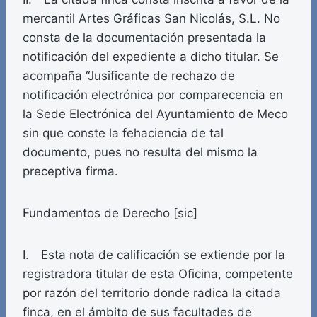
mercantil Artes Gráficas San Nicolás, S.L. No
consta de la documentación presentada la
notificación del expediente a dicho titular. Se
acompaña “Jusificante de rechazo de
notificación electrónica por comparecencia en
la Sede Electrónica del Ayuntamiento de Meco
sin que conste la fehaciencia de tal
documento, pues no resulta del mismo la
preceptiva firma.
Fundamentos de Derecho [sic]
I. Esta nota de calificación se extiende por la
registradora titular de esta Oficina, competente
por razón del territorio donde radica la citada
finca, en el ámbito de sus facultades de