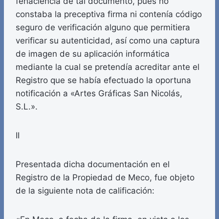
fehaciencia de tal documento, pues no
constaba la preceptiva firma ni contenía código
seguro de verificación alguno que permitiera
verificar su autenticidad, así como una captura
de imagen de su aplicación informática
mediante la cual se pretendía acreditar ante el
Registro que se había efectuado la oportuna
notificación a «Artes Gráficas San Nicolás,
S.L.».
II
Presentada dicha documentación en el
Registro de la Propiedad de Meco, fue objeto
de la siguiente nota de calificación: