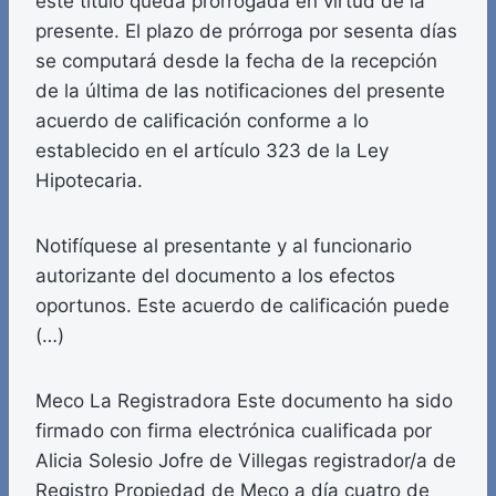
este título queda prorrogada en virtud de la
presente. El plazo de prórroga por sesenta días
se computará desde la fecha de la recepción
de la última de las notificaciones del presente
acuerdo de calificación conforme a lo
establecido en el artículo 323 de la Ley
Hipotecaria.
Notifíquese al presentante y al funcionario
autorizante del documento a los efectos
oportunos. Este acuerdo de calificación puede
(…)
Meco La Registradora Este documento ha sido
firmado con firma electrónica cualificada por
Alicia Solesio Jofre de Villegas registrador/a de
Registro Propiedad de Meco a día cuatro de