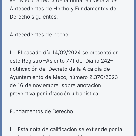
«En Meco, a fecha de la firma, en vista a los
Antecedentes de Hecho y Fundamentos de
Derecho siguientes:
Antecedentes de hecho
I. El pasado día 14/02/2024 se presentó en
este Registro –Asiento 771 del Diario 242–
notificación del Decreto de la Alcaldía de
Ayuntamiento de Meco, número 2.376/2023
de 16 de noviembre, sobre anotación
preventiva por infracción urbanística.
Fundamentos de Derecho
I. Esta nota de calificación se extiende por la