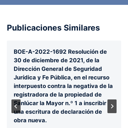
Publicaciones Similares
BOE-A-2022-1692 Resolución de
30 de diciembre de 2021, de la
Dirección General de Seguridad
Jurídica y Fe Pública, en el recurso
interpuesto contra la negativa de la
registradora de la propiedad de
Sanlúcar la Mayor n.º 1 a inscribir
una escritura de declaración de
obra nueva.