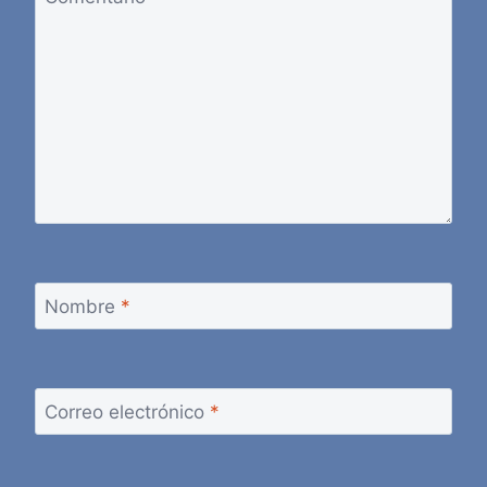
Nombre
*
Correo electrónico
*