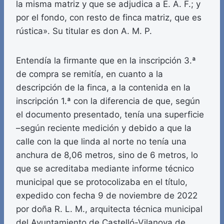
la misma matriz y que se adjudica a E. A. F.; y
por el fondo, con resto de finca matriz, que es
rústica». Su titular es don A. M. P.
Entendía la firmante que en la inscripción 3.ª
de compra se remitía, en cuanto a la
descripción de la finca, a la contenida en la
inscripción 1.ª con la diferencia de que, según
el documento presentado, tenía una superficie
–según reciente medición y debido a que la
calle con la que linda al norte no tenía una
anchura de 8,06 metros, sino de 6 metros, lo
que se acreditaba mediante informe técnico
municipal que se protocolizaba en el título,
expedido con fecha 9 de noviembre de 2022
por doña R. L. M., arquitecta técnica municipal
del Ayuntamiento de Castelló-Vilanova de