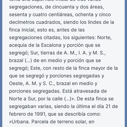
segregaciones, de cincuenta y dos áreas,
sesenta y cuatro centiáreas, ochenta y cinco
decímetros cuadrados, siendo los lindes de la
finca inicial, esto es, antes de las
segregaciones citadas, los siguientes: Norte,
acequia de la Escalona y porción que se
segregó; Sur, tierras de A. M., I. A. y M. S.,
brazal (…) de en medio y porción que se
segregó; Este, con resto de la finca mayor de la
que se segregó y porciones segregadas y
Oeste, A. M. y S. C., brazal en medio y
porciones segregadas. Está atravesada de
Norte a Sur, por la calle (…)». De esta finca se
segregaban varias, siendo la última el día 21 de
febrero de 1991, que se describía como:
«Urbana. Parcela de terreno solar, en