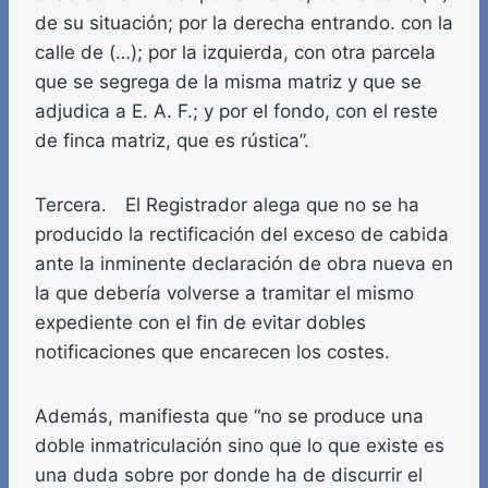
de su situación; por la derecha entrando. con la
calle de (…); por la izquierda, con otra parcela
que se segrega de la misma matriz y que se
adjudica a E. A. F.; y por el fondo, con el reste
de finca matriz, que es rústica”.
Tercera. El Registrador alega que no se ha
producido la rectificación del exceso de cabida
ante la inminente declaración de obra nueva en
la que debería volverse a tramitar el mismo
expediente con el fin de evitar dobles
notificaciones que encarecen los costes.
Además, manifiesta que “no se produce una
doble inmatriculación sino que lo que existe es
una duda sobre por donde ha de discurrir el