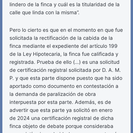
lindero de la finca y cuál es la titularidad de la
calle que linda con la misma”.
Pero lo cierto es que en el momento en que fue
solicitada la rectificación de la cabida de la
finca mediante el expediente del artículo 199
de la Ley Hipotecaria, la finca fue calificada y
registrada. Prueba de ello (…) es una solicitud
de certificación registral solicitada por D. A. M.
P. y que esta parte dispone puesto que ha sido
aportado como documento en contestación a
la demanda de paralización de obra
interpuesta por esta parte. Además, es de
advertir que esta parte ya solicitó en enero
de 2024 una certificación registral de dicha
finca objeto de debate porque consideraba