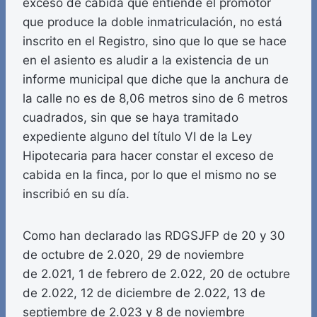
exceso de cabida que entiende el promotor
que produce la doble inmatriculación, no está
inscrito en el Registro, sino que lo que se hace
en el asiento es aludir a la existencia de un
informe municipal que diche que la anchura de
la calle no es de 8,06 metros sino de 6 metros
cuadrados, sin que se haya tramitado
expediente alguno del título VI de la Ley
Hipotecaria para hacer constar el exceso de
cabida en la finca, por lo que el mismo no se
inscribió en su día.
Como han declarado las RDGSJFP de 20 y 30
de octubre de 2.020, 29 de noviembre
de 2.021, 1 de febrero de 2.022, 20 de octubre
de 2.022, 12 de diciembre de 2.022, 13 de
septiembre de 2.023 y 8 de noviembre