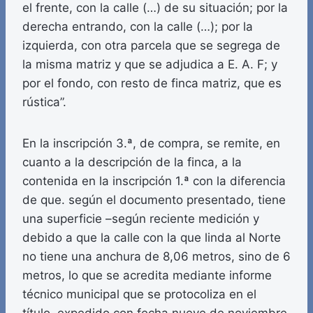
el frente, con la calle (…) de su situación; por la
derecha entrando, con la calle (…); por la
izquierda, con otra parcela que se segrega de
la misma matriz y que se adjudica a E. A. F; y
por el fondo, con resto de finca matriz, que es
rústica”.
En la inscripción 3.ª, de compra, se remite, en
cuanto a la descripción de la finca, a la
contenida en la inscripción 1.ª con la diferencia
de que. según el documento presentado, tiene
una superficie –según reciente medición y
debido a que la calle con la que linda al Norte
no tiene una anchura de 8,06 metros, sino de 6
metros, lo que se acredita mediante informe
técnico municipal que se protocoliza en el