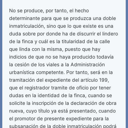
No se produce, por tanto, el hecho
determinante para que se produzca una doble
inmatriculación, sino que lo que existe es una
duda sobre por donde ha de discurrir el lindero
de la finca y cuál es la titularidad de la calle
que linda con la misma, puesto que hay
indicios de que no se haya producido todavía
la cesión de los viales a la Administración
urbanística competente. Por tanto, será en la
tramitación del expediente del artículo 199,
que el registrador tramite de oficio por tener
dudas en la identidad de la finca, cuando se
solicite la inscripción de la declaración de obra
nueva, cuyo título ya está presentado, cuando
el promotor de presente expediente para la
subsanación de la doble inmatriculación podrá