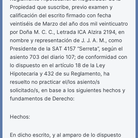
Propiedad que suscribe, previo examen y
calificación del escrito firmado con fecha
veintiséis de Marzo del año dos mil veinticuatro
por Doña M. C. C., Letrada ICA Alzira 2194, en
nombre y representación de J. J. A. M., como
Presidente de la SAT 4157 “Serreta”, según el
asiento 703 del diario 107; de conformidad con
lo dispuesto en el artículo 18 de la Ley
Hipotecaria y 432 de su Reglamento, ha
resuelto no practicar el/los asiento/s
solicitado/s, en base a los siguientes hechos y
fundamentos de Derecho:
Hechos:
En dicho escrito, y al amparo de lo dispuesto