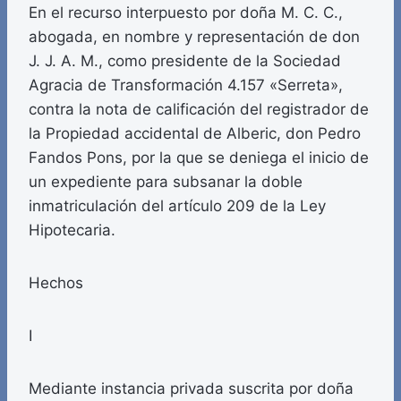
En el recurso interpuesto por doña M. C. C.,
abogada, en nombre y representación de don
J. J. A. M., como presidente de la Sociedad
Agracia de Transformación 4.157 «Serreta»,
contra la nota de calificación del registrador de
la Propiedad accidental de Alberic, don Pedro
Fandos Pons, por la que se deniega el inicio de
un expediente para subsanar la doble
inmatriculación del artículo 209 de la Ley
Hipotecaria.
Hechos
I
Mediante instancia privada suscrita por doña