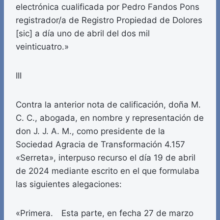
electrónica cualificada por Pedro Fandos Pons
registrador/a de Registro Propiedad de Dolores
[sic] a día uno de abril del dos mil
veinticuatro.»
III
Contra la anterior nota de calificación, doña M.
C. C., abogada, en nombre y representación de
don J. J. A. M., como presidente de la
Sociedad Agracia de Transformación 4.157
«Serreta», interpuso recurso el día 19 de abril
de 2024 mediante escrito en el que formulaba
las siguientes alegaciones:
«Primera. Esta parte, en fecha 27 de marzo