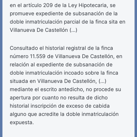
en el artículo 209 de la Ley Hipotecaria, se
promueve expediente de subsanación de la
doble inmatriculación parcial de la finca sita en
Villanueva De Castellón (…)
Consultado el historial registral de la finca
número 11.559 de Villanueva De Castellón, en
relación al expediente de subsanación de
doble inmatriculación incoado sobre la finca
situada en Villanueva De Castellón, (…)
mediante el escrito antedicho, no procede su
apertura por cuanto no resulta de dicho
historial inscripción de exceso de cabida
alguno que acredite la doble inmatriculación
expuesta.