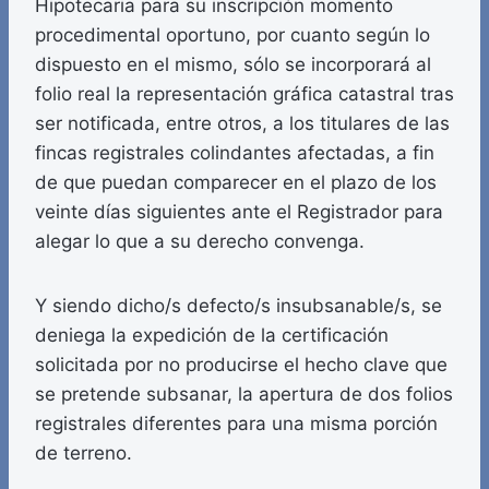
Hipotecaria para su inscripción momento
procedimental oportuno, por cuanto según lo
dispuesto en el mismo, sólo se incorporará al
folio real la representación gráfica catastral tras
ser notificada, entre otros, a los titulares de las
fincas registrales colindantes afectadas, a fin
de que puedan comparecer en el plazo de los
veinte días siguientes ante el Registrador para
alegar lo que a su derecho convenga.
Y siendo dicho/s defecto/s insubsanable/s, se
deniega la expedición de la certificación
solicitada por no producirse el hecho clave que
se pretende subsanar, la apertura de dos folios
registrales diferentes para una misma porción
de terreno.