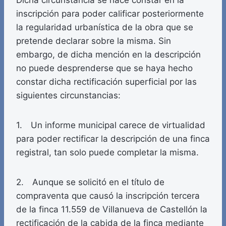
Dicha circunstancia se hace constar en la
inscripción para poder calificar posteriormente
la regularidad urbanística de la obra que se
pretende declarar sobre la misma. Sin
embargo, de dicha mención en la descripción
no puede desprenderse que se haya hecho
constar dicha rectificación superficial por las
siguientes circunstancias:
1. Un informe municipal carece de virtualidad
para poder rectificar la descripción de una finca
registral, tan solo puede completar la misma.
2. Aunque se solicitó en el título de
compraventa que causó la inscripción tercera
de la finca 11.559 de Villanueva de Castellón la
rectificación de la cabida de la finca mediante