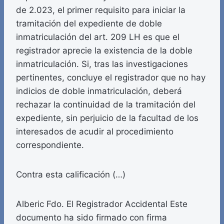
de 2.023, el primer requisito para iniciar la
tramitación del expediente de doble
inmatriculación del art. 209 LH es que el
registrador aprecie la existencia de la doble
inmatriculación. Si, tras las investigaciones
pertinentes, concluye el registrador que no hay
indicios de doble inmatriculación, deberá
rechazar la continuidad de la tramitación del
expediente, sin perjuicio de la facultad de los
interesados de acudir al procedimiento
correspondiente.
Contra esta calificación (…)
Alberic Fdo. El Registrador Accidental Este
documento ha sido firmado con firma