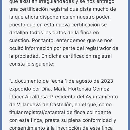
que existían irregularidades y se nos entregó
una certificación registral que dista mucho de
la que ahora disponemos en nuestro poder,
puesto que en esta nueva certificación se
detallan todos los datos de la finca en
cuestión. Por tanto, entendemos que se nos
ocultó información por parte del registrador de
la propiedad. En dicha certificación registral
consta lo siguiente:
“…documento de fecha 1 de agosto de 2023
expedido por Dña. María Hortensia Gómez
Llácer Alcaldesa-Presidenta del Ayuntamiento
de Villanueva de Castellón, en el que, como
titular registral/catastral de finca colindante
con esta finca, presta su plena conformidad y
consentimiento a la inscripción de esta finca