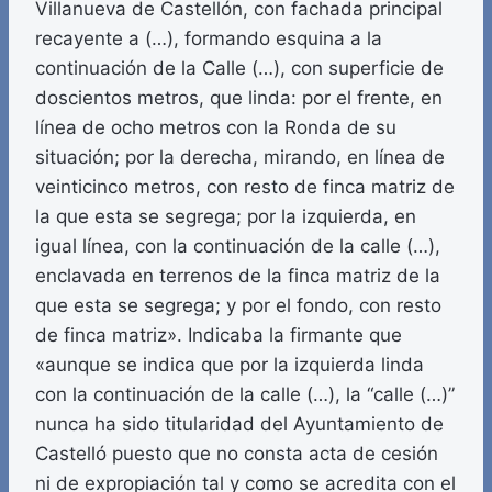
Villanueva de Castellón, con fachada principal
recayente a (…), formando esquina a la
continuación de la Calle (…), con superficie de
doscientos metros, que linda: por el frente, en
línea de ocho metros con la Ronda de su
situación; por la derecha, mirando, en línea de
veinticinco metros, con resto de finca matriz de
la que esta se segrega; por la izquierda, en
igual línea, con la continuación de la calle (…),
enclavada en terrenos de la finca matriz de la
que esta se segrega; y por el fondo, con resto
de finca matriz». Indicaba la firmante que
«aunque se indica que por la izquierda linda
con la continuación de la calle (…), la “calle (…)”
nunca ha sido titularidad del Ayuntamiento de
Castelló puesto que no consta acta de cesión
ni de expropiación tal y como se acredita con el