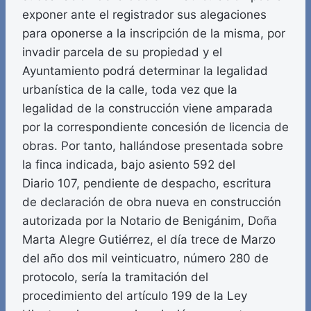
exponer ante el registrador sus alegaciones
para oponerse a la inscripción de la misma, por
invadir parcela de su propiedad y el
Ayuntamiento podrá determinar la legalidad
urbanística de la calle, toda vez que la
legalidad de la construcción viene amparada
por la correspondiente concesión de licencia de
obras. Por tanto, hallándose presentada sobre
la finca indicada, bajo asiento 592 del
Diario 107, pendiente de despacho, escritura
de declaración de obra nueva en construcción
autorizada por la Notario de Benigánim, Doña
Marta Alegre Gutiérrez, el día trece de Marzo
del año dos mil veinticuatro, número 280 de
protocolo, sería la tramitación del
procedimiento del artículo 199 de la Ley