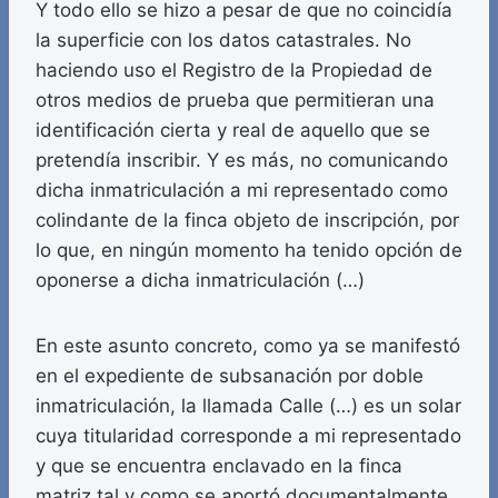
Y todo ello se hizo a pesar de que no coincidía
la superficie con los datos catastrales. No
haciendo uso el Registro de la Propiedad de
otros medios de prueba que permitieran una
identificación cierta y real de aquello que se
pretendía inscribir. Y es más, no comunicando
dicha inmatriculación a mi representado como
colindante de la finca objeto de inscripción, por
lo que, en ningún momento ha tenido opción de
oponerse a dicha inmatriculación (…)
En este asunto concreto, como ya se manifestó
en el expediente de subsanación por doble
inmatriculación, la llamada Calle (…) es un solar
cuya titularidad corresponde a mi representado
y que se encuentra enclavado en la finca
matriz tal y como se aportó documentalmente.