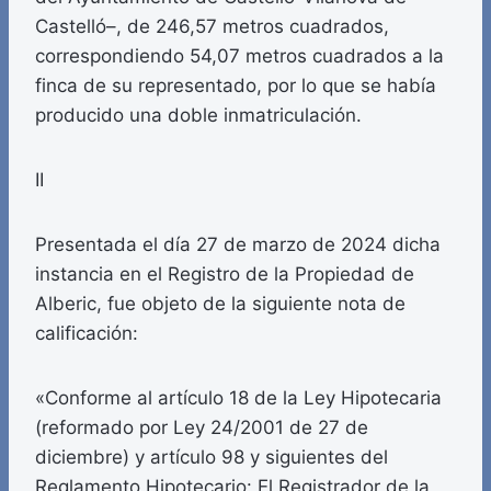
Castelló–, de 246,57 metros cuadrados,
correspondiendo 54,07 metros cuadrados a la
finca de su representado, por lo que se había
producido una doble inmatriculación.
II
Presentada el día 27 de marzo de 2024 dicha
instancia en el Registro de la Propiedad de
Alberic, fue objeto de la siguiente nota de
calificación:
«Conforme al artículo 18 de la Ley Hipotecaria
(reformado por Ley 24/2001 de 27 de
diciembre) y artículo 98 y siguientes del
Reglamento Hipotecario: El Registrador de la