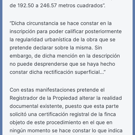
de 192.50 a 246.57 metros cuadrados”.
“Dicha circunstancia se hace constar en la
inscripción para poder calificar posteriormente
la regularidad urbanística de la obra que se
pretende declarar sobre la misma. Sin
embargo, de dicha mención en la descripción
no puede desprenderse que se haya hecho
constar dicha rectificación superficial…”
Con estas manifestaciones pretende el
Registrador de la Propiedad alterar la realidad
documental existente, puesto que esta parte
solicitó una certificación registral de la finca
objeto de este procedimiento en el que en
ningún momento se hace constar lo que indica