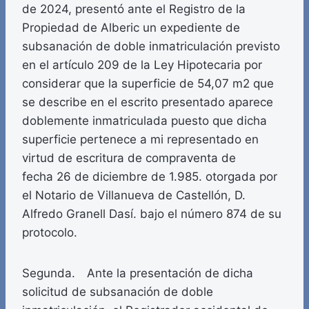
de 2024, presentó ante el Registro de la
Propiedad de Alberic un expediente de
subsanación de doble inmatriculación previsto
en el artículo 209 de la Ley Hipotecaria por
considerar que la superficie de 54,07 m2 que
se describe en el escrito presentado aparece
doblemente inmatriculada puesto que dicha
superficie pertenece a mi representado en
virtud de escritura de compraventa de
fecha 26 de diciembre de 1.985. otorgada por
el Notario de Villanueva de Castellón, D.
Alfredo Granell Dasí. bajo el número 874 de su
protocolo.
Segunda. Ante la presentación de dicha
solicitud de subsanación de doble