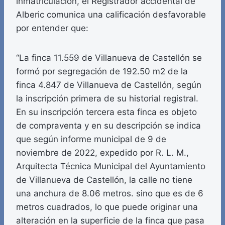
inmatriculación, el Registrador accidental de
Alberic comunica una calificación desfavorable
por entender que:
“La finca 11.559 de Villanueva de Castellón se
formó por segregación de 192.50 m2 de la
finca 4.847 de Villanueva de Castellón, según
la inscripción primera de su historial registral.
En su inscripción tercera esta finca es objeto
de compraventa y en su descripción se indica
que según informe municipal de 9 de
noviembre de 2022, expedido por R. L. M.,
Arquitecta Técnica Municipal del Ayuntamiento
de Villanueva de Castellón, la calle no tiene
una anchura de 8.06 metros. sino que es de 6
metros cuadrados, lo que puede originar una
alteración en la superficie de la finca que pasa