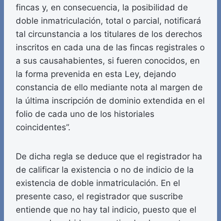
fincas y, en consecuencia, la posibilidad de
doble inmatriculación, total o parcial, notificará
tal circunstancia a los titulares de los derechos
inscritos en cada una de las fincas registrales o
a sus causahabientes, si fueren conocidos, en
la forma prevenida en esta Ley, dejando
constancia de ello mediante nota al margen de
la última inscripción de dominio extendida en el
folio de cada uno de los historiales
coincidentes”.
De dicha regla se deduce que el registrador ha
de calificar la existencia o no de indicio de la
existencia de doble inmatriculación. En el
presente caso, el registrador que suscribe
entiende que no hay tal indicio, puesto que el