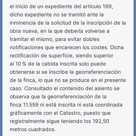
el inicio de un expediente del artículo 199,
dicho expediente no se tramitó ante la
inminencia de la solicitud de la inscripción de la
obra nueva, en la que debería volverse a
tramitar el mismo, para evitar dobles
notificaciones que encarecen los costes. Dicha
rectificación de superficie, siendo superior
al 10 % de la cabida inscrita solo puede
obtenerse si se inscribe la georreferenciación
de la finca, lo que no se produce en el presente
caso. Consultado el contenido del asiento se
observa que la georreferenciación de la
finca 11.559 ni está inscrita ni está coordinada
gráficamente con el Catastro, puesto que
registralmente sigue teniendo los 192,50
metros cuadrados.