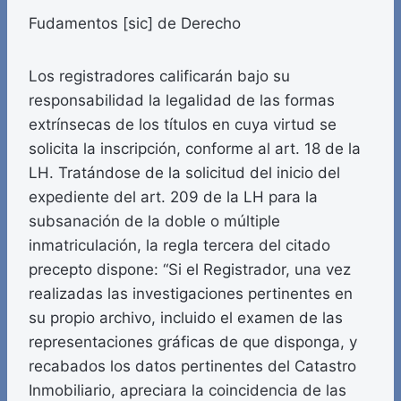
Fudamentos [sic] de Derecho
Los registradores calificarán bajo su
responsabilidad la legalidad de las formas
extrínsecas de los títulos en cuya virtud se
solicita la inscripción, conforme al art. 18 de la
LH. Tratándose de la solicitud del inicio del
expediente del art. 209 de la LH para la
subsanación de la doble o múltiple
inmatriculación, la regla tercera del citado
precepto dispone: “Si el Registrador, una vez
realizadas las investigaciones pertinentes en
su propio archivo, incluido el examen de las
representaciones gráficas de que disponga, y
recabados los datos pertinentes del Catastro
Inmobiliario, apreciara la coincidencia de las