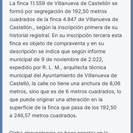
La finca 11.559 de Villanueva de Castellón se
formó por segregación de 192,50 metros
cuadrados de la finca 4.847 de Villanueva de
Castellón., según la inscripción primera de su
historial registral. En su inscripción tercera esta
finca es objeto de compraventa y en su
descripción se indica que según informe
municipal de 9 de noviembre de 2.022,
expedido por R. L. M., arquitecta técnica
municipal del Ayuntamiento de Villanueva de
Castelló, la calle no tiene una anchura de 8,06
metros, sino que es de 6 metros cuadrados, lo
que puede originar una alteración en la
superficie de la finca que pasa de los 192,50
a 246,57 metros cuadrados.