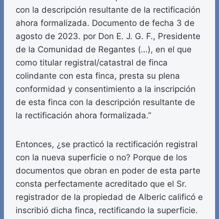
con la descripción resultante de la rectificación
ahora formalizada. Documento de fecha 3 de
agosto de 2023. por Don E. J. G. F., Presidente
de la Comunidad de Regantes (…), en el que
como titular registral/catastral de finca
colindante con esta finca, presta su plena
conformidad y consentimiento a la inscripción
de esta finca con la descripción resultante de
la rectificación ahora formalizada.”
Entonces, ¿se practicó la rectificación registral
con la nueva superficie o no? Porque de los
documentos que obran en poder de esta parte
consta perfectamente acreditado que el Sr.
registrador de la propiedad de Alberic calificó e
inscribió dicha finca, rectificando la superficie.