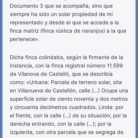
Documento 3 que se acompaña, sino que
siempre ha sido un solar propiedad de mi
representado y desde el que se accede a la
finca matriz (finca rústica de naranjos) a la que
pertenece».
Dicha finca colindaba, según la firmante de la
instancia, con la finca registral número 11.599
de Vilanova de Castelló, que se describía
como: «Urbana: Parcela de terreno solar, sita
en Villanueva de Castellón, calle (…) Ocupa una
superficie solar de ciento noventa y dos metros
y cincuenta decímetros cuadrados. Linda: por
el frente, con la calle (…) de su situación; por la
derecha entrando, con la calle (…); por la
izquierda, con otra parcela que se segrega de