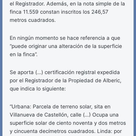
el Registrador. Además, en la nota simple de la
finca 11.559 constan inscritos los 246,57
metros cuadrados.
En ningún momento se hace referencia a que
“puede originar una alteración de la superficie
en la finca”.
Se aporta (…) certificación registral expedida
por el Registrador de la Propiedad de Alberic,
que indica lo siguiente:
“Urbana: Parcela de terreno solar, sita en
Villanueva de Castellón, calle (…) Ocupa una
superficie solar de ciento noventa y dos metros
y cincuenta decímetros cuadrados. Linda: por