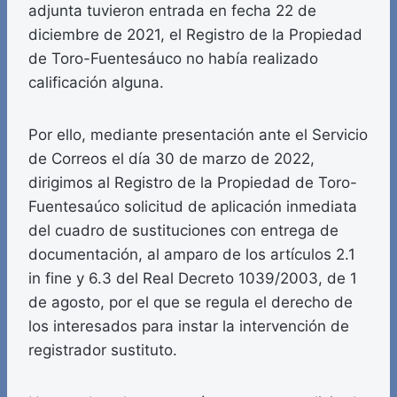
adjunta tuvieron entrada en fecha 22 de
diciembre de 2021, el Registro de la Propiedad
de Toro-Fuentesáuco no había realizado
calificación alguna.
Por ello, mediante presentación ante el Servicio
de Correos el día 30 de marzo de 2022,
dirigimos al Registro de la Propiedad de Toro-
Fuentesaúco solicitud de aplicación inmediata
del cuadro de sustituciones con entrega de
documentación, al amparo de los artículos 2.1
in fine y 6.3 del Real Decreto 1039/2003, de 1
de agosto, por el que se regula el derecho de
los interesados para instar la intervención de
registrador sustituto.