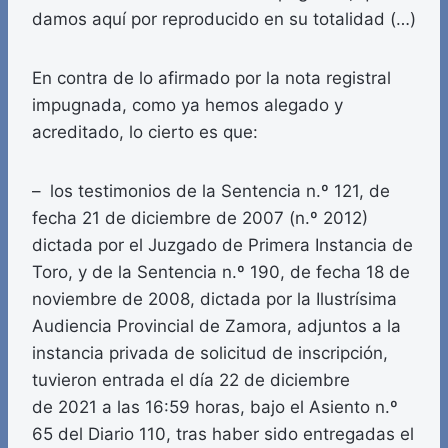
damos aquí por reproducido en su totalidad (…)
En contra de lo afirmado por la nota registral
impugnada, como ya hemos alegado y
acreditado, lo cierto es que:
– los testimonios de la Sentencia n.º 121, de
fecha 21 de diciembre de 2007 (n.º 2012)
dictada por el Juzgado de Primera Instancia de
Toro, y de la Sentencia n.º 190, de fecha 18 de
noviembre de 2008, dictada por la Ilustrísima
Audiencia Provincial de Zamora, adjuntos a la
instancia privada de solicitud de inscripción,
tuvieron entrada el día 22 de diciembre
de 2021 a las 16:59 horas, bajo el Asiento n.º
65 del Diario 110, tras haber sido entregadas el