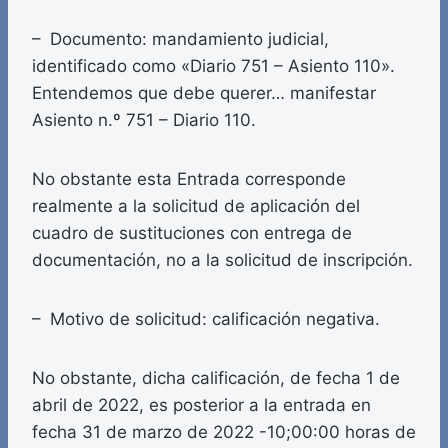
– Documento: mandamiento judicial,
identificado como «Diario 751 – Asiento 110».
Entendemos que debe querer… manifestar
Asiento n.º 751 – Diario 110.
No obstante esta Entrada corresponde
realmente a la solicitud de aplicación del
cuadro de sustituciones con entrega de
documentación, no a la solicitud de inscripción.
– Motivo de solicitud: calificación negativa.
No obstante, dicha calificación, de fecha 1 de
abril de 2022, es posterior a la entrada en
fecha 31 de marzo de 2022 -10;00:00 horas de