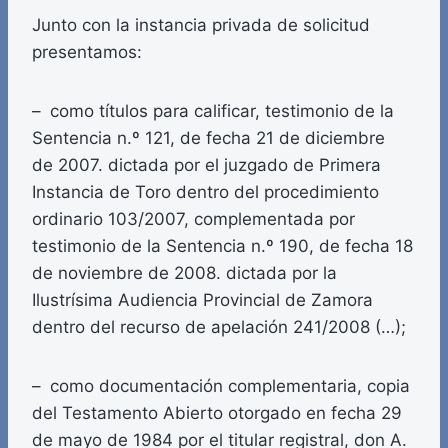
Junto con la instancia privada de solicitud
presentamos:
– como títulos para calificar, testimonio de la
Sentencia n.º 121, de fecha 21 de diciembre
de 2007. dictada por el juzgado de Primera
Instancia de Toro dentro del procedimiento
ordinario 103/2007, complementada por
testimonio de la Sentencia n.º 190, de fecha 18
de noviembre de 2008. dictada por la
Ilustrísima Audiencia Provincial de Zamora
dentro del recurso de apelación 241/2008 (…);
– como documentación complementaria, copia
del Testamento Abierto otorgado en fecha 29
de mayo de 1984 por el titular registral, don A.