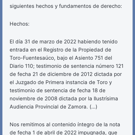
siguientes hechos y fundamentos de derecho:
Hechos:
El día 31 de marzo de 2022 habiendo tenido
entrada en el Registro de la Propiedad de
Toro-Fuentesaúco, bajo el Asiento 751 del
Diario 110; testimonio de sentencia número 121
de fecha 21 de diciembre de 2012 dictada por
el Juzgado de Primera instancia de Toro y
testimonio de sentencia de fecha 18 de
noviembre de 2008 dictada por la Ilustrísima
Audiencia Provincial de Zamora. (…)
Nos remitimos al contenido íntegro de la nota
de fecha 1 de abril de 2022 impugnada, que