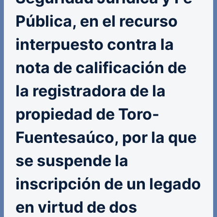
Pública, en el recurso
interpuesto contra la
nota de calificación de
la registradora de la
propiedad de Toro-
Fuentesaúco, por la que
se suspende la
inscripción de un legado
en virtud de dos