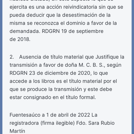
ejercita es una acción reivindicatoria sin que se
pueda deducir que la desestimación de la
misma se reconozca el dominio a favor de la
demandada. RDGRN 19 de septiembre
de 2018.
2. Ausencia de título material que Justifique la
transmisión a favor de doña M. C. B. S., según
RDGRN 23 de diciembre de 2020, lo que
accede a los libros es el título material por el
que se produce la transmisión y este debe
estar consignado en el título formal.
Fuentesaúco a 1 de abril de 2022 La
registradora (firma ilegible) Fdo. Sara Rubio
Martín