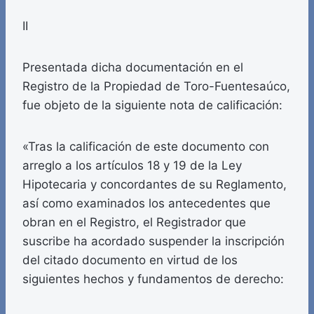
II
Presentada dicha documentación en el
Registro de la Propiedad de Toro-Fuentesaúco,
fue objeto de la siguiente nota de calificación:
«Tras la calificación de este documento con
arreglo a los artículos 18 y 19 de la Ley
Hipotecaria y concordantes de su Reglamento,
así como examinados los antecedentes que
obran en el Registro, el Registrador que
suscribe ha acordado suspender la inscripción
del citado documento en virtud de los
siguientes hechos y fundamentos de derecho: