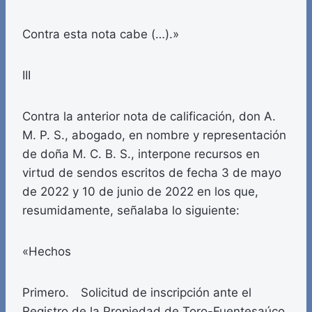
Contra esta nota cabe (…).»
III
Contra la anterior nota de calificación, don A.
M. P. S., abogado, en nombre y representación
de doña M. C. B. S., interpone recursos en
virtud de sendos escritos de fecha 3 de mayo
de 2022 y 10 de junio de 2022 en los que,
resumidamente, señalaba lo siguiente:
«Hechos
Primero. Solicitud de inscripción ante el
Registro de la Propiedad de Toro-Fuentesaúco.