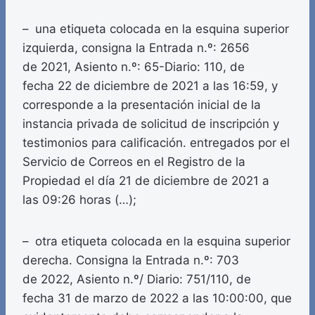
– una etiqueta colocada en la esquina superior
izquierda, consigna la Entrada n.º: 2656
de 2021, Asiento n.º: 65-Diario: 110, de
fecha 22 de diciembre de 2021 a las 16:59, y
corresponde a la presentación inicial de la
instancia privada de solicitud de inscripción y
testimonios para calificación. entregados por el
Servicio de Correos en el Registro de la
Propiedad el día 21 de diciembre de 2021 a
las 09:26 horas (…);
– otra etiqueta colocada en la esquina superior
derecha. Consigna la Entrada n.º: 703
de 2022, Asiento n.º/ Diario: 751/110, de
fecha 31 de marzo de 2022 a las 10:00:00, que