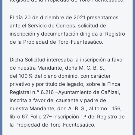
El día 20 de diciembre de 2021 presentamos
ante el Servicio de Correos. solicitud de
inscripción y documentación dirigida al Registro
de la Propiedad de Toro-Fuentesaúco.
Dicha Solicitud interesaba la inscripción a favor
de nuestra Mandante, doña M. C. B. S.,
del 100 % del pleno dominio, con carácter
privativo y por título de legado, sobre la Finca
Registral n.º 6.216 –Ayuntamiento de Cañizal,
inscrita a favor del causante y padre de
nuestra Mandante, don A. B. S., al tomo 1.156,
libro 67, Folio 27– inscripción 1.ª del Registro de
la Propiedad de Toro-Fuentesaúco.