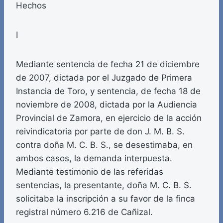
Hechos
I
Mediante sentencia de fecha 21 de diciembre
de 2007, dictada por el Juzgado de Primera
Instancia de Toro, y sentencia, de fecha 18 de
noviembre de 2008, dictada por la Audiencia
Provincial de Zamora, en ejercicio de la acción
reivindicatoria por parte de don J. M. B. S.
contra doña M. C. B. S., se desestimaba, en
ambos casos, la demanda interpuesta.
Mediante testimonio de las referidas
sentencias, la presentante, doña M. C. B. S.
solicitaba la inscripción a su favor de la finca
registral número 6.216 de Cañizal.