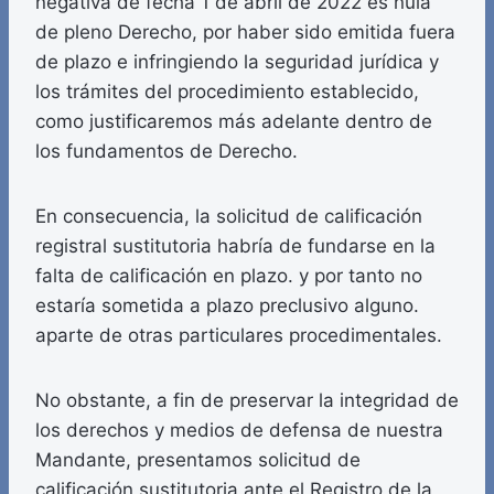
negativa de fecha 1 de abril de 2022 es nula
de pleno Derecho, por haber sido emitida fuera
de plazo e infringiendo la seguridad jurídica y
los trámites del procedimiento establecido,
como justificaremos más adelante dentro de
los fundamentos de Derecho.
En consecuencia, la solicitud de calificación
registral sustitutoria habría de fundarse en la
falta de calificación en plazo. y por tanto no
estaría sometida a plazo preclusivo alguno.
aparte de otras particulares procedimentales.
No obstante, a fin de preservar la integridad de
los derechos y medios de defensa de nuestra
Mandante, presentamos solicitud de
calificación sustitutoria ante el Registro de la