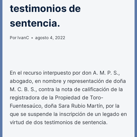
testimonios de
sentencia.
Por
IvanC
agosto 4, 2022
En el recurso interpuesto por don A. M. P. S.,
abogado, en nombre y representación de doña
M. C. B. S., contra la nota de calificación de la
registradora de la Propiedad de Toro-
Fuentesaúco, doña Sara Rubio Martín, por la
que se suspende la inscripción de un legado en
virtud de dos testimonios de sentencia.