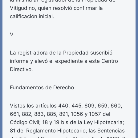
Vitigudino, quien resolvió confirmar la
calificación inicial.
V
La registradora de la Propiedad suscribió
informe y elevó el expediente a este Centro
Directivo.
Fundamentos de Derecho
Vistos los artículos 440, 445, 609, 659, 660,
661, 882, 883, 885, 891, 1056 y 1057 del
Código Civil; 18 y 19 bis de la Ley Hipotecaria;
81 del Reglamento Hipotecario; las Sentencias