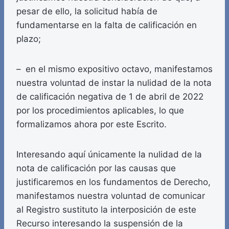
pesar de ello, la solicitud había de
fundamentarse en la falta de calificación en
plazo;
– en el mismo expositivo octavo, manifestamos
nuestra voluntad de instar la nulidad de la nota
de calificación negativa de 1 de abril de 2022
por los procedimientos aplicables, lo que
formalizamos ahora por este Escrito.
Interesando aquí únicamente la nulidad de la
nota de calificación por las causas que
justificaremos en los fundamentos de Derecho,
manifestamos nuestra voluntad de comunicar
al Registro sustituto la interposición de este
Recurso interesando la suspensión de la