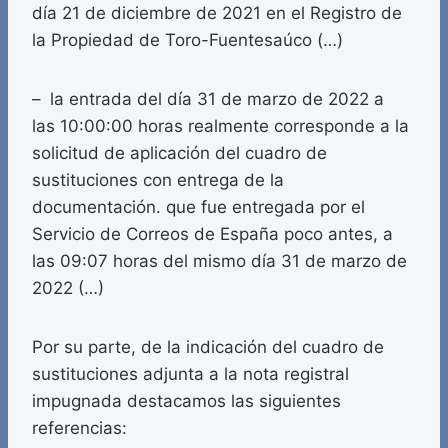
día 21 de diciembre de 2021 en el Registro de
la Propiedad de Toro-Fuentesaúco (…)
– la entrada del día 31 de marzo de 2022 a
las 10:00:00 horas realmente corresponde a la
solicitud de aplicación del cuadro de
sustituciones con entrega de la
documentación. que fue entregada por el
Servicio de Correos de España poco antes, a
las 09:07 horas del mismo día 31 de marzo de
2022 (…)
Por su parte, de la indicación del cuadro de
sustituciones adjunta a la nota registral
impugnada destacamos las siguientes
referencias: