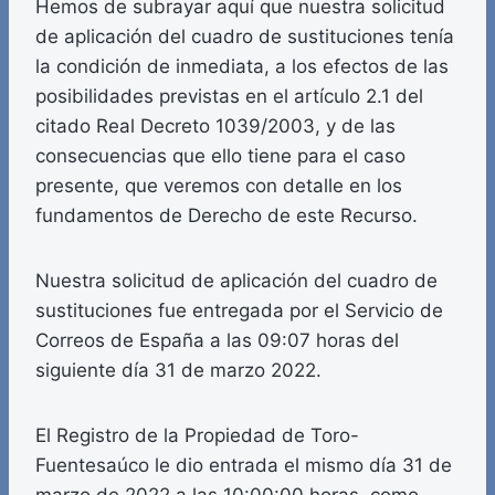
Hemos de subrayar aquí que nuestra solicitud
de aplicación del cuadro de sustituciones tenía
la condición de inmediata, a los efectos de las
posibilidades previstas en el artículo 2.1 del
citado Real Decreto 1039/2003, y de las
consecuencias que ello tiene para el caso
presente, que veremos con detalle en los
fundamentos de Derecho de este Recurso.
Nuestra solicitud de aplicación del cuadro de
sustituciones fue entregada por el Servicio de
Correos de España a las 09:07 horas del
siguiente día 31 de marzo 2022.
El Registro de la Propiedad de Toro-
Fuentesaúco le dio entrada el mismo día 31 de