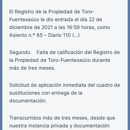
El Registro de la Propiedad de Toro-
Fuentesaúco le dio entrada el día 22 de
diciembre de 2021 a las 16:59 horas, como
Asiento n.º 65 – Diario 110 (…)
Segundo. Falta de calificación del Registro de
la Propiedad de Toro-Fuentesaúco durante
más de tres meses.
Solicitud de aplicación inmediata del cuadro de
sustituciones con entrega de la
documentación.
Transcurridos más de tres meses, desde que
nuestra instancia privada y documentación