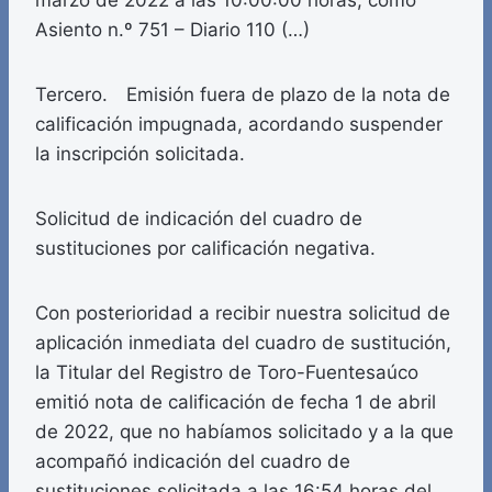
marzo de 2022 a las 10:00:00 horas, como
Asiento n.º 751 – Diario 110 (…)
Tercero. Emisión fuera de plazo de la nota de
calificación impugnada, acordando suspender
la inscripción solicitada.
Solicitud de indicación del cuadro de
sustituciones por calificación negativa.
Con posterioridad a recibir nuestra solicitud de
aplicación inmediata del cuadro de sustitución,
la Titular del Registro de Toro-Fuentesaúco
emitió nota de calificación de fecha 1 de abril
de 2022, que no habíamos solicitado y a la que
acompañó indicación del cuadro de
sustituciones solicitada a las 16:54 horas del