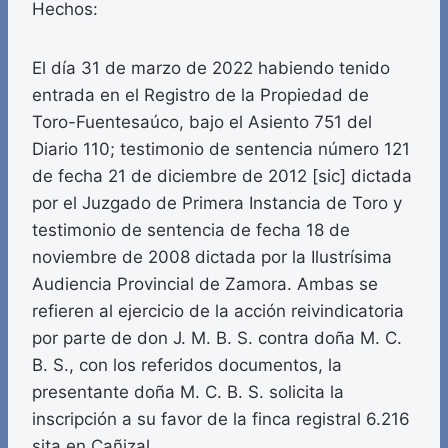
Hechos:
El día 31 de marzo de 2022 habiendo tenido
entrada en el Registro de la Propiedad de
Toro-Fuentesaúco, bajo el Asiento 751 del
Diario 110; testimonio de sentencia número 121
de fecha 21 de diciembre de 2012 [sic] dictada
por el Juzgado de Primera Instancia de Toro y
testimonio de sentencia de fecha 18 de
noviembre de 2008 dictada por la Ilustrísima
Audiencia Provincial de Zamora. Ambas se
refieren al ejercicio de la acción reivindicatoria
por parte de don J. M. B. S. contra doña M. C.
B. S., con los referidos documentos, la
presentante doña M. C. B. S. solicita la
inscripción a su favor de la finca registral 6.216
sita en Cañizal.