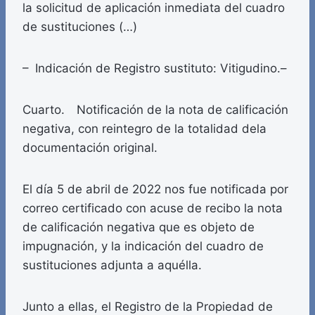
la solicitud de aplicación inmediata del cuadro
de sustituciones (…)
– Indicación de Registro sustituto: Vitigudino.–
Cuarto. Notificación de la nota de calificación
negativa, con reintegro de la totalidad dela
documentación original.
El día 5 de abril de 2022 nos fue notificada por
correo certificado con acuse de recibo la nota
de calificación negativa que es objeto de
impugnación, y la indicación del cuadro de
sustituciones adjunta a aquélla.
Junto a ellas, el Registro de la Propiedad de