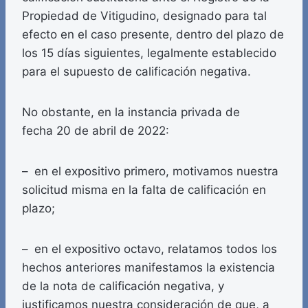
Propiedad de Vitigudino, designado para tal
efecto en el caso presente, dentro del plazo de
los 15 días siguientes, legalmente establecido
para el supuesto de calificación negativa.
No obstante, en la instancia privada de
fecha 20 de abril de 2022:
– en el expositivo primero, motivamos nuestra
solicitud misma en la falta de calificación en
plazo;
– en el expositivo octavo, relatamos todos los
hechos anteriores manifestamos la existencia
de la nota de calificación negativa, y
justificamos nuestra consideración de que, a