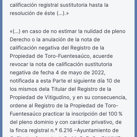
calificación registral sustitutoria hasta la
resolución de éste (…).»
«(…) en caso de no estimar la nulidad de pleno
Derecho o la anulación de la nota de
calificación negativa del Registro de la
Propiedad de Toro-Fuentesaúco, acuerde
revocar la nota de calificación sustitutoria
negativa de fecha 4 de mayo de 2022,
notificada a esta Parte el siguiente día 10 de
los mismos dela Titular del Registro de la
Propiedad de Vitigudino, y en su consecuencia,
ordene al Registro de la Propiedad de Toro-
Fuentesaúco practicar la inscripción del 100 %
del pleno dominio y con carácter privativo, de
la finca registral n.º 6.216 –Ayuntamiento de