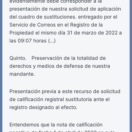
evidentemente debe corresponder a la
presentación de nuestra solicitud de aplicación
del cuadro de sustituciones. entregado por el
Servicio de Correos en el Registro de la
Propiedad el mismo día 31 de marzo de 2022 a
las 09:07 horas (…)
Quinto. Preservación de la totalidad de
derechos y medios de defensa de nuestra
mandante.
Presentación previa a este recurso de solicitud
de calificación registral sustitutoria ante el
registro designado al efecto.
Entendemos que la nota de calificación