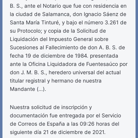
B. S., ante el Notario que fue con residencia en
la ciudad de Salamanca, don Ignacio Sáenz de
Santa María Tinturé, y bajo el número 3.261 de
su Protocolo; y copia de la Solicitud de
Liquidación del Impuesto General sobre
Sucesiones al Fallecimiento de don A. B. S. de
fecha 19 de diciembre de 1984. presentada
ante la Oficina Liquidadora de Fuentesaúco por
don J. M. B. S., heredero universal del actual
titular registral y hermano de nuestra
Mandante (…).
Nuestra solicitud de inscripción y
documentación fue entregada por el Servicio
de Correos de España a las 09:26 horas del
siguiente día 21 de diciembre de 2021.