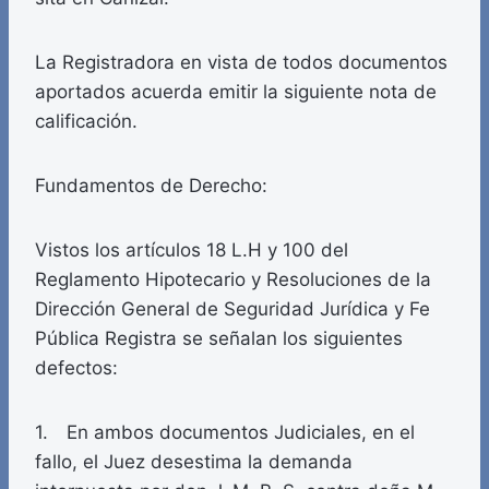
La Registradora en vista de todos documentos
aportados acuerda emitir la siguiente nota de
calificación.
Fundamentos de Derecho:
Vistos los artículos 18 L.H y 100 del
Reglamento Hipotecario y Resoluciones de la
Dirección General de Seguridad Jurídica y Fe
Pública Registra se señalan los siguientes
defectos:
1. En ambos documentos Judiciales, en el
fallo, el Juez desestima la demanda