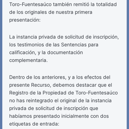
Toro-Fuentesaúco también remitió la totalidad
de los originales de nuestra primera
presentación:
La instancia privada de solicitud de inscripción,
los testimonios de las Sentencias para
calificación, y la documentación
complementaria.
Dentro de los anteriores, y a los efectos del
presente Recurso, debemos destacar que el
Registro de la Propiedad de Toro-Fuentesaúco
no has reintegrado el original de la instancia
privada de solicitud de inscripción que
habíamos presentado inicialmente con dos
etiquetas de entrada: