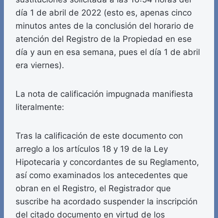
día 1 de abril de 2022 (esto es, apenas cinco
minutos antes de la conclusión del horario de
atención del Registro de la Propiedad en ese
día y aun en esa semana, pues el día 1 de abril
era viernes).
La nota de calificación impugnada manifiesta
literalmente:
Tras la calificación de este documento con
arreglo a los artículos 18 y 19 de la Ley
Hipotecaria y concordantes de su Reglamento,
así como examinados los antecedentes que
obran en el Registro, el Registrador que
suscribe ha acordado suspender la inscripción
del citado documento en virtud de los