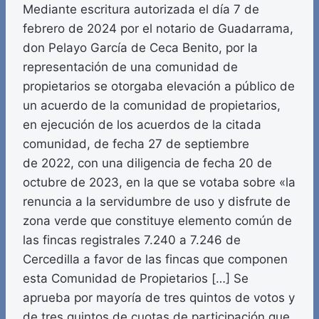
Mediante escritura autorizada el día 7 de
febrero de 2024 por el notario de Guadarrama,
don Pelayo García de Ceca Benito, por la
representación de una comunidad de
propietarios se otorgaba elevación a público de
un acuerdo de la comunidad de propietarios,
en ejecución de los acuerdos de la citada
comunidad, de fecha 27 de septiembre
de 2022, con una diligencia de fecha 20 de
octubre de 2023, en la que se votaba sobre «la
renuncia a la servidumbre de uso y disfrute de
zona verde que constituye elemento común de
las fincas registrales 7.240 a 7.246 de
Cercedilla a favor de las fincas que componen
esta Comunidad de Propietarios […] Se
aprueba por mayoría de tres quintos de votos y
de tres quintos de cuotas de participación que