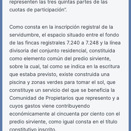
representen las tres quintas partes de las
cuotas de participación”.
Como consta en la inscripción registral de la
servidumbre, el espacio situado entre el fondo
de las fincas registrales 7.240 a 7.248 y la línea
divisoria del conjunto residencial, constituida
como elemento común del predio sirviente,
sobre la cual, tal como se indica en la escritura
que estaba previsto, existe construida una
piscina y zonas verdes para tomar el sol, que
constituye un servicio del que se beneficia la
Comunidad de Propietarios que represento y a
cuyos gastos viene contribuyendo
económicamente al cincuenta por ciento con el
predio sirviente, como igual consta en el título
constitutivo inscrito.