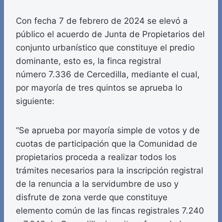
Con fecha 7 de febrero de 2024 se elevó a
público el acuerdo de Junta de Propietarios del
conjunto urbanístico que constituye el predio
dominante, esto es, la finca registral
número 7.336 de Cercedilla, mediante el cual,
por mayoría de tres quintos se aprueba lo
siguiente:
“Se aprueba por mayoría simple de votos y de
cuotas de participación que la Comunidad de
propietarios proceda a realizar todos los
trámites necesarios para la inscripción registral
de la renuncia a la servidumbre de uso y
disfrute de zona verde que constituye
elemento común de las fincas registrales 7.240