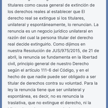
titulares como causa general de extinción de
los derechos reales al establecer que El
derecho real se extingue si los titulares,
unilateral y espontáneamente, lo renuncian. La
renuncia es un negocio jurídico unilateral en
razón del cual la persona titular del derecho
real decide extinguirlo. Como dijimos en
nuestra Resolución de JUS/975/2015, de 21 de
abril, la renuncia se fundamenta en la libertad
civil, principio general de nuestro Derecho
según el artículo 111-6 del Código, y en el
hecho de que nadie puede ser obligado a ser
titular de derechos contra su voluntad. Para la
ley la renuncia tiene que ser unilateral y
espontánea, es decir, no es renuncia la
traslativa, que no extingue el derecho, ni la