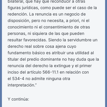
bilateral, que hay que reconducir a otras
figuras jurídicas, como puede ser el caso de la
redención. La renuncia es un negocio de
disposición, pero no necesita, a priori, ni el
conocimiento ni el consentimiento de otras
personas, ni siquiera de las que pueden
resultar favorecidas. Siendo la servidumbre un
derecho real sobre cosa ajena cuyo
fundamento básico es atribuir una utilidad al
titular del predio dominante no hay duda que la
renuncia del derecho la extingue y el primer
inciso del artículo 566-11.1 en relación con
el 534-4 no admite ninguna otra
interpretación.”
Y continúa: