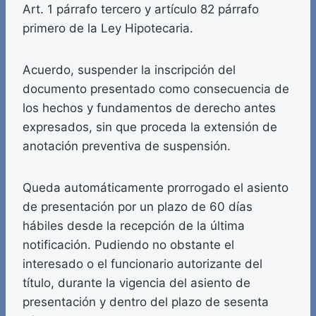
Art. 1 párrafo tercero y artículo 82 párrafo
primero de la Ley Hipotecaria.
Acuerdo, suspender la inscripción del
documento presentado como consecuencia de
los hechos y fundamentos de derecho antes
expresados, sin que proceda la extensión de
anotación preventiva de suspensión.
Queda automáticamente prorrogado el asiento
de presentación por un plazo de 60 días
hábiles desde la recepción de la última
notificación. Pudiendo no obstante el
interesado o el funcionario autorizante del
título, durante la vigencia del asiento de
presentación y dentro del plazo de sesenta