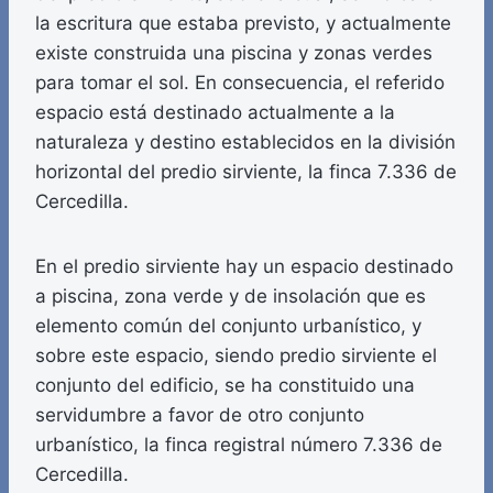
la escritura que estaba previsto, y actualmente
existe construida una piscina y zonas verdes
para tomar el sol. En consecuencia, el referido
espacio está destinado actualmente a la
naturaleza y destino establecidos en la división
horizontal del predio sirviente, la finca 7.336 de
Cercedilla.
En el predio sirviente hay un espacio destinado
a piscina, zona verde y de insolación que es
elemento común del conjunto urbanístico, y
sobre este espacio, siendo predio sirviente el
conjunto del edificio, se ha constituido una
servidumbre a favor de otro conjunto
urbanístico, la finca registral número 7.336 de
Cercedilla.