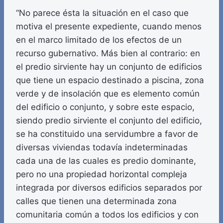
“No parece ésta la situación en el caso que
motiva el presente expediente, cuando menos
en el marco limitado de los efectos de un
recurso gubernativo. Más bien al contrario: en
el predio sirviente hay un conjunto de edificios
que tiene un espacio destinado a piscina, zona
verde y de insolación que es elemento común
del edificio o conjunto, y sobre este espacio,
siendo predio sirviente el conjunto del edificio,
se ha constituido una servidumbre a favor de
diversas viviendas todavía indeterminadas
cada una de las cuales es predio dominante,
pero no una propiedad horizontal compleja
integrada por diversos edificios separados por
calles que tienen una determinada zona
comunitaria común a todos los edificios y con