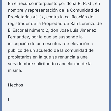
En el recurso interpuesto por doña R. R. G., en
nombre y representación de la Comunidad de
Propietarios «[…]», contra la calificación del
registrador de la Propiedad de San Lorenzo de
El Escorial número 2, don José Luis Jiménez
Fernández, por la que se suspende la
inscripción de una escritura de elevación a
público de un acuerdo de la comunidad de
propietarios en la que se renuncia a una
servidumbre solicitando cancelación de la
misma.
Hechos
I