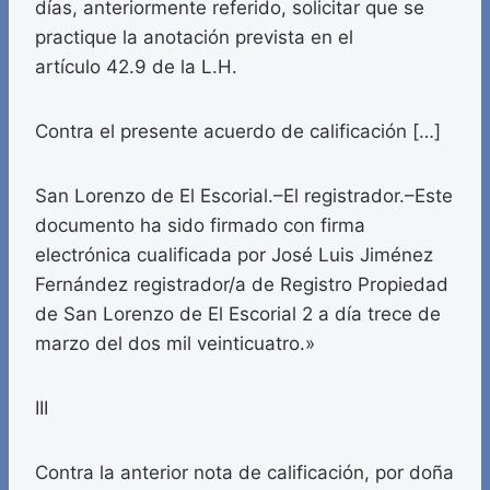
días, anteriormente referido, solicitar que se
practique la anotación prevista en el
artículo 42.9 de la L.H.
Contra el presente acuerdo de calificación […]
San Lorenzo de El Escorial.–El registrador.–Este
documento ha sido firmado con firma
electrónica cualificada por José Luis Jiménez
Fernández registrador/a de Registro Propiedad
de San Lorenzo de El Escorial 2 a día trece de
marzo del dos mil veinticuatro.»
III
Contra la anterior nota de calificación, por doña