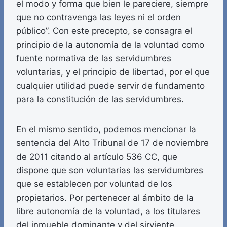
el modo y forma que bien le pareciere, siempre
que no contravenga las leyes ni el orden
público”. Con este precepto, se consagra el
principio de la autonomía de la voluntad como
fuente normativa de las servidumbres
voluntarias, y el principio de libertad, por el que
cualquier utilidad puede servir de fundamento
para la constitución de las servidumbres.
En el mismo sentido, podemos mencionar la
sentencia del Alto Tribunal de 17 de noviembre
de 2011 citando al artículo 536 CC, que
dispone que son voluntarias las servidumbres
que se establecen por voluntad de los
propietarios. Por pertenecer al ámbito de la
libre autonomía de la voluntad, a los titulares
del inmueble dominante y del sirviente