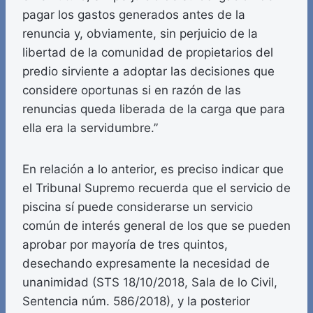
pagar los gastos generados antes de la
renuncia y, obviamente, sin perjuicio de la
libertad de la comunidad de propietarios del
predio sirviente a adoptar las decisiones que
considere oportunas si en razón de las
renuncias queda liberada de la carga que para
ella era la servidumbre.”
En relación a lo anterior, es preciso indicar que
el Tribunal Supremo recuerda que el servicio de
piscina sí puede considerarse un servicio
común de interés general de los que se pueden
aprobar por mayoría de tres quintos,
desechando expresamente la necesidad de
unanimidad (STS 18/10/2018, Sala de lo Civil,
Sentencia núm. 586/2018), y la posterior