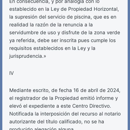
En consecuencia, y por analogía con lo
establecido en la Ley de Propiedad Horizontal,
la supresión del servicio de piscina, que es en
realidad la razón de la renuncia a la
servidumbre de uso y disfrute de la zona verde
ya referida, debe ser inscrita pues cumple los
requisitos establecidos en la Ley y la
jurisprudencia.»
IV
Mediante escrito, de fecha 16 de abril de 2024,
el registrador de la Propiedad emitió informe y
elevó el expediente a este Centro Directivo.
Notificada la interposición del recurso al notario
autorizante del título calificado, no se ha
producido alegación alguna.