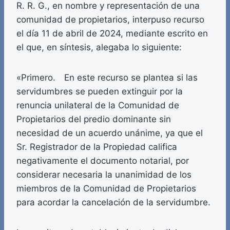
R. R. G., en nombre y representación de una
comunidad de propietarios, interpuso recurso
el día 11 de abril de 2024, mediante escrito en
el que, en síntesis, alegaba lo siguiente:
«Primero. En este recurso se plantea si las
servidumbres se pueden extinguir por la
renuncia unilateral de la Comunidad de
Propietarios del predio dominante sin
necesidad de un acuerdo unánime, ya que el
Sr. Registrador de la Propiedad califica
negativamente el documento notarial, por
considerar necesaria la unanimidad de los
miembros de la Comunidad de Propietarios
para acordar la cancelación de la servidumbre.