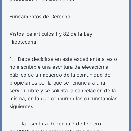
Fundamentos de Derecho
Vistos los artículos 1 y 82 de la Ley
Hipotecaria.
1. Debe decidirse en este expediente si es o
no inscribible una escritura de elevación a
público de un acuerdo de la comunidad de
propietarios por la que se renuncia a una
servidumbre y se solicita la cancelación de la
misma, en la que concurren las circunstancias
siguientes:
– en la escritura de fecha 7 de febrero