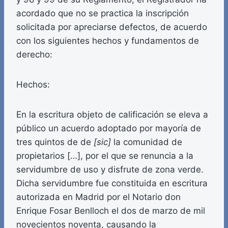
acordado que no se practica la inscripción
solicitada por apreciarse defectos, de acuerdo
con los siguientes hechos y fundamentos de
derecho:
Hechos:
En la escritura objeto de calificación se eleva a
público un acuerdo adoptado por mayoría de
tres quintos de de
[sic]
la comunidad de
propietarios […], por el que se renuncia a la
servidumbre de uso y disfrute de zona verde.
Dicha servidumbre fue constituida en escritura
autorizada en Madrid por el Notario don
Enrique Fosar Benlloch el dos de marzo de mil
novecientos noventa, causando la