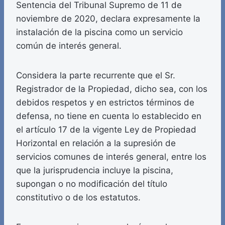
Sentencia del Tribunal Supremo de 11 de
noviembre de 2020, declara expresamente la
instalación de la piscina como un servicio
común de interés general.
Considera la parte recurrente que el Sr.
Registrador de la Propiedad, dicho sea, con los
debidos respetos y en estrictos términos de
defensa, no tiene en cuenta lo establecido en
el artículo 17 de la vigente Ley de Propiedad
Horizontal en relación a la supresión de
servicios comunes de interés general, entre los
que la jurisprudencia incluye la piscina,
supongan o no modificación del título
constitutivo o de los estatutos.