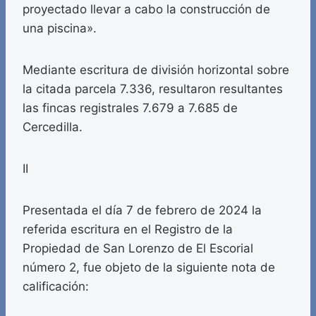
proyectado llevar a cabo la construcción de
una piscina».
Mediante escritura de división horizontal sobre
la citada parcela 7.336, resultaron resultantes
las fincas registrales 7.679 a 7.685 de
Cercedilla.
II
Presentada el día 7 de febrero de 2024 la
referida escritura en el Registro de la
Propiedad de San Lorenzo de El Escorial
número 2, fue objeto de la siguiente nota de
calificación: