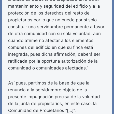
mantenimiento y seguridad del edificio y a la
protección de los derechos del resto de
propietarios por lo que no puede por sí solo
constituir una servidumbre permanente a favor
de otra comunidad con su sola voluntad, aun
cuando afirme no afectar a los elementos
comunes del edificio en que su finca está
integrada, pues dicha afirmación, deberá ser
ratificada por la oportuna autorización de la
comunidad o comunidades afectadas.”
Así pues, partimos de la base de que la
renuncia a la servidumbre objeto de la
presente impugnación precisa de la voluntad
de la junta de propietarios, en este caso, la
Comunidad de Propietarios “[…]”.