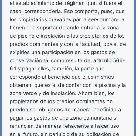
el establecimiento del régimen que, si fuera el
caso, correspondería. Eso comporta, pues, que
los propietarios gravados por la servidumbre la
tienen que soportar dejando entrar a la zona
de piscina e insolación a los propietarios de los
predios dominantes y con la facultad, obvia, de
exigirles una participación en los gastos de
conservación tal como resulta del artículo 566-
6.1 y pagar ellos, también, la parte que
corresponde al beneficio que ellos mismos
obtienen, que es el de contar con la piscina y la
zona verde y de insolación. Ahora bien, los
propietarios de los predios dominantes no
pueden ser obligados de manera indefinida a
pagar los gastos de una zona comunitaria si
renuncian de manera fehaciente a hacer uso
en el futuro, sin perjuicio de su obligación de