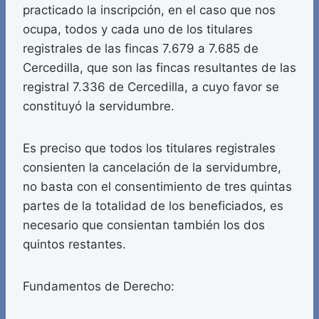
practicado la inscripción, en el caso que nos
ocupa, todos y cada uno de los titulares
registrales de las fincas 7.679 a 7.685 de
Cercedilla, que son las fincas resultantes de las
registral 7.336 de Cercedilla, a cuyo favor se
constituyó la servidumbre.
Es preciso que todos los titulares registrales
consienten la cancelación de la servidumbre,
no basta con el consentimiento de tres quintas
partes de la totalidad de los beneficiados, es
necesario que consientan también los dos
quintos restantes.
Fundamentos de Derecho: