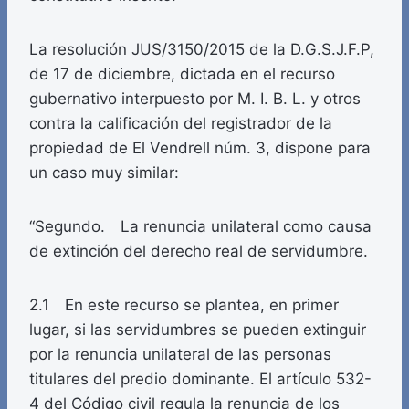
La resolución JUS/3150/2015 de la D.G.S.J.F.P,
de 17 de diciembre, dictada en el recurso
gubernativo interpuesto por M. I. B. L. y otros
contra la calificación del registrador de la
propiedad de El Vendrell núm. 3, dispone para
un caso muy similar:
“Segundo. La renuncia unilateral como causa
de extinción del derecho real de servidumbre.
2.1 En este recurso se plantea, en primer
lugar, si las servidumbres se pueden extinguir
por la renuncia unilateral de las personas
titulares del predio dominante. El artículo 532-
4 del Código civil regula la renuncia de los