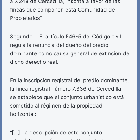
a 7.248 de Cercedilla, inscrita a favor de las
fincas que componen esta Comunidad de
Propietarios”.
Segundo. El artículo 546-5 del Código civil
regula la renuncia del dueño del predio
dominante como causa general de extinción de
dicho derecho real.
En la inscripción registral del predio dominante,
la finca registral número 7.336 de Cercedilla,
se establece que el conjunto urbanístico está
sometido al régimen de la propiedad
horizontal:
“[…] La descripción de este conjunto