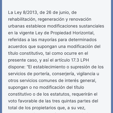
La Ley 8/2013, de 26 de junio, de
rehabilitación, regeneración y renovación
urbanas establece modificaciones sustanciales
en la vigente Ley de Propiedad Horizontal,
referidas a las mayorías para determinados
acuerdos que supongan una modificación del
título constitutivo, tal como ocurre en el
presente caso, y así el artículo 17.3 LPH
dispone: “El establecimiento o supresión de los
servicios de portería, conserjería, vigilancia u
otros servicios comunes de interés general,
supongan o no modificación del título
constitutivo o de los estatutos, requerirán el
voto favorable de las tres quintas partes del
total de los propietarios que, a su vez,