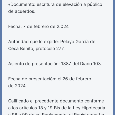
«Documento: escritura de elevación a público
de acuerdos.
Fecha: 7 de febrero de 2.024
Autoridad que lo expide: Pelayo García de
Ceca Benito, protocolo 277.
Asiento de presentación: 1387 del Diario 103.
Fecha de presentación: el 26 de febrero
de 2024.
Calificado el precedente documento conforme
a los artículos 18 y 19 Bis de la Ley Hipotecaria
y 98 y 99 de su Reglamento, el Registrador ha