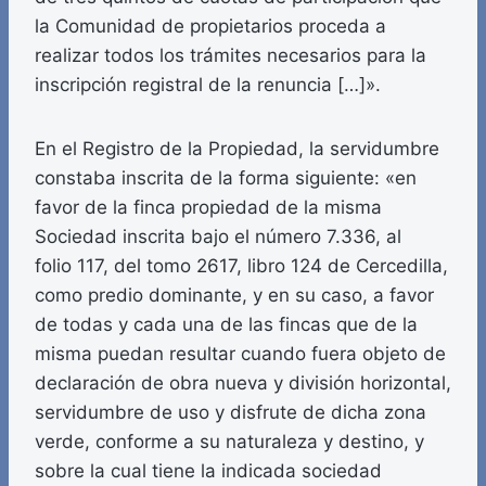
la Comunidad de propietarios proceda a
realizar todos los trámites necesarios para la
inscripción registral de la renuncia […]».
En el Registro de la Propiedad, la servidumbre
constaba inscrita de la forma siguiente: «en
favor de la finca propiedad de la misma
Sociedad inscrita bajo el número 7.336, al
folio 117, del tomo 2617, libro 124 de Cercedilla,
como predio dominante, y en su caso, a favor
de todas y cada una de las fincas que de la
misma puedan resultar cuando fuera objeto de
declaración de obra nueva y división horizontal,
servidumbre de uso y disfrute de dicha zona
verde, conforme a su naturaleza y destino, y
sobre la cual tiene la indicada sociedad