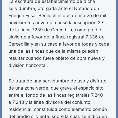
La escritura de establecimiento de dicha
servidumbre, otorgada ante el Notario don
Enrique Fosar Benlloch el dos de marzo de mil
novecientos noventa, causó la inscripción 2.ª
de la finca 7239 de Cercedilla, como predio
sirviente a favor de la finca registral 7.336 de
Cercedilla y en su caso a favor de todas y cada
una de las fincas que de la misma puedan
resultar cuando fuere objeto de obra nueva y
división horizontal.
Se trata de una servidumbre de uso y disfrute
de una zona verde, que grava el espacio sito
entre el fondo de las fincas registrales 7.240
a 7.248 y la línea divisoria del conjunto
residencial, constituida como elemento común
del predio sirviente, sobre la cual, se indica en