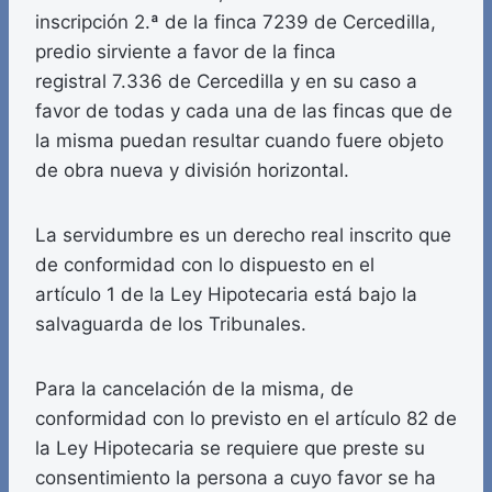
inscripción 2.ª de la finca 7239 de Cercedilla,
predio sirviente a favor de la finca
registral 7.336 de Cercedilla y en su caso a
favor de todas y cada una de las fincas que de
la misma puedan resultar cuando fuere objeto
de obra nueva y división horizontal.
La servidumbre es un derecho real inscrito que
de conformidad con lo dispuesto en el
artículo 1 de la Ley Hipotecaria está bajo la
salvaguarda de los Tribunales.
Para la cancelación de la misma, de
conformidad con lo previsto en el artículo 82 de
la Ley Hipotecaria se requiere que preste su
consentimiento la persona a cuyo favor se ha