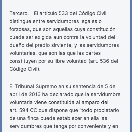
Tercero. El artículo 533 del Código Civil
distingue entre servidumbres legales o
forzosas, que son aquellas cuya constitución
puede ser exigida aun contra la voluntad del
dueño del predio sirviente, y las servidumbres
voluntarias, que son las que las partes
constituyen por su libre voluntad (art. 536 del
Código Civil).
El Tribunal Supremo en su sentencia de 5 de
abril de 2016 ha declarado que la servidumbre
voluntaria viene constituida al amparo del
art. 594 CC que dispone que “todo propietario
de una finca puede establecer en ella las
servidumbres que tenga por conveniente y en