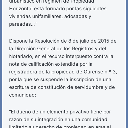
urbanístico en régimen de Propiedad
Horizontal está formado por las siguientes
viviendas unifamiliares, adosadas y
pareadas…”
Dispone la Resolución de 8 de julio de 2015 de
la Dirección General de los Registros y del
Notariado, en el recurso interpuesto contra la
nota de calificación extendida por la
registradora de la propiedad de Ourense n.º 3,
por la que se suspende la inscripción de una
escritura de constitución de servidumbre y de
comunidad:
“El dueño de un elemento privativo tiene por
razón de su integración en una comunidad
limitado su derecho de propiedad en aras al