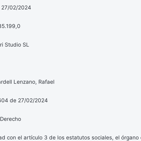
: 27/02/2024
35.199,0
i Studio SL
rdell Lenzano, Rafael
/604 de 27/02/2024
 Derecho
 con el artículo 3 de los estatutos sociales, el órgano