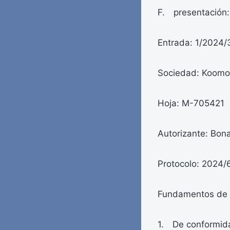
F. presentación
Entrada: 1/2024/
Sociedad: Koomor
Hoja: M-705421
Autorizante: Bona
Protocolo: 2024
Fundamentos de
1. De conformidad