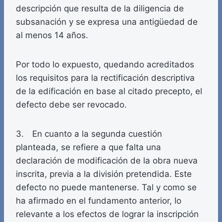
descripción que resulta de la diligencia de
subsanación y se expresa una antigüedad de
al menos 14 años.
Por todo lo expuesto, quedando acreditados
los requisitos para la rectificación descriptiva
de la edificación en base al citado precepto, el
defecto debe ser revocado.
3. En cuanto a la segunda cuestión
planteada, se refiere a que falta una
declaración de modificación de la obra nueva
inscrita, previa a la división pretendida. Este
defecto no puede mantenerse. Tal y como se
ha afirmado en el fundamento anterior, lo
relevante a los efectos de lograr la inscripción