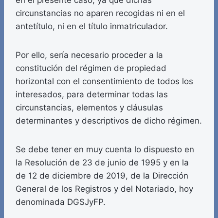
en el presente caso, ya que dichas
circunstancias no aparen recogidas ni en el
antetítulo, ni en el título inmatriculador.
Por ello, sería necesario proceder a la
constitución del régimen de propiedad
horizontal con el consentimiento de todos los
interesados, para determinar todas las
circunstancias, elementos y cláusulas
determinantes y descriptivos de dicho régimen.
Se debe tener en muy cuenta lo dispuesto en
la Resolución de 23 de junio de 1995 y en la
de 12 de diciembre de 2019, de la Dirección
General de los Registros y del Notariado, hoy
denominada DGSJyFP.