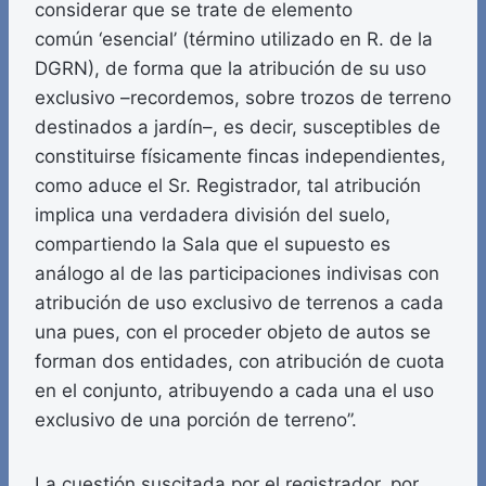
considerar que se trate de elemento
común ‘esencial’ (término utilizado en R. de la
DGRN), de forma que la atribución de su uso
exclusivo –recordemos, sobre trozos de terreno
destinados a jardín–, es decir, susceptibles de
constituirse físicamente fincas independientes,
como aduce el Sr. Registrador, tal atribución
implica una verdadera división del suelo,
compartiendo la Sala que el supuesto es
análogo al de las participaciones indivisas con
atribución de uso exclusivo de terrenos a cada
una pues, con el proceder objeto de autos se
forman dos entidades, con atribución de cuota
en el conjunto, atribuyendo a cada una el uso
exclusivo de una porción de terreno”.
La cuestión suscitada por el registrador, por