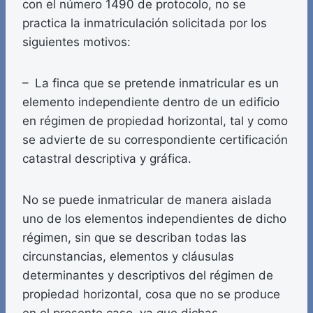
con el número 1490 de protocolo, no se
practica la inmatriculación solicitada por los
siguientes motivos:
– La finca que se pretende inmatricular es un
elemento independiente dentro de un edificio
en régimen de propiedad horizontal, tal y como
se advierte de su correspondiente certificación
catastral descriptiva y gráfica.
No se puede inmatricular de manera aislada
uno de los elementos independientes de dicho
régimen, sin que se describan todas las
circunstancias, elementos y cláusulas
determinantes y descriptivos del régimen de
propiedad horizontal, cosa que no se produce