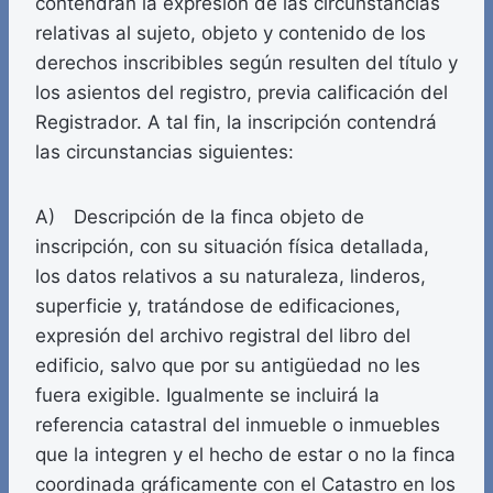
contendrán la expresión de las circunstancias
relativas al sujeto, objeto y contenido de los
derechos inscribibles según resulten del título y
los asientos del registro, previa calificación del
Registrador. A tal fin, la inscripción contendrá
las circunstancias siguientes:
A) Descripción de la finca objeto de
inscripción, con su situación física detallada,
los datos relativos a su naturaleza, linderos,
superficie y, tratándose de edificaciones,
expresión del archivo registral del libro del
edificio, salvo que por su antigüedad no les
fuera exigible. Igualmente se incluirá la
referencia catastral del inmueble o inmuebles
que la integren y el hecho de estar o no la finca
coordinada gráficamente con el Catastro en los