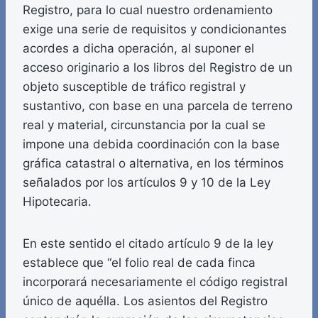
Registro, para lo cual nuestro ordenamiento
exige una serie de requisitos y condicionantes
acordes a dicha operación, al suponer el
acceso originario a los libros del Registro de un
objeto susceptible de tráfico registral y
sustantivo, con base en una parcela de terreno
real y material, circunstancia por la cual se
impone una debida coordinación con la base
gráfica catastral o alternativa, en los términos
señalados por los artículos 9 y 10 de la Ley
Hipotecaria.
En este sentido el citado artículo 9 de la ley
establece que “el folio real de cada finca
incorporará necesariamente el código registral
único de aquélla. Los asientos del Registro