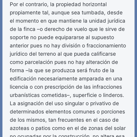
Por el contrario, la propiedad horizontal
propiamente tal, aunque sea tumbada, desde
el momento en que mantiene la unidad jurídica
de la finca –o derecho de vuelo que le sirve de
soporte no puede equipararse al supuesto
anterior pues no hay división o fraccionamiento
jurídico del terreno al que pueda calificarse
como parcelación pues no hay alteración de
forma –la que se produzca será fruto de la
edificación necesariamente amparada en una
licencia o con prescripción de las infracciones
urbanísticas cometidas–, superficie o linderos.
La asignación del uso singular o privativo de
determinados elementos comunes o porciones
de los mismos, tan frecuentes en el caso de
azoteas o patios como en el de zonas del solar
no ocupadas por la construcción, no altera esa