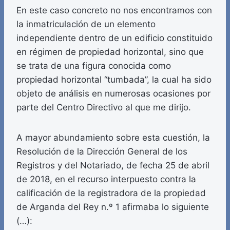
En este caso concreto no nos encontramos con
la inmatriculación de un elemento
independiente dentro de un edificio constituido
en régimen de propiedad horizontal, sino que
se trata de una figura conocida como
propiedad horizontal “tumbada”, la cual ha sido
objeto de análisis en numerosas ocasiones por
parte del Centro Directivo al que me dirijo.
A mayor abundamiento sobre esta cuestión, la
Resolución de la Dirección General de los
Registros y del Notariado, de fecha 25 de abril
de 2018, en el recurso interpuesto contra la
calificación de la registradora de la propiedad
de Arganda del Rey n.º 1 afirmaba lo siguiente
(…):