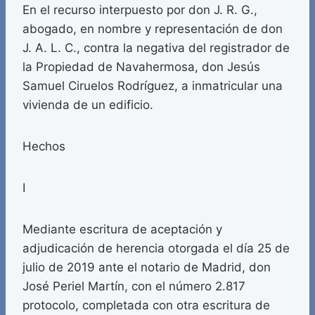
En el recurso interpuesto por don J. R. G.,
abogado, en nombre y representación de don
J. A. L. C., contra la negativa del registrador de
la Propiedad de Navahermosa, don Jesús
Samuel Ciruelos Rodríguez, a inmatricular una
vivienda de un edificio.
Hechos
I
Mediante escritura de aceptación y
adjudicación de herencia otorgada el día 25 de
julio de 2019 ante el notario de Madrid, don
José Periel Martín, con el número 2.817
protocolo, completada con otra escritura de