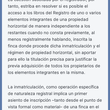
tanto, estriba en resolver si es posible el
acceso a los libros del Registro de uno o varios
elementos integrantes de una propiedad
horizontal de manera independiente a los
restantes cuando no consta previamente, al
menos registralmente hablando, inscrita la
finca donde procede dicha inmatriculación y el
régimen de propiedad horizontal, sin aportar
para ello la titulación precisa para justificar la
previa adquisición de todos los propietarios de
los elementos integrantes en la misma.
La inmatriculación, como operación específica
de naturaleza registral implica un primer
asiento de inscripción –tanto desde el punto de
vista formal como material– de una finca en el