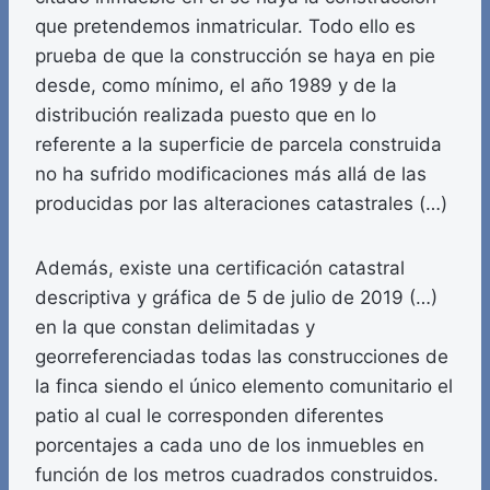
que pretendemos inmatricular. Todo ello es
prueba de que la construcción se haya en pie
desde, como mínimo, el año 1989 y de la
distribución realizada puesto que en lo
referente a la superficie de parcela construida
no ha sufrido modificaciones más allá de las
producidas por las alteraciones catastrales (…)
Además, existe una certificación catastral
descriptiva y gráfica de 5 de julio de 2019 (…)
en la que constan delimitadas y
georreferenciadas todas las construcciones de
la finca siendo el único elemento comunitario el
patio al cual le corresponden diferentes
porcentajes a cada uno de los inmuebles en
función de los metros cuadrados construidos.