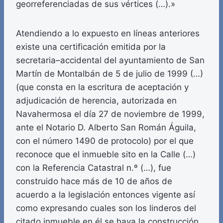
georreferenciadas de sus vértices (…).»
Atendiendo a lo expuesto en líneas anteriores
existe una certificación emitida por la
secretaria–accidental del ayuntamiento de San
Martín de Montalbán de 5 de julio de 1999 (…)
(que consta en la escritura de aceptación y
adjudicación de herencia, autorizada en
Navahermosa el día 27 de noviembre de 1999,
ante el Notario D. Alberto San Román Águila,
con el número 1490 de protocolo) por el que
reconoce que el inmueble sito en la Calle (…)
con la Referencia Catastral n.º (…), fue
construido hace más de 10 de años de
acuerdo a la legislación entonces vigente así
como expresando cuales son los linderos del
citado inmueble en él se haya la construcción