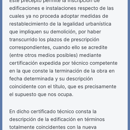
Este precepto permite la inscripción de
edificaciones e instalaciones respecto de las
cuales ya no proceda adoptar medidas de
restablecimiento de la legalidad urbanística
que impliquen su demolición, por haber
transcurrido los plazos de prescripción
correspondientes, cuando ello se acredite
(entre otros medios posibles) mediante
certificación expedida por técnico competente
en la que conste la terminación de la obra en
fecha determinada y su descripción
coincidente con el título, que es precisamente
el supuesto que nos ocupa.
En dicho certificado técnico consta la
descripción de la edificación en términos
totalmente coincidentes con la nueva