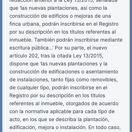
redacción anterior a la Ley 13/2015, señalaba
que ‘las nuevas plantaciones, así como la
construcción de edificios o mejoras de una
finca urbana, podrán inscribirse en el Registro
por su descripción en los títulos referentes al
inmueble. También podrán inscribirse mediante
escritura pública…’ Por su parte, el nuevo
artículo 202, tras la citada Ley 13/2015,
dispone que ‘las nuevas plantaciones y la
construcción de edificaciones o asentamiento
de instalaciones, tanto fijas como removibles,
de cualquier tipo, podrán inscribirse en el
Registro por su descripción en los títulos
referentes al inmueble, otorgados de acuerdo
con la normativa aplicable para cada tipo de
acto, en los que se describa la plantación,
edificación, mejora o instalación. En todo caso,