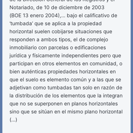
Notariado, de 10 de diciembre de 2003
(BOE 13 enero 2004),… bajo el calificativo de
‘tumbada’ que se aplica a la propiedad
horizontal suelen cobijarse situaciones que
responden a ambos tipos, el de complejo
inmobiliario con parcelas o edificaciones
jurídica y físicamente independientes pero que
participan en otros elementos en comunidad, o
bien auténticas propiedades horizontales en
que el suelo es elemento común y a las que se
adjetivan como tumbadas tan solo en razón de
la distribución de los elementos que la integran
que no se superponen en planos horizontales
sino que se sitúan en el mismo plano horizontal
(…)