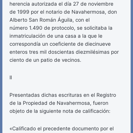
herencia autorizada el día 27 de noviembre
de 1999 por el notario de Navahermosa, don
Alberto San Román Águila, con el
número 1.490 de protocolo, se solicitaba la
inmatriculación de una casa a la que le
correspondía un coeficiente de diecinueve
enteros tres mil doscientas diezmilésimas por
ciento de un patio de vecinos.
II
Presentadas dichas escrituras en el Registro
de la Propiedad de Navahermosa, fueron
objeto de la siguiente nota de calificación:
«Calificado el precedente documento por el