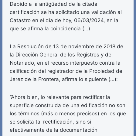
Debido a la antigüedad de la citada
certificación se ha solicitado una validación al
Catastro en el día de hoy, 06/03/2024, en la
que se afirma la coincidencia (…)
La Resolución de 13 de noviembre de 2018 de
la Dirección General de los Registros y del
Notariado, en el recurso interpuesto contra la
calificación del registrador de la Propiedad de
Jerez de la Frontera, afirma lo siguiente (…):
“Ahora bien, lo relevante para rectificar la
superficie construida de una edificación no son
los términos (más o menos precisos) en los que
se solicita tal rectificación, sino si
efectivamente de la documentación