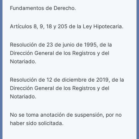
Fundamentos de Derecho.
Artículos 8, 9, 18 y 205 de la Ley Hipotecaria.
Resolución de 23 de junio de 1995, de la
Dirección General de los Registros y del
Notariado.
Resolución de 12 de diciembre de 2019, de la
Dirección General de los Registros y del
Notariado.
No se toma anotación de suspensión, por no
haber sido solicitada.