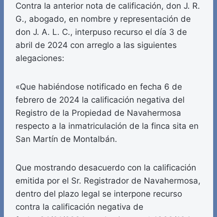
Contra la anterior nota de calificación, don J. R.
G., abogado, en nombre y representación de
don J. A. L. C., interpuso recurso el día 3 de
abril de 2024 con arreglo a las siguientes
alegaciones:
«Que habiéndose notificado en fecha 6 de
febrero de 2024 la calificación negativa del
Registro de la Propiedad de Navahermosa
respecto a la inmatriculación de la finca sita en
San Martín de Montalbán.
Que mostrando desacuerdo con la calificación
emitida por el Sr. Registrador de Navahermosa,
dentro del plazo legal se interpone recurso
contra la calificación negativa de