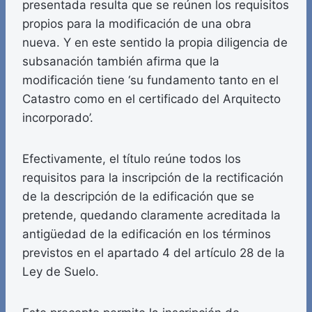
presentada resulta que se reúnen los requisitos
propios para la modificación de una obra
nueva. Y en este sentido la propia diligencia de
subsanación también afirma que la
modificación tiene ‘su fundamento tanto en el
Catastro como en el certificado del Arquitecto
incorporado’.
Efectivamente, el título reúne todos los
requisitos para la inscripción de la rectificación
de la descripción de la edificación que se
pretende, quedando claramente acreditada la
antigüedad de la edificación en los términos
previstos en el apartado 4 del artículo 28 de la
Ley de Suelo.