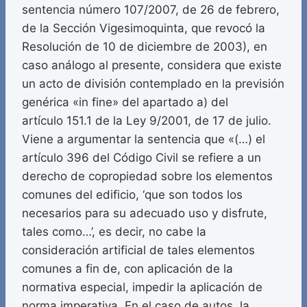
sentencia número 107/2007, de 26 de febrero,
de la Sección Vigesimoquinta, que revocó la
Resolución de 10 de diciembre de 2003), en
caso análogo al presente, considera que existe
un acto de división contemplado en la previsión
genérica «in fine» del apartado a) del
artículo 151.1 de la Ley 9/2001, de 17 de julio.
Viene a argumentar la sentencia que «(…) el
artículo 396 del Código Civil se refiere a un
derecho de copropiedad sobre los elementos
comunes del edificio, ‘que son todos los
necesarios para su adecuado uso y disfrute,
tales como…’, es decir, no cabe la
consideración artificial de tales elementos
comunes a fin de, con aplicación de la
normativa especial, impedir la aplicación de
norma imperativa. En el caso de autos, la