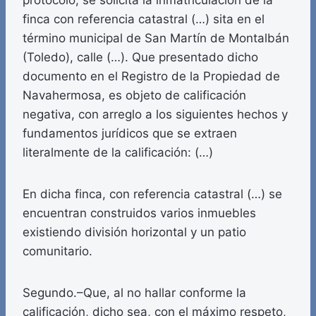
protocolo, se solicita la inmatriculación de la
finca con referencia catastral (…) sita en el
término municipal de San Martín de Montalbán
(Toledo), calle (…). Que presentado dicho
documento en el Registro de la Propiedad de
Navahermosa, es objeto de calificación
negativa, con arreglo a los siguientes hechos y
fundamentos jurídicos que se extraen
literalmente de la calificación: (…)
En dicha finca, con referencia catastral (…) se
encuentran construidos varios inmuebles
existiendo división horizontal y un patio
comunitario.
Segundo.–Que, al no hallar conforme la
calificación, dicho sea, con el máximo respeto,