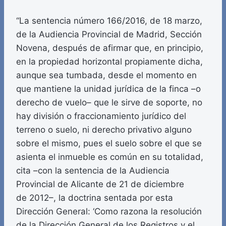
“La sentencia número 166/2016, de 18 marzo,
de la Audiencia Provincial de Madrid, Sección
Novena, después de afirmar que, en principio,
en la propiedad horizontal propiamente dicha,
aunque sea tumbada, desde el momento en
que mantiene la unidad jurídica de la finca –o
derecho de vuelo– que le sirve de soporte, no
hay división o fraccionamiento jurídico del
terreno o suelo, ni derecho privativo alguno
sobre el mismo, pues el suelo sobre el que se
asienta el inmueble es común en su totalidad,
cita –con la sentencia de la Audiencia
Provincial de Alicante de 21 de diciembre
de 2012–, la doctrina sentada por esta
Dirección General: ‘Como razona la resolución
de la Dirección General de los Registros y el