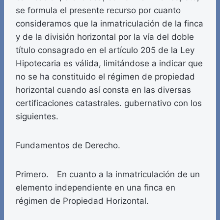
se formula el presente recurso por cuanto
consideramos que la inmatriculación de la finca
y de la división horizontal por la vía del doble
título consagrado en el artículo 205 de la Ley
Hipotecaria es válida, limitándose a indicar que
no se ha constituido el régimen de propiedad
horizontal cuando así consta en las diversas
certificaciones catastrales. gubernativo con los
siguientes.
Fundamentos de Derecho.
Primero. En cuanto a la inmatriculación de un
elemento independiente en una finca en
régimen de Propiedad Horizontal.