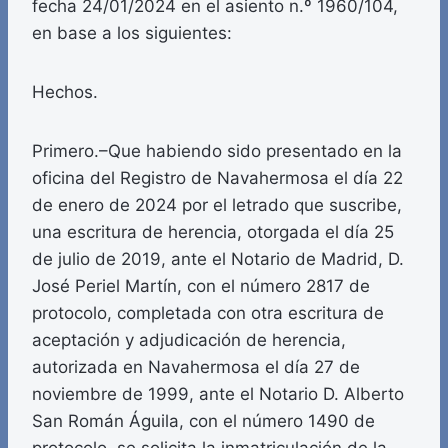
fecha 24/01/2024 en el asiento n.º 1960/104,
en base a los siguientes:
Hechos.
Primero.–Que habiendo sido presentado en la
oficina del Registro de Navahermosa el día 22
de enero de 2024 por el letrado que suscribe,
una escritura de herencia, otorgada el día 25
de julio de 2019, ante el Notario de Madrid, D.
José Periel Martín, con el número 2817 de
protocolo, completada con otra escritura de
aceptación y adjudicación de herencia,
autorizada en Navahermosa el día 27 de
noviembre de 1999, ante el Notario D. Alberto
San Román Águila, con el número 1490 de