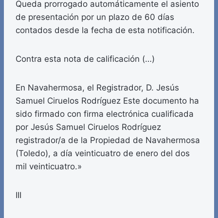
Queda prorrogado automáticamente el asiento
de presentación por un plazo de 60 días
contados desde la fecha de esta notificación.
Contra esta nota de calificación (…)
En Navahermosa, el Registrador, D. Jesús
Samuel Ciruelos Rodríguez Este documento ha
sido firmado con firma electrónica cualificada
por Jesús Samuel Ciruelos Rodríguez
registrador/a de la Propiedad de Navahermosa
(Toledo), a día veinticuatro de enero del dos
mil veinticuatro.»
III