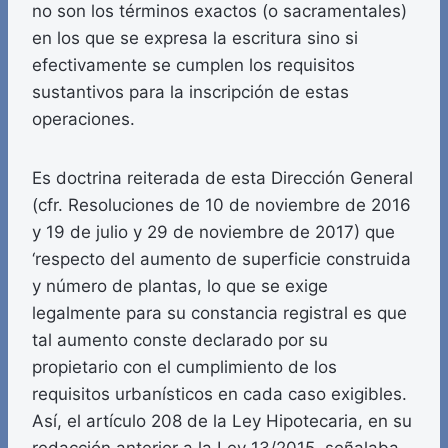
no son los términos exactos (o sacramentales)
en los que se expresa la escritura sino si
efectivamente se cumplen los requisitos
sustantivos para la inscripción de estas
operaciones.
Es doctrina reiterada de esta Dirección General
(cfr. Resoluciones de 10 de noviembre de 2016
y 19 de julio y 29 de noviembre de 2017) que
‘respecto del aumento de superficie construida
y número de plantas, lo que se exige
legalmente para su constancia registral es que
tal aumento conste declarado por su
propietario con el cumplimiento de los
requisitos urbanísticos en cada caso exigibles.
Así, el artículo 208 de la Ley Hipotecaria, en su