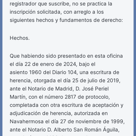
registrador que suscribe, no se practica la
inscripción solicitada, con arreglo a los
siguientes hechos y fundamentos de derecho:
Hechos.
Que habiendo sido presentado en esta oficina
el día 22 de enero de 2024, bajo el
asiento 1960 del Diario 104, una escritura de
herencia, otorgada el día 25 de julio de 2019,
ante el Notario de Madrid, D. José Periel
Martín, con el número 2817 de protocolo,
completada con otra escritura de aceptación y
adjudicación de herencia, autorizada en
Navahermosa el día 27 de noviembre de 1999,
ante el Notario D. Alberto San Román Águila,