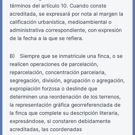
términos del artículo 10. Cuando conste
acreditada, se expresará por nota al margen la
calificación urbanística, medioambiental o
administrativa correspondiente, con expresión
de la fecha a la que se refiera.
B) Siempre que se inmatricule una finca, o se
realicen operaciones de parcelación,
reparcelación, concentración parcelaria,
segregación, división, agrupación o agregación,
expropiación forzosa o deslinde que
determinen una reordenación de los terrenos,
la representación gráfica georreferenciada de
la finca que complete su descripción literaria,
expresándose, si constaren debidamente
acreditadas, las coordenadas