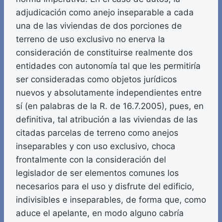
adjudicación como anejo inseparable a cada
una de las viviendas de dos porciones de
terreno de uso exclusivo no enerva la
consideración de constituirse realmente dos
entidades con autonomía tal que les permitiría
ser consideradas como objetos jurídicos
nuevos y absolutamente independientes entre
sí (en palabras de la R. de 16.7.2005), pues, en
definitiva, tal atribución a las viviendas de las
citadas parcelas de terreno como anejos
inseparables y con uso exclusivo, choca
frontalmente con la consideración del
legislador de ser elementos comunes los
necesarios para el uso y disfrute del edificio,
indivisibles e inseparables, de forma que, como
aduce el apelante, en modo alguno cabría