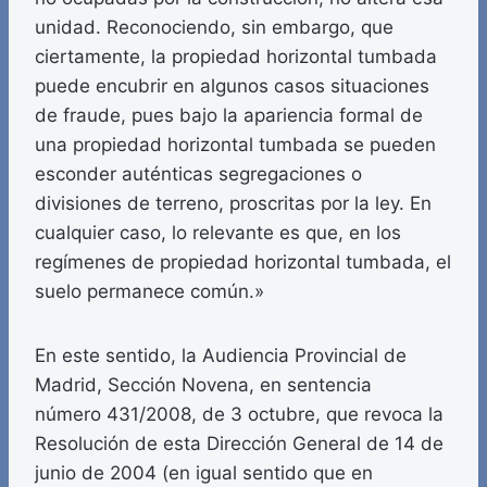
unidad. Reconociendo, sin embargo, que
ciertamente, la propiedad horizontal tumbada
puede encubrir en algunos casos situaciones
de fraude, pues bajo la apariencia formal de
una propiedad horizontal tumbada se pueden
esconder auténticas segregaciones o
divisiones de terreno, proscritas por la ley. En
cualquier caso, lo relevante es que, en los
regímenes de propiedad horizontal tumbada, el
suelo permanece común.»
En este sentido, la Audiencia Provincial de
Madrid, Sección Novena, en sentencia
número 431/2008, de 3 octubre, que revoca la
Resolución de esta Dirección General de 14 de
junio de 2004 (en igual sentido que en