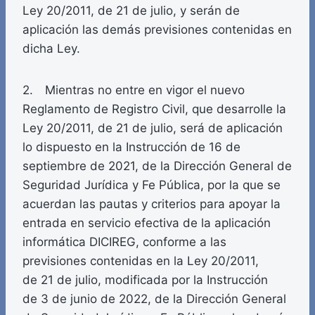
Ley 20/2011, de 21 de julio, y serán de
aplicación las demás previsiones contenidas en
dicha Ley.
2. Mientras no entre en vigor el nuevo
Reglamento de Registro Civil, que desarrolle la
Ley 20/2011, de 21 de julio, será de aplicación
lo dispuesto en la Instrucción de 16 de
septiembre de 2021, de la Dirección General de
Seguridad Jurídica y Fe Pública, por la que se
acuerdan las pautas y criterios para apoyar la
entrada en servicio efectiva de la aplicación
informática DICIREG, conforme a las
previsiones contenidas en la Ley 20/2011,
de 21 de julio, modificada por la Instrucción
de 3 de junio de 2022, de la Dirección General