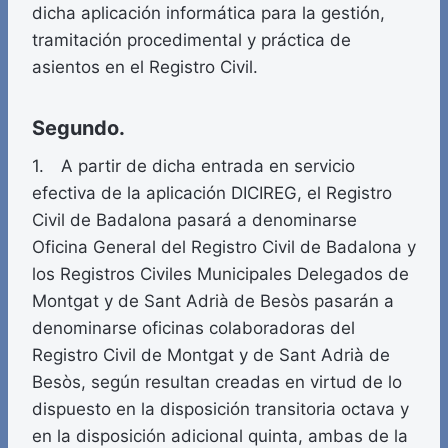
dicha aplicación informática para la gestión,
tramitación procedimental y práctica de
asientos en el Registro Civil.
Segundo.
1. A partir de dicha entrada en servicio
efectiva de la aplicación DICIREG, el Registro
Civil de Badalona pasará a denominarse
Oficina General del Registro Civil de Badalona y
los Registros Civiles Municipales Delegados de
Montgat y de Sant Adrià de Besòs pasarán a
denominarse oficinas colaboradoras del
Registro Civil de Montgat y de Sant Adrià de
Besòs, según resultan creadas en virtud de lo
dispuesto en la disposición transitoria octava y
en la disposición adicional quinta, ambas de la