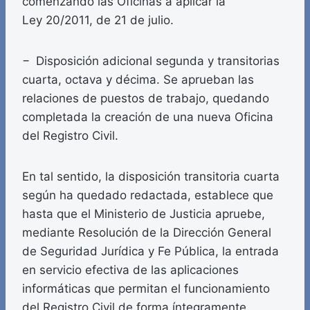
comenzando las Oficinas a aplicar la
Ley 20/2011, de 21 de julio.
− Disposición adicional segunda y transitorias
cuarta, octava y décima. Se aprueban las
relaciones de puestos de trabajo, quedando
completada la creación de una nueva Oficina
del Registro Civil.
En tal sentido, la disposición transitoria cuarta
según ha quedado redactada, establece que
hasta que el Ministerio de Justicia apruebe,
mediante Resolución de la Dirección General
de Seguridad Jurídica y Fe Pública, la entrada
en servicio efectiva de las aplicaciones
informáticas que permitan el funcionamiento
del Registro Civil de forma íntegramente