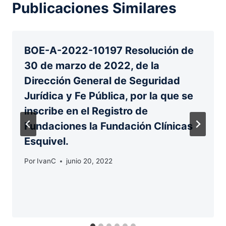
Publicaciones Similares
BOE-A-2022-10197 Resolución de
30 de marzo de 2022, de la
Dirección General de Seguridad
Jurídica y Fe Pública, por la que se
inscribe en el Registro de
Fundaciones la Fundación Clínicas
Esquivel.
Por
IvanC
junio 20, 2022