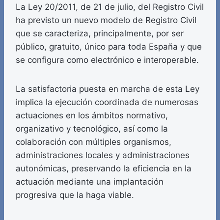
La Ley 20/2011, de 21 de julio, del Registro Civil
ha previsto un nuevo modelo de Registro Civil
que se caracteriza, principalmente, por ser
público, gratuito, único para toda España y que
se configura como electrónico e interoperable.
La satisfactoria puesta en marcha de esta Ley
implica la ejecución coordinada de numerosas
actuaciones en los ámbitos normativo,
organizativo y tecnológico, así como la
colaboración con múltiples organismos,
administraciones locales y administraciones
autonómicas, preservando la eficiencia en la
actuación mediante una implantación
progresiva que la haga viable.