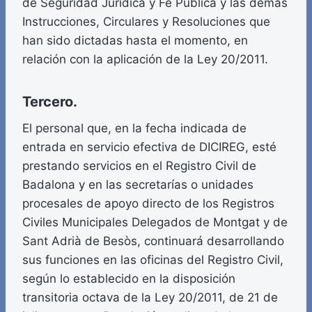
de Seguridad Jurídica y Fe Pública y las demás
Instrucciones, Circulares y Resoluciones que
han sido dictadas hasta el momento, en
relación con la aplicación de la Ley 20/2011.
Tercero.
El personal que, en la fecha indicada de
entrada en servicio efectiva de DICIREG, esté
prestando servicios en el Registro Civil de
Badalona y en las secretarías o unidades
procesales de apoyo directo de los Registros
Civiles Municipales Delegados de Montgat y de
Sant Adrià de Besòs, continuará desarrollando
sus funciones en las oficinas del Registro Civil,
según lo establecido en la disposición
transitoria octava de la Ley 20/2011, de 21 de