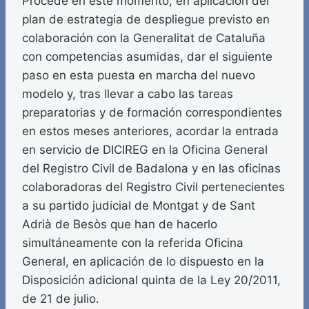
Procede en este momento, en aplicación del
plan de estrategia de despliegue previsto en
colaboración con la Generalitat de Cataluña
con competencias asumidas, dar el siguiente
paso en esta puesta en marcha del nuevo
modelo y, tras llevar a cabo las tareas
preparatorias y de formación correspondientes
en estos meses anteriores, acordar la entrada
en servicio de DICIREG en la Oficina General
del Registro Civil de Badalona y en las oficinas
colaboradoras del Registro Civil pertenecientes
a su partido judicial de Montgat y de Sant
Adrià de Besòs que han de hacerlo
simultáneamente con la referida Oficina
General, en aplicación de lo dispuesto en la
Disposición adicional quinta de la Ley 20/2011,
de 21 de julio.