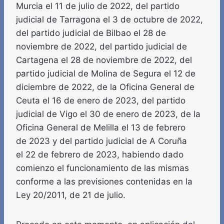
Murcia el 11 de julio de 2022, del partido
judicial de Tarragona el 3 de octubre de 2022,
del partido judicial de Bilbao el 28 de
noviembre de 2022, del partido judicial de
Cartagena el 28 de noviembre de 2022, del
partido judicial de Molina de Segura el 12 de
diciembre de 2022, de la Oficina General de
Ceuta el 16 de enero de 2023, del partido
judicial de Vigo el 30 de enero de 2023, de la
Oficina General de Melilla el 13 de febrero
de 2023 y del partido judicial de A Coruña
el 22 de febrero de 2023, habiendo dado
comienzo el funcionamiento de las mismas
conforme a las previsiones contenidas en la
Ley 20/2011, de 21 de julio.