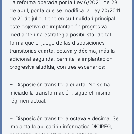
La reforma operada por la Ley 6/2021, de 28
de abril, por la que se modifica la Ley 20/2011,
de 21 de julio, tiene en su finalidad principal
este objetivo de implantación progresiva
mediante una estrategia posibilista, de tal
forma que el juego de las disposiciones
transitorias cuarta, octava y décima, más la
adicional segunda, permita la implantación
progresiva aludida, con tres escenarios:
− Disposición transitoria cuarta. No se ha
iniciado la transformación, sigue el mismo
régimen actual.
− Disposición transitoria octava y décima. Se
implanta la aplicación informática DICIREG,