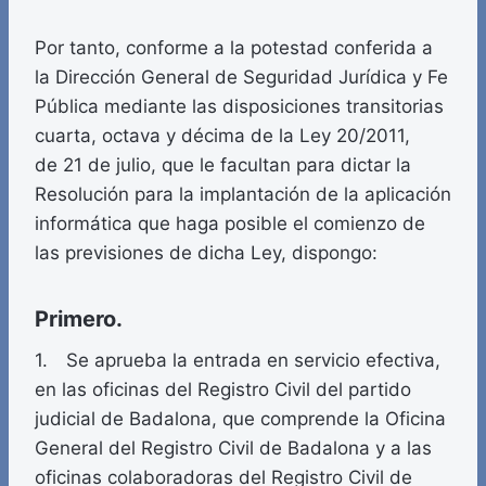
Por tanto, conforme a la potestad conferida a
la Dirección General de Seguridad Jurídica y Fe
Pública mediante las disposiciones transitorias
cuarta, octava y décima de la Ley 20/2011,
de 21 de julio, que le facultan para dictar la
Resolución para la implantación de la aplicación
informática que haga posible el comienzo de
las previsiones de dicha Ley, dispongo:
Primero.
1. Se aprueba la entrada en servicio efectiva,
en las oficinas del Registro Civil del partido
judicial de Badalona, que comprende la Oficina
General del Registro Civil de Badalona y a las
oficinas colaboradoras del Registro Civil de