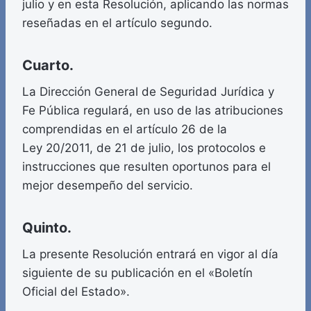
julio y en esta Resolución, aplicando las normas
reseñadas en el artículo segundo.
Cuarto.
La Dirección General de Seguridad Jurídica y
Fe Pública regulará, en uso de las atribuciones
comprendidas en el artículo 26 de la
Ley 20/2011, de 21 de julio, los protocolos e
instrucciones que resulten oportunos para el
mejor desempeño del servicio.
Quinto.
La presente Resolución entrará en vigor al día
siguiente de su publicación en el «Boletín
Oficial del Estado».