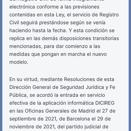
electrónica conforme a las previsiones
contenidas en esta Ley, el servicio de Registro
Civil seguirá prestándose según se venía
haciendo hasta la fecha. Y esta condición se
replica en las demás disposiciones transitorias
mencionadas, para dar comienzo a las
medidas que pongan en marcha el nuevo
modelo.
En su virtud, mediante Resoluciones de esta
Dirección General de Seguridad Jurídica y Fe
Pública, se acordó la entrada en servicio
efectiva de la aplicación informática DICIREG
en las Oficinas Generales de Madrid el 27 de
septiembre de 2021, de Barcelona el 29 de
noviembre de 2021, del partido judicial de