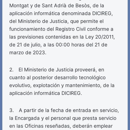
Montgat y de Sant Adrià de Besòs, de la
aplicación informática denominada DICIREG,
del Ministerio de Justicia, que permite el
funcionamiento del Registro Civil conforme a
las previsiones contenidas en la Ley 20/2011,
de 21 de julio, a las 00:00 horas del 21 de
marzo de 2023.
2. El Ministerio de Justicia proveerá, en
cuanto al posterior desarrollo tecnológico
evolutivo, explotación y mantenimiento, de la
aplicación informática DICIREG.
3. A partir de la fecha de entrada en servicio,
la Encargada y el personal que presta servicio
en las Oficinas reseñadas, deberán emplear