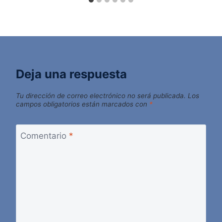
Deja una respuesta
Tu dirección de correo electrónico no será publicada.
Los
campos obligatorios están marcados con
*
Comentario
*