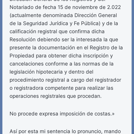
Notariado de fecha 15 de noviembre de 2.022
(actualmente denominada Dirección General
de la Seguridad Jurídica y Fe Pública) y de la
calificación registral que confirma dicha
Resolución debiendo ser la interesada la que
presente la documentación en el Registro de la
Propiedad para obtener dicha inscripción y
cancelaciones conforme a las normas de la
legislación hipotecaria y dentro del
procedimiento registral a cargo del registrador
o registradora competente para realizar las
operaciones registrales que procedan.
No procede expresa imposición de costas.»
Así por esta mi sentencia lo pronuncio, mando