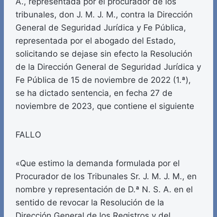
A., representada por el procurador de los
tribunales, don J. M. J. M., contra la Dirección
General de Seguridad Jurídica y Fe Pública,
representada por el abogado del Estado,
solicitando se dejase sin efecto la Resolución
de la Dirección General de Seguridad Jurídica y
Fe Pública de 15 de noviembre de 2022 (1.ª),
se ha dictado sentencia, en fecha 27 de
noviembre de 2023, que contiene el siguiente
FALLO
«Que estimo la demanda formulada por el
Procurador de los Tribunales Sr. J. M. J. M., en
nombre y representación de D.ª N. S. A. en el
sentido de revocar la Resolución de la
Dirección General de los Registros y del