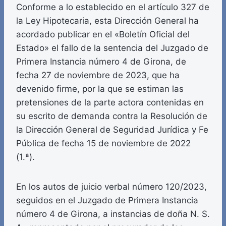
Conforme a lo establecido en el artículo 327 de
la Ley Hipotecaria, esta Dirección General ha
acordado publicar en el «Boletín Oficial del
Estado» el fallo de la sentencia del Juzgado de
Primera Instancia número 4 de Girona, de
fecha 27 de noviembre de 2023, que ha
devenido firme, por la que se estiman las
pretensiones de la parte actora contenidas en
su escrito de demanda contra la Resolución de
la Dirección General de Seguridad Jurídica y Fe
Pública de fecha 15 de noviembre de 2022
(1.ª).
En los autos de juicio verbal número 120/2023,
seguidos en el Juzgado de Primera Instancia
número 4 de Girona, a instancias de doña N. S.