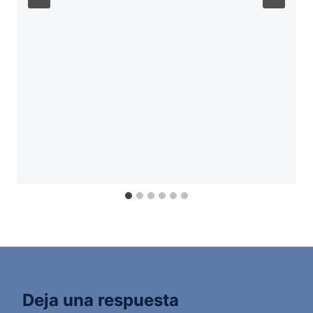
Deja una respuesta