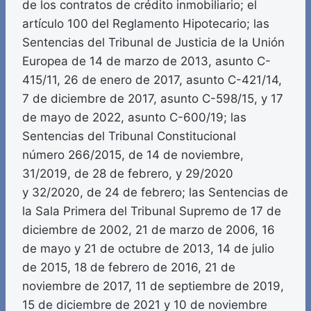
de los contratos de crédito inmobiliario; el
artículo 100 del Reglamento Hipotecario; las
Sentencias del Tribunal de Justicia de la Unión
Europea de 14 de marzo de 2013, asunto C-
415/11, 26 de enero de 2017, asunto C-421/14,
7 de diciembre de 2017, asunto C-598/15, y 17
de mayo de 2022, asunto C-600/19; las
Sentencias del Tribunal Constitucional
número 266/2015, de 14 de noviembre,
31/2019, de 28 de febrero, y 29/2020
y 32/2020, de 24 de febrero; las Sentencias de
la Sala Primera del Tribunal Supremo de 17 de
diciembre de 2002, 21 de marzo de 2006, 16
de mayo y 21 de octubre de 2013, 14 de julio
de 2015, 18 de febrero de 2016, 21 de
noviembre de 2017, 11 de septiembre de 2019,
15 de diciembre de 2021 y 10 de noviembre