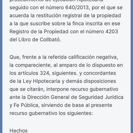
seguido con el número 640/2013, por el que se
acuerda la restitución registral de la propiedad
a la que suscribe sobre la finca inscrita en ese
Registro de la Propiedad con el número 4203
del Libro de Collbató.
Que, frente a la referida calificación negativa,
la compareciente, al amparo de lo dispuesto en
los artículos 324, siguientes. y concordantes
de la Ley Hipotecaria y demás disposiciones
que se citarán, interpone recurso gubernativo
ante la Dirección General de Seguridad Jurídica
y Fe Pública, sirviendo de base al presente
recurso gubernativo los siguientes:
Hechos