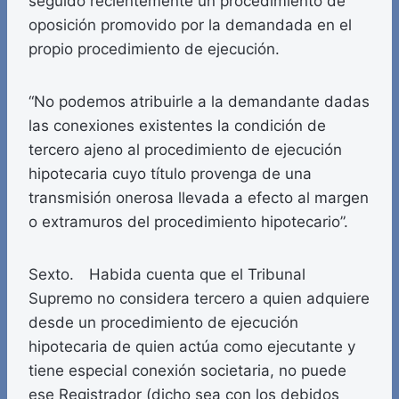
seguido recientemente un procedimiento de
oposición promovido por la demandada en el
propio procedimiento de ejecución.
“No podemos atribuirle a la demandante dadas
las conexiones existentes la condición de
tercero ajeno al procedimiento de ejecución
hipotecaria cuyo título provenga de una
transmisión onerosa llevada a efecto al margen
o extramuros del procedimiento hipotecario”.
Sexto. Habida cuenta que el Tribunal
Supremo no considera tercero a quien adquiere
desde un procedimiento de ejecución
hipotecaria de quien actúa como ejecutante y
tiene especial conexión societaria, no puede
ese Registrador (dicho sea con los debidos