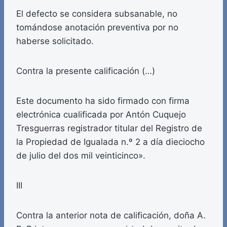
El defecto se considera subsanable, no
tomándose anotación preventiva por no
haberse solicitado.
Contra la presente calificación (…)
Este documento ha sido firmado con firma
electrónica cualificada por Antón Cuquejo
Tresguerras registrador titular del Registro de
la Propiedad de Igualada n.º 2 a día dieciocho
de julio del dos mil veinticinco».
III
Contra la anterior nota de calificación, doña A.