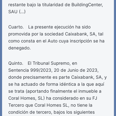
restante bajo la titularidad de BuildingCenter,
SAU (…)
Cuarto. La presente ejecución ha sido
promovida por la sociedad Caixabank, SA, tal
como consta en el Auto cuya inscripción se ha
denegado.
Quinto. El Tribunal Supremo, en
Sentencia 999/2023, 20 de Junio de 2023,
donde precisamente es parte Caixabank, SA, y
se ha actuado de forma idéntica a la que aquí
se trata (aportando finalmente el inmueble a
Coral Homes, SL) ha considerado en su FJ
Tercero que Coral Homes SL, no tiene la
condición de tercero, bajos los siguientes