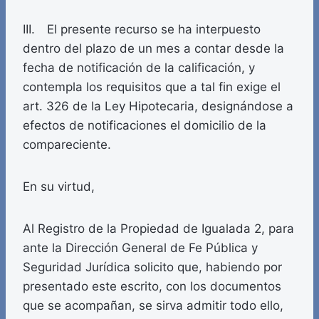
III. El presente recurso se ha interpuesto
dentro del plazo de un mes a contar desde la
fecha de notificación de la calificación, y
contempla los requisitos que a tal fin exige el
art. 326 de la Ley Hipotecaria, designándose a
efectos de notificaciones el domicilio de la
compareciente.
En su virtud,
Al Registro de la Propiedad de Igualada 2, para
ante la Dirección General de Fe Pública y
Seguridad Jurídica solicito que, habiendo por
presentado este escrito, con los documentos
que se acompañan, se sirva admitir todo ello,