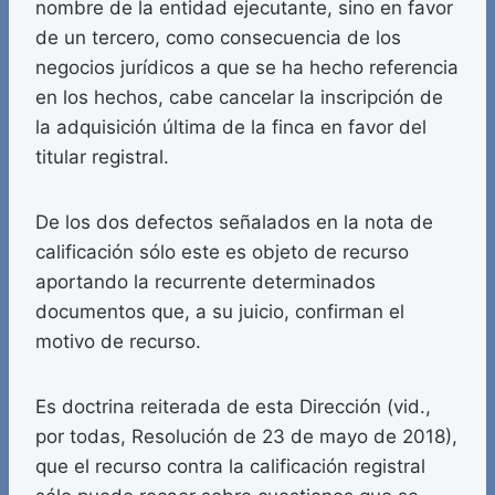
nombre de la entidad ejecutante, sino en favor
de un tercero, como consecuencia de los
negocios jurídicos a que se ha hecho referencia
en los hechos, cabe cancelar la inscripción de
la adquisición última de la finca en favor del
titular registral.
De los dos defectos señalados en la nota de
calificación sólo este es objeto de recurso
aportando la recurrente determinados
documentos que, a su juicio, confirman el
motivo de recurso.
Es doctrina reiterada de esta Dirección (vid.,
por todas, Resolución de 23 de mayo de 2018),
que el recurso contra la calificación registral