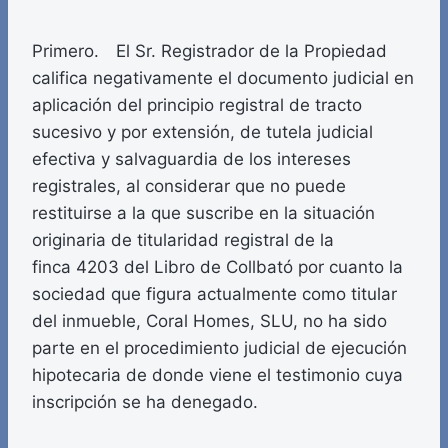
Primero. El Sr. Registrador de la Propiedad
califica negativamente el documento judicial en
aplicación del principio registral de tracto
sucesivo y por extensión, de tutela judicial
efectiva y salvaguardia de los intereses
registrales, al considerar que no puede
restituirse a la que suscribe en la situación
originaria de titularidad registral de la
finca 4203 del Libro de Collbató por cuanto la
sociedad que figura actualmente como titular
del inmueble, Coral Homes, SLU, no ha sido
parte en el procedimiento judicial de ejecución
hipotecaria de donde viene el testimonio cuya
inscripción se ha denegado.