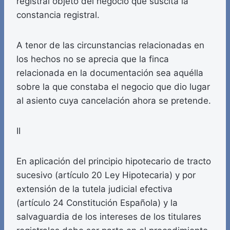
registral objeto del negocio que suscita la
constancia registral.
A tenor de las circunstancias relacionadas en
los hechos no se aprecia que la finca
relacionada en la documentación sea aquélla
sobre la que constaba el negocio que dio lugar
al asiento cuya cancelación ahora se pretende.
II
En aplicación del principio hipotecario de tracto
sucesivo (artículo 20 Ley Hipotecaria) y por
extensión de la tutela judicial efectiva
(artículo 24 Constitución Española) y la
salvaguardia de los intereses de los titulares