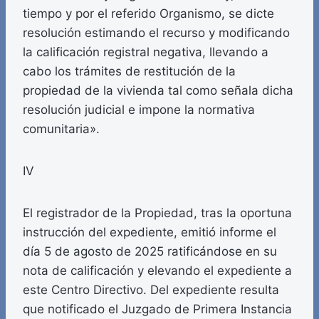
tiempo y por el referido Organismo, se dicte
resolución estimando el recurso y modificando
la calificación registral negativa, llevando a
cabo los trámites de restitución de la
propiedad de la vivienda tal como señala dicha
resolución judicial e impone la normativa
comunitaria».
IV
El registrador de la Propiedad, tras la oportuna
instrucción del expediente, emitió informe el
día 5 de agosto de 2025 ratificándose en su
nota de calificación y elevando el expediente a
este Centro Directivo. Del expediente resulta
que notificado el Juzgado de Primera Instancia