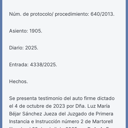
Núm. de protocolo/ procedimiento: 640/2013.
Asiento: 1905.
Diario: 2025.
Entrada: 4338/2025.
Hechos.
Se presenta testimonio del auto firme dictado
el 4 de octubre de 2023 por Dña. Luz María
Béjar Sánchez Jueza del Juzgado de Primera
Instancia e Instrucción número 2 de Martorell