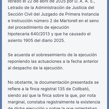
librado el 22 de abril de 2025 por D. A. A. E.,
Letrado de la Administración de Justicia del
Sección Civil del Juzgado de Primera Instancia
e Instrucción número 2 de Martorell en el seno
del procedimiento de ejecución
hipotecaria 640/2013 y que ha causado el
asiento 1905 del diario 2025.
Se acuerda el sobreseimiento de la ejecución
reponiendo las actuaciones a la fecha anterior
al despacho de la ejecución.
No obstante, la documentación presentada se
refiere a la finca registral 135 de Collbató,
siendo así que la finca sobre la que, por nota
marginal, constaba registralmente la existencia
de dicha ejecución y sobre la que ostentaban