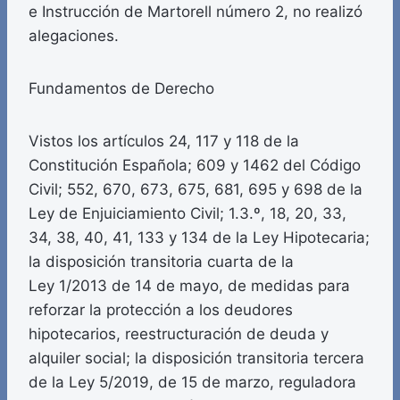
e Instrucción de Martorell número 2, no realizó
alegaciones.
Fundamentos de Derecho
Vistos los artículos 24, 117 y 118 de la
Constitución Española; 609 y 1462 del Código
Civil; 552, 670, 673, 675, 681, 695 y 698 de la
Ley de Enjuiciamiento Civil; 1.3.º, 18, 20, 33,
34, 38, 40, 41, 133 y 134 de la Ley Hipotecaria;
la disposición transitoria cuarta de la
Ley 1/2013 de 14 de mayo, de medidas para
reforzar la protección a los deudores
hipotecarios, reestructuración de deuda y
alquiler social; la disposición transitoria tercera
de la Ley 5/2019, de 15 de marzo, reguladora