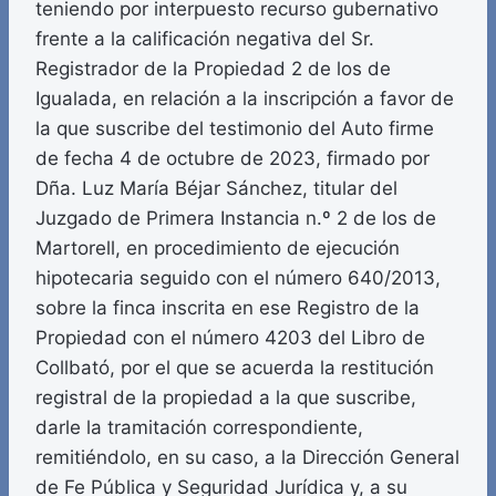
teniendo por interpuesto recurso gubernativo
frente a la calificación negativa del Sr.
Registrador de la Propiedad 2 de los de
Igualada, en relación a la inscripción a favor de
la que suscribe del testimonio del Auto firme
de fecha 4 de octubre de 2023, firmado por
Dña. Luz María Béjar Sánchez, titular del
Juzgado de Primera Instancia n.º 2 de los de
Martorell, en procedimiento de ejecución
hipotecaria seguido con el número 640/2013,
sobre la finca inscrita en ese Registro de la
Propiedad con el número 4203 del Libro de
Collbató, por el que se acuerda la restitución
registral de la propiedad a la que suscribe,
darle la tramitación correspondiente,
remitiéndolo, en su caso, a la Dirección General
de Fe Pública y Seguridad Jurídica y, a su