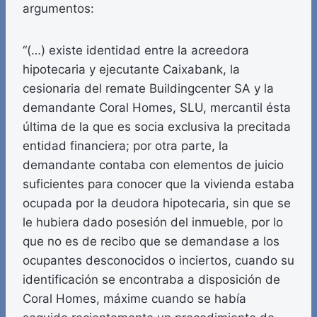
argumentos:
“(…) existe identidad entre la acreedora
hipotecaria y ejecutante Caixabank, la
cesionaria del remate Buildingcenter SA y la
demandante Coral Homes, SLU, mercantil ésta
última de la que es socia exclusiva la precitada
entidad financiera; por otra parte, la
demandante contaba con elementos de juicio
suficientes para conocer que la vivienda estaba
ocupada por la deudora hipotecaria, sin que se
le hubiera dado posesión del inmueble, por lo
que no es de recibo que se demandase a los
ocupantes desconocidos o inciertos, cuando su
identificación se encontraba a disposición de
Coral Homes, máxime cuando se había