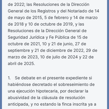
de 2022; las Resoluciones de la Dirección
General de los Registros y del Notariado de 14
de mayo de 2015, 5 de febrero y 14 de marzo
de 2018 y 10 de octubre de 2019, y las
Resoluciones de la Dirección General de
Seguridad Jurídica y Fe Pública de 15 de
octubre de 2021, 10 y 21 de junio, 27 de
septiembre y 21 de diciembre de 2022, 29 de
marzo de 2023, 10 de julio de 2024 y 22 de
abril de 2025.
1. Se debate en el presente expediente si
habiéndose decretado el sobreseimiento de
una ejecución hipotecaria, por declarar la
abusividad de la cláusula de resolución
anticipada, y no estando la finca inscrita ya a