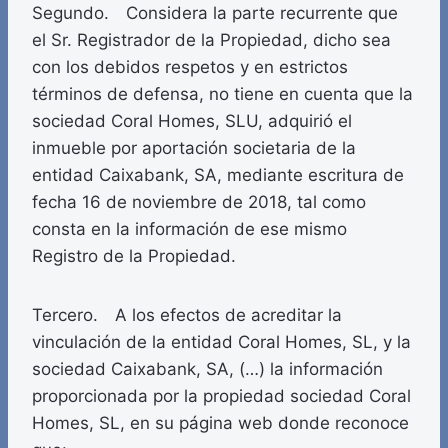
Segundo. Considera la parte recurrente que
el Sr. Registrador de la Propiedad, dicho sea
con los debidos respetos y en estrictos
términos de defensa, no tiene en cuenta que la
sociedad Coral Homes, SLU, adquirió el
inmueble por aportación societaria de la
entidad Caixabank, SA, mediante escritura de
fecha 16 de noviembre de 2018, tal como
consta en la información de ese mismo
Registro de la Propiedad.
Tercero. A los efectos de acreditar la
vinculación de la entidad Coral Homes, SL, y la
sociedad Caixabank, SA, (…) la información
proporcionada por la propiedad sociedad Coral
Homes, SL, en su página web donde reconoce