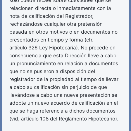
sólo puede recaer sobre cuestiones que se
relacionen directa o inmediatamente con la
nota de calificación del Registrador,
rechazándose cualquier otra pretensión
basada en otros motivos o en documentos no
presentados en tiempo y forma (cfr.
artículo 326 Ley Hipotecaria). No procede en
consecuencia que esta Dirección lleve a cabo
un pronunciamiento en relación a documentos
que no se pusieron a disposición del
registrador de la propiedad al tiempo de llevar
a cabo su calificación sin perjuicio de que
llevándose a cabo una nueva presentación se
adopte un nuevo acuerdo de calificación en el
que se haga referencia a dichos documentos
(vid, artículo 108 del Reglamento Hipotecario).