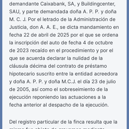
demandante Caixabank, SA, y Buildingcenter,
SAU, y parte demandada doña A. P. P. y doña
M. C. J. Por el letrado de la Administración de
Justicia, don A. A. E., se dicta mandamiento en
fecha 22 de abril de 2025 por el que se ordena
la inscripción del auto de fecha 4 de octubre
de 2023 recaído en el procedimiento y por el
que se acuerda declarar la nulidad de la
cláusula décima del contrato de préstamo
hipotecario suscrito entre la entidad acreedora
y doña A. P. P. y doña M.C.J. el día 23 de julio
de 2005, así como el sobreseimiento de la
ejecución reponiendo las actuaciones a la
fecha anterior al despacho de la ejecución.
Del registro particular de la finca resulta que la