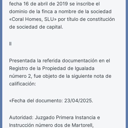
fecha 16 de abril de 2019 se inscribe el
dominio de la finca a nombre de la sociedad
«Coral Homes, SLU» por título de constitución
de sociedad de capital.
II
Presentada la referida documentación en el
Registro de la Propiedad de Igualada
número 2, fue objeto de la siguiente nota de
calificación:
«Fecha del documento: 23/04/2025.
Autoridad: Juzgado Primera Instancia e
Instrucción número dos de Martorell,