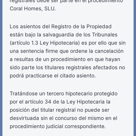
registrales debe ser parte en el procedimiento
Coral Homes, SLU.
Los asientos del Registro de la Propiedad
están bajo la salvaguardia de los Tribunales
(artículo 1.3 Ley Hipotecaria) es por ello que sin
una sentencia firme que ordene la cancelación
a resultas de un procedimiento en que hayan
sido parte los titulares registrales afectados no
podrá practicarse el citado asiento.
Tratándose un tercero hipotecario protegido
por el artículo 34 de la Ley Hipotecaria la
posición del titular registral no puede ser
desvirtuada sin el concurso del mismo en el
procedimiento judicial correspondiente.