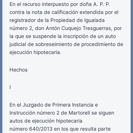
En el recurso interpuesto por doña A. P. P.
contra la nota de calificación extendida por el
registrador de la Propiedad de Igualada
número 2, don Antón Cuquejo Tresguerras, por
la que se suspende la inscripción de un auto
judicial de sobreseimiento de procedimiento de
ejecución hipotecaria.
Hechos
I
En el Juzgado de Primera Instancia e
Instrucción número 2 de Martorell se siguen
autos de ejecución hipotecaria
número 640/2013 en los que resulta parte