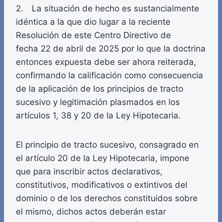
2. La situación de hecho es sustancialmente
idéntica a la que dio lugar a la reciente
Resolución de este Centro Directivo de
fecha 22 de abril de 2025 por lo que la doctrina
entonces expuesta debe ser ahora reiterada,
confirmando la calificación como consecuencia
de la aplicación de los principios de tracto
sucesivo y legitimación plasmados en los
artículos 1, 38 y 20 de la Ley Hipotecaria.
El principio de tracto sucesivo, consagrado en
el artículo 20 de la Ley Hipotecaria, impone
que para inscribir actos declarativos,
constitutivos, modificativos o extintivos del
dominio o de los derechos constituidos sobre
el mismo, dichos actos deberán estar