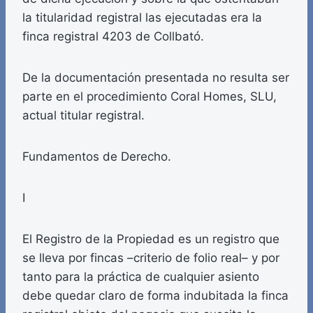
la titularidad registral las ejecutadas era la
finca registral 4203 de Collbató.
De la documentación presentada no resulta ser
parte en el procedimiento Coral Homes, SLU,
actual titular registral.
Fundamentos de Derecho.
I
El Registro de la Propiedad es un registro que
se lleva por fincas –criterio de folio real– y por
tanto para la práctica de cualquier asiento
debe quedar claro de forma indubitada la finca