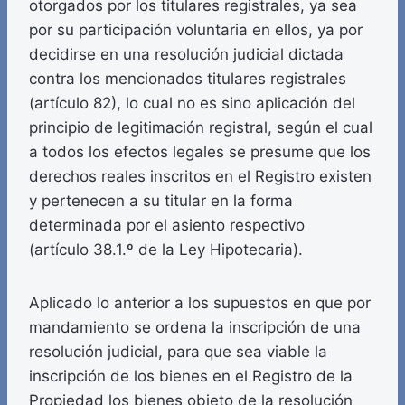
otorgados por los titulares registrales, ya sea
por su participación voluntaria en ellos, ya por
decidirse en una resolución judicial dictada
contra los mencionados titulares registrales
(artículo 82), lo cual no es sino aplicación del
principio de legitimación registral, según el cual
a todos los efectos legales se presume que los
derechos reales inscritos en el Registro existen
y pertenecen a su titular en la forma
determinada por el asiento respectivo
(artículo 38.1.º de la Ley Hipotecaria).
Aplicado lo anterior a los supuestos en que por
mandamiento se ordena la inscripción de una
resolución judicial, para que sea viable la
inscripción de los bienes en el Registro de la
Propiedad los bienes objeto de la resolución