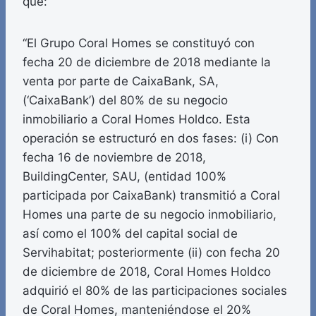
que:
“El Grupo Coral Homes se constituyó con
fecha 20 de diciembre de 2018 mediante la
venta por parte de CaixaBank, SA,
(‘CaixaBank’) del 80% de su negocio
inmobiliario a Coral Homes Holdco. Esta
operación se estructuró en dos fases: (i) Con
fecha 16 de noviembre de 2018,
BuildingCenter, SAU, (entidad 100%
participada por CaixaBank) transmitió a Coral
Homes una parte de su negocio inmobiliario,
así como el 100% del capital social de
Servihabitat; posteriormente (ii) con fecha 20
de diciembre de 2018, Coral Homes Holdco
adquirió el 80% de las participaciones sociales
de Coral Homes, manteniéndose el 20%