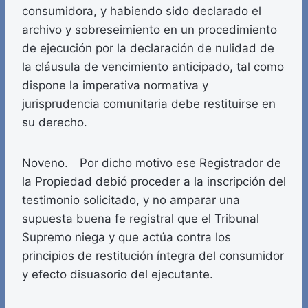
consumidora, y habiendo sido declarado el
archivo y sobreseimiento en un procedimiento
de ejecución por la declaración de nulidad de
la cláusula de vencimiento anticipado, tal como
dispone la imperativa normativa y
jurisprudencia comunitaria debe restituirse en
su derecho.
Noveno. Por dicho motivo ese Registrador de
la Propiedad debió proceder a la inscripción del
testimonio solicitado, y no amparar una
supuesta buena fe registral que el Tribunal
Supremo niega y que actúa contra los
principios de restitución íntegra del consumidor
y efecto disuasorio del ejecutante.