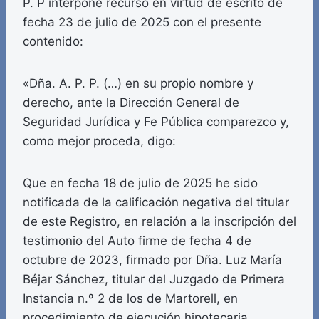
P. P interpone recurso en virtud de escrito de
fecha 23 de julio de 2025 con el presente
contenido:
«Dña. A. P. P. (…) en su propio nombre y
derecho, ante la Dirección General de
Seguridad Jurídica y Fe Pública comparezco y,
como mejor proceda, digo:
Que en fecha 18 de julio de 2025 he sido
notificada de la calificación negativa del titular
de este Registro, en relación a la inscripción del
testimonio del Auto firme de fecha 4 de
octubre de 2023, firmado por Dña. Luz María
Béjar Sánchez, titular del Juzgado de Primera
Instancia n.º 2 de los de Martorell, en
procedimiento de ejecución hipotecaria