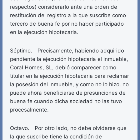
respectos) considerarlo ante una orden de
restitución del registro a la que suscribe como
tercero de buena fe por no haber participado
en la ejecución hipotecaria.
Séptimo. Precisamente, habiendo adquirido
pendiente la ejecución hipotecaria el inmueble,
Coral Homes, SL, debió comparecer como
titular en la ejecución hipotecaria para reclamar
la posesión del inmueble, y como no lo hizo, no
puede ahora beneficiarse de presunciones de
buena fe cuando dicha sociedad no las tuvo
procesalmente.
Octavo. Por otro lado, no debe olvidarse que
la que suscribe tiene la condición de