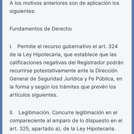
A los motivos anteriores son de aplicación los
siguientes:
Fundamentos de Derecho
I. Permite el recurso gubernativo el art. 324
de la Ley Hipotecaria, que establece que las
calificaciones negativas del Registrador podrán
recurrirse potestativamente ante la Dirección
General de Seguridad Jurídica y Fe Pública, en
la forma y según los trámites que prevén los
artículos siguientes.
II. Legitimación. Concurre legitimación en el
compareciente al amparo de lo dispuesto en el
art. 325, apartado a), de la Ley Hipotecaria.