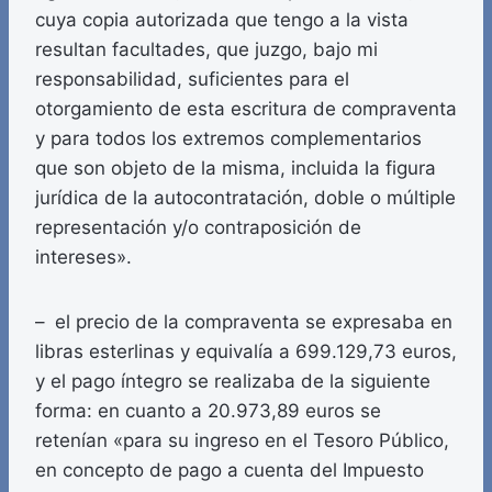
cuya copia autorizada que tengo a la vista
resultan facultades, que juzgo, bajo mi
responsabilidad, suficientes para el
otorgamiento de esta escritura de compraventa
y para todos los extremos complementarios
que son objeto de la misma, incluida la figura
jurídica de la autocontratación, doble o múltiple
representación y/o contraposición de
intereses».
– el precio de la compraventa se expresaba en
libras esterlinas y equivalía a 699.129,73 euros,
y el pago íntegro se realizaba de la siguiente
forma: en cuanto a 20.973,89 euros se
retenían «para su ingreso en el Tesoro Público,
en concepto de pago a cuenta del Impuesto