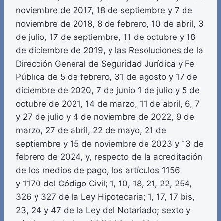
noviembre de 2017, 18 de septiembre y 7 de
noviembre de 2018, 8 de febrero, 10 de abril, 3
de julio, 17 de septiembre, 11 de octubre y 18
de diciembre de 2019, y las Resoluciones de la
Dirección General de Seguridad Jurídica y Fe
Pública de 5 de febrero, 31 de agosto y 17 de
diciembre de 2020, 7 de junio 1 de julio y 5 de
octubre de 2021, 14 de marzo, 11 de abril, 6, 7
y 27 de julio y 4 de noviembre de 2022, 9 de
marzo, 27 de abril, 22 de mayo, 21 de
septiembre y 15 de noviembre de 2023 y 13 de
febrero de 2024, y, respecto de la acreditación
de los medios de pago, los artículos 1156
y 1170 del Código Civil; 1, 10, 18, 21, 22, 254,
326 y 327 de la Ley Hipotecaria; 1, 17, 17 bis,
23, 24 y 47 de la Ley del Notariado; sexto y