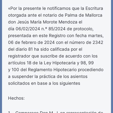
«Por la presente le notificamos que la Escritura
otorgada ante el notario de Palma de Mallorca
don Jesús María Morote Mendoza el
día 06/02/2024 n.º 85/2024 de protocolo,
presentada en este Registro con fecha martes,
06 de febrero de 2024 con el número de 2342
del diario 81 ha sido calificada por el
registrador que suscribe de acuerdo con los
artículos 18 de la Ley Hipotecaria y 98, 99
y 100 del Reglamento Hipotecario procediendo
a suspender la práctica de los asientos
solicitados en base a los siguientes
Hechos: