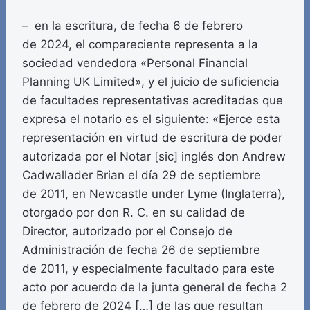
– en la escritura, de fecha 6 de febrero
de 2024, el compareciente representa a la
sociedad vendedora «Personal Financial
Planning UK Limited», y el juicio de suficiencia
de facultades representativas acreditadas que
expresa el notario es el siguiente: «Ejerce esta
representación en virtud de escritura de poder
autorizada por el Notar [sic] inglés don Andrew
Cadwallader Brian el día 29 de septiembre
de 2011, en Newcastle under Lyme (Inglaterra),
otorgado por don R. C. en su calidad de
Director, autorizado por el Consejo de
Administración de fecha 26 de septiembre
de 2011, y especialmente facultado para este
acto por acuerdo de la junta general de fecha 2
de febrero de 2024 […] de las que resultan