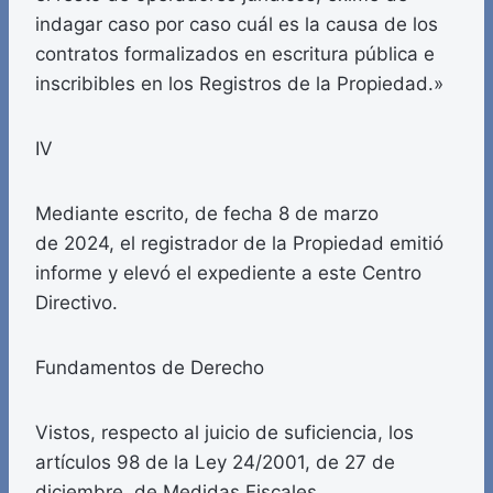
indagar caso por caso cuál es la causa de los
contratos formalizados en escritura pública e
inscribibles en los Registros de la Propiedad.»
IV
Mediante escrito, de fecha 8 de marzo
de 2024, el registrador de la Propiedad emitió
informe y elevó el expediente a este Centro
Directivo.
Fundamentos de Derecho
Vistos, respecto al juicio de suficiencia, los
artículos 98 de la Ley 24/2001, de 27 de
diciembre, de Medidas Fiscales,