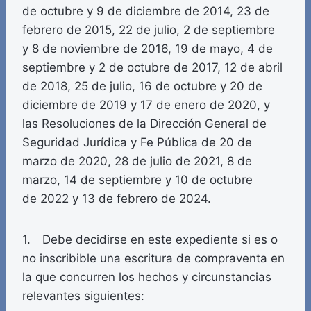
de octubre y 9 de diciembre de 2014, 23 de
febrero de 2015, 22 de julio, 2 de septiembre
y 8 de noviembre de 2016, 19 de mayo, 4 de
septiembre y 2 de octubre de 2017, 12 de abril
de 2018, 25 de julio, 16 de octubre y 20 de
diciembre de 2019 y 17 de enero de 2020, y
las Resoluciones de la Dirección General de
Seguridad Jurídica y Fe Pública de 20 de
marzo de 2020, 28 de julio de 2021, 8 de
marzo, 14 de septiembre y 10 de octubre
de 2022 y 13 de febrero de 2024.
1. Debe decidirse en este expediente si es o
no inscribible una escritura de compraventa en
la que concurren los hechos y circunstancias
relevantes siguientes: