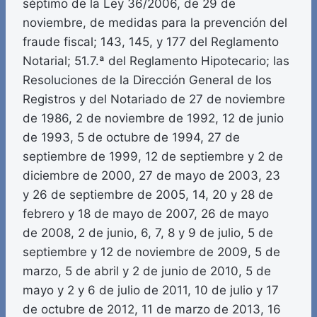
séptimo de la Ley 36/2006, de 29 de
noviembre, de medidas para la prevención del
fraude fiscal; 143, 145, y 177 del Reglamento
Notarial; 51.7.ª del Reglamento Hipotecario; las
Resoluciones de la Dirección General de los
Registros y del Notariado de 27 de noviembre
de 1986, 2 de noviembre de 1992, 12 de junio
de 1993, 5 de octubre de 1994, 27 de
septiembre de 1999, 12 de septiembre y 2 de
diciembre de 2000, 27 de mayo de 2003, 23
y 26 de septiembre de 2005, 14, 20 y 28 de
febrero y 18 de mayo de 2007, 26 de mayo
de 2008, 2 de junio, 6, 7, 8 y 9 de julio, 5 de
septiembre y 12 de noviembre de 2009, 5 de
marzo, 5 de abril y 2 de junio de 2010, 5 de
mayo y 2 y 6 de julio de 2011, 10 de julio y 17
de octubre de 2012, 11 de marzo de 2013, 16