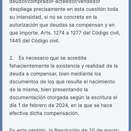
deudor/comprador-acreedor/vendedor
despliega precisamente en esta cuestión toda
su intensidad, si no se concreta en la
autorización que deudas se compensan y en
que importe. Arts. 1274 a 1277 del Código civil,
1445 del Código civil.
2. Es necesario que se acredite
fehacientemente la existencia y realidad de la
deuda a compensar, bien mediante los
documentos de los que resulte el nacimiento
de la misma, bien presentando la
documentación otorgada según la escritura el
día 1 de febrero de 2024, en la que se hace
efectiva dicha compensación.
En este sentido, la Resolución de 20 de marzo