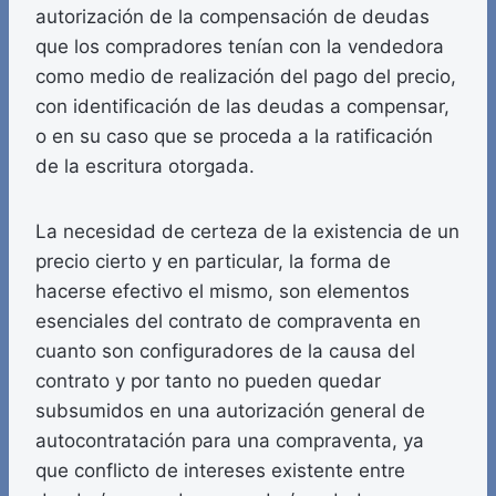
autorización de la compensación de deudas
que los compradores tenían con la vendedora
como medio de realización del pago del precio,
con identificación de las deudas a compensar,
o en su caso que se proceda a la ratificación
de la escritura otorgada.
La necesidad de certeza de la existencia de un
precio cierto y en particular, la forma de
hacerse efectivo el mismo, son elementos
esenciales del contrato de compraventa en
cuanto son configuradores de la causa del
contrato y por tanto no pueden quedar
subsumidos en una autorización general de
autocontratación para una compraventa, ya
que conflicto de intereses existente entre