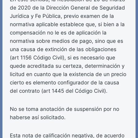
de 2020 de la Dirección General de Seguridad
Jurídica y Fe Pública, previo examen de la
normativa aplicable establece que, si bien a la
compensación no le es de aplicación la
normativa sobre medios de pago, sino que es
una causa de extinción de las obligaciones
(art 1156 Código Civil), si es necesario que
quede acreditada su certeza, determinación y
licitud en cuanto que la existencia de un precio
cierto es elemento configurador de la causa
del contrato (art 1445 del Código Civil).
No se toma anotación de suspensión por no
haberse así solicitado.
Esta nota de calificación negativa, de acuerdo