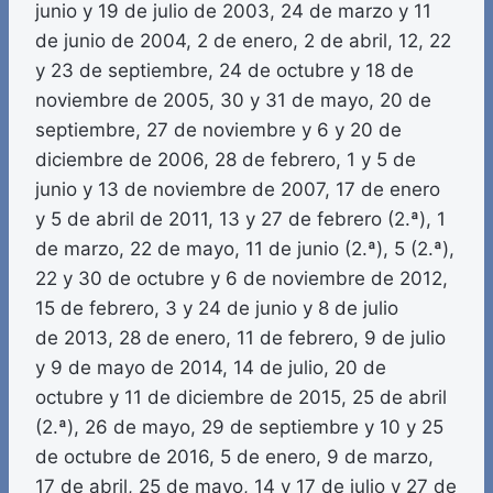
junio y 19 de julio de 2003, 24 de marzo y 11
de junio de 2004, 2 de enero, 2 de abril, 12, 22
y 23 de septiembre, 24 de octubre y 18 de
noviembre de 2005, 30 y 31 de mayo, 20 de
septiembre, 27 de noviembre y 6 y 20 de
diciembre de 2006, 28 de febrero, 1 y 5 de
junio y 13 de noviembre de 2007, 17 de enero
y 5 de abril de 2011, 13 y 27 de febrero (2.ª), 1
de marzo, 22 de mayo, 11 de junio (2.ª), 5 (2.ª),
22 y 30 de octubre y 6 de noviembre de 2012,
15 de febrero, 3 y 24 de junio y 8 de julio
de 2013, 28 de enero, 11 de febrero, 9 de julio
y 9 de mayo de 2014, 14 de julio, 20 de
octubre y 11 de diciembre de 2015, 25 de abril
(2.ª), 26 de mayo, 29 de septiembre y 10 y 25
de octubre de 2016, 5 de enero, 9 de marzo,
17 de abril, 25 de mayo, 14 y 17 de julio y 27 de