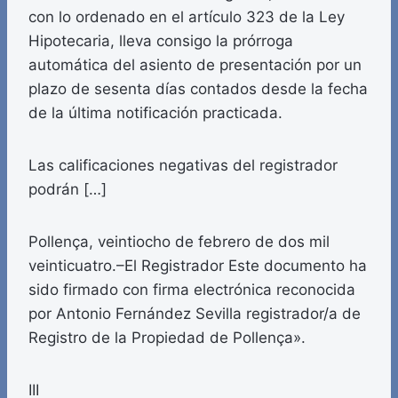
con lo ordenado en el artículo 323 de la Ley
Hipotecaria, lleva consigo la prórroga
automática del asiento de presentación por un
plazo de sesenta días contados desde la fecha
de la última notificación practicada.
Las calificaciones negativas del registrador
podrán […]
Pollença, veintiocho de febrero de dos mil
veinticuatro.–El Registrador Este documento ha
sido firmado con firma electrónica reconocida
por Antonio Fernández Sevilla registrador/a de
Registro de la Propiedad de Pollença».
III