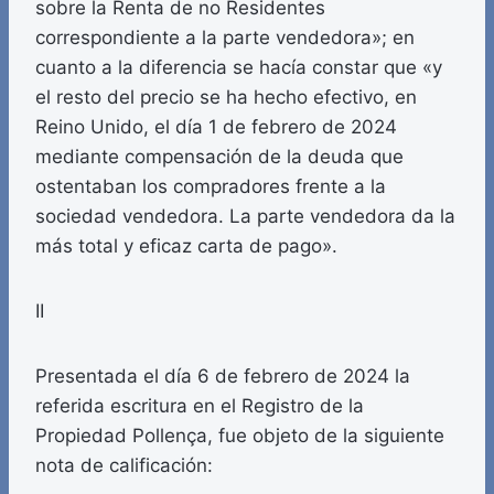
sobre la Renta de no Residentes
correspondiente a la parte vendedora»; en
cuanto a la diferencia se hacía constar que «y
el resto del precio se ha hecho efectivo, en
Reino Unido, el día 1 de febrero de 2024
mediante compensación de la deuda que
ostentaban los compradores frente a la
sociedad vendedora. La parte vendedora da la
más total y eficaz carta de pago».
II
Presentada el día 6 de febrero de 2024 la
referida escritura en el Registro de la
Propiedad Pollença, fue objeto de la siguiente
nota de calificación: