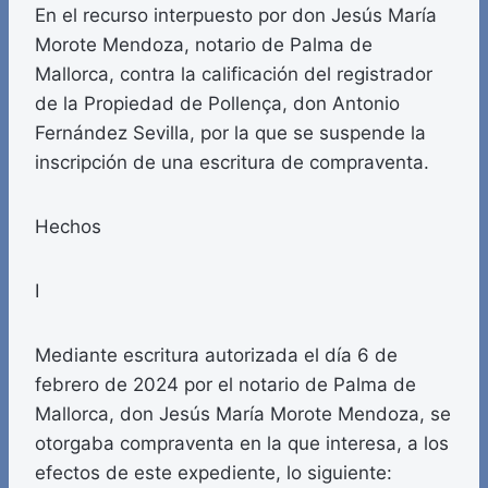
En el recurso interpuesto por don Jesús María
Morote Mendoza, notario de Palma de
Mallorca, contra la calificación del registrador
de la Propiedad de Pollença, don Antonio
Fernández Sevilla, por la que se suspende la
inscripción de una escritura de compraventa.
Hechos
I
Mediante escritura autorizada el día 6 de
febrero de 2024 por el notario de Palma de
Mallorca, don Jesús María Morote Mendoza, se
otorgaba compraventa en la que interesa, a los
efectos de este expediente, lo siguiente: