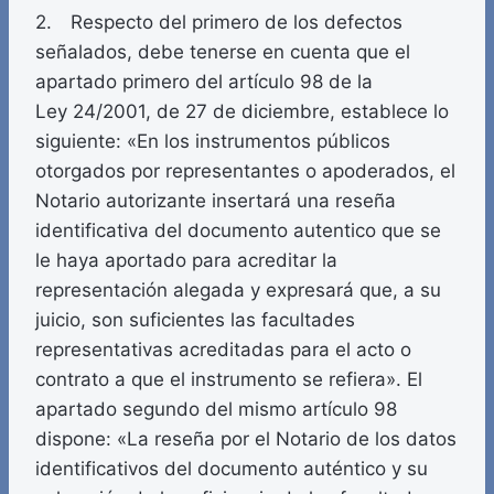
2. Respecto del primero de los defectos
señalados, debe tenerse en cuenta que el
apartado primero del artículo 98 de la
Ley 24/2001, de 27 de diciembre, establece lo
siguiente: «En los instrumentos públicos
otorgados por representantes o apoderados, el
Notario autorizante insertará una reseña
identificativa del documento autentico que se
le haya aportado para acreditar la
representación alegada y expresará que, a su
juicio, son suficientes las facultades
representativas acreditadas para el acto o
contrato a que el instrumento se refiera». El
apartado segundo del mismo artículo 98
dispone: «La reseña por el Notario de los datos
identificativos del documento auténtico y su