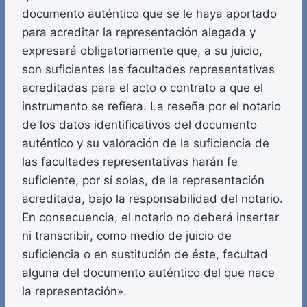
documento auténtico que se le haya aportado
para acreditar la representación alegada y
expresará obligatoriamente que, a su juicio,
son suficientes las facultades representativas
acreditadas para el acto o contrato a que el
instrumento se refiera. La reseña por el notario
de los datos identificativos del documento
auténtico y su valoración de la suficiencia de
las facultades representativas harán fe
suficiente, por sí solas, de la representación
acreditada, bajo la responsabilidad del notario.
En consecuencia, el notario no deberá insertar
ni transcribir, como medio de juicio de
suficiencia o en sustitución de éste, facultad
alguna del documento auténtico del que nace
la representación».