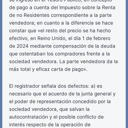
de pago a cuenta del Impuesto sobre la Renta
de no Residentes correspondiente a la parte
vendedora; en cuanto a la diferencia se hace
constar que «el resto del precio se ha hecho
efectivo, en Reino Unido, el día 1 de febrero
de 2024 mediante compensación de la deuda
que ostentaban los compradores frente a la
sociedad vendedora. La parte vendedora da la
más total y eficaz carta de pago».
El registrador señala dos defectos: a) es
necesario que el acuerdo de la junta general y
el poder de representación concedido por la
sociedad vendedora, que salvan la
autocontratación y el posible conflicto de
interés respecto de la operación de