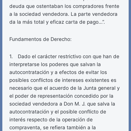
deuda que ostentaban los compradores frente
a la sociedad vendedora. La parte vendedora
da la más total y eficaz carta de pago…”.
Fundamentos de Derecho:
1. Dado el carácter restrictivo con que han de
interpretarse los poderes que salvan la
autocontratación y a efectos de evitar los
posibles conflictos de intereses existentes es
necesario que el acuerdo de la Junta general y
el poder de representación concedido por la
sociedad vendedora a Don M. J. que salva la
autocontratación y el posible conflicto de
interés respecto de la operación de
compraventa, se refiera también a la