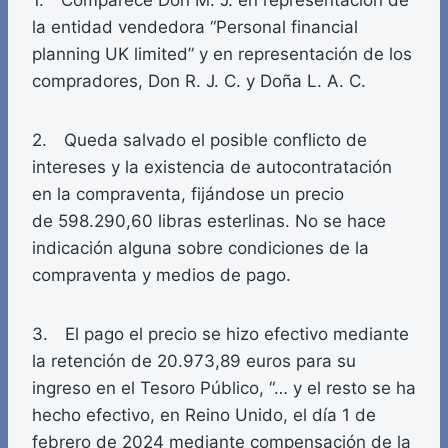
1. Comparece Don M. J. en representación de
la entidad vendedora “Personal financial
planning UK limited” y en representación de los
compradores, Don R. J. C. y Doña L. A. C.
2. Queda salvado el posible conflicto de
intereses y la existencia de autocontratación
en la compraventa, fijándose un precio
de 598.290,60 libras esterlinas. No se hace
indicación alguna sobre condiciones de la
compraventa y medios de pago.
3. El pago el precio se hizo efectivo mediante
la retención de 20.973,89 euros para su
ingreso en el Tesoro Público, “… y el resto se ha
hecho efectivo, en Reino Unido, el día 1 de
febrero de 2024 mediante compensación de la