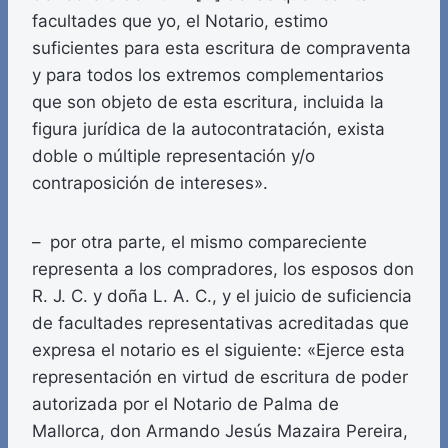
facultades que yo, el Notario, estimo
suficientes para esta escritura de compraventa
y para todos los extremos complementarios
que son objeto de esta escritura, incluida la
figura jurídica de la autocontratación, exista
doble o múltiple representación y/o
contraposición de intereses».
– por otra parte, el mismo compareciente
representa a los compradores, los esposos don
R. J. C. y doña L. A. C., y el juicio de suficiencia
de facultades representativas acreditadas que
expresa el notario es el siguiente: «Ejerce esta
representación en virtud de escritura de poder
autorizada por el Notario de Palma de
Mallorca, don Armando Jesús Mazaira Pereira,