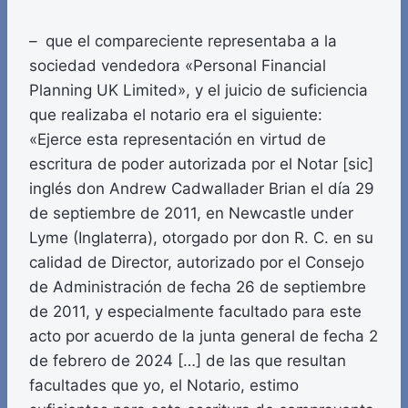
– que el compareciente representaba a la
sociedad vendedora «Personal Financial
Planning UK Limited», y el juicio de suficiencia
que realizaba el notario era el siguiente:
«Ejerce esta representación en virtud de
escritura de poder autorizada por el Notar [sic]
inglés don Andrew Cadwallader Brian el día 29
de septiembre de 2011, en Newcastle under
Lyme (Inglaterra), otorgado por don R. C. en su
calidad de Director, autorizado por el Consejo
de Administración de fecha 26 de septiembre
de 2011, y especialmente facultado para este
acto por acuerdo de la junta general de fecha 2
de febrero de 2024 […] de las que resultan
facultades que yo, el Notario, estimo