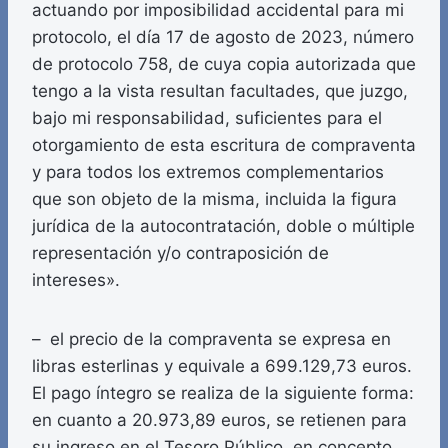
actuando por imposibilidad accidental para mi
protocolo, el día 17 de agosto de 2023, número
de protocolo 758, de cuya copia autorizada que
tengo a la vista resultan facultades, que juzgo,
bajo mi responsabilidad, suficientes para el
otorgamiento de esta escritura de compraventa
y para todos los extremos complementarios
que son objeto de la misma, incluida la figura
jurídica de la autocontratación, doble o múltiple
representación y/o contraposición de
intereses».
– el precio de la compraventa se expresa en
libras esterlinas y equivale a 699.129,73 euros.
El pago íntegro se realiza de la siguiente forma:
en cuanto a 20.973,89 euros, se retienen para
su ingreso en el Tesoro Público, en concepto