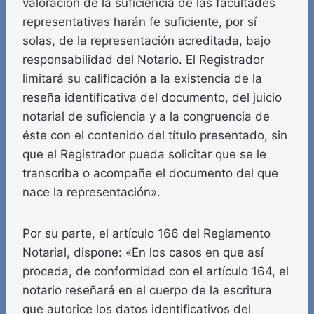
valoración de la suficiencia de las facultades
representativas harán fe suficiente, por sí
solas, de la representación acreditada, bajo
responsabilidad del Notario. El Registrador
limitará su calificación a la existencia de la
reseña identificativa del documento, del juicio
notarial de suficiencia y a la congruencia de
éste con el contenido del título presentado, sin
que el Registrador pueda solicitar que se le
transcriba o acompañe el documento del que
nace la representación».
Por su parte, el artículo 166 del Reglamento
Notarial, dispone: «En los casos en que así
proceda, de conformidad con el artículo 164, el
notario reseñará en el cuerpo de la escritura
que autorice los datos identificativos del