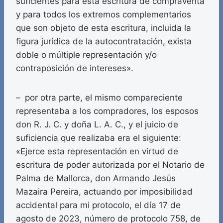
suficientes para esta escritura de compraventa
y para todos los extremos complementarios
que son objeto de esta escritura, incluida la
figura jurídica de la autocontratación, exista
doble o múltiple representación y/o
contraposición de intereses».
– por otra parte, el mismo compareciente
representaba a los compradores, los esposos
don R. J. C. y doña L. A. C., y el juicio de
suficiencia que realizaba era el siguiente:
«Ejerce esta representación en virtud de
escritura de poder autorizada por el Notario de
Palma de Mallorca, don Armando Jesús
Mazaira Pereira, actuando por imposibilidad
accidental para mi protocolo, el día 17 de
agosto de 2023, número de protocolo 758, de