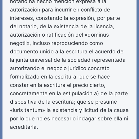
notario ha hecho mención expresa a la
autorización para incurrir en conflicto de
intereses, constando la expresión, por parte
del notario, de la existencia de la licencia,
autorización o ratificación del «dominus
negotii», incluso reproduciendo como
documento unido a la escritura el acuerdo de
la junta universal de la sociedad representada
autorizando el negocio jurídico concreto
formalizado en la escritura; que se hace
constar en la escritura el precio cierto,
concretamente en la estipulación a) de la parte
dispositiva de la escritura; que se presume
«iuris tantum» la existencia y licitud de la causa
por lo que no es necesario indagar sobre ella ni
acreditarla.