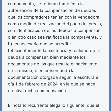
compraventa, se refieran también a la
autorización de la compensación de deudas
que los compradores tenían con la vendedora
como medio de realización del pago del precio,
con identificación de las deudas a compensar,
o en otro caso sea ratificada la compraventa, y
b) es necesario que se acredite
fehacientemente la existencia y realidad de la
deuda a compensar, bien mediante los
documentos de los que resulte el nacimiento
de la misma, bien presentando la
documentación otorgada según la escritura el
día 1 de febrero de 2024, en la que se hace
efectiva dicha compensación.
El notario recurrente alega lo siguiente: que el