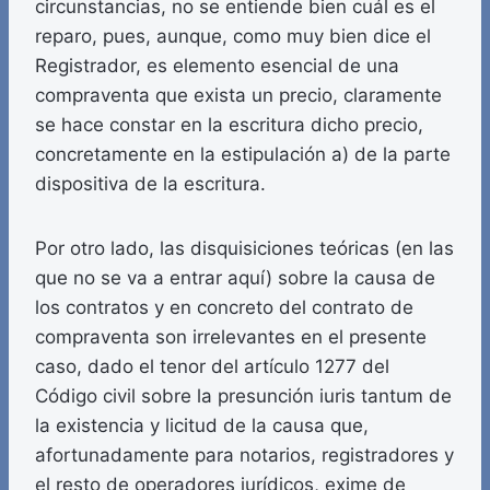
circunstancias, no se entiende bien cuál es el
reparo, pues, aunque, como muy bien dice el
Registrador, es elemento esencial de una
compraventa que exista un precio, claramente
se hace constar en la escritura dicho precio,
concretamente en la estipulación a) de la parte
dispositiva de la escritura.
Por otro lado, las disquisiciones teóricas (en las
que no se va a entrar aquí) sobre la causa de
los contratos y en concreto del contrato de
compraventa son irrelevantes en el presente
caso, dado el tenor del artículo 1277 del
Código civil sobre la presunción iuris tantum de
la existencia y licitud de la causa que,
afortunadamente para notarios, registradores y
el resto de operadores jurídicos, exime de