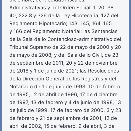
Administrativas y del Orden Social; 1, 20, 38,
40, 222.8 y 326 de la Ley Hipotecaria; 127 del
Reglamento Hipotecario; 143, 145, 164, 165
y 166 del Reglamento Notarial; las Sentencias
de la Sala de lo Contencioso-administrativo del
Tribunal Supremo de 22 de mayo de 2000 y 20
de mayo de 2008, y de, Sala de lo Civil, de 23
de septiembre de 2011, 20 y 22 de noviembre
de 2018 y 1 de junio de 2021; las Resoluciones
de la Dirección General de los Registros y del
Notariado de 1 de junio de 1993, 10 de febrero
de 1995, 12 de abril de 1996, 17 de diciembre
de 1997, 13 de febrero y 4 de junio de 1998, 13
de julio de 1999, 17 de febrero de 2000, 3 y 23
de febrero y 21 de septiembre de 2001, 12 de
abril de 2002, 15 de febrero, 9 de abril, 3 de