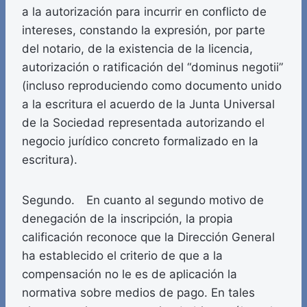
a la autorización para incurrir en conflicto de
intereses, constando la expresión, por parte
del notario, de la existencia de la licencia,
autorización o ratificación del “dominus negotii”
(incluso reproduciendo como documento unido
a la escritura el acuerdo de la Junta Universal
de la Sociedad representada autorizando el
negocio jurídico concreto formalizado en la
escritura).
Segundo. En cuanto al segundo motivo de
denegación de la inscripción, la propia
calificación reconoce que la Dirección General
ha establecido el criterio de que a la
compensación no le es de aplicación la
normativa sobre medios de pago. En tales