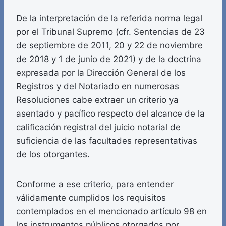
De la interpretación de la referida norma legal
por el Tribunal Supremo (cfr. Sentencias de 23
de septiembre de 2011, 20 y 22 de noviembre
de 2018 y 1 de junio de 2021) y de la doctrina
expresada por la Dirección General de los
Registros y del Notariado en numerosas
Resoluciones cabe extraer un criterio ya
asentado y pacífico respecto del alcance de la
calificación registral del juicio notarial de
suficiencia de las facultades representativas
de los otorgantes.
Conforme a ese criterio, para entender
válidamente cumplidos los requisitos
contemplados en el mencionado artículo 98 en
los instrumentos públicos otorgados por